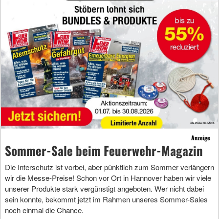
Anzeige
Sommer-Sale beim Feuerwehr-Magazin
Die Interschutz ist vorbei, aber pünktlich zum Sommer verlängern
wir die Messe-Preise! Schon vor Ort in Hannover haben wir viele
unserer Produkte stark vergünstigt angeboten. Wer nicht dabei
sein konnte, bekommt jetzt im Rahmen unseres Sommer-Sales
noch einmal die Chance.