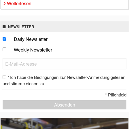
Weiterlesen
NEWSLETTER
Daily Newsletter
Weekly Newsletter
Ich habe die Bedingungen zur Newsletter-Anmeldung gelesen
*
und stimme diesen zu.
*
Pflichtfeld
Absenden