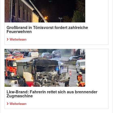
Großbrand in Tönisvorst fordert zahlreiche
Feuerwehren
Weiterlesen
Lkw-Brand: Fahrerin rettet sich aus brennender
Zugmaschine
Weiterlesen