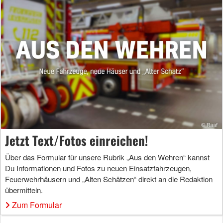
Jetzt Text/Fotos einreichen!
Über das Formular für unsere Rubrik „Aus den Wehren“ kannst
Du Informationen und Fotos zu neuen Einsatzfahrzeugen,
Feuerwehrhäusern und „Alten Schätzen“ direkt an die Redaktion
übermitteln.
Zum Formular