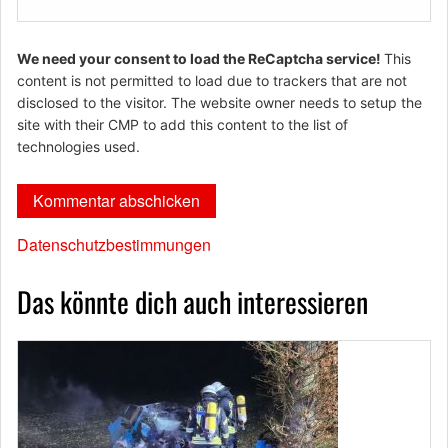
We need your consent to load the ReCaptcha service!
This
content is not permitted to load due to trackers that are not
disclosed to the visitor. The website owner needs to setup the
site with their CMP to add this content to the list of
technologies used.
Datenschutzbestimmungen
Das könnte dich auch interessieren