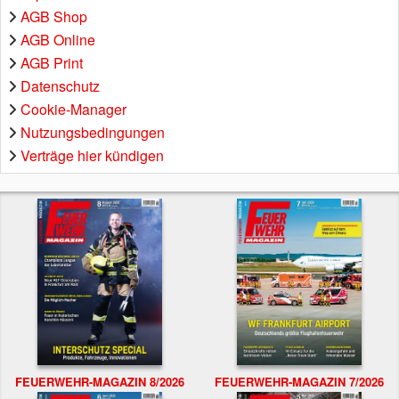
AGB Shop
AGB Online
AGB Print
Datenschutz
Cookie-Manager
Nutzungsbedingungen
Verträge hier kündigen
FEUERWEHR-MAGAZIN 8/2026
FEUERWEHR-MAGAZIN 7/2026