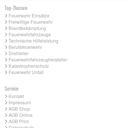
Top-Themen
Feuerwehr Einsätze
Freiwillige Feuerwehr
Brandbekämpfung
Feuerwehrfahrzeuge
Technische Hilfeleistung
Berufsfeuerwehr
Drehleiter
Feuerwehrfahrzeughersteller
Katastrophenschutz
Feuerwehr Unfall
Service
Kontakt
Impressum
AGB Shop
AGB Online
AGB Print
Datenschutz