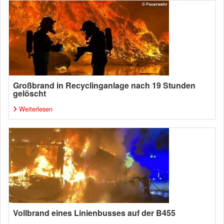
Großbrand in Recyclinganlage nach 19 Stunden
gelöscht
Weiterlesen
Vollbrand eines Linienbusses auf der B455