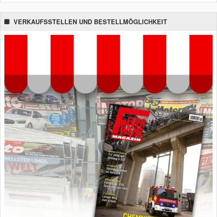
VERKAUFSSTELLEN UND BESTELLMÖGLICHKEIT