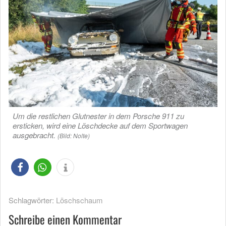
Um die restlichen Glutnester in dem Porsche 911 zu
ersticken, wird eine Löschdecke auf dem Sportwagen
ausgebracht.
(Bild: Nolte)
Schlagwörter:
Löschschaum
Schreibe einen Kommentar