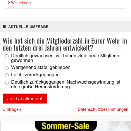
Weiterlesen
AKTUELLE UMFRAGE
Wie hat sich die Mitgliederzahl in Eurer Wehr in
den letzten drei Jahren entwickelt?
Deutlich gewachsen, wir haben viele neue Mitglieder
gewonnen
Weitgehend stabil geblieben
Leicht zurückgegangen
Deutlich zurückgegangen, Nachwuchsgewinnung ist
eine große Herausforderung
Umfragen
Datenschutzbestimmungen