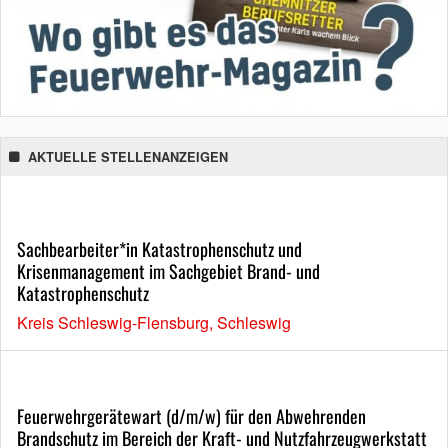
AKTUELLE STELLENANZEIGEN
Sachbearbeiter*in Katastrophenschutz und
Krisenmanagement im Sachgebiet Brand- und
Katastrophenschutz
Kreis Schleswig-Flensburg, Schleswig
Feuerwehrgerätewart (d/m/w) für den Abwehrenden
Brandschutz im Bereich der Kraft- und Nutzfahrzeugwerkstatt