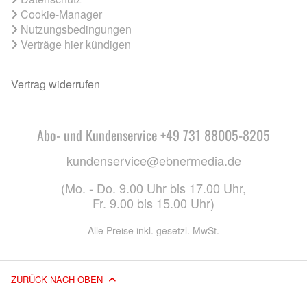
Cookie-Manager
Nutzungsbedingungen
Verträge hier kündigen
Vertrag widerrufen
Abo- und Kundenservice +49 731 88005-8205
kundenservice@ebnermedia.de
(Mo. - Do. 9.00 Uhr bis 17.00 Uhr,
Fr. 9.00 bis 15.00 Uhr)
Alle Preise inkl. gesetzl. MwSt.
ZURÜCK NACH OBEN
© 2026 EBNER MEDIA GROUP GMBH & CO. KG