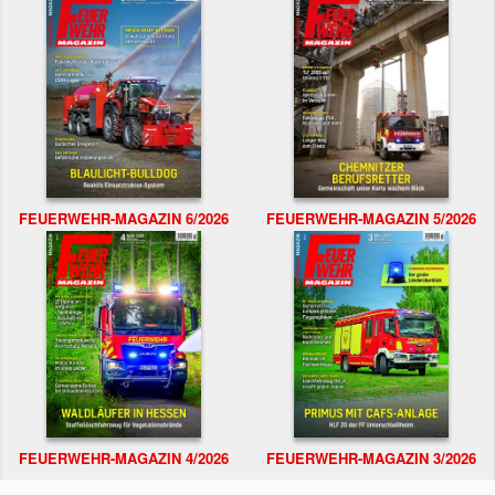
FEUERWEHR-MAGAZIN 6/2026
FEUERWEHR-MAGAZIN 5/2026
FEUERWEHR-MAGAZIN 4/2026
FEUERWEHR-MAGAZIN 3/2026