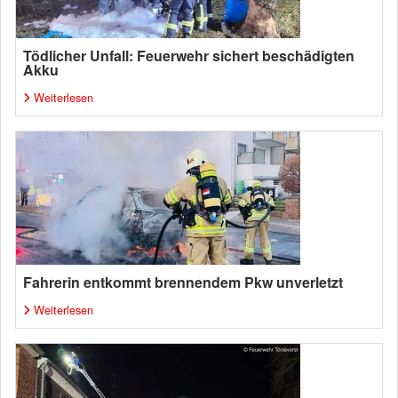
Tödlicher Unfall: Feuerwehr sichert beschädigten
Akku
Weiterlesen
Fahrerin entkommt brennendem Pkw unverletzt
Weiterlesen