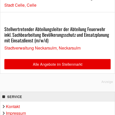
Stadt Celle, Celle
Stellvertretender Abteilungsleiter der Abteilung Feuerwehr
inkl. Sachbearbeitung Bevölkerungsschutz und Einsatzplanung
mit Einsatzdienst (m/w/d)
Stadtverwaltung Neckarsulm, Neckarsulm
Alle Angebote im Stellenmarkt
Anzeige
SERVICE
Kontakt
Impressum