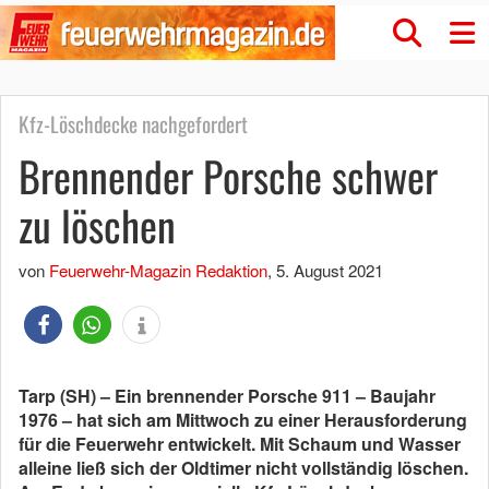
Kfz-Löschdecke nachgefordert
Brennender Porsche schwer
zu löschen
von
Feuerwehr-Magazin Redaktion
,
5. August 2021
Tarp (SH) – Ein brennender Porsche 911 – Baujahr
1976 – hat sich am Mittwoch zu einer Herausforderung
für die Feuerwehr entwickelt. Mit Schaum und Wasser
alleine ließ sich der Oldtimer nicht vollständig löschen.