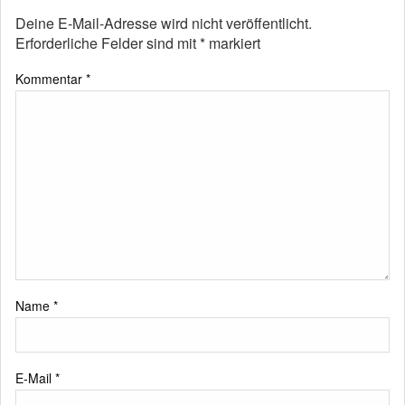
Deine E-Mail-Adresse wird nicht veröffentlicht.
Erforderliche Felder sind mit
*
markiert
Kommentar
*
Name
*
E-Mail
*