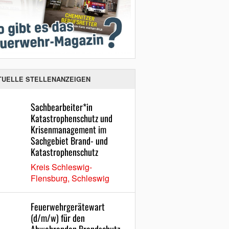
TUELLE STELLENANZEIGEN
Sachbearbeiter*in
Katastrophenschutz und
Krisenmanagement im
Sachgebiet Brand- und
Katastrophenschutz
Kreis Schleswig-
Flensburg, Schleswig
Feuerwehrgerätewart
(d/m/w) für den