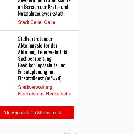
Abwehrenden Brandschutz
im Bereich der Kraft- und
Nutzfahrzeugwerkstatt
Stadt Celle, Celle
Stellvertretender
Abteilungsleiter der
Abteilung Feuerwehr inkl.
Sachbearbeitung
Bevölkerungsschutz und
Einsatzplanung mit
Einsatzdienst (m/w/d)
Stadtverwaltung
Neckarsulm, Neckarsulm
Alle Angebote im Stellenmarkt
Anzeige