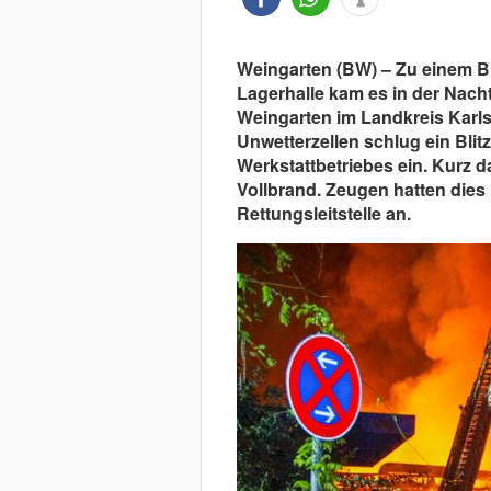
Weingarten (BW) – Zu einem Br
Lagerhalle kam es in der Nach
Weingarten im Landkreis Karls
Unwetterzellen schlug ein Blitz
Werkstattbetriebes ein. Kurz da
Vollbrand. Zeugen hatten dies
Rettungsleitstelle an.