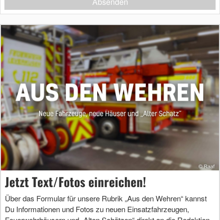
Absenden
Jetzt Text/Fotos einreichen!
Über das Formular für unsere Rubrik „Aus den Wehren“ kannst
Du Informationen und Fotos zu neuen Einsatzfahrzeugen,
Feuerwehrhäusern und „Alten Schätzen“ direkt an die Redaktion