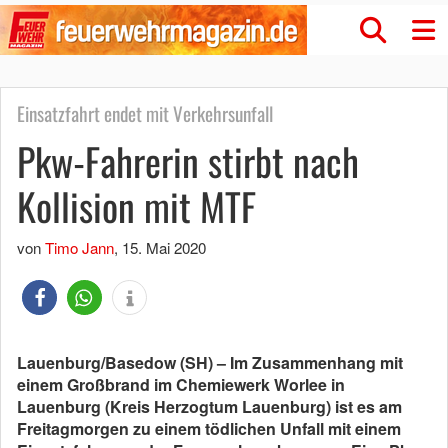
Einsatzfahrt endet mit Verkehrsunfall
Pkw-Fahrerin stirbt nach
Kollision mit MTF
von
Timo Jann
,
15. Mai 2020
Lauenburg/Basedow (SH) – Im Zusammenhang mit
einem Großbrand im Chemiewerk Worlee in
Lauenburg (Kreis Herzogtum Lauenburg) ist es am
Freitagmorgen zu einem tödlichen Unfall mit einem