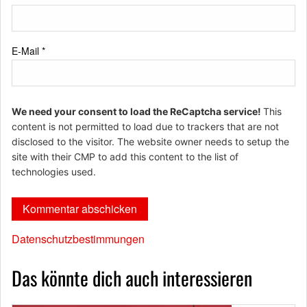
E-Mail
*
We need your consent to load the ReCaptcha service!
This
content is not permitted to load due to trackers that are not
disclosed to the visitor. The website owner needs to setup the
site with their CMP to add this content to the list of
technologies used.
Datenschutzbestimmungen
Das könnte dich auch interessieren