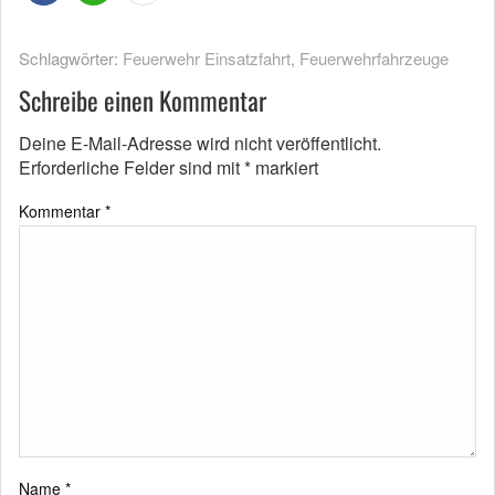
Schlagwörter:
Feuerwehr Einsatzfahrt
,
Feuerwehrfahrzeuge
Schreibe einen Kommentar
Deine E-Mail-Adresse wird nicht veröffentlicht.
Erforderliche Felder sind mit
*
markiert
Kommentar
*
Name
*