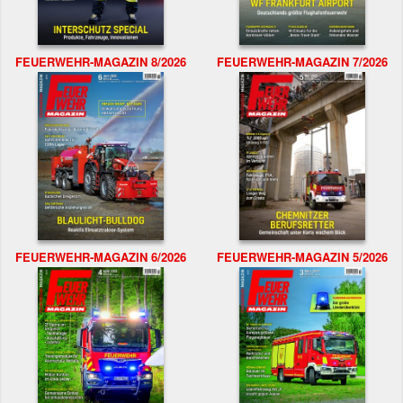
FEUERWEHR-MAGAZIN 8/2026
FEUERWEHR-MAGAZIN 7/2026
FEUERWEHR-MAGAZIN 6/2026
FEUERWEHR-MAGAZIN 5/2026