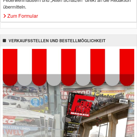
übermitteln.
Zum Formular
VERKAUFSSTELLEN UND BESTELLMÖGLICHKEIT