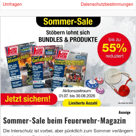
Umfragen
Datenschutzbestimmungen
Anzeige
Sommer-Sale beim Feuerwehr-Magazin
Die Interschutz ist vorbei, aber pünktlich zum Sommer verlängern