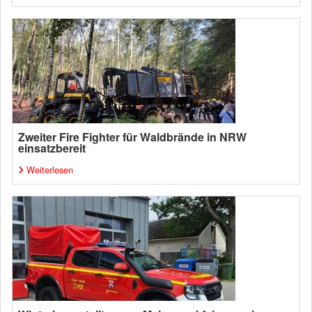
Zweiter Fire Fighter für Waldbrände in NRW
einsatzbereit
Weiterlesen