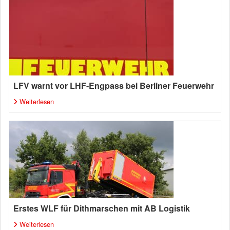
LFV warnt vor LHF-Engpass bei Berliner Feuerwehr
Weiterlesen
Erstes WLF für Dithmarschen mit AB Logistik
Weiterlesen