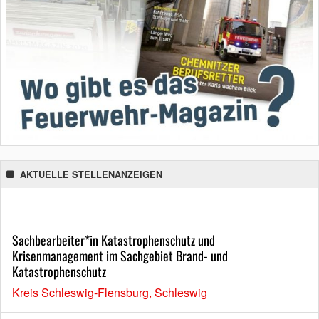
AKTUELLE STELLENANZEIGEN
Sachbearbeiter*in Katastrophenschutz und
Krisenmanagement im Sachgebiet Brand- und
Katastrophenschutz
Kreis Schleswig-Flensburg, Schleswig