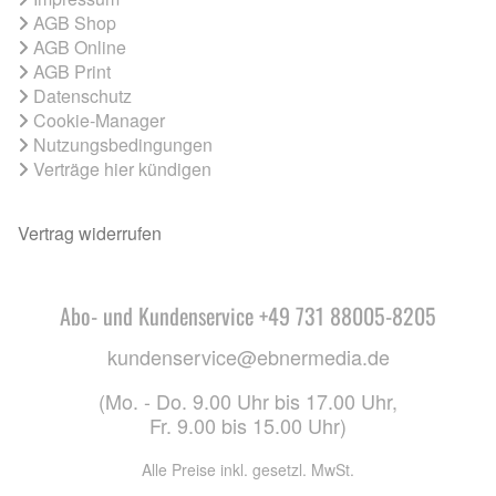
AGB Shop
AGB Online
AGB Print
Datenschutz
Cookie-Manager
Nutzungsbedingungen
Verträge hier kündigen
Vertrag widerrufen
Abo- und Kundenservice +49 731 88005-8205
kundenservice@ebnermedia.de
(Mo. - Do. 9.00 Uhr bis 17.00 Uhr,
Fr. 9.00 bis 15.00 Uhr)
Alle Preise inkl. gesetzl. MwSt.