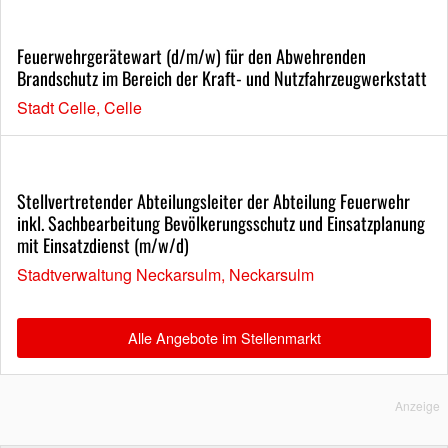
Feuerwehrgerätewart (d/m/w) für den Abwehrenden
Brandschutz im Bereich der Kraft- und Nutzfahrzeugwerkstatt
Stadt Celle, Celle
Stellvertretender Abteilungsleiter der Abteilung Feuerwehr
inkl. Sachbearbeitung Bevölkerungsschutz und Einsatzplanung
mit Einsatzdienst (m/w/d)
Stadtverwaltung Neckarsulm, Neckarsulm
Alle Angebote im Stellenmarkt
Anzeige