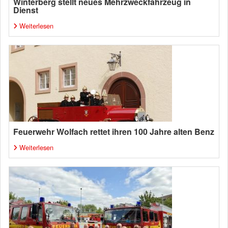
Winterberg stellt neues Mehrzweckfahrzeug in
Dienst
Weiterlesen
Feuerwehr Wolfach rettet ihren 100 Jahre alten Benz
Weiterlesen