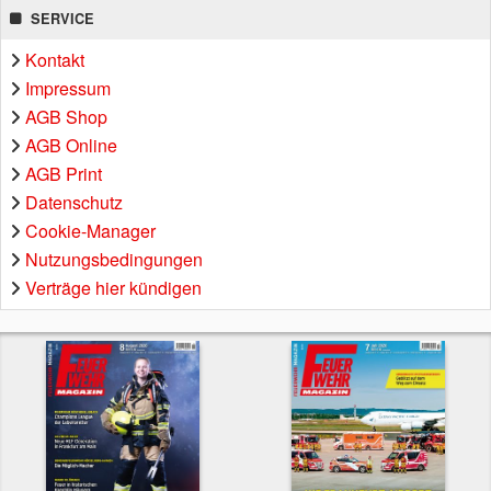
SERVICE
Kontakt
Impressum
AGB Shop
AGB Online
AGB Print
Datenschutz
Cookie-Manager
Nutzungsbedingungen
Verträge hier kündigen