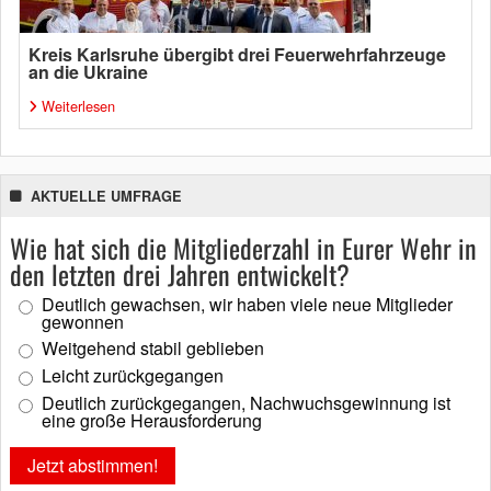
Kreis Karlsruhe übergibt drei Feuerwehrfahrzeuge
an die Ukraine
Weiterlesen
AKTUELLE UMFRAGE
Wie hat sich die Mitgliederzahl in Eurer Wehr in
den letzten drei Jahren entwickelt?
Deutlich gewachsen, wir haben viele neue Mitglieder
gewonnen
Weitgehend stabil geblieben
Leicht zurückgegangen
Deutlich zurückgegangen, Nachwuchsgewinnung ist
eine große Herausforderung