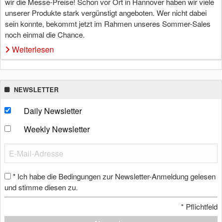
wir die Messe-Preise! Schon vor Ort in Hannover haben wir viele
unserer Produkte stark vergünstigt angeboten. Wer nicht dabei
sein konnte, bekommt jetzt im Rahmen unseres Sommer-Sales
noch einmal die Chance.
Weiterlesen
NEWSLETTER
Daily Newsletter
Weekly Newsletter
Ich habe die Bedingungen zur Newsletter-Anmeldung gelesen
*
und stimme diesen zu.
*
Pflichtfeld