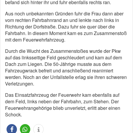
befand sich hinter ihr und fuhr ebenfalls rechts ran.
Aus noch unbekannten Gründen fuhr die Frau dann aber
vom rechten Fahrbahnrand an und lenkte nach links in
Richtung der Dorfstraße. Dazu fuhr sie quer über die
Fahrbahn. In diesem Moment kam es zum Zusammenstoß
mit dem Feuerwehrfahrzeug.
Durch die Wucht des Zusammenstoßes wurde der Pkw
auf das linksseitige Feld geschleudert und kam auf dem
Dach zum Liegen. Die 50-Jährige musste aus dem
Fahrzeugwrack befreit und anschließend reanimiert
werden. Noch an der Unfallstelle erlag sie ihren schweren
Verletzungen.
Das Einsatzfahrzeug der Feuerwehr kam ebenfalls auf
dem Feld, links neben der Fahrbahn, zum Stehen. Der
Feuerwehrangehörige blieb unverletzt, erlitt aber einen
Schock.