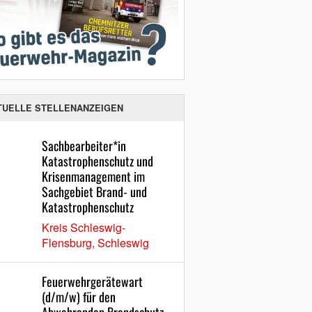
TUELLE STELLENANZEIGEN
Sachbearbeiter*in
Katastrophenschutz und
Krisenmanagement im
Sachgebiet Brand- und
Katastrophenschutz
Kreis Schleswig-
Flensburg, Schleswig
Feuerwehrgerätewart
(d/m/w) für den