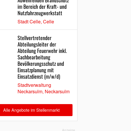
Abwehrenden Brandschutz
im Bereich der Kraft- und
Nutzfahrzeugwerkstatt
Stadt Celle, Celle
Stellvertretender
Abteilungsleiter der
Abteilung Feuerwehr inkl.
Sachbearbeitung
Bevölkerungsschutz und
Einsatzplanung mit
Einsatzdienst (m/w/d)
Stadtverwaltung
Neckarsulm, Neckarsulm
Alle Angebote im Stellenmarkt
Anzeige