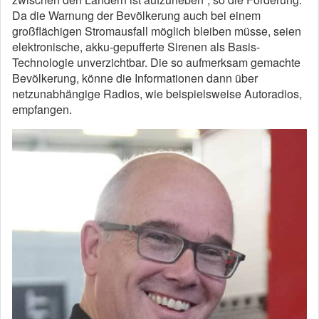
Da die Warnung der Bevölkerung auch bei einem
großflächigen Stromausfall möglich bleiben müsse, seien
elektronische, akku-gepufferte Sirenen als Basis-
Technologie unverzichtbar. Die so aufmerksam gemachte
Bevölkerung, könne die Informationen dann über
netzunabhängige Radios, wie beispielsweise Autoradios,
empfangen.