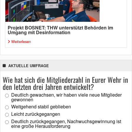
Projekt BOSNET: THW unterstützt Behörden im
Umgang mit Desinformation
Weiterlesen
AKTUELLE UMFRAGE
Wie hat sich die Mitgliederzahl in Eurer Wehr in
den letzten drei Jahren entwickelt?
Deutlich gewachsen, wir haben viele neue Mitglieder
gewonnen
Weitgehend stabil geblieben
Leicht zurückgegangen
Deutlich zurückgegangen, Nachwuchsgewinnung ist
eine große Herausforderung