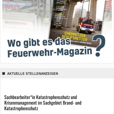
AKTUELLE STELLENANZEIGEN
Sachbearbeiter*in Katastrophenschutz und
Krisenmanagement im Sachgebiet Brand- und
Katastrophenschutz