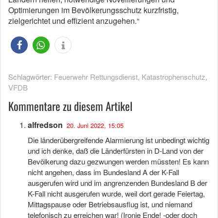
Optimierungen im Bevölkerungsschutz kurzfristig,
zielgerichtet und effizient anzugehen.“
Schlagwörter:
Feuerwehr Rettungsdienst
,
Katastrophenschutz
,
VFDB
Kommentare zu diesem Artikel
alfredson
20. Juni 2022, 15:05
Die länderübergreifende Alarmierung ist unbedingt wichtig
und ich denke, daß die Länderfürsten in D-Land von der
Bevölkerung dazu gezwungen werden müssten! Es kann
nicht angehen, dass im Bundesland A der K-Fall
ausgerufen wird und im angrenzenden Bundesland B der
K-Fall nicht ausgerufen wurde, weil dort gerade Feiertag,
Mittagspause oder Betriebsausflug ist, und niemand
telefonisch zu erreichen war! (Ironie Ende! -oder doch