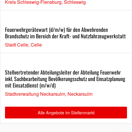
Kreis Schleswig-Flensburg, Schleswig
Feuerwehrgerätewart (d/m/w) für den Abwehrenden
Brandschutz im Bereich der Kraft- und Nutzfahrzeugwerkstatt
Stadt Celle, Celle
Stellvertretender Abteilungsleiter der Abteilung Feuerwehr
inkl. Sachbearbeitung Bevölkerungsschutz und Einsatzplanung
mit Einsatzdienst (m/w/d)
Stadtverwaltung Neckarsulm, Neckarsulm
Alle Angebote im Stellenmarkt