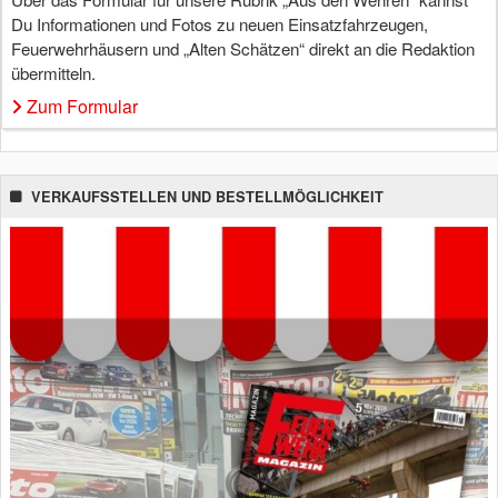
Du Informationen und Fotos zu neuen Einsatzfahrzeugen,
Feuerwehrhäusern und „Alten Schätzen“ direkt an die Redaktion
übermitteln.
Zum Formular
VERKAUFSSTELLEN UND BESTELLMÖGLICHKEIT