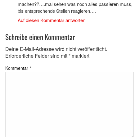
machen??….mal sehen was noch alles passieren muss,
bis entsprechende Stellen reagieren….
Auf diesen Kommentar antworten
Schreibe einen Kommentar
Deine E-Mail-Adresse wird nicht veröffentlicht.
Erforderliche Felder sind mit
*
markiert
Kommentar
*