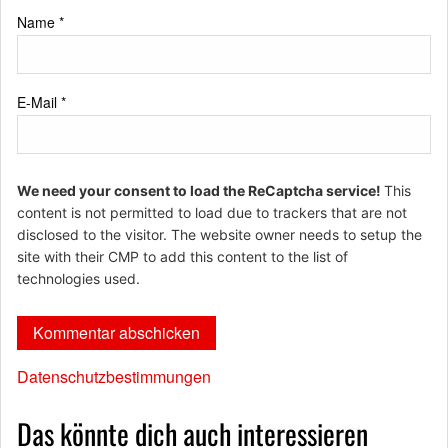
Name
*
E-Mail
*
We need your consent to load the ReCaptcha service!
This
content is not permitted to load due to trackers that are not
disclosed to the visitor. The website owner needs to setup the
site with their CMP to add this content to the list of
technologies used.
Datenschutzbestimmungen
Das könnte dich auch interessieren