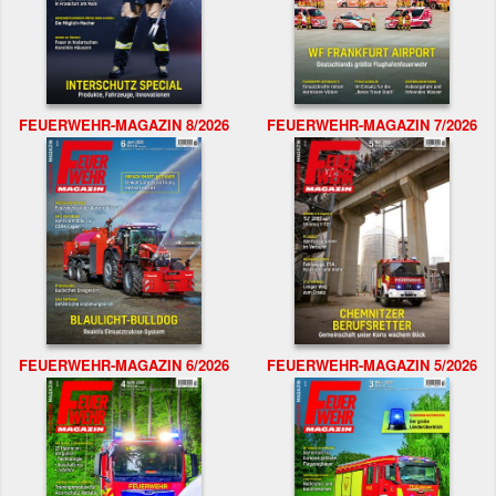
FEUERWEHR-MAGAZIN 8/2026
FEUERWEHR-MAGAZIN 7/2026
FEUERWEHR-MAGAZIN 6/2026
FEUERWEHR-MAGAZIN 5/2026