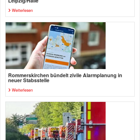
Leipzig/Halle
Weiterlesen
Rommerskirchen bündelt zivile Alarmplanung in
neuer Stabsstelle
Weiterlesen