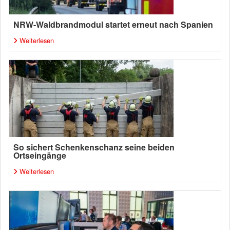
NRW-Waldbrandmodul startet erneut nach Spanien
Weiterlesen
So sichert Schenkenschanz seine beiden
Ortseingänge
Weiterlesen