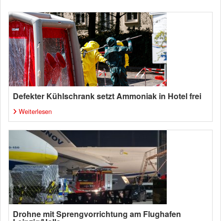
Defekter Kühlschrank setzt Ammoniak in Hotel frei
Weiterlesen
Drohne mit Sprengvorrichtung am Flughafen