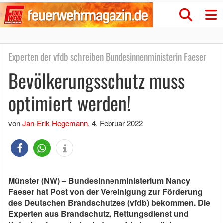
Experten der vfdb schreiben Bundesinnenministerin Faeser
Bevölkerungsschutz muss
optimiert werden!
von
Jan-Erik Hegemann
,
4. Februar 2022
Münster (NW) – Bundesinnenministerium Nancy
Faeser hat Post von der Vereinigung zur Förderung
des Deutschen Brandschutzes (vfdb) bekommen. Die
Experten aus Brandschutz, Rettungsdienst und