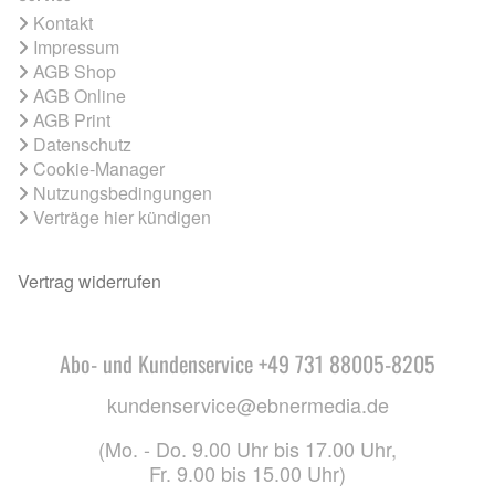
Kontakt
Impressum
AGB Shop
AGB Online
AGB Print
Datenschutz
Cookie-Manager
Nutzungsbedingungen
Verträge hier kündigen
Vertrag widerrufen
Abo- und Kundenservice +49 731 88005-8205
kundenservice@ebnermedia.de
(Mo. - Do. 9.00 Uhr bis 17.00 Uhr,
Fr. 9.00 bis 15.00 Uhr)