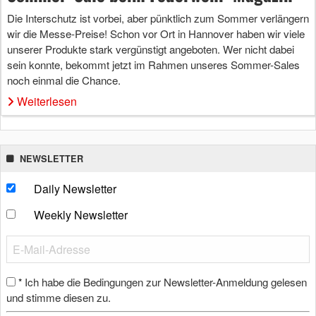
Die Interschutz ist vorbei, aber pünktlich zum Sommer verlängern
wir die Messe-Preise! Schon vor Ort in Hannover haben wir viele
unserer Produkte stark vergünstigt angeboten. Wer nicht dabei
sein konnte, bekommt jetzt im Rahmen unseres Sommer-Sales
noch einmal die Chance.
Weiterlesen
NEWSLETTER
Daily Newsletter
Weekly Newsletter
Ich habe die Bedingungen zur Newsletter-Anmeldung gelesen
*
und stimme diesen zu.