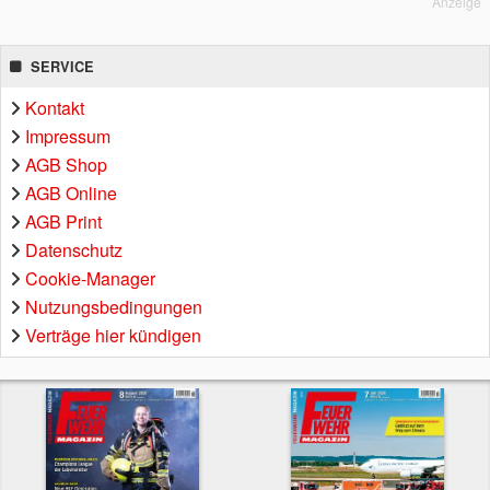
Anzeige
SERVICE
Kontakt
Impressum
AGB Shop
AGB Online
AGB Print
Datenschutz
Cookie-Manager
Nutzungsbedingungen
Verträge hier kündigen