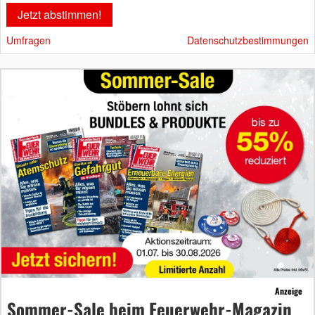
Umfragen
Datenschutzbestimmungen
Anzeige
Sommer-Sale beim Feuerwehr-Magazin