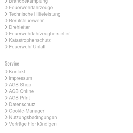
Brandbekämpfung
Feuerwehrfahrzeuge
Technische Hilfeleistung
Berufsfeuerwehr
Drehleiter
Feuerwehrfahrzeughersteller
Katastrophenschutz
Feuerwehr Unfall
Service
Kontakt
Impressum
AGB Shop
AGB Online
AGB Print
Datenschutz
Cookie-Manager
Nutzungsbedingungen
Verträge hier kündigen