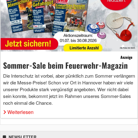
Anzeige
Sommer-Sale beim Feuerwehr-Magazin
Die Interschutz ist vorbei, aber pünktlich zum Sommer verlängern
wir die Messe-Preise! Schon vor Ort in Hannover haben wir viele
unserer Produkte stark vergünstigt angeboten. Wer nicht dabei
sein konnte, bekommt jetzt im Rahmen unseres Sommer-Sales
noch einmal die Chance.
Weiterlesen
NEWSLETTER