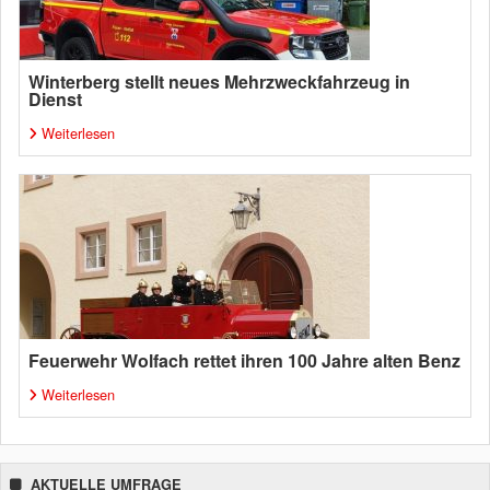
Winterberg stellt neues Mehrzweckfahrzeug in
Dienst
Weiterlesen
Feuerwehr Wolfach rettet ihren 100 Jahre alten Benz
Weiterlesen
AKTUELLE UMFRAGE