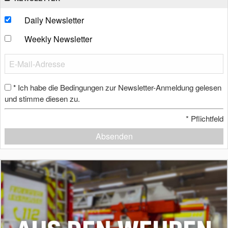
Daily Newsletter
Weekly Newsletter
Ich habe die Bedingungen zur Newsletter-Anmeldung gelesen
*
und stimme diesen zu.
*
Pflichtfeld
Absenden