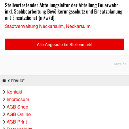
Stellvertretender Abteilungsleiter der Abteilung Feuerwehr
inkl. Sachbearbeitung Bevölkerungsschutz und Einsatzplanung
mit Einsatzdienst (m/w/d)
Stadtverwaltung Neckarsulm, Neckarsulm
Alle Angebote im Stellenmarkt
Anzeige
SERVICE
Kontakt
Impressum
AGB Shop
AGB Online
AGB Print