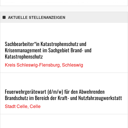
AKTUELLE STELLENANZEIGEN
Sachbearbeiter*in Katastrophenschutz und
Krisenmanagement im Sachgebiet Brand- und
Katastrophenschutz
Kreis Schleswig-Flensburg, Schleswig
Feuerwehrgerätewart (d/m/w) für den Abwehrenden
Brandschutz im Bereich der Kraft- und Nutzfahrzeugwerkstatt
Stadt Celle, Celle