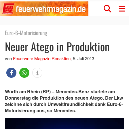
Euro-6-Motorisierung
Neuer Atego in Produktion
von
Feuerwehr-Magazin Redaktion
,
5. Juli 2013
Wörth am Rhein (RP) – Mercedes-Benz startete am
Donnerstag die Produktion des neuen Atego. Der Lkw
zeichne sich durch Umweltfreundlichkeit dank Euro-6-
Motorisierung aus, so Mercedes.