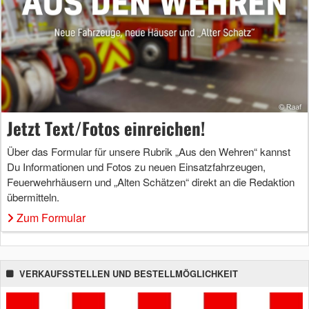
Jetzt Text/Fotos einreichen!
Über das Formular für unsere Rubrik „Aus den Wehren“ kannst
Du Informationen und Fotos zu neuen Einsatzfahrzeugen,
Feuerwehrhäusern und „Alten Schätzen“ direkt an die Redaktion
übermitteln.
Zum Formular
VERKAUFSSTELLEN UND BESTELLMÖGLICHKEIT