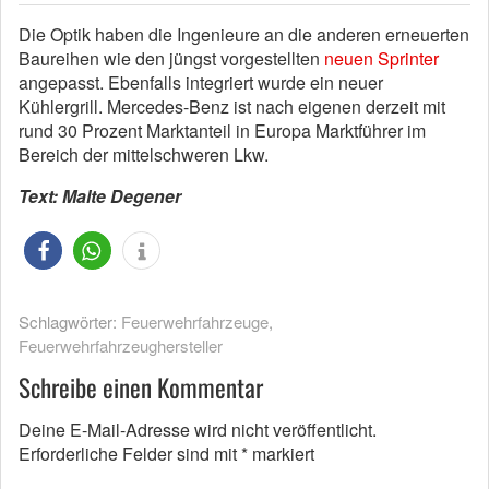
Die Optik haben die Ingenieure an die anderen erneuerten
Baureihen wie den jüngst vorgestellten
neuen Sprinter
angepasst. Ebenfalls integriert wurde ein neuer
Kühlergrill. Mercedes-Benz ist nach eigenen derzeit mit
rund 30 Prozent Marktanteil in Europa Marktführer im
Bereich der mittelschweren Lkw.
Text: Malte Degener
Schlagwörter:
Feuerwehrfahrzeuge
,
Feuerwehrfahrzeughersteller
Schreibe einen Kommentar
Deine E-Mail-Adresse wird nicht veröffentlicht.
Erforderliche Felder sind mit
*
markiert