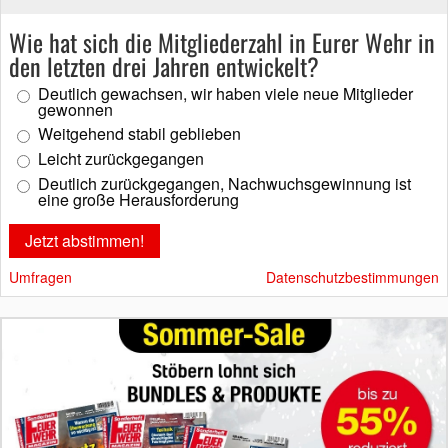
Wie hat sich die Mitgliederzahl in Eurer Wehr in
den letzten drei Jahren entwickelt?
Deutlich gewachsen, wir haben viele neue Mitglieder
gewonnen
Weitgehend stabil geblieben
Leicht zurückgegangen
Deutlich zurückgegangen, Nachwuchsgewinnung ist
eine große Herausforderung
Umfragen
Datenschutzbestimmungen