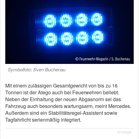
Symbolfoto: Sven Buchenau
Mit einem zulässigen Gesamtgewicht von bis zu 16
Tonnen ist der Atego auch bei Feuerwehren beliebt.
Neben der Einhaltung der neuen Abgasnorm sei das
Fahrzeug auch besonders wartungsarm, meint Mercedes.
Außerdem sind ein Stabilitätsregel-Assistent sowie
Tagfahrlicht serienmäßig integriert.
Anzeige