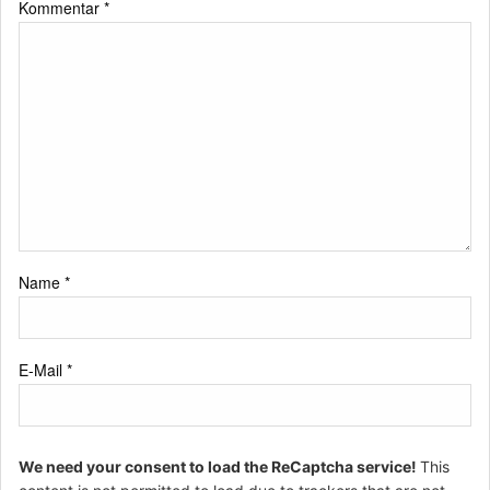
Kommentar
*
Name
*
E-Mail
*
We need your consent to load the ReCaptcha service!
This