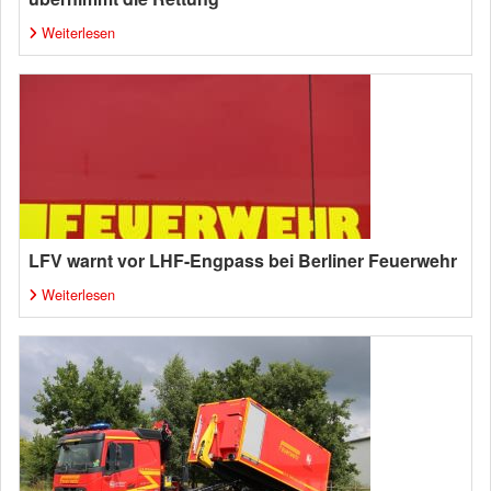
Weiterlesen
LFV warnt vor LHF-Engpass bei Berliner Feuerwehr
Weiterlesen