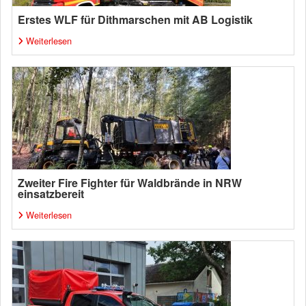
Erstes WLF für Dithmarschen mit AB Logistik
Weiterlesen
Zweiter Fire Fighter für Waldbrände in NRW
einsatzbereit
Weiterlesen