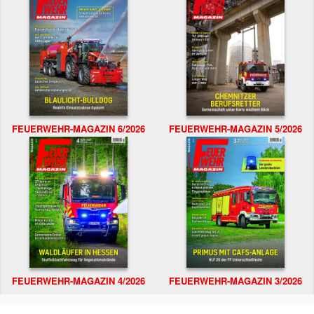
FEUERWEHR-MAGAZIN 6/2026
FEUERWEHR-MAGAZIN 5/2026
FEUERWEHR-MAGAZIN 4/2026
FEUERWEHR-MAGAZIN 3/2026