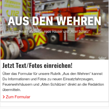
Jetzt Text/Fotos einreichen!
Über das Formular für unsere Rubrik „Aus den Wehren“ kannst
Du Informationen und Fotos zu neuen Einsatzfahrzeugen,
Feuerwehrhäusern und „Alten Schätzen“ direkt an die Redaktion
übermitteln.
Zum Formular