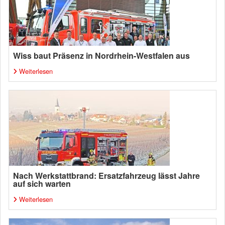
Wiss baut Präsenz in Nordrhein-Westfalen aus
Weiterlesen
Nach Werkstattbrand: Ersatzfahrzeug lässt Jahre
auf sich warten
Weiterlesen