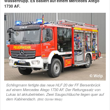
Wassertrupp. Es basiert auf einem Mercedes Atego
1730 AF.
Schlingmann fertigte das neue HLF 20 der FF Bersenbrück
auf einem Mercedes Atego 1730 AF. Der Rettungssatz von
Lukas ist akkubetrieben. Zwei Saugschläuche liegen quer auf
dem Kabinendach.
(Bild: Günter Welp)