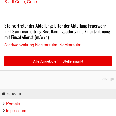
Stadt Celle, Celle
Stellvertretender Abteilungsleiter der Abteilung Feuerwehr
inkl. Sachbearbeitung Bevölkerungsschutz und Einsatzplanung
mit Einsatzdienst (m/w/d)
Stadtverwaltung Neckarsulm, Neckarsulm
Alle Angebote im Stellenmarkt
Anzeige
SERVICE
Kontakt
Impressum