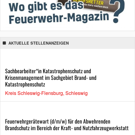
AKTUELLE STELLENANZEIGEN
Sachbearbeiter*in Katastrophenschutz und
Krisenmanagement im Sachgebiet Brand- und
Katastrophenschutz
Kreis Schleswig-Flensburg, Schleswig
Feuerwehrgerätewart (d/m/w) für den Abwehrenden
Brandschutz im Bereich der Kraft- und Nutzfahrzeugwerkstatt