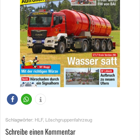
Schlagwörter:
HLF
,
Löschgruppenfahrzeug
Schreibe einen Kommentar