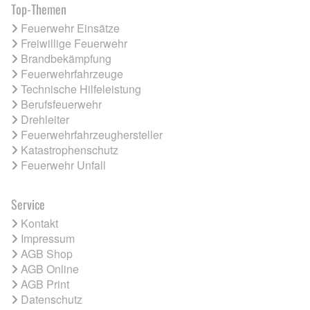
Top-Themen
Feuerwehr Einsätze
Freiwillige Feuerwehr
Brandbekämpfung
Feuerwehrfahrzeuge
Technische Hilfeleistung
Berufsfeuerwehr
Drehleiter
Feuerwehrfahrzeughersteller
Katastrophenschutz
Feuerwehr Unfall
Service
Kontakt
Impressum
AGB Shop
AGB Online
AGB Print
Datenschutz