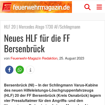
HLF 20 | Mercedes Atego 1730 AF/Schlingmann
Neues HLF für die FF
Bersenbrück
von
Feuerwehr-Magazin Redaktion
,
25. August 2023
Bersenbrück (NI) – In der Schlingmann Varus-Kabine
des neuen Hilfeleistungs-Löschgruppenfahrzeugs
(HLF) 20 der FF Bersenbrück (Kreis Osnabrück) lagern
vier Pressluftatmer für den Angriffs- und den