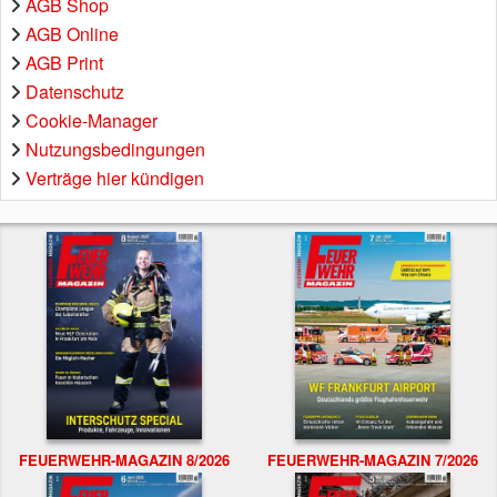
AGB Shop
AGB Online
AGB Print
Datenschutz
Cookie-Manager
Nutzungsbedingungen
Verträge hier kündigen
FEUERWEHR-MAGAZIN 8/2026
FEUERWEHR-MAGAZIN 7/2026