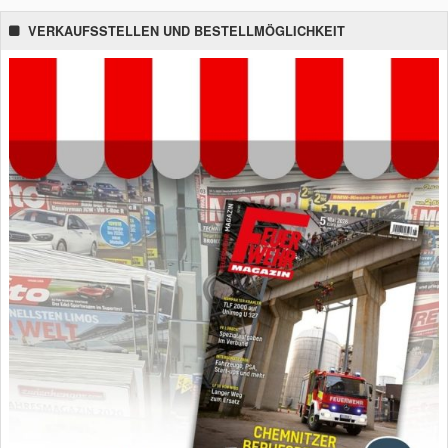
VERKAUFSSTELLEN UND BESTELLMÖGLICHKEIT