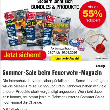
Anzeige
Sommer-Sale beim Feuerwehr-Magazin
Die Interschutz ist vorbei, aber pünktlich zum Sommer verlängern
wir die Messe-Preise! Schon vor Ort in Hannover haben wir viele
unserer Produkte stark vergünstigt angeboten. Wer nicht dabei
sein konnte, bekommt jetzt im Rahmen unseres Sommer-Sales
noch einmal die Chance.
Weiterlesen