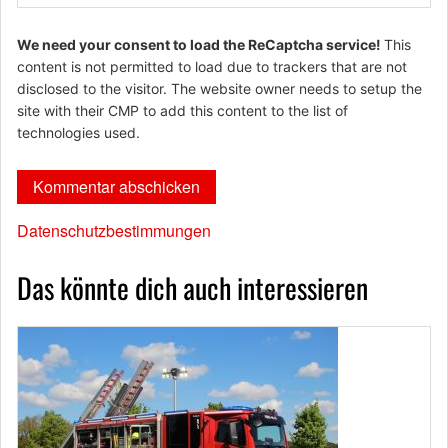
We need your consent to load the ReCaptcha service!
This
content is not permitted to load due to trackers that are not
disclosed to the visitor. The website owner needs to setup the
site with their CMP to add this content to the list of
technologies used.
Datenschutzbestimmungen
Das könnte dich auch interessieren