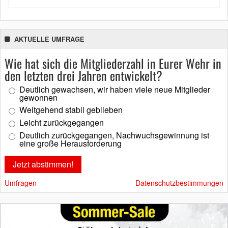
AKTUELLE UMFRAGE
Wie hat sich die Mitgliederzahl in Eurer Wehr in
den letzten drei Jahren entwickelt?
Deutlich gewachsen, wir haben viele neue Mitglieder
gewonnen
Weitgehend stabil geblieben
Leicht zurückgegangen
Deutlich zurückgegangen, Nachwuchsgewinnung ist
eine große Herausforderung
Umfragen
Datenschutzbestimmungen