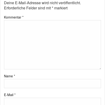
Deine E-Mail-Adresse wird nicht veröffentlicht.
Erforderliche Felder sind mit
*
markiert
Kommentar
*
Name
*
E-Mail
*