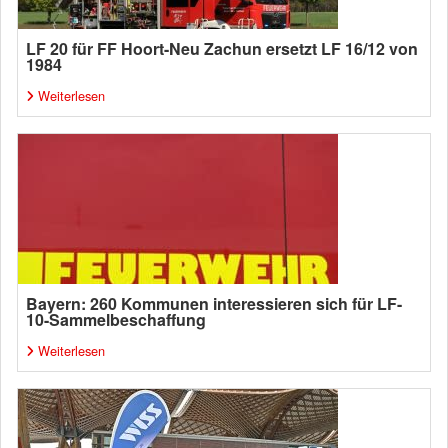
LF 20 für FF Hoort-Neu Zachun ersetzt LF 16/12 von
1984
Weiterlesen
Bayern: 260 Kommunen interessieren sich für LF-
10-Sammelbeschaffung
Weiterlesen