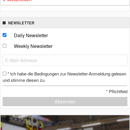
NEWSLETTER
Daily Newsletter
Weekly Newsletter
Ich habe die Bedingungen zur Newsletter-Anmeldung gelesen
*
und stimme diesen zu.
*
Pflichtfeld
Absenden