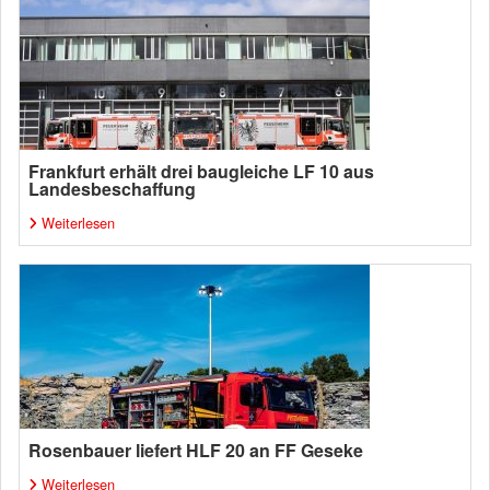
Frankfurt erhält drei baugleiche LF 10 aus
Landesbeschaffung
Weiterlesen
Rosenbauer liefert HLF 20 an FF Geseke
Weiterlesen