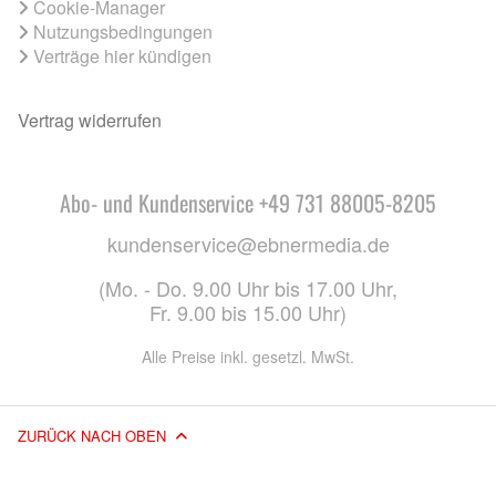
Cookie-Manager
Nutzungsbedingungen
Verträge hier kündigen
Vertrag widerrufen
Abo- und Kundenservice +49 731 88005-8205
kundenservice@ebnermedia.de
(Mo. - Do. 9.00 Uhr bis 17.00 Uhr,
Fr. 9.00 bis 15.00 Uhr)
Alle Preise inkl. gesetzl. MwSt.
ZURÜCK NACH OBEN
© 2026 EBNER MEDIA GROUP GMBH & CO. KG