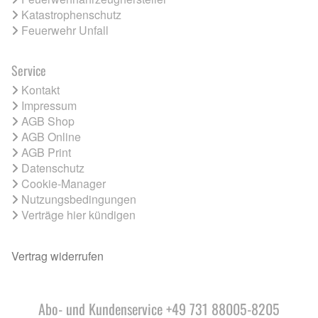
Katastrophenschutz
Feuerwehr Unfall
Service
Kontakt
Impressum
AGB Shop
AGB Online
AGB Print
Datenschutz
Cookie-Manager
Nutzungsbedingungen
Verträge hier kündigen
Vertrag widerrufen
Abo- und Kundenservice +49 731 88005-8205