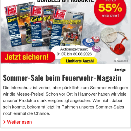
Anzeige
Sommer-Sale beim Feuerwehr-Magazin
Die Interschutz ist vorbei, aber pünktlich zum Sommer verlängern
wir die Messe-Preise! Schon vor Ort in Hannover haben wir viele
unserer Produkte stark vergünstigt angeboten. Wer nicht dabei
sein konnte, bekommt jetzt im Rahmen unseres Sommer-Sales
noch einmal die Chance.
Weiterlesen