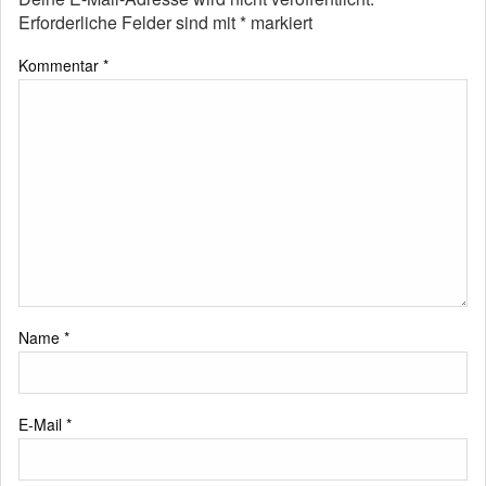
Erforderliche Felder sind mit
*
markiert
Kommentar
*
Name
*
E-Mail
*