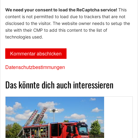
We need your consent to load the ReCaptcha service!
This
content is not permitted to load due to trackers that are not
disclosed to the visitor. The website owner needs to setup the
site with their CMP to add this content to the list of
technologies used.
Datenschutzbestimmungen
Das könnte dich auch interessieren