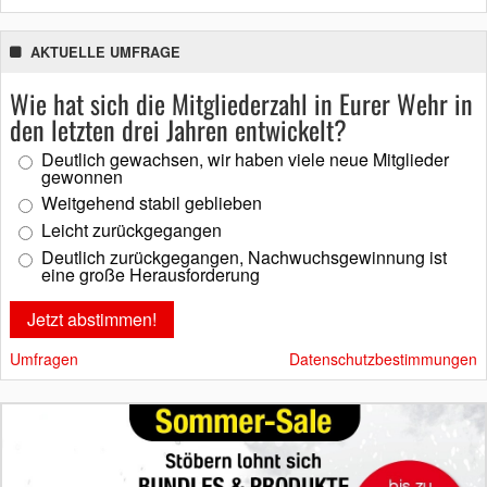
AKTUELLE UMFRAGE
Wie hat sich die Mitgliederzahl in Eurer Wehr in
den letzten drei Jahren entwickelt?
Deutlich gewachsen, wir haben viele neue Mitglieder
gewonnen
Weitgehend stabil geblieben
Leicht zurückgegangen
Deutlich zurückgegangen, Nachwuchsgewinnung ist
eine große Herausforderung
Umfragen
Datenschutzbestimmungen