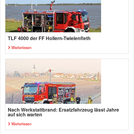
TLF 4000 der FF Hollern-Twielenfleth
Weiterlesen
Nach Werkstattbrand: Ersatzfahrzeug lässt Jahre
auf sich warten
Weiterlesen