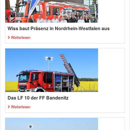
Wiss baut Präsenz in Nordrhein-Westfalen aus
Weiterlesen
Das LF 10 der FF Bandenitz
Weiterlesen