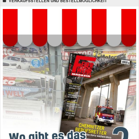
VERKAUFSSTELLEN UND BESTELLMÖGLICHKEIT