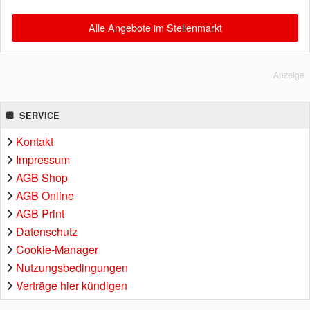
Alle Angebote im Stellenmarkt
Anzeige
SERVICE
Kontakt
Impressum
AGB Shop
AGB Online
AGB Print
Datenschutz
Cookie-Manager
Nutzungsbedingungen
Verträge hier kündigen