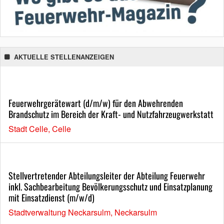
AKTUELLE STELLENANZEIGEN
Feuerwehrgerätewart (d/m/w) für den Abwehrenden
Brandschutz im Bereich der Kraft- und Nutzfahrzeugwerkstatt
Stadt Celle, Celle
Stellvertretender Abteilungsleiter der Abteilung Feuerwehr
inkl. Sachbearbeitung Bevölkerungsschutz und Einsatzplanung
mit Einsatzdienst (m/w/d)
Stadtverwaltung Neckarsulm, Neckarsulm