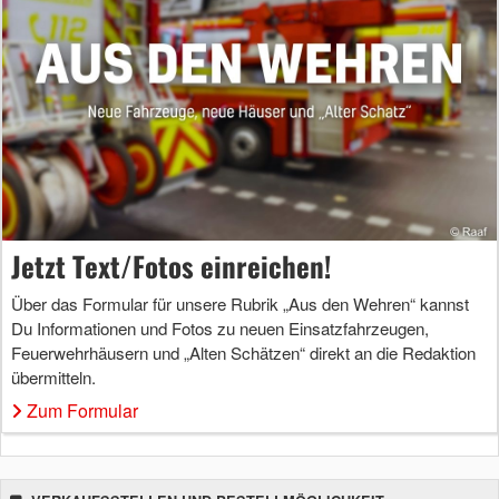
Jetzt Text/Fotos einreichen!
Über das Formular für unsere Rubrik „Aus den Wehren“ kannst
Du Informationen und Fotos zu neuen Einsatzfahrzeugen,
Feuerwehrhäusern und „Alten Schätzen“ direkt an die Redaktion
übermitteln.
Zum Formular