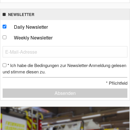
NEWSLETTER
Daily Newsletter
Weekly Newsletter
Ich habe die Bedingungen zur Newsletter-Anmeldung gelesen
*
und stimme diesen zu.
*
Pflichtfeld
Absenden