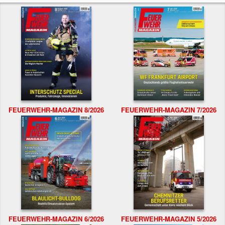
FEUERWEHR-MAGAZIN 8/2026
FEUERWEHR-MAGAZIN 7/2026
FEUERWEHR-MAGAZIN 6/2026
FEUERWEHR-MAGAZIN 5/2026