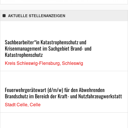
AKTUELLE STELLENANZEIGEN
Sachbearbeiter*in Katastrophenschutz und
Krisenmanagement im Sachgebiet Brand- und
Katastrophenschutz
Kreis Schleswig-Flensburg, Schleswig
Feuerwehrgerätewart (d/m/w) für den Abwehrenden
Brandschutz im Bereich der Kraft- und Nutzfahrzeugwerkstatt
Stadt Celle, Celle