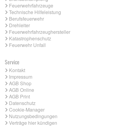
Feuerwehrfahrzeuge
Technische Hilfeleistung
Berufsfeuerwehr
Drehleiter
Feuerwehrfahrzeughersteller
Katastrophenschutz
Feuerwehr Unfall
Service
Kontakt
Impressum
AGB Shop
AGB Online
AGB Print
Datenschutz
Cookie-Manager
Nutzungsbedingungen
Verträge hier kündigen