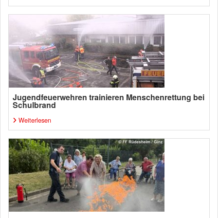
Jugendfeuerwehren trainieren Menschenrettung bei
Schulbrand
Weiterlesen