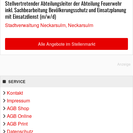
Stellvertretender Abteilungsleiter der Abteilung Feuerwehr
inkl. Sachbearbeitung Bevölkerungsschutz und Einsatzplanung
mit Einsatzdienst (m/w/d)
Stadtverwaltung Neckarsulm, Neckarsulm
Alle Angebote im Stellenmarkt
Anzeige
SERVICE
Kontakt
Impressum
AGB Shop
AGB Online
AGB Print
Datenschutz