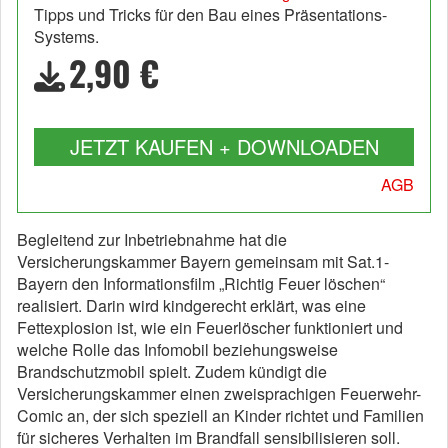
Tipps und Tricks für den Bau eines Präsentations-
Systems.
2,90 €
JETZT KAUFEN + DOWNLOADEN
AGB
Begleitend zur Inbetriebnahme hat die
Versicherungskammer Bayern gemeinsam mit Sat.1-
Bayern den Informationsfilm „Richtig Feuer löschen“
realisiert. Darin wird kindgerecht erklärt, was eine
Fettexplosion ist, wie ein Feuerlöscher funktioniert und
welche Rolle das Infomobil beziehungsweise
Brandschutzmobil spielt. Zudem kündigt die
Versicherungskammer einen zweisprachigen Feuerwehr-
Comic an, der sich speziell an Kinder richtet und Familien
für sicheres Verhalten im Brandfall sensibilisieren soll.