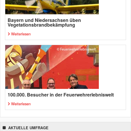
Bayern und Niedersachsen üben
Vegetationsbrandbekämpfung
Weiterlesen
100.000. Besucher in der Feuerwehrerlebniswelt
Weiterlesen
AKTUELLE UMFRAGE