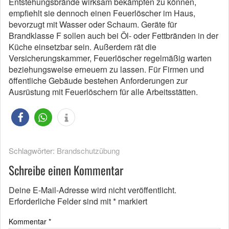
Entstehungsbrände wirksam bekämpfen zu können,
empfiehlt sie dennoch einen Feuerlöscher im Haus,
bevorzugt mit Wasser oder Schaum. Geräte für
Brandklasse F sollen auch bei Öl- oder Fettbränden in der
Küche einsetzbar sein. Außerdem rät die
Versicherungskammer, Feuerlöscher regelmäßig warten
beziehungsweise erneuern zu lassen. Für Firmen und
öffentliche Gebäude bestehen Anforderungen zur
Ausrüstung mit Feuerlöschern für alle Arbeitsstätten.
Schlagwörter:
Brandschutzübung
Schreibe einen Kommentar
Deine E-Mail-Adresse wird nicht veröffentlicht.
Erforderliche Felder sind mit
*
markiert
Kommentar
*