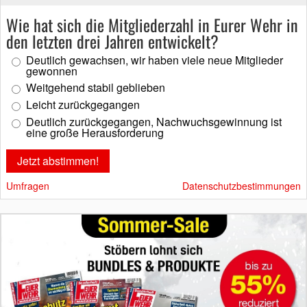
Wie hat sich die Mitgliederzahl in Eurer Wehr in
den letzten drei Jahren entwickelt?
Deutlich gewachsen, wir haben viele neue Mitglieder
gewonnen
Weitgehend stabil geblieben
Leicht zurückgegangen
Deutlich zurückgegangen, Nachwuchsgewinnung ist
eine große Herausforderung
Umfragen
Datenschutzbestimmungen