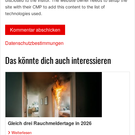
disclosed to the visitor. The website owner needs to setup the
site with their CMP to add this content to the list of
technologies used.
Datenschutzbestimmungen
Das könnte dich auch interessieren
Gleich drei Rauchmeldertage in 2026
Weiterlesen