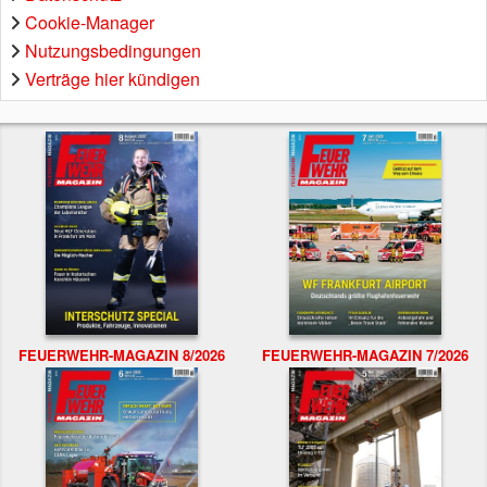
Cookie-Manager
Nutzungsbedingungen
Verträge hier kündigen
FEUERWEHR-MAGAZIN 8/2026
FEUERWEHR-MAGAZIN 7/2026