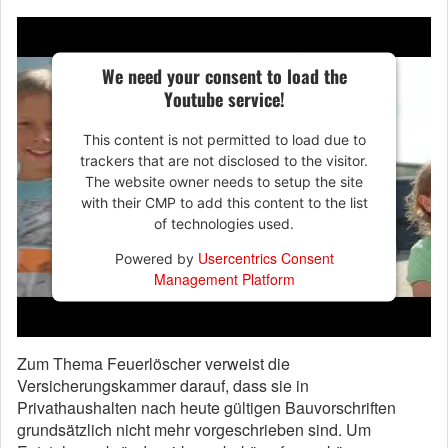
We need your consent to load the
Youtube service!
This content is not permitted to load due to
trackers that are not disclosed to the visitor.
The website owner needs to setup the site
with their CMP to add this content to the list
of technologies used.
Usercentrics Consent
Powered by
Management Platform
Zum Thema Feuerlöscher verweist die
Versicherungskammer darauf, dass sie in
Privathaushalten nach heute gültigen Bauvorschriften
grundsätzlich nicht mehr vorgeschrieben sind. Um