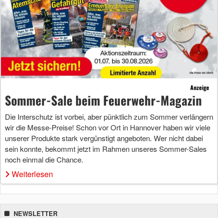
Anzeige
Sommer-Sale beim Feuerwehr-Magazin
Die Interschutz ist vorbei, aber pünktlich zum Sommer verlängern
wir die Messe-Preise! Schon vor Ort in Hannover haben wir viele
unserer Produkte stark vergünstigt angeboten. Wer nicht dabei
sein konnte, bekommt jetzt im Rahmen unseres Sommer-Sales
noch einmal die Chance.
Weiterlesen
NEWSLETTER