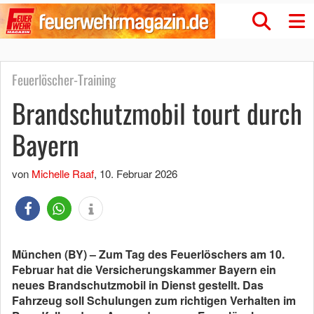
Feuerlöscher-Training
Brandschutzmobil tourt durch
Bayern
von
Michelle Raaf
,
10. Februar 2026
München (BY) – Zum Tag des Feuerlöschers am 10.
Februar hat die Versicherungskammer Bayern ein
neues Brandschutzmobil in Dienst gestellt. Das
Fahrzeug soll Schulungen zum richtigen Verhalten im