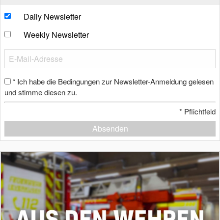
Daily Newsletter
Weekly Newsletter
Ich habe die Bedingungen zur Newsletter-Anmeldung gelesen
*
und stimme diesen zu.
*
Pflichtfeld
Absenden