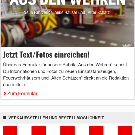
Jetzt Text/Fotos einreichen!
Über das Formular für unsere Rubrik „Aus den Wehren“ kannst
Du Informationen und Fotos zu neuen Einsatzfahrzeugen,
Feuerwehrhäusern und „Alten Schätzen“ direkt an die Redaktion
übermitteln.
Zum Formular
VERKAUFSSTELLEN UND BESTELLMÖGLICHKEIT