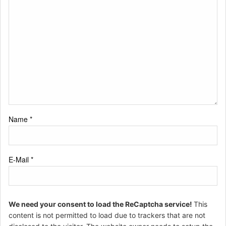
Name
*
E-Mail
*
We need your consent to load the ReCaptcha service!
This
content is not permitted to load due to trackers that are not