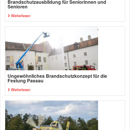
Brandschutzausbildung für Seniorinnen und
Senioren
Weiterlesen
Ungewöhnliches Brandschutzkonzept für die
Festung Passau
Weiterlesen