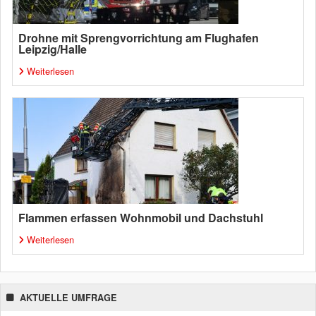
Drohne mit Sprengvorrichtung am Flughafen
Leipzig/Halle
Weiterlesen
Flammen erfassen Wohnmobil und Dachstuhl
Weiterlesen
AKTUELLE UMFRAGE