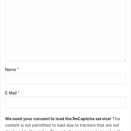
Name
*
E-Mail
*
We need your consent to load the ReCaptcha service!
This
content is not permitted to load due to trackers that are not