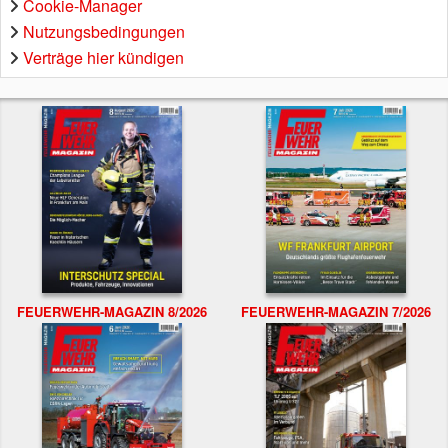
Cookie-Manager
Nutzungsbedingungen
Verträge hier kündigen
FEUERWEHR-MAGAZIN 8/2026
FEUERWEHR-MAGAZIN 7/2026