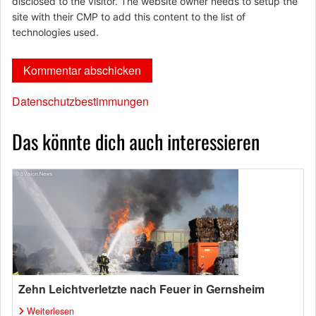
disclosed to the visitor. The website owner needs to setup the
site with their CMP to add this content to the list of
technologies used.
Datenschutzbestimmungen
Das könnte dich auch interessieren
Zehn Leichtverletzte nach Feuer in Gernsheim
Weiterlesen