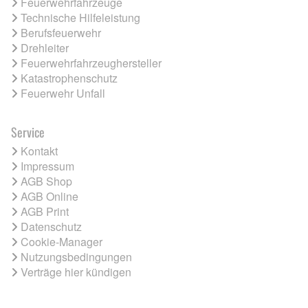
Feuerwehrfahrzeuge
Technische Hilfeleistung
Berufsfeuerwehr
Drehleiter
Feuerwehrfahrzeughersteller
Katastrophenschutz
Feuerwehr Unfall
Service
Kontakt
Impressum
AGB Shop
AGB Online
AGB Print
Datenschutz
Cookie-Manager
Nutzungsbedingungen
Verträge hier kündigen