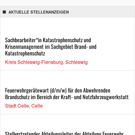
AKTUELLE STELLENANZEIGEN
Sachbearbeiter*in Katastrophenschutz und
Krisenmanagement im Sachgebiet Brand- und
Katastrophenschutz
Kreis Schleswig-Flensburg, Schleswig
Feuerwehrgerätewart (d/m/w) für den Abwehrenden
Brandschutz im Bereich der Kraft- und Nutzfahrzeugwerkstatt
Stadt Celle, Celle
Stellvertretender Abteilungsleiter der Abteilung Feuerwehr