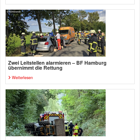
Zwei Leitstellen alarmieren – BF Hamburg
übernimmt die Rettung
Weiterlesen