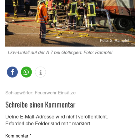
Lkw-Unfall auf der A 7 bei Göttingen: Foto: Rampfel
Schlagwörter:
Feuerwehr Einsätze
Schreibe einen Kommentar
Deine E-Mail-Adresse wird nicht veröffentlicht.
Erforderliche Felder sind mit
*
markiert
Kommentar
*