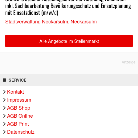
inkl. Sachbearbeitung Bevölkerungsschutz und Einsatzplanung
mit Einsatzdienst (m/w/d)
Stadtverwaltung Neckarsulm, Neckarsulm
Alle Angebote im Stellenmarkt
Anzeige
SERVICE
Kontakt
Impressum
AGB Shop
AGB Online
AGB Print
Datenschutz