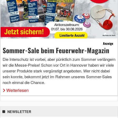
Anzeige
Sommer-Sale beim Feuerwehr-Magazin
Die Interschutz ist vorbei, aber pünktlich zum Sommer verlängern
wir die Messe-Preise! Schon vor Ort in Hannover haben wir viele
unserer Produkte stark vergünstigt angeboten. Wer nicht dabei
sein konnte, bekommt jetzt im Rahmen unseres Sommer-Sales
noch einmal die Chance.
Weiterlesen
NEWSLETTER