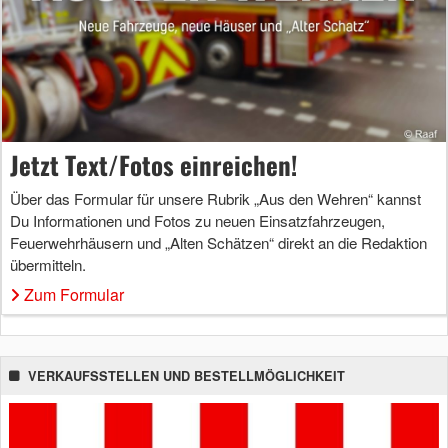
Jetzt Text/Fotos einreichen!
Über das Formular für unsere Rubrik „Aus den Wehren“ kannst
Du Informationen und Fotos zu neuen Einsatzfahrzeugen,
Feuerwehrhäusern und „Alten Schätzen“ direkt an die Redaktion
übermitteln.
Zum Formular
VERKAUFSSTELLEN UND BESTELLMÖGLICHKEIT