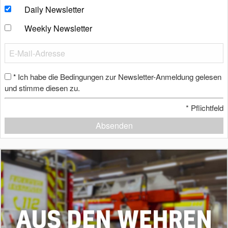
Daily Newsletter
Weekly Newsletter
Ich habe die Bedingungen zur Newsletter-Anmeldung gelesen
*
und stimme diesen zu.
*
Pflichtfeld
Absenden