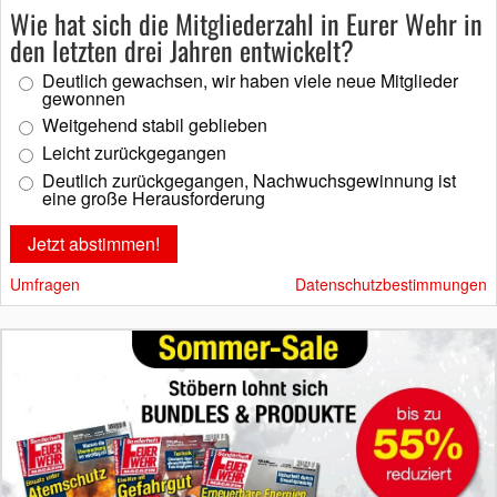
Wie hat sich die Mitgliederzahl in Eurer Wehr in
den letzten drei Jahren entwickelt?
Deutlich gewachsen, wir haben viele neue Mitglieder
gewonnen
Weitgehend stabil geblieben
Leicht zurückgegangen
Deutlich zurückgegangen, Nachwuchsgewinnung ist
eine große Herausforderung
Umfragen
Datenschutzbestimmungen