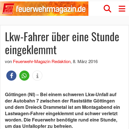
Lkw-Fahrer über eine Stunde
eingeklemmt
von
Feuerwehr-Magazin Redaktion
,
8. März 2016
Göttingen (NI) – Bei einem schweren Lkw-Unfall auf
der Autobahn 7 zwischen der Raststätte Göttingen
und dem Dreieck Drammetal ist am Montagabend ein
Lastwagen-Fahrer eingeklemmt und schwer verletzt
worden. Die Feuerwehr benötigte rund eine Stunde,
um das Unfallopfer zu befreien.