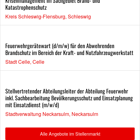
Krisenmanagement im Sachgebiet Brand- und
Katastrophenschutz
Kreis Schleswig-Flensburg, Schleswig
Feuerwehrgerätewart (d/m/w) für den Abwehrenden
Brandschutz im Bereich der Kraft- und Nutzfahrzeugwerkstatt
Stadt Celle, Celle
Stellvertretender Abteilungsleiter der Abteilung Feuerwehr
inkl. Sachbearbeitung Bevölkerungsschutz und Einsatzplanung
mit Einsatzdienst (m/w/d)
Stadtverwaltung Neckarsulm, Neckarsulm
Alle Angebote im Stellenmarkt