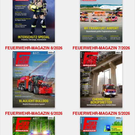
FEUERWEHR-MAGAZIN 8/2026
FEUERWEHR-MAGAZIN 7/2026
FEUERWEHR-MAGAZIN 6/2026
FEUERWEHR-MAGAZIN 5/2026