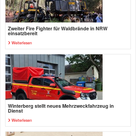
Zweiter Fire Fighter für Waldbrände in NRW
einsatzbereit
Weiterlesen
Winterberg stellt neues Mehrzweckfahrzeug in
Dienst
Weiterlesen