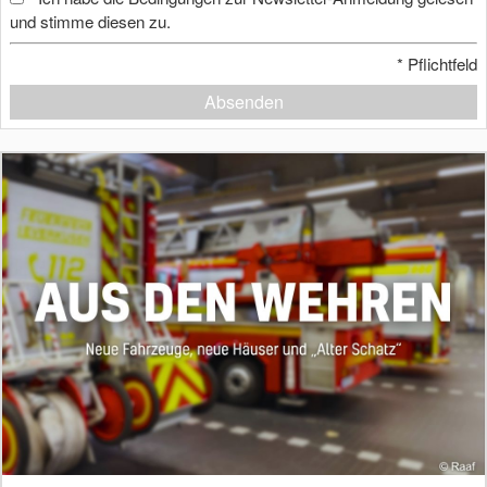
und stimme diesen zu.
*
Pflichtfeld
Absenden