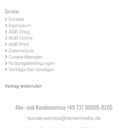
Service
Kontakt
Impressum
AGB Shop
AGB Online
AGB Print
Datenschutz
Cookie-Manager
Nutzungsbedingungen
Verträge hier kündigen
Vertrag widerrufen
Abo- und Kundenservice +49 731 88005-8205
kundenservice@ebnermedia.de