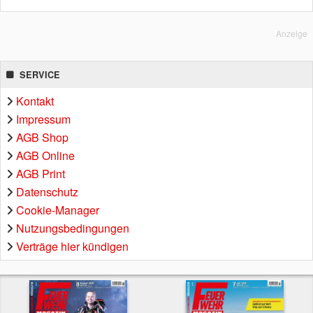
Anzeige
SERVICE
Kontakt
Impressum
AGB Shop
AGB Online
AGB Print
Datenschutz
Cookie-Manager
Nutzungsbedingungen
Verträge hier kündigen