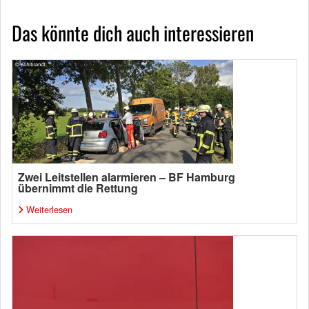
Das könnte dich auch interessieren
Zwei Leitstellen alarmieren – BF Hamburg
übernimmt die Rettung
Weiterlesen