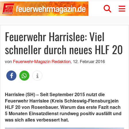
Feuerwehr Harrislee: Viel
schneller durch neues HLF 20
von
Feuerwehr-Magazin Redaktion
,
12. Februar 2016
Harrislee (SH) – Seit September 2015 nutzt die
Feuerwehr Harrislee (Kreis Schleswig-Flensburg)ein
HLF 20 von Rosenbauer. Warum das erste Fazit nach
5 Monaten Einsatzdienst rundweg positiv ausfällt und
was sich alles verbessert hat.