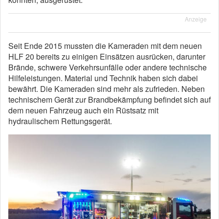
Anzeige
Seit Ende 2015 mussten die Kameraden mit dem neuen
HLF 20 bereits zu einigen Einsätzen ausrücken, darunter
Brände, schwere Verkehrsunfälle oder andere technische
Hilfeleistungen. Material und Technik haben sich dabei
bewährt. Die Kameraden sind mehr als zufrieden. Neben
technischem Gerät zur Brandbekämpfung befindet sich auf
dem neuen Fahrzeug auch ein Rüstsatz mit
hydraulischem Rettungsgerät.