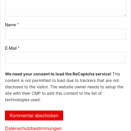
Name
*
E-Mail
*
We need your consent to load the ReCaptcha service!
This
content is not permitted to load due to trackers that are not
disclosed to the visitor. The website owner needs to setup the
site with their CMP to add this content to the list of
technologies used.
Datenschutzbestimmungen