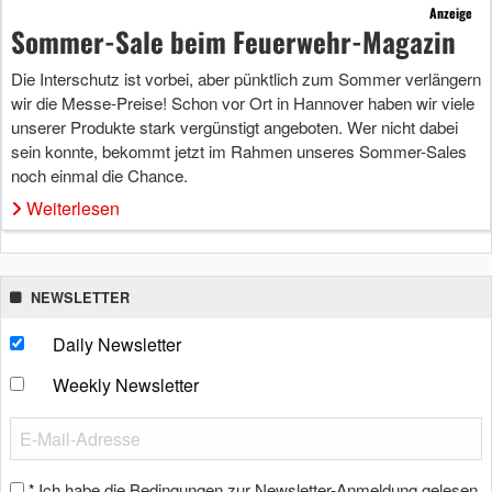
Anzeige
Sommer-Sale beim Feuerwehr-Magazin
Die Interschutz ist vorbei, aber pünktlich zum Sommer verlängern
wir die Messe-Preise! Schon vor Ort in Hannover haben wir viele
unserer Produkte stark vergünstigt angeboten. Wer nicht dabei
sein konnte, bekommt jetzt im Rahmen unseres Sommer-Sales
noch einmal die Chance.
Weiterlesen
NEWSLETTER
Daily Newsletter
Weekly Newsletter
Ich habe die Bedingungen zur Newsletter-Anmeldung gelesen
*