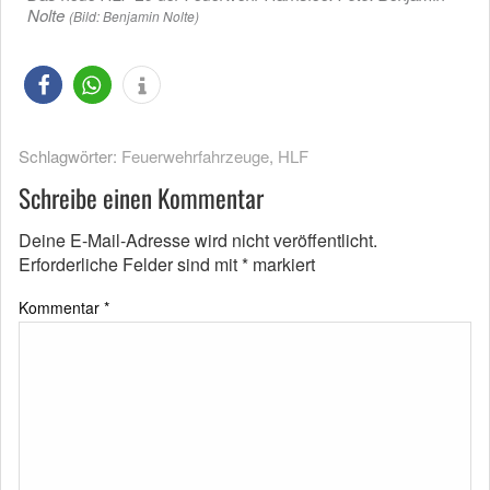
Nolte
(Bild: Benjamin Nolte)
Schlagwörter:
Feuerwehrfahrzeuge
,
HLF
Schreibe einen Kommentar
Deine E-Mail-Adresse wird nicht veröffentlicht.
Erforderliche Felder sind mit
*
markiert
Kommentar
*