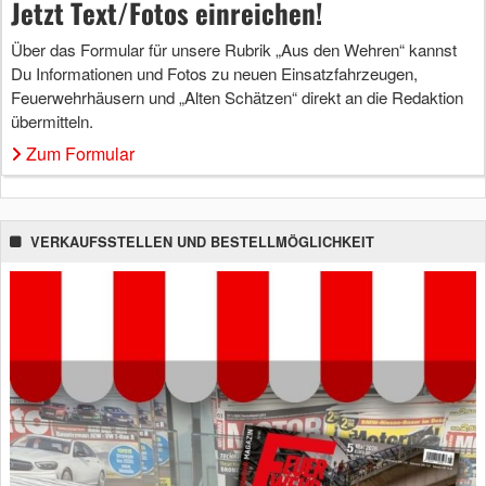
Jetzt Text/Fotos einreichen!
Über das Formular für unsere Rubrik „Aus den Wehren“ kannst
Du Informationen und Fotos zu neuen Einsatzfahrzeugen,
Feuerwehrhäusern und „Alten Schätzen“ direkt an die Redaktion
übermitteln.
Zum Formular
VERKAUFSSTELLEN UND BESTELLMÖGLICHKEIT