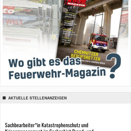
AKTUELLE STELLENANZEIGEN
Sachbearbeiter*in Katastrophenschutz und