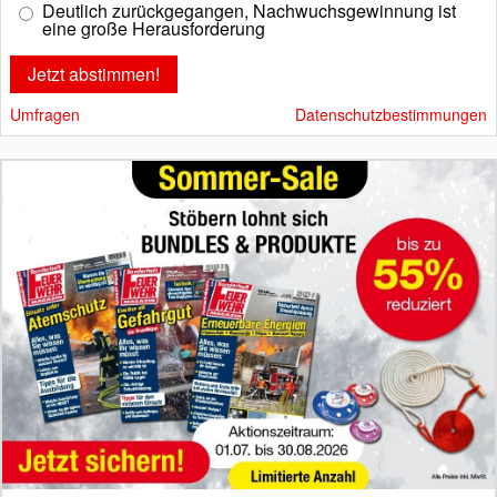
Deutlich zurückgegangen, Nachwuchsgewinnung ist
eine große Herausforderung
Umfragen
Datenschutzbestimmungen