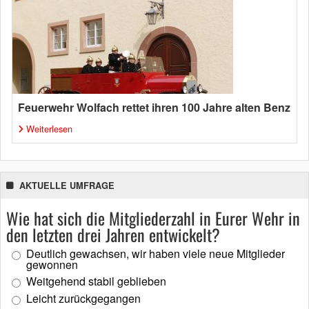
Feuerwehr Wolfach rettet ihren 100 Jahre alten Benz
Weiterlesen
AKTUELLE UMFRAGE
Wie hat sich die Mitgliederzahl in Eurer Wehr in
den letzten drei Jahren entwickelt?
Deutlich gewachsen, wir haben viele neue Mitglieder
gewonnen
Weitgehend stabil geblieben
Leicht zurückgegangen