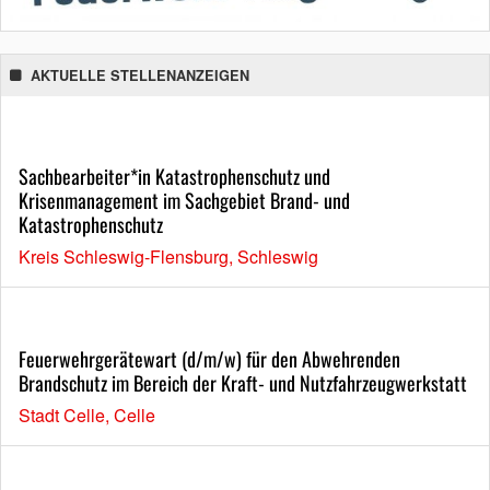
AKTUELLE STELLENANZEIGEN
Sachbearbeiter*in Katastrophenschutz und
Krisenmanagement im Sachgebiet Brand- und
Katastrophenschutz
Kreis Schleswig-Flensburg, Schleswig
Feuerwehrgerätewart (d/m/w) für den Abwehrenden
Brandschutz im Bereich der Kraft- und Nutzfahrzeugwerkstatt
Stadt Celle, Celle