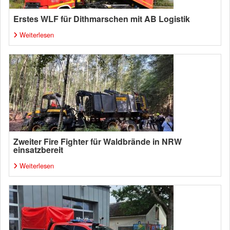
Erstes WLF für Dithmarschen mit AB Logistik
Weiterlesen
Zweiter Fire Fighter für Waldbrände in NRW
einsatzbereit
Weiterlesen