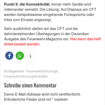
Punkt 9: die Konnektivität.
Immer mehr Geräte sind
miteinander vernetzt. Die Lösung: Auf Displays am CFT
werden beispielsweise eingehende Funksprüche oder
Infos zum Einsatz angezeigt.
Sehr ausführlich stellen wir das CFT und die
dahinterstehenden Überlegungen in der Dezember-
Ausgabe des Feuerwehr-Magazins vor.
Hier kann das Heft
direkt bestellt werden.
Schlagwörter:
Feuerwehrfahrzeuge
,
Feuerwehrfahrzeughersteller
Schreibe einen Kommentar
Deine E-Mail-Adresse wird nicht veröffentlicht.
Erforderliche Felder sind mit
*
markiert