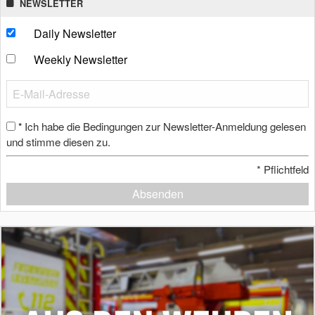
NEWSLETTER
Daily Newsletter
Weekly Newsletter
Ich habe die Bedingungen zur Newsletter-Anmeldung gelesen
*
und stimme diesen zu.
*
Pflichtfeld
Absenden