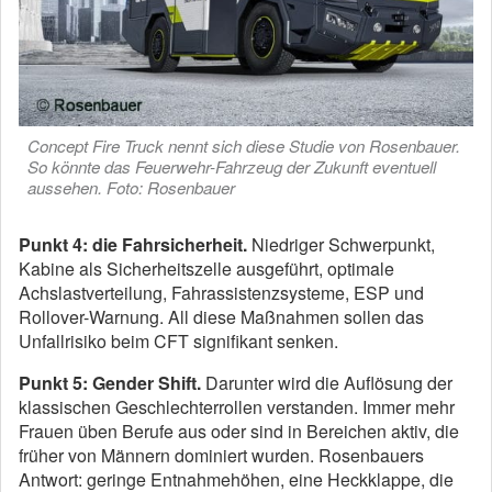
Concept Fire Truck nennt sich diese Studie von Rosenbauer.
So könnte das Feuerwehr-Fahrzeug der Zukunft eventuell
aussehen. Foto: Rosenbauer
Punkt 4: die Fahrsicherheit.
Niedriger Schwerpunkt,
Kabine als Sicherheitszelle ausgeführt, optimale
Achslastverteilung, Fahrassistenzsysteme, ESP und
Rollover-Warnung. All diese Maßnahmen sollen das
Unfallrisiko beim CFT signifikant senken.
Punkt 5:
Gender Shift.
Darunter wird die Auflösung der
klassischen Geschlechterrollen verstanden. Immer mehr
Frauen üben Berufe aus oder sind in Bereichen aktiv, die
früher von Männern dominiert wurden. Rosenbauers
Antwort: geringe Entnahmehöhen, eine Heckklappe, die