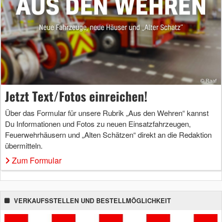
Jetzt Text/Fotos einreichen!
Über das Formular für unsere Rubrik „Aus den Wehren“ kannst
Du Informationen und Fotos zu neuen Einsatzfahrzeugen,
Feuerwehrhäusern und „Alten Schätzen“ direkt an die Redaktion
übermitteln.
Zum Formular
VERKAUFSSTELLEN UND BESTELLMÖGLICHKEIT