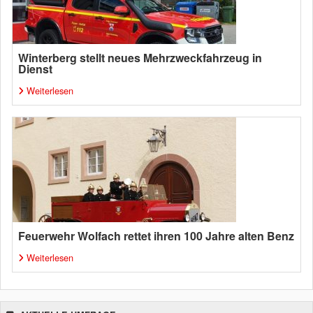
Winterberg stellt neues Mehrzweckfahrzeug in
Dienst
Weiterlesen
Feuerwehr Wolfach rettet ihren 100 Jahre alten Benz
Weiterlesen