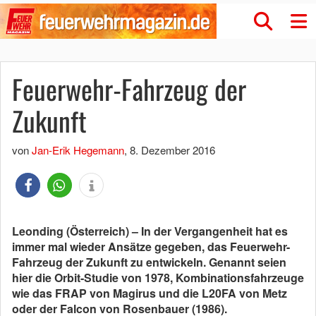
Feuerwehr-Fahrzeug der
Zukunft
von
Jan-Erik Hegemann
,
8. Dezember 2016
Leonding (Österreich) – In der Vergangenheit hat es
immer mal wieder Ansätze gegeben, das Feuerwehr-
Fahrzeug der Zukunft zu entwickeln. Genannt seien
hier die Orbit-Studie von 1978, Kombinationsfahrzeuge
wie das FRAP von Magirus und die L20FA von Metz
oder der Falcon von Rosenbauer (1986).