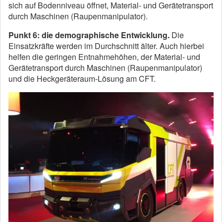
sich auf Bodenniveau öffnet, Material- und Gerätetransport
durch Maschinen (Raupenmanipulator).
Punkt 6:
die demographische Entwicklung.
Die
Einsatzkräfte werden im Durchschnitt älter. Auch hierbei
helfen die geringen Entnahmehöhen, der Material- und
Gerätetransport durch Maschinen (Raupenmanipulator)
und die Heckgeräteraum-Lösung am CFT.