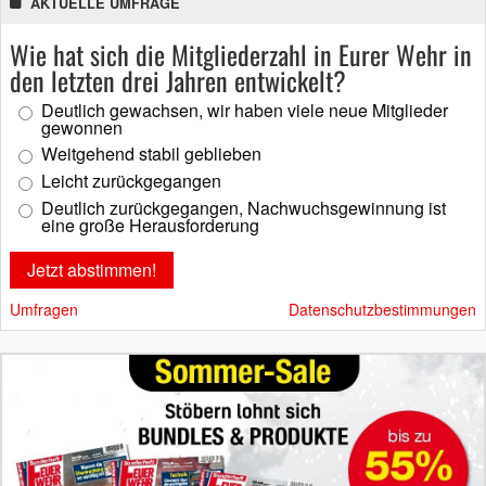
AKTUELLE UMFRAGE
Wie hat sich die Mitgliederzahl in Eurer Wehr in
den letzten drei Jahren entwickelt?
Deutlich gewachsen, wir haben viele neue Mitglieder
gewonnen
Weitgehend stabil geblieben
Leicht zurückgegangen
Deutlich zurückgegangen, Nachwuchsgewinnung ist
eine große Herausforderung
Umfragen
Datenschutzbestimmungen