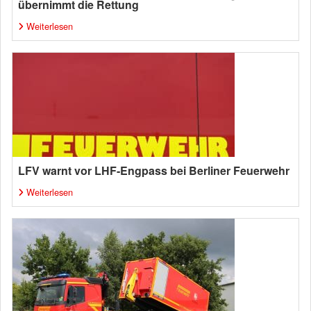
übernimmt die Rettung
Weiterlesen
LFV warnt vor LHF-Engpass bei Berliner Feuerwehr
Weiterlesen