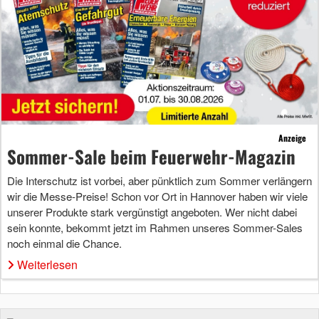
Anzeige
Sommer-Sale beim Feuerwehr-Magazin
Die Interschutz ist vorbei, aber pünktlich zum Sommer verlängern
wir die Messe-Preise! Schon vor Ort in Hannover haben wir viele
unserer Produkte stark vergünstigt angeboten. Wer nicht dabei
sein konnte, bekommt jetzt im Rahmen unseres Sommer-Sales
noch einmal die Chance.
Weiterlesen