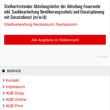
Stellvertretender Abteilungsleiter der Abteilung Feuerwehr
inkl. Sachbearbeitung Bevölkerungsschutz und Einsatzplanung
mit Einsatzdienst (m/w/d)
Stadtverwaltung Neckarsulm, Neckarsulm
Alle Angebote im Stellenmarkt
Anzeige
SERVICE
Kontakt
Impressum
AGB Shop
AGB Online
AGB Print