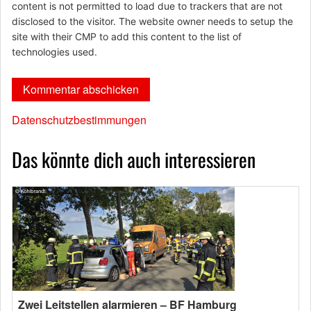
content is not permitted to load due to trackers that are not
disclosed to the visitor. The website owner needs to setup the
site with their CMP to add this content to the list of
technologies used.
Datenschutzbestimmungen
Das könnte dich auch interessieren
Zwei Leitstellen alarmieren – BF Hamburg