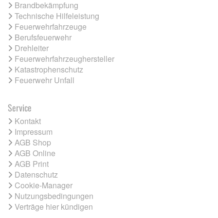
Brandbekämpfung
Technische Hilfeleistung
Feuerwehrfahrzeuge
Berufsfeuerwehr
Drehleiter
Feuerwehrfahrzeughersteller
Katastrophenschutz
Feuerwehr Unfall
Service
Kontakt
Impressum
AGB Shop
AGB Online
AGB Print
Datenschutz
Cookie-Manager
Nutzungsbedingungen
Verträge hier kündigen