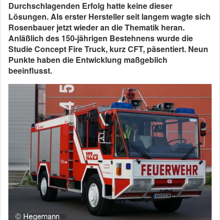
Durchschlagenden Erfolg hatte keine dieser
Lösungen. Als erster Hersteller seit langem wagte sich
Rosenbauer jetzt wieder an die Thematik heran.
Anläßlich des 150-jährigen Bestehnens wurde die
Studie Concept Fire Truck, kurz CFT, päsentiert. Neun
Punkte haben die Entwicklung maßgeblich
beeinflusst.