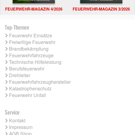
FEUERWEHR-MAGAZIN 4/2026
FEUERWEHR-MAGAZIN 3/2026
Top-Themen
Feuerwehr Einsätze
Freiwillige Feuerwehr
Brandbekämpfung
Feuerwehrfahrzeuge
Technische Hilfeleistung
Berufsfeuerwehr
Drehleiter
Feuerwehrfahrzeughersteller
Katastrophenschutz
Feuerwehr Unfall
Service
Kontakt
Impressum
AGB Shop