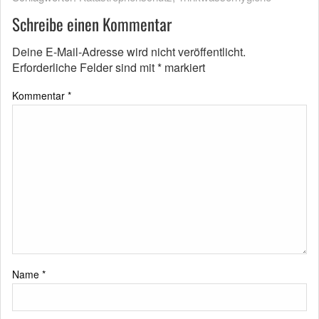
Schreibe einen Kommentar
Deine E-Mail-Adresse wird nicht veröffentlicht.
Erforderliche Felder sind mit
*
markiert
Kommentar
*
Name
*