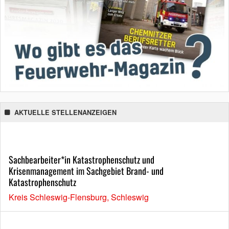
AKTUELLE STELLENANZEIGEN
Sachbearbeiter*in Katastrophenschutz und
Krisenmanagement im Sachgebiet Brand- und
Katastrophenschutz
Kreis Schleswig-Flensburg, Schleswig