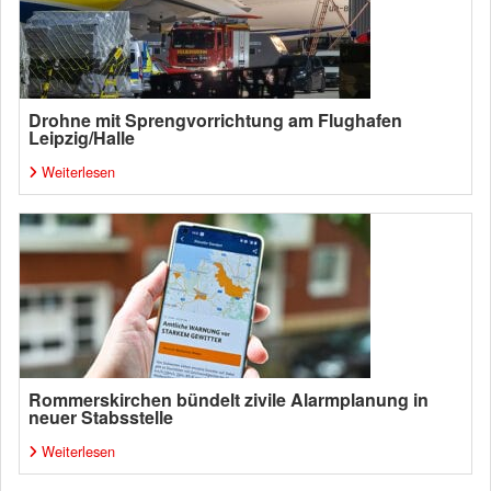
Drohne mit Sprengvorrichtung am Flughafen
Leipzig/Halle
Weiterlesen
Rommerskirchen bündelt zivile Alarmplanung in
neuer Stabsstelle
Weiterlesen