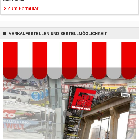
Zum Formular
VERKAUFSSTELLEN UND BESTELLMÖGLICHKEIT