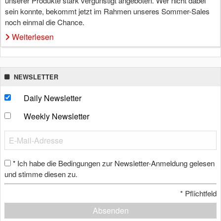
unserer Produkte stark vergünstigt angeboten. Wer nicht dabei
sein konnte, bekommt jetzt im Rahmen unseres Sommer-Sales
noch einmal die Chance.
Weiterlesen
NEWSLETTER
Daily Newsletter
Weekly Newsletter
Ich habe die Bedingungen zur Newsletter-Anmeldung gelesen
*
und stimme diesen zu.
*
Pflichtfeld
Absenden