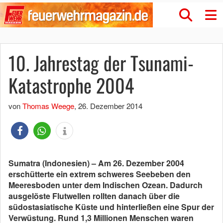
10. Jahrestag der Tsunami-
Katastrophe 2004
von
Thomas Weege
,
26. Dezember 2014
Sumatra (Indonesien) – Am 26. Dezember 2004
erschütterte ein extrem schweres Seebeben den
Meeresboden unter dem Indischen Ozean. Dadurch
ausgelöste Flutwellen rollten danach über die
südostasiatische Küste und hinterließen eine Spur der
Verwüstung. Rund 1,3 Millionen Menschen waren