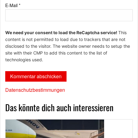
E-Mail
*
We need your consent to load the ReCaptcha service!
This
content is not permitted to load due to trackers that are not
disclosed to the visitor. The website owner needs to setup the
site with their CMP to add this content to the list of
technologies used.
Datenschutzbestimmungen
Das könnte dich auch interessieren