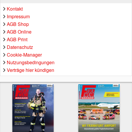
Kontakt
Impressum
AGB Shop
AGB Online
AGB Print
Datenschutz
Cookie-Manager
Nutzungsbedingungen
Verträge hier kündigen