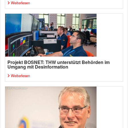
Weiterlesen
Projekt BOSNET: THW unterstützt Behörden im
Umgang mit Desinformation
Weiterlesen