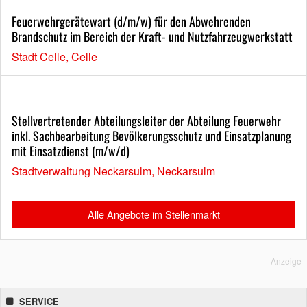
Feuerwehrgerätewart (d/m/w) für den Abwehrenden
Brandschutz im Bereich der Kraft- und Nutzfahrzeugwerkstatt
Stadt Celle, Celle
Stellvertretender Abteilungsleiter der Abteilung Feuerwehr
inkl. Sachbearbeitung Bevölkerungsschutz und Einsatzplanung
mit Einsatzdienst (m/w/d)
Stadtverwaltung Neckarsulm, Neckarsulm
Alle Angebote im Stellenmarkt
Anzeige
SERVICE