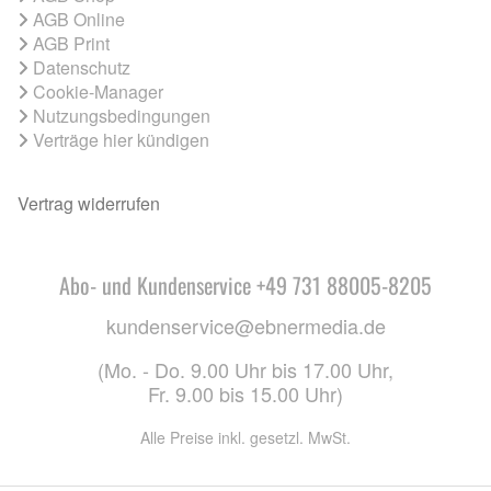
AGB Online
AGB Print
Datenschutz
Cookie-Manager
Nutzungsbedingungen
Verträge hier kündigen
Vertrag widerrufen
Abo- und Kundenservice +49 731 88005-8205
kundenservice@ebnermedia.de
(Mo. - Do. 9.00 Uhr bis 17.00 Uhr,
Fr. 9.00 bis 15.00 Uhr)
Alle Preise inkl. gesetzl. MwSt.