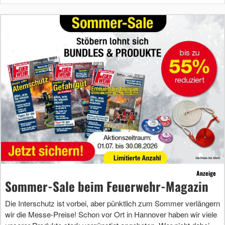
Anzeige
Sommer-Sale beim Feuerwehr-Magazin
Die Interschutz ist vorbei, aber pünktlich zum Sommer verlängern
wir die Messe-Preise! Schon vor Ort in Hannover haben wir viele