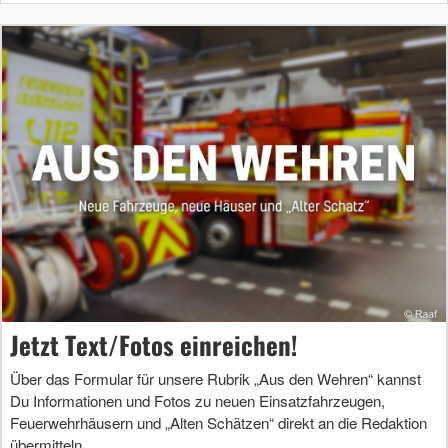
Jetzt Text/Fotos einreichen!
Über das Formular für unsere Rubrik „Aus den Wehren“ kannst
Du Informationen und Fotos zu neuen Einsatzfahrzeugen,
Feuerwehrhäusern und „Alten Schätzen“ direkt an die Redaktion
übermitteln.