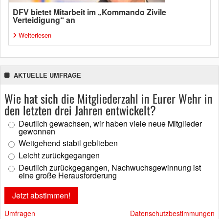
DFV bietet Mitarbeit im „Kommando Zivile
Verteidigung“ an
Weiterlesen
AKTUELLE UMFRAGE
Wie hat sich die Mitgliederzahl in Eurer Wehr in
den letzten drei Jahren entwickelt?
Deutlich gewachsen, wir haben viele neue Mitglieder
gewonnen
Weitgehend stabil geblieben
Leicht zurückgegangen
Deutlich zurückgegangen, Nachwuchsgewinnung ist
eine große Herausforderung
Umfragen
Datenschutzbestimmungen