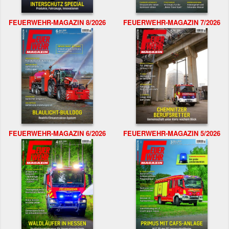
FEUERWEHR-MAGAZIN 8/2026
FEUERWEHR-MAGAZIN 7/2026
FEUERWEHR-MAGAZIN 6/2026
FEUERWEHR-MAGAZIN 5/2026