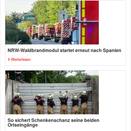
NRW-Waldbrandmodul startet erneut nach Spanien
Weiterlesen
So sichert Schenkenschanz seine beiden
Ortseingänge