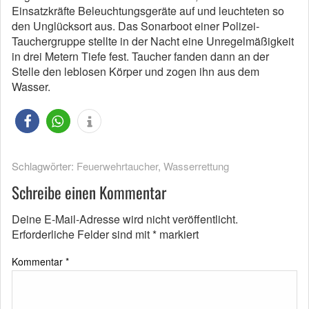
Einsatzkräfte Beleuchtungsgeräte auf und leuchteten so
den Unglücksort aus. Das Sonarboot einer Polizei-
Tauchergruppe stellte in der Nacht eine Unregelmäßigkeit
in drei Metern Tiefe fest. Taucher fanden dann an der
Stelle den leblosen Körper und zogen ihn aus dem
Wasser.
Schlagwörter:
Feuerwehrtaucher
,
Wasserrettung
Schreibe einen Kommentar
Deine E-Mail-Adresse wird nicht veröffentlicht.
Erforderliche Felder sind mit
*
markiert
Kommentar
*