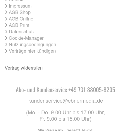
Impressum
AGB Shop
AGB Online
AGB Print
Datenschutz
Cookie-Manager
Nutzungsbedingungen
Verträge hier kündigen
Vertrag widerrufen
Abo- und Kundenservice +49 731 88005-8205
kundenservice@ebnermedia.de
(Mo. - Do. 9.00 Uhr bis 17.00 Uhr,
Fr. 9.00 bis 15.00 Uhr)
Alle Preise inkl. gesetzl. MwSt.