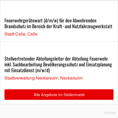
Feuerwehrgerätewart (d/m/w) für den Abwehrenden
Brandschutz im Bereich der Kraft- und Nutzfahrzeugwerkstatt
Stadt Celle, Celle
Stellvertretender Abteilungsleiter der Abteilung Feuerwehr
inkl. Sachbearbeitung Bevölkerungsschutz und Einsatzplanung
mit Einsatzdienst (m/w/d)
Stadtverwaltung Neckarsulm, Neckarsulm
Alle Angebote im Stellenmarkt
Anzeige