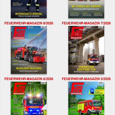
FEUERWEHR-MAGAZIN 8/2026
FEUERWEHR-MAGAZIN 7/2026
FEUERWEHR-MAGAZIN 6/2026
FEUERWEHR-MAGAZIN 5/2026