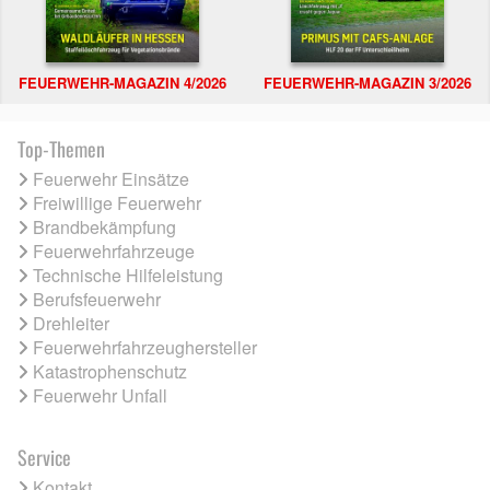
FEUERWEHR-MAGAZIN 4/2026
FEUERWEHR-MAGAZIN 3/2026
Top-Themen
Feuerwehr Einsätze
Freiwillige Feuerwehr
Brandbekämpfung
Feuerwehrfahrzeuge
Technische Hilfeleistung
Berufsfeuerwehr
Drehleiter
Feuerwehrfahrzeughersteller
Katastrophenschutz
Feuerwehr Unfall
Service
Kontakt