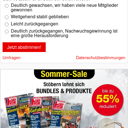
Deutlich gewachsen, wir haben viele neue Mitglieder
gewonnen
Weitgehend stabil geblieben
Leicht zurückgegangen
Deutlich zurückgegangen, Nachwuchsgewinnung ist
eine große Herausforderung
Umfragen
Datenschutzbestimmungen