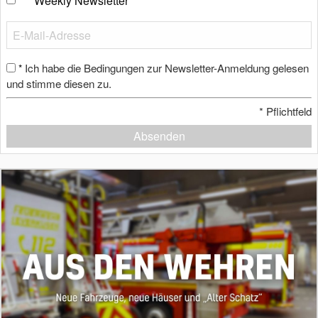
Weekly Newsletter
Ich habe die Bedingungen zur Newsletter-Anmeldung gelesen
*
und stimme diesen zu.
*
Pflichtfeld
Absenden