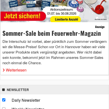
Anzeige
Sommer-Sale beim Feuerwehr-Magazin
Die Interschutz ist vorbei, aber pünktlich zum Sommer verlängern
wir die Messe-Preise! Schon vor Ort in Hannover haben wir viele
unserer Produkte stark vergünstigt angeboten. Wer nicht dabei
sein konnte, bekommt jetzt im Rahmen unseres Sommer-Sales
noch einmal die Chance.
Weiterlesen
NEWSLETTER
Daily Newsletter