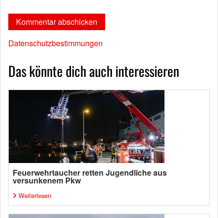
Datenschutzbestimmungen
Das könnte dich auch interessieren
Feuerwehrtaucher retten Jugendliche aus
versunkenem Pkw
Weiterlesen