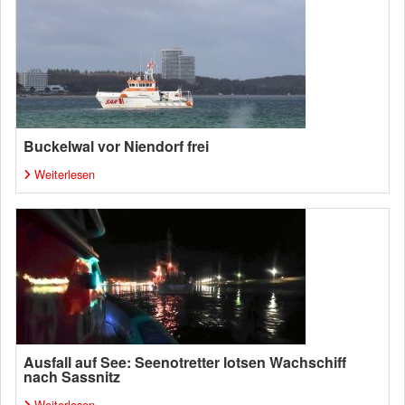
Buckelwal vor Niendorf frei
Weiterlesen
Ausfall auf See: Seenotretter lotsen Wachschiff
nach Sassnitz
Weiterlesen