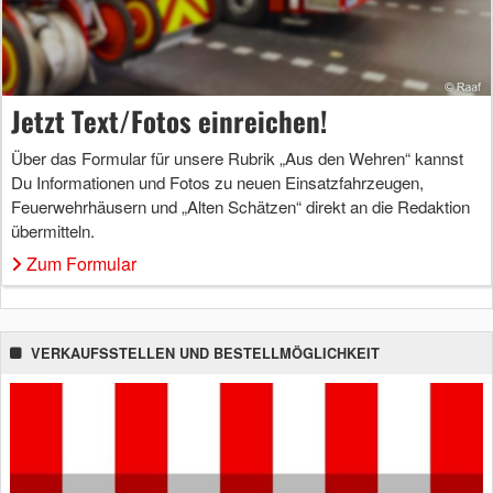
Jetzt Text/Fotos einreichen!
Über das Formular für unsere Rubrik „Aus den Wehren“ kannst
Du Informationen und Fotos zu neuen Einsatzfahrzeugen,
Feuerwehrhäusern und „Alten Schätzen“ direkt an die Redaktion
übermitteln.
Zum Formular
VERKAUFSSTELLEN UND BESTELLMÖGLICHKEIT