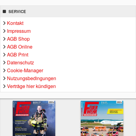
SERVICE
Kontakt
Impressum
AGB Shop
AGB Online
AGB Print
Datenschutz
Cookie-Manager
Nutzungsbedingungen
Verträge hier kündigen