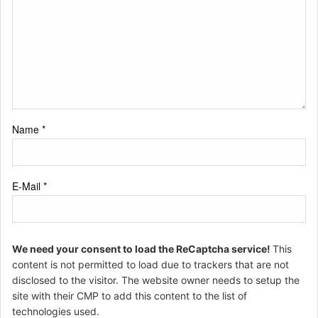
Name
*
E-Mail
*
We need your consent to load the ReCaptcha service!
This
content is not permitted to load due to trackers that are not
disclosed to the visitor. The website owner needs to setup the
site with their CMP to add this content to the list of
technologies used.