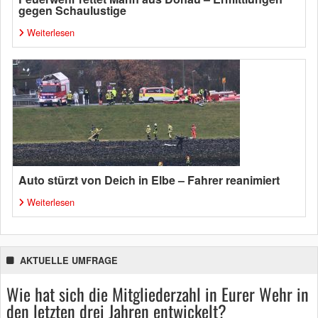
gegen Schaulustige
Weiterlesen
Auto stürzt von Deich in Elbe – Fahrer reanimiert
Weiterlesen
AKTUELLE UMFRAGE
Wie hat sich die Mitgliederzahl in Eurer Wehr in
den letzten drei Jahren entwickelt?