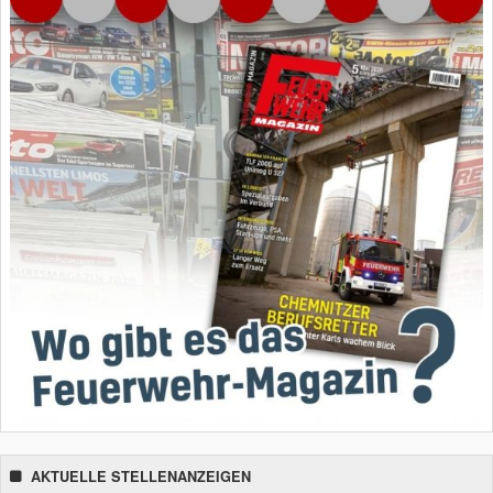
AKTUELLE STELLENANZEIGEN