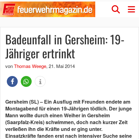
Badeunfall in Gersheim: 19-
Jähriger ertrinkt
von
Thomas Weege
,
21. Mai 2014
Gersheim (SL) – Ein Ausflug mit Freunden endete am
Montagabend für einen 19-Jährigen tödlich. Der junge
Mann wollte durch einen Weiher in Gersheim
(Saarpfalz-Kreis) schwimmen, doch nach kurzer Zeit
verließen ihn die Kräfte und er ging unter.
Einsatzkräfte fanden erst nach intensiver Suche seine