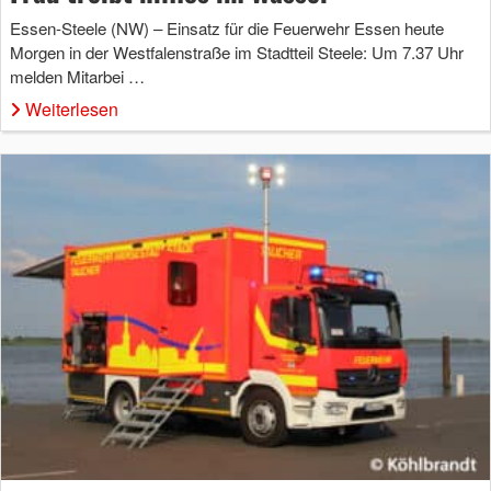
Essen-Steele (NW) – Einsatz für die Feuerwehr Essen heute
Morgen in der Westfalenstraße im Stadtteil Steele: Um 7.37 Uhr
melden Mitarbei …
Weiterlesen