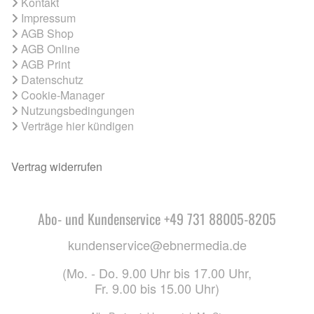
Kontakt
Impressum
AGB Shop
AGB Online
AGB Print
Datenschutz
Cookie-Manager
Nutzungsbedingungen
Verträge hier kündigen
Vertrag widerrufen
Abo- und Kundenservice +49 731 88005-8205
kundenservice@ebnermedia.de
(Mo. - Do. 9.00 Uhr bis 17.00 Uhr,
Fr. 9.00 bis 15.00 Uhr)