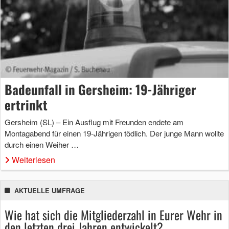
Badeunfall in Gersheim: 19-Jähriger
ertrinkt
Gersheim (SL) – Ein Ausflug mit Freunden endete am
Montagabend für einen 19-Jährigen tödlich. Der junge Mann wollte
durch einen Weiher …
Weiterlesen
AKTUELLE UMFRAGE
Wie hat sich die Mitgliederzahl in Eurer Wehr in
den letzten drei Jahren entwickelt?