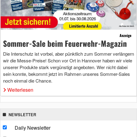
Anzeige
Sommer-Sale beim Feuerwehr-Magazin
Die Interschutz ist vorbei, aber pünktlich zum Sommer verlängern
wir die Messe-Preise! Schon vor Ort in Hannover haben wir viele
unserer Produkte stark vergünstigt angeboten. Wer nicht dabei
sein konnte, bekommt jetzt im Rahmen unseres Sommer-Sales
noch einmal die Chance.
Weiterlesen
NEWSLETTER
Daily Newsletter