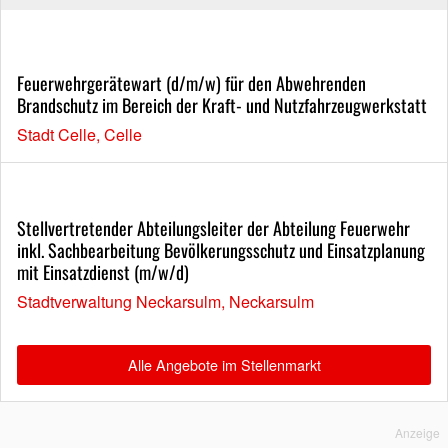
Feuerwehrgerätewart (d/m/w) für den Abwehrenden
Brandschutz im Bereich der Kraft- und Nutzfahrzeugwerkstatt
Stadt Celle, Celle
Stellvertretender Abteilungsleiter der Abteilung Feuerwehr
inkl. Sachbearbeitung Bevölkerungsschutz und Einsatzplanung
mit Einsatzdienst (m/w/d)
Stadtverwaltung Neckarsulm, Neckarsulm
Alle Angebote im Stellenmarkt
Anzeige