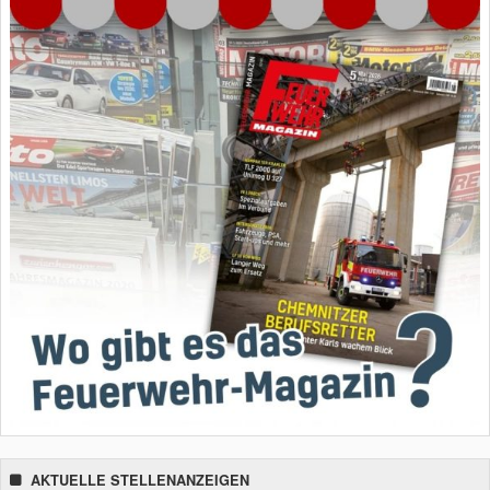
AKTUELLE STELLENANZEIGEN