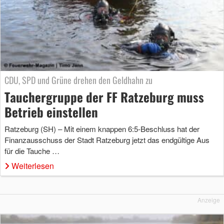
CDU, SPD und Grüne drehen den Geldhahn zu
Tauchergruppe der FF Ratzeburg muss
Betrieb einstellen
Ratzeburg (SH) – Mit einem knappen 6:5-Beschluss hat der
Finanzausschuss der Stadt Ratzeburg jetzt das endgültige Aus
für die Tauche …
Weiterlesen
Anzeige