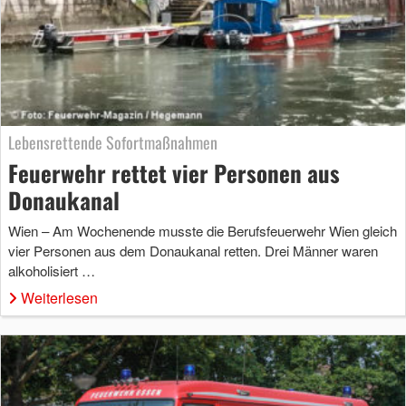
Lebensrettende Sofortmaßnahmen
Feuerwehr rettet vier Personen aus
Donaukanal
Wien – Am Wochenende musste die Berufsfeuerwehr Wien gleich
vier Personen aus dem Donaukanal retten. Drei Männer waren
alkoholisiert …
Weiterlesen