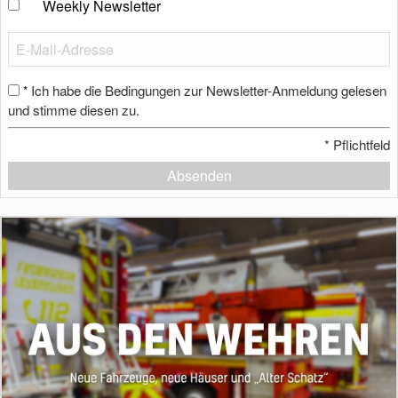
Weekly Newsletter
Ich habe die Bedingungen zur Newsletter-Anmeldung gelesen
*
und stimme diesen zu.
*
Pflichtfeld
Absenden