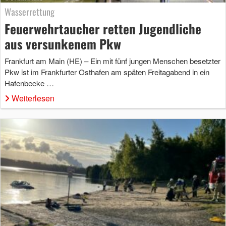
Wasserrettung
Feuerwehrtaucher retten Jugendliche
aus versunkenem Pkw
Frankfurt am Main (HE) – Ein mit fünf jungen Menschen besetzter
Pkw ist im Frankfurter Osthafen am späten Freitagabend in ein
Hafenbecke …
Weiterlesen