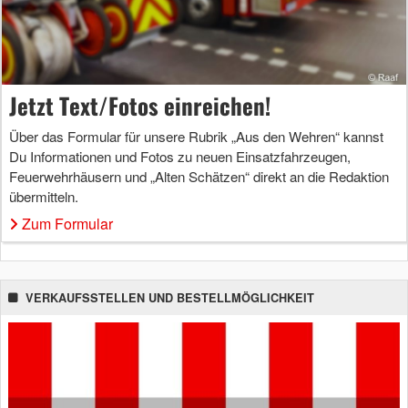
Jetzt Text/Fotos einreichen!
Über das Formular für unsere Rubrik „Aus den Wehren“ kannst
Du Informationen und Fotos zu neuen Einsatzfahrzeugen,
Feuerwehrhäusern und „Alten Schätzen“ direkt an die Redaktion
übermitteln.
Zum Formular
VERKAUFSSTELLEN UND BESTELLMÖGLICHKEIT