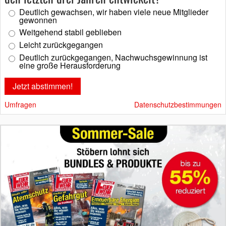
Deutlich gewachsen, wir haben viele neue Mitglieder
gewonnen
Weitgehend stabil geblieben
Leicht zurückgegangen
Deutlich zurückgegangen, Nachwuchsgewinnung ist
eine große Herausforderung
Umfragen
Datenschutzbestimmungen