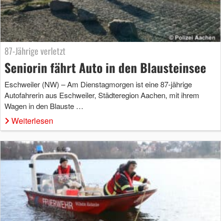
87-Jährige verletzt
Seniorin fährt Auto in den Blausteinsee
Eschweiler (NW) – Am Dienstagmorgen ist eine 87-jährige
Autofahrerin aus Eschweiler, Städteregion Aachen, mit ihrem
Wagen in den Blauste …
Weiterlesen