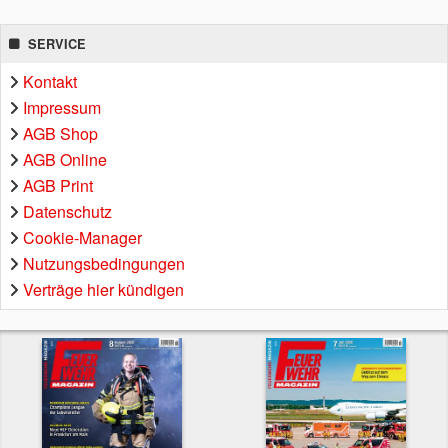
SERVICE
Kontakt
Impressum
AGB Shop
AGB Online
AGB Print
Datenschutz
Cookie-Manager
Nutzungsbedingungen
Verträge hier kündigen