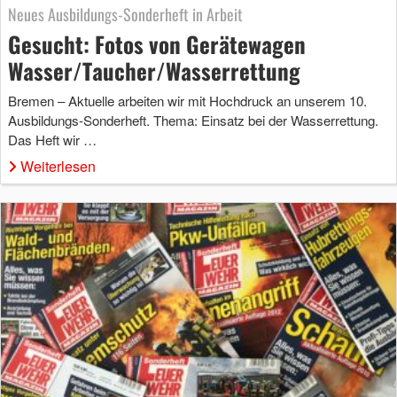
Neues Ausbildungs-Sonderheft in Arbeit
Gesucht: Fotos von Gerätewagen
Wasser/Taucher/Wasserrettung
Bremen – Aktuelle arbeiten wir mit Hochdruck an unserem 10.
Ausbildungs-Sonderheft. Thema: Einsatz bei der Wasserrettung.
Das Heft wir …
Weiterlesen