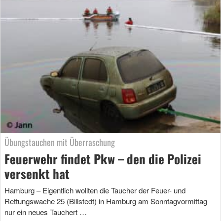
Übungstauchen mit Überraschung
Feuerwehr findet Pkw – den die Polizei
versenkt hat
Hamburg – Eigentlich wollten die Taucher der Feuer- und
Rettungswache 25 (Billstedt) in Hamburg am Sonntagvormittag
nur ein neues Tauchert …