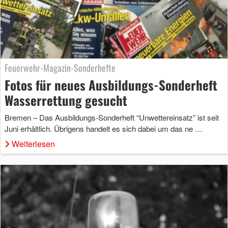
Feuerwehr-Magazin-Sonderhefte
Fotos für neues Ausbildungs-Sonderheft
Wasserrettung gesucht
Bremen – Das Ausbildungs-Sonderheft “Unwettereinsatz” ist seit
Juni erhältlich. Übrigens handelt es sich dabei um das ne …
Weiterlesen