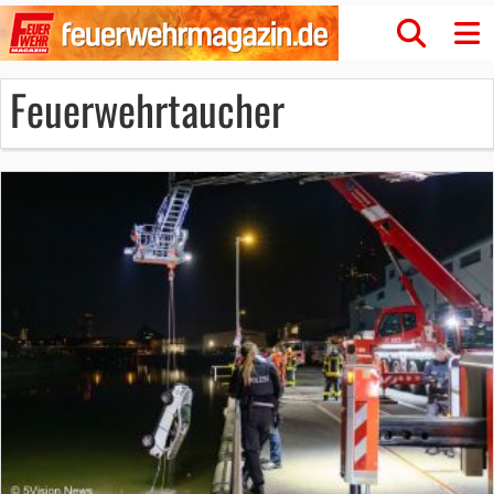
Feuerwehrtaucher