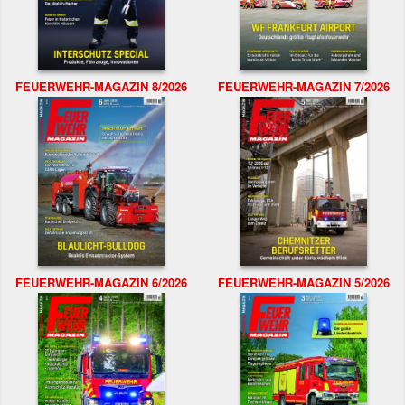
FEUERWEHR-MAGAZIN 8/2026
FEUERWEHR-MAGAZIN 7/2026
FEUERWEHR-MAGAZIN 6/2026
FEUERWEHR-MAGAZIN 5/2026