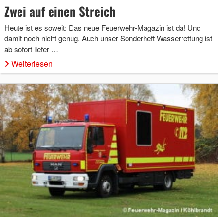
Zwei auf einen Streich
Heute ist es soweit: Das neue Feuerwehr-Magazin ist da! Und
damit noch nicht genug. Auch unser Sonderheft Wasserrettung ist
ab sofort liefer …
Weiterlesen