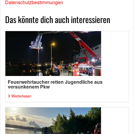
Datenschutzbestimmungen
Das könnte dich auch interessieren
Feuerwehrtaucher retten Jugendliche aus
versunkenem Pkw
Weiterlesen