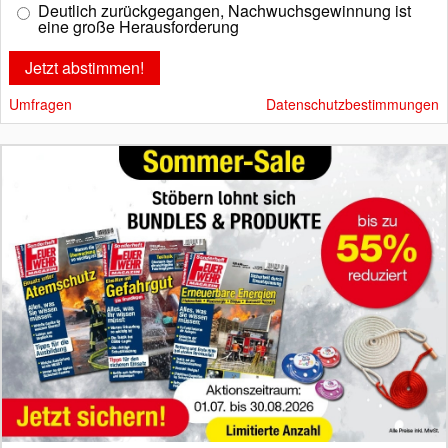
Deutlich zurückgegangen, Nachwuchsgewinnung ist
eine große Herausforderung
Umfragen
Datenschutzbestimmungen