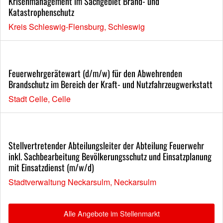
Krisenmanagement im Sachgebiet Brand- und
Katastrophenschutz
Kreis Schleswig-Flensburg, Schleswig
Feuerwehrgerätewart (d/m/w) für den Abwehrenden
Brandschutz im Bereich der Kraft- und Nutzfahrzeugwerkstatt
Stadt Celle, Celle
Stellvertretender Abteilungsleiter der Abteilung Feuerwehr
inkl. Sachbearbeitung Bevölkerungsschutz und Einsatzplanung
mit Einsatzdienst (m/w/d)
Stadtverwaltung Neckarsulm, Neckarsulm
Alle Angebote im Stellenmarkt