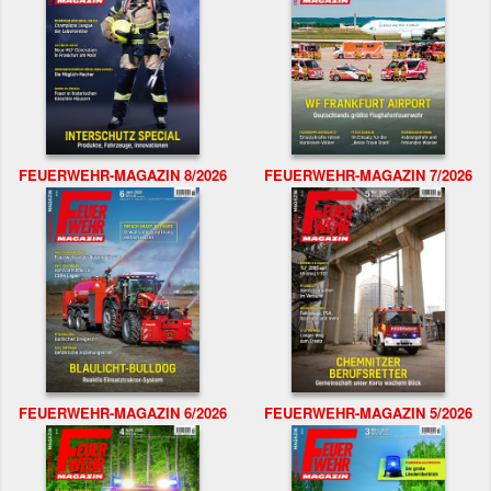
FEUERWEHR-MAGAZIN 8/2026
FEUERWEHR-MAGAZIN 7/2026
FEUERWEHR-MAGAZIN 6/2026
FEUERWEHR-MAGAZIN 5/2026