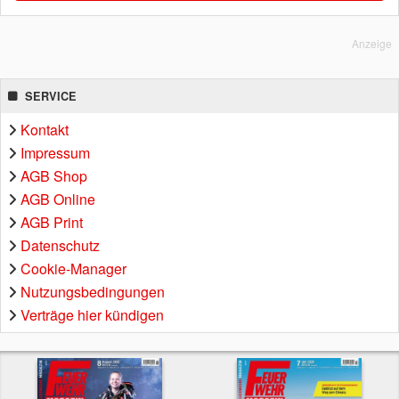
Anzeige
SERVICE
Kontakt
Impressum
AGB Shop
AGB Online
AGB Print
Datenschutz
Cookie-Manager
Nutzungsbedingungen
Verträge hier kündigen