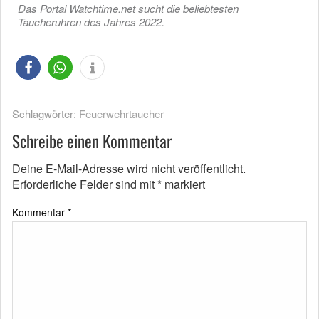
Das Portal Watchtime.net sucht die beliebtesten
Taucheruhren des Jahres 2022.
Schlagwörter:
Feuerwehrtaucher
Schreibe einen Kommentar
Deine E-Mail-Adresse wird nicht veröffentlicht.
Erforderliche Felder sind mit
*
markiert
Kommentar
*