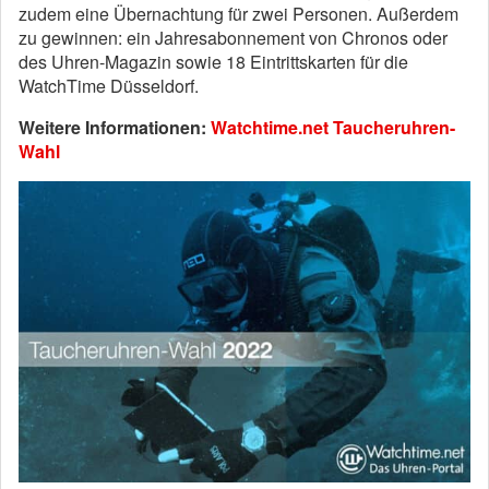
zudem eine Übernachtung für zwei Personen. Außerdem
zu gewinnen: ein Jahresabonnement von Chronos oder
des Uhren-Magazin sowie 18 Eintrittskarten für die
WatchTime Düsseldorf.
Weitere Informationen:
Watchtime.net Taucheruhren-
Wahl