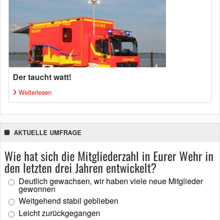
Der taucht watt!
Weiterlesen
AKTUELLE UMFRAGE
Wie hat sich die Mitgliederzahl in Eurer Wehr in
den letzten drei Jahren entwickelt?
Deutlich gewachsen, wir haben viele neue Mitglieder
gewonnen
Weitgehend stabil geblieben
Leicht zurückgegangen