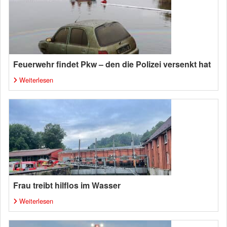
Feuerwehr findet Pkw – den die Polizei versenkt hat
Weiterlesen
Frau treibt hilflos im Wasser
Weiterlesen