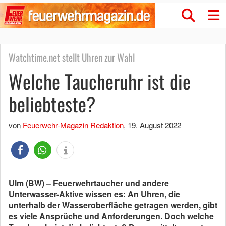
Watchtime.net stellt Uhren zur Wahl
Welche Taucheruhr ist die
beliebteste?
von
Feuerwehr-Magazin Redaktion
,
19. August 2022
Ulm (BW) – Feuerwehrtaucher und andere
Unterwasser-Aktive wissen es: An Uhren, die
unterhalb der Wasseroberfläche getragen werden, gibt
es viele Ansprüche und Anforderungen. Doch welche