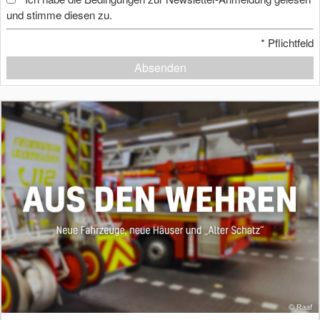
und stimme diesen zu.
*
Pflichtfeld
Absenden