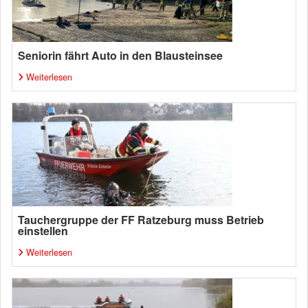
Seniorin fährt Auto in den Blausteinsee
Weiterlesen
Tauchergruppe der FF Ratzeburg muss Betrieb
einstellen
Weiterlesen