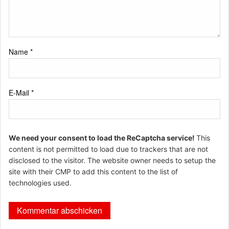
Name
*
E-Mail
*
We need your consent to load the ReCaptcha service!
This
content is not permitted to load due to trackers that are not
disclosed to the visitor. The website owner needs to setup the
site with their CMP to add this content to the list of
technologies used.