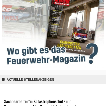
AKTUELLE STELLENANZEIGEN
Sachbearbeiter*in Katastrophenschutz und