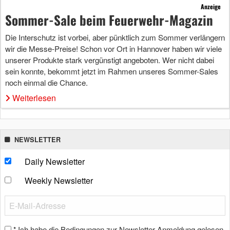
Anzeige
Sommer-Sale beim Feuerwehr-Magazin
Die Interschutz ist vorbei, aber pünktlich zum Sommer verlängern
wir die Messe-Preise! Schon vor Ort in Hannover haben wir viele
unserer Produkte stark vergünstigt angeboten. Wer nicht dabei
sein konnte, bekommt jetzt im Rahmen unseres Sommer-Sales
noch einmal die Chance.
Weiterlesen
NEWSLETTER
Daily Newsletter
Weekly Newsletter
Ich habe die Bedingungen zur Newsletter-Anmeldung gelesen
*