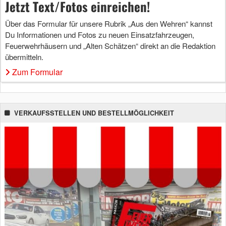
Jetzt Text/Fotos einreichen!
Über das Formular für unsere Rubrik „Aus den Wehren“ kannst
Du Informationen und Fotos zu neuen Einsatzfahrzeugen,
Feuerwehrhäusern und „Alten Schätzen“ direkt an die Redaktion
übermitteln.
Zum Formular
VERKAUFSSTELLEN UND BESTELLMÖGLICHKEIT