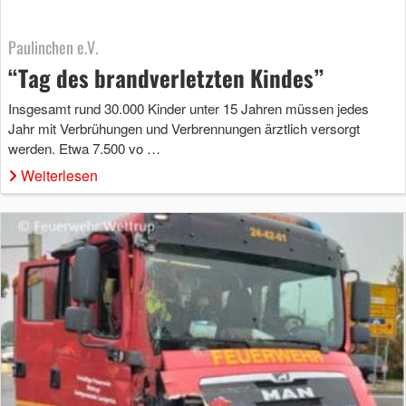
Paulinchen e.V.
“Tag des brandverletzten Kindes”
Insgesamt rund 30.000 Kinder unter 15 Jahren müssen jedes
Jahr mit Verbrühungen und Verbrennungen ärztlich versorgt
werden. Etwa 7.500 vo …
Weiterlesen