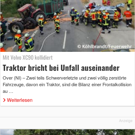
Mit Volvo XC90 kollidiert
Traktor bricht bei Unfall auseinander
Over (NI) – Zwei teils Schwerverletzte und zwei völlig zerstörte
Fahrzeuge, davon ein Traktor, sind die Bilanz einer Frontalkollision
au …
Weiterlesen
Anzeige