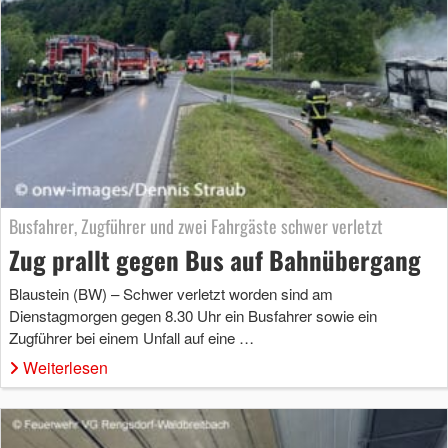
Busfahrer, Zugführer und zwei Fahrgäste schwer verletzt
Zug prallt gegen Bus auf Bahnübergang
Blaustein (BW) – Schwer verletzt worden sind am
Dienstagmorgen gegen 8.30 Uhr ein Busfahrer sowie ein
Zugführer bei einem Unfall auf eine …
Weiterlesen