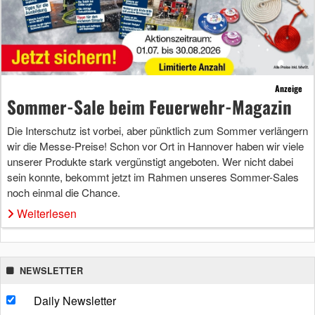
Anzeige
Sommer-Sale beim Feuerwehr-Magazin
Die Interschutz ist vorbei, aber pünktlich zum Sommer verlängern
wir die Messe-Preise! Schon vor Ort in Hannover haben wir viele
unserer Produkte stark vergünstigt angeboten. Wer nicht dabei
sein konnte, bekommt jetzt im Rahmen unseres Sommer-Sales
noch einmal die Chance.
Weiterlesen
NEWSLETTER
Daily Newsletter