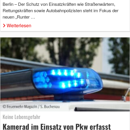
Berlin – Der Schutz von Einsatzkräften wie Straßenwärtern,
Rettungskräften sowie Autobahnpolizisten steht im Fokus der
neuen „Runter …
Weiterlesen
Keine Lebensgefahr
Kamerad im Einsatz von Pkw erfasst