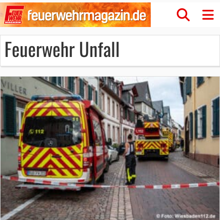
Feuerwehr Unfall