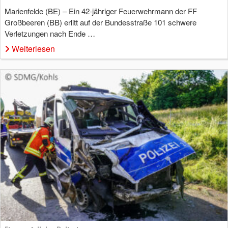
Marienfelde (BE) – Ein 42-jähriger Feuerwehrmann der FF
Großbeeren (BB) erlitt auf der Bundesstraße 101 schwere
Verletzungen nach Ende …
Weiterlesen