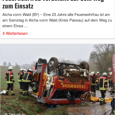
zum Einsatz
Aicha vorm Wald (BY) – Eine 23 Jahre alte Feuerwehrfrau ist am
am Samstag in Aicha vorm Wald (Kreis Passau) auf dem Weg zu
einem Einsa …
Weiterlesen