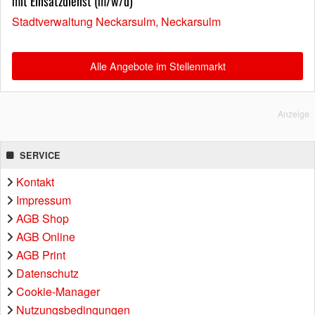
mit Einsatzdienst (m/w/d)
Stadtverwaltung Neckarsulm, Neckarsulm
Alle Angebote im Stellenmarkt
Anzeige
SERVICE
Kontakt
Impressum
AGB Shop
AGB Online
AGB Print
Datenschutz
Cookie-Manager
Nutzungsbedingungen