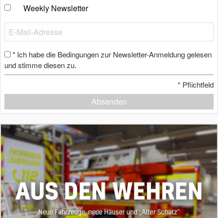
Weekly Newsletter
Ich habe die Bedingungen zur Newsletter-Anmeldung gelesen
*
und stimme diesen zu.
*
Pflichtfeld
Absenden