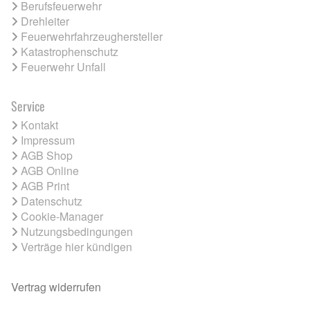
Berufsfeuerwehr
Drehleiter
Feuerwehrfahrzeughersteller
Katastrophenschutz
Feuerwehr Unfall
Service
Kontakt
Impressum
AGB Shop
AGB Online
AGB Print
Datenschutz
Cookie-Manager
Nutzungsbedingungen
Verträge hier kündigen
Vertrag widerrufen