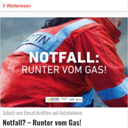
Weiterlesen
Schutz von Einsatzkräften auf Autobahnen
Notfall? – Runter vom Gas!