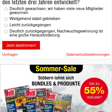
den letzten drei Jahren entwickelt?
Deutlich gewachsen, wir haben viele neue Mitglieder
gewonnen
Weitgehend stabil geblieben
Leicht zurückgegangen
Deutlich zurückgegangen, Nachwuchsgewinnung ist
eine große Herausforderung
Umfragen
Datenschutzbestimmungen