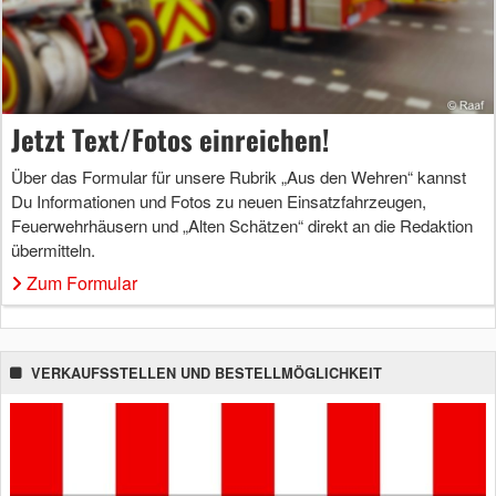
Jetzt Text/Fotos einreichen!
Über das Formular für unsere Rubrik „Aus den Wehren“ kannst
Du Informationen und Fotos zu neuen Einsatzfahrzeugen,
Feuerwehrhäusern und „Alten Schätzen“ direkt an die Redaktion
übermitteln.
Zum Formular
VERKAUFSSTELLEN UND BESTELLMÖGLICHKEIT