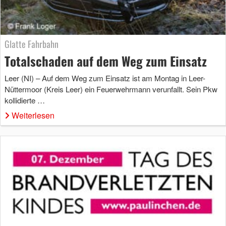
Glatte Fahrbahn
Totalschaden auf dem Weg zum Einsatz
Leer (NI) – Auf dem Weg zum Einsatz ist am Montag in Leer-
Nüttermoor (Kreis Leer) ein Feuerwehrmann verunfallt. Sein Pkw
kollidierte …
Weiterlesen