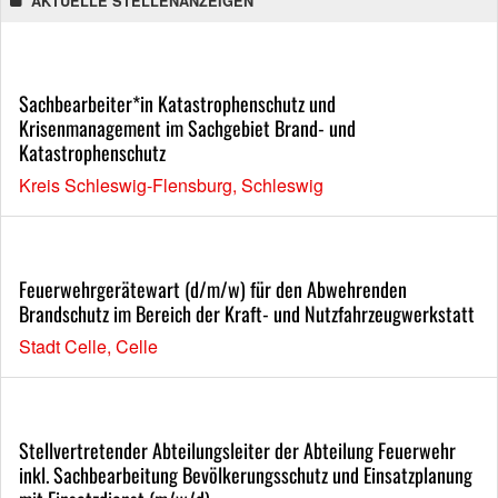
AKTUELLE STELLENANZEIGEN
Sachbearbeiter*in Katastrophenschutz und
Krisenmanagement im Sachgebiet Brand- und
Katastrophenschutz
Kreis Schleswig-Flensburg, Schleswig
Feuerwehrgerätewart (d/m/w) für den Abwehrenden
Brandschutz im Bereich der Kraft- und Nutzfahrzeugwerkstatt
Stadt Celle, Celle
Stellvertretender Abteilungsleiter der Abteilung Feuerwehr
inkl. Sachbearbeitung Bevölkerungsschutz und Einsatzplanung