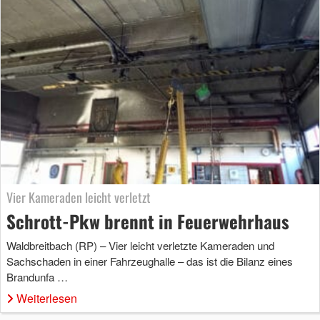
Vier Kameraden leicht verletzt
Schrott-Pkw brennt in Feuerwehrhaus
Waldbreitbach (RP) – Vier leicht verletzte Kameraden und
Sachschaden in einer Fahrzeughalle – das ist die Bilanz eines
Brandunfa …
Weiterlesen