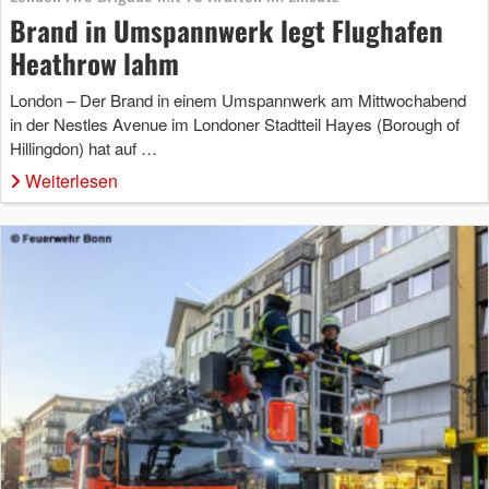
Brand in Umspannwerk legt Flughafen
Heathrow lahm
London – Der Brand in einem Umspannwerk am Mittwochabend
in der Nestles Avenue im Londoner Stadtteil Hayes (Borough of
Hillingdon) hat auf …
Weiterlesen