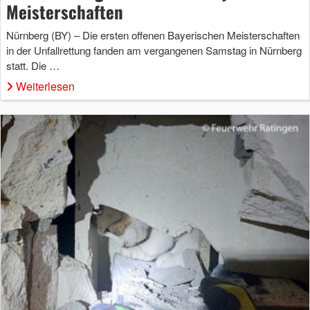
Meisterschaften
Nürnberg (BY) – Die ersten offenen Bayerischen Meisterschaften
in der Unfallrettung fanden am vergangenen Samstag in Nürnberg
statt. Die …
Weiterlesen