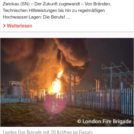
Zwickau (SN) – Der Zukunft zugewandt – Von Bränden,
Technischen Hilfeleistungen bis hin zu regelmäßigen
Hochwasser-Lagen: Die Berufsf …
Weiterlesen
London Fire Brigade mit 70 Kräften im Einsatz