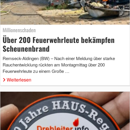
Millionenschaden
Über 200 Feuerwehrleute bekämpfen
Scheunenbrand
Remseck-Aldingen (BW) – Nach einer Meldung über starke
Rauchentwicklung rückten am Montagmittag über 200
Feuerwehrleute zu einem Große …
Weiterlesen