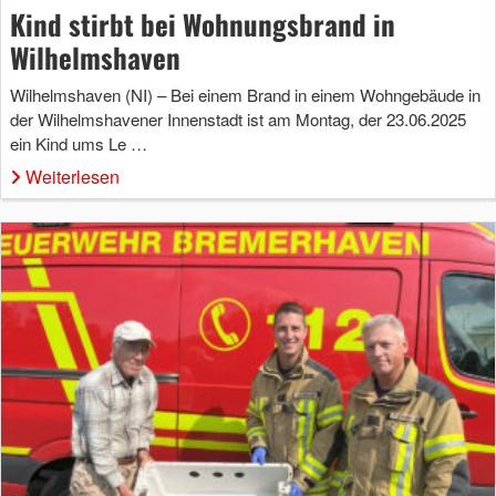
Kind stirbt bei Wohnungsbrand in
Wilhelmshaven
Wilhelmshaven (NI) – Bei einem Brand in einem Wohngebäude in
der Wilhelmshavener Innenstadt ist am Montag, der 23.06.2025
ein Kind ums Le …
Weiterlesen