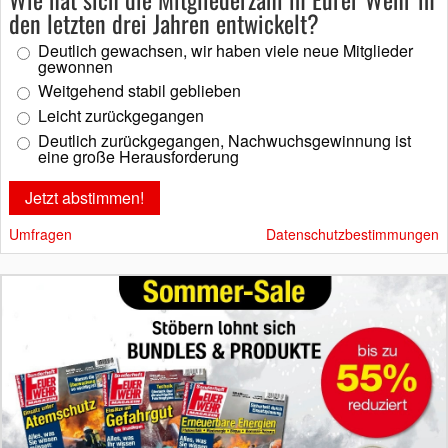
den letzten drei Jahren entwickelt?
Deutlich gewachsen, wir haben viele neue Mitglieder
gewonnen
Weitgehend stabil geblieben
Leicht zurückgegangen
Deutlich zurückgegangen, Nachwuchsgewinnung ist
eine große Herausforderung
Umfragen
Datenschutzbestimmungen