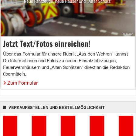
Jetzt Text/Fotos einreichen!
Über das Formular für unsere Rubrik „Aus den Wehren“ kannst
Du Informationen und Fotos zu neuen Einsatzfahrzeugen,
Feuerwehrhäusern und „Alten Schätzen“ direkt an die Redaktion
übermitteln.
Zum Formular
VERKAUFSSTELLEN UND BESTELLMÖGLICHKEIT