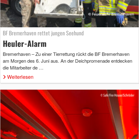
BF Bremerhaven rettet jungen Seehund
Heuler-Alarm
Bremerhaven – Zu einer Tierrettung rückt die BF Bremerhaven
am Morgen des 6. Juni aus. An der Deichpromenade entdecken
die Mitarbeiter de …
Weiterlesen