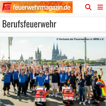
Berufsfeuerwehr