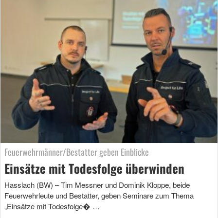
Feuerwehrmänner/Bestatter geben Einblicke
Einsätze mit Todesfolge überwinden
Hasslach (BW) – Tim Messner und Dominik Kloppe, beide
Feuerwehrleute und Bestatter, geben Seminare zum Thema
„Einsätze mit Todesfolge� …