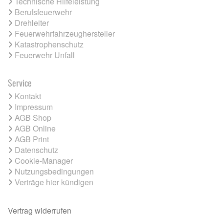
Technische Hilfeleistung
Berufsfeuerwehr
Drehleiter
Feuerwehrfahrzeughersteller
Katastrophenschutz
Feuerwehr Unfall
Service
Kontakt
Impressum
AGB Shop
AGB Online
AGB Print
Datenschutz
Cookie-Manager
Nutzungsbedingungen
Verträge hier kündigen
Vertrag widerrufen