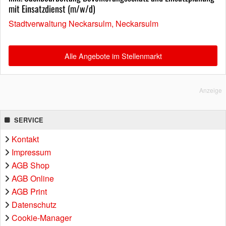
mit Einsatzdienst (m/w/d)
Stadtverwaltung Neckarsulm, Neckarsulm
Alle Angebote im Stellenmarkt
Anzeige
SERVICE
Kontakt
Impressum
AGB Shop
AGB Online
AGB Print
Datenschutz
Cookie-Manager