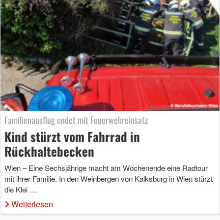
Familienausflug endet mit Feuerwehreinsatz
Kind stürzt vom Fahrrad in
Rückhaltebecken
Wien – Eine Sechsjährige macht am Wochenende eine Radtour
mit ihrer Familie. In den Weinbergen von Kalksburg in Wien stürzt
die Klei …
Weiterlesen