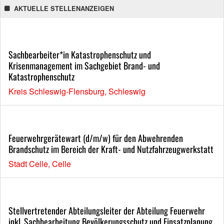
AKTUELLE STELLENANZEIGEN
Sachbearbeiter*in Katastrophenschutz und
Krisenmanagement im Sachgebiet Brand- und
Katastrophenschutz
Kreis Schleswig-Flensburg, Schleswig
Feuerwehrgerätewart (d/m/w) für den Abwehrenden
Brandschutz im Bereich der Kraft- und Nutzfahrzeugwerkstatt
Stadt Celle, Celle
Stellvertretender Abteilungsleiter der Abteilung Feuerwehr
inkl. Sachbearbeitung Bevölkerungsschutz und Einsatzplanung