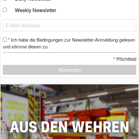
Weekly Newsletter
Ich habe die Bedingungen zur Newsletter-Anmeldung gelesen
*
und stimme diesen zu.
*
Pflichtfeld
Absenden