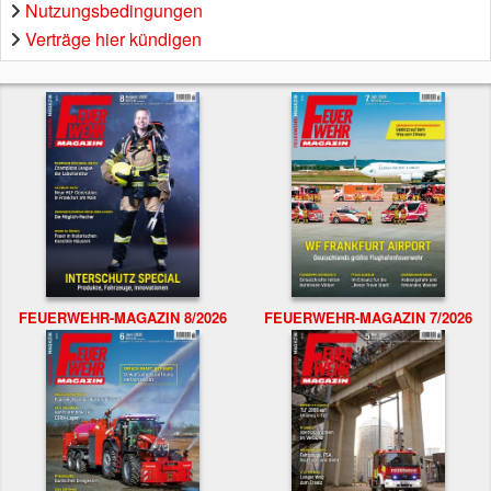
Nutzungsbedingungen
Verträge hier kündigen
FEUERWEHR-MAGAZIN 8/2026
FEUERWEHR-MAGAZIN 7/2026