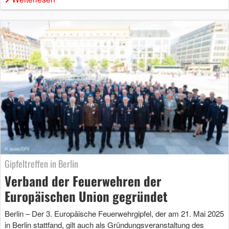
Gipfeltreffen in Berlin
Verband der Feuerwehren der
Europäischen Union gegründet
Berlin – Der 3. Europäische Feuerwehrgipfel, der am 21. Mai 2025
in Berlin stattfand, gilt auch als Gründungsveranstaltung des