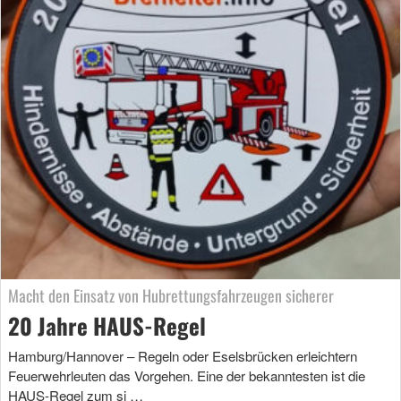
Macht den Einsatz von Hubrettungsfahrzeugen sicherer
20 Jahre HAUS-Regel
Hamburg/Hannover – Regeln oder Eselsbrücken erleichtern
Feuerwehrleuten das Vorgehen. Eine der bekanntesten ist die
HAUS-Regel zum si …