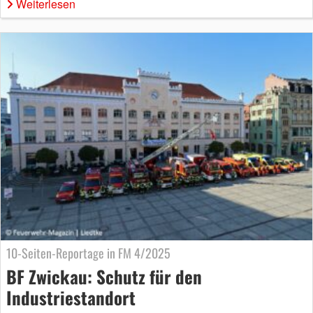
Weiterlesen
10-Seiten-Reportage in FM 4/2025
BF Zwickau: Schutz für den
Industriestandort