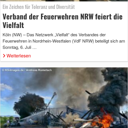
Ein Zeichen für Toleranz und Diversität
Verband der Feuerwehren NRW feiert die
Vielfalt
Köln (NW) – Das Netzwerk „Vielfalt“ des Verbandes der
Feuerwehren in Nordrhein-Westfalen (VdF NRW) beteiligt sich am
Sonntag, 6. Juli …
Weiterlesen