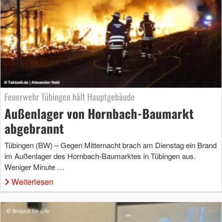
Feuerwehr Tübingen hält Hauptgebäude
Außenlager von Hornbach-Baumarkt
abgebrannt
Tübingen (BW) – Gegen Mitternacht brach am Dienstag ein Brand
im Außenlager des Hornbach-Baumarktes in Tübingen aus.
Weniger Minute …
Weiterlesen