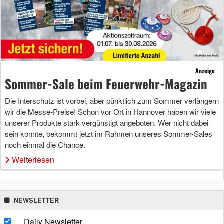
Anzeige
Sommer-Sale beim Feuerwehr-Magazin
Die Interschutz ist vorbei, aber pünktlich zum Sommer verlängern
wir die Messe-Preise! Schon vor Ort in Hannover haben wir viele
unserer Produkte stark vergünstigt angeboten. Wer nicht dabei
sein konnte, bekommt jetzt im Rahmen unseres Sommer-Sales
noch einmal die Chance.
Weiterlesen
NEWSLETTER
Daily Newsletter