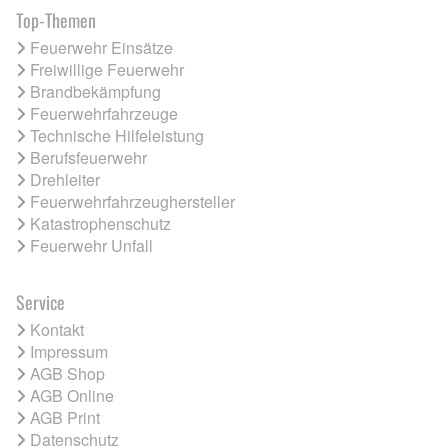
Top-Themen
Feuerwehr Einsätze
Freiwillige Feuerwehr
Brandbekämpfung
Feuerwehrfahrzeuge
Technische Hilfeleistung
Berufsfeuerwehr
Drehleiter
Feuerwehrfahrzeughersteller
Katastrophenschutz
Feuerwehr Unfall
Service
Kontakt
Impressum
AGB Shop
AGB Online
AGB Print
Datenschutz