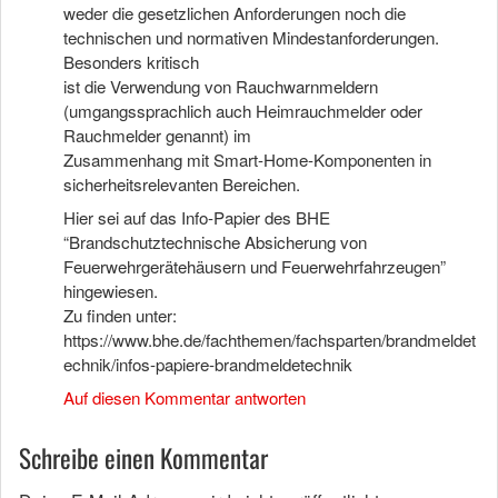
weder die gesetzlichen Anforderungen noch die
technischen und normativen Mindestanforderungen.
Besonders kritisch
ist die Verwendung von Rauchwarnmeldern
(umgangssprachlich auch Heimrauchmelder oder
Rauchmelder genannt) im
Zusammenhang mit Smart-Home-Komponenten in
sicherheitsrelevanten Bereichen.
Hier sei auf das Info-Papier des BHE
“Brandschutztechnische Absicherung von
Feuerwehrgerätehäusern und Feuerwehrfahrzeugen”
hingewiesen.
Zu finden unter:
https://www.bhe.de/fachthemen/fachsparten/brandmeldet
echnik/infos-papiere-brandmeldetechnik
Auf diesen Kommentar antworten
Schreibe einen Kommentar