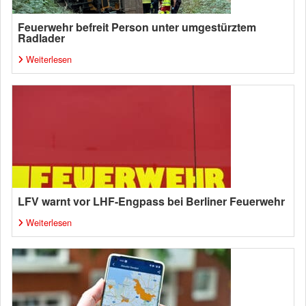
Feuerwehr befreit Person unter umgestürztem
Radlader
Weiterlesen
LFV warnt vor LHF-Engpass bei Berliner Feuerwehr
Weiterlesen