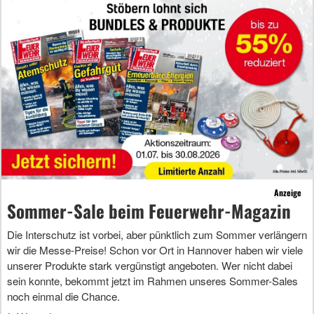
Anzeige
Sommer-Sale beim Feuerwehr-Magazin
Die Interschutz ist vorbei, aber pünktlich zum Sommer verlängern
wir die Messe-Preise! Schon vor Ort in Hannover haben wir viele
unserer Produkte stark vergünstigt angeboten. Wer nicht dabei
sein konnte, bekommt jetzt im Rahmen unseres Sommer-Sales
noch einmal die Chance.