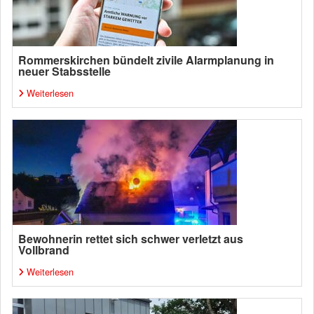
Rommerskirchen bündelt zivile Alarmplanung in
neuer Stabsstelle
Weiterlesen
Bewohnerin rettet sich schwer verletzt aus
Vollbrand
Weiterlesen