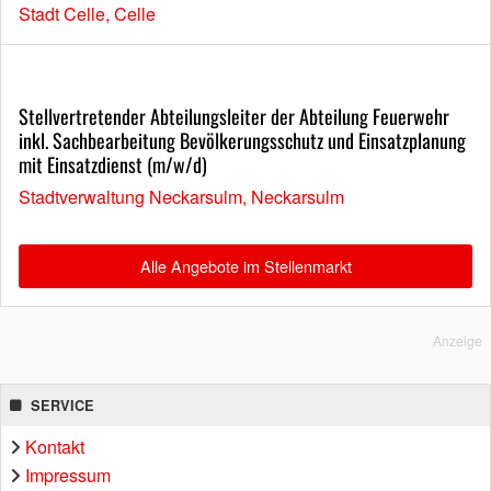
Stadt Celle, Celle
Stellvertretender Abteilungsleiter der Abteilung Feuerwehr
inkl. Sachbearbeitung Bevölkerungsschutz und Einsatzplanung
mit Einsatzdienst (m/w/d)
Stadtverwaltung Neckarsulm, Neckarsulm
Alle Angebote im Stellenmarkt
Anzeige
SERVICE
Kontakt
Impressum