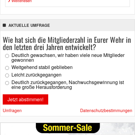
Weiterlesen
AKTUELLE UMFRAGE
Wie hat sich die Mitgliederzahl in Eurer Wehr in
den letzten drei Jahren entwickelt?
Deutlich gewachsen, wir haben viele neue Mitglieder
gewonnen
Weitgehend stabil geblieben
Leicht zurückgegangen
Deutlich zurückgegangen, Nachwuchsgewinnung ist
eine große Herausforderung
Umfragen
Datenschutzbestimmungen