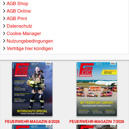
AGB Shop
AGB Online
AGB Print
Datenschutz
Cookie-Manager
Nutzungsbedingungen
Verträge hier kündigen
FEUERWEHR-MAGAZIN 8/2026
FEUERWEHR-MAGAZIN 7/2026