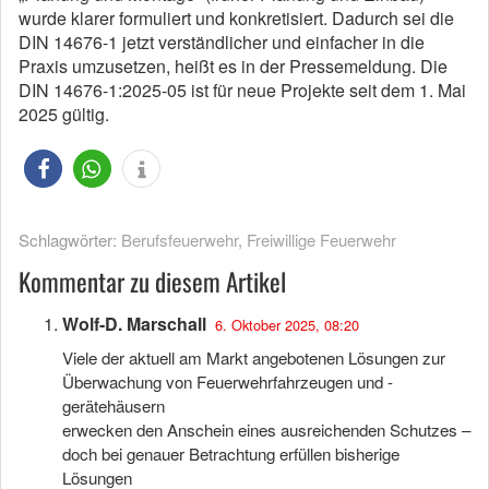
wurde klarer formuliert und konkretisiert. Dadurch sei die
DIN 14676-1 jetzt verständlicher und einfacher in die
Praxis umzusetzen, heißt es in der Pressemeldung. Die
DIN 14676-1:2025-05 ist für neue Projekte seit dem 1. Mai
2025 gültig.
Schlagwörter:
Berufsfeuerwehr
,
Freiwillige Feuerwehr
Kommentar zu diesem Artikel
Wolf-D. Marschall
6. Oktober 2025, 08:20
Viele der aktuell am Markt angebotenen Lösungen zur
Überwachung von Feuerwehrfahrzeugen und -
gerätehäusern
erwecken den Anschein eines ausreichenden Schutzes –
doch bei genauer Betrachtung erfüllen bisherige
Lösungen