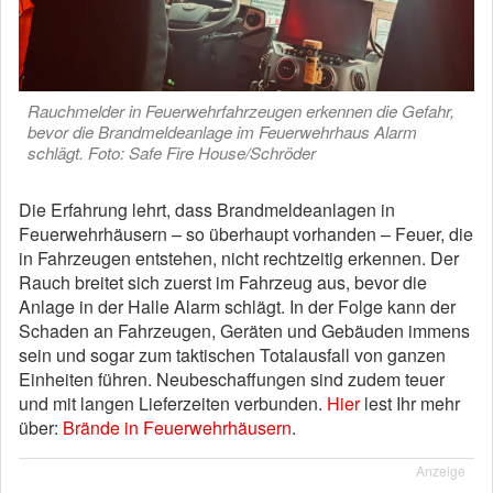
Rauchmelder in Feuerwehrfahrzeugen erkennen die Gefahr,
bevor die Brandmeldeanlage im Feuerwehrhaus Alarm
schlägt. Foto: Safe Fire House/Schröder
Die Erfahrung lehrt, dass Brandmeldeanlagen in
Feuerwehrhäusern – so überhaupt vorhanden – Feuer, die
in Fahrzeugen entstehen, nicht rechtzeitig erkennen. Der
Rauch breitet sich zuerst im Fahrzeug aus, bevor die
Anlage in der Halle Alarm schlägt. In der Folge kann der
Schaden an Fahrzeugen, Geräten und Gebäuden immens
sein und sogar zum taktischen Totalausfall von ganzen
Einheiten führen. Neubeschaffungen sind zudem teuer
und mit langen Lieferzeiten verbunden.
Hier
lest Ihr mehr
über:
Brände in Feuerwehrhäusern
.
Anzeige