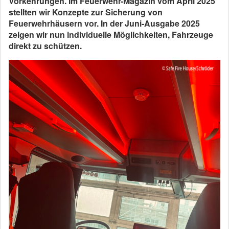
Vorkehrungen. Im Feuerwehr-Magazin vom April 2025
stellten wir Konzepte zur Sicherung von
Feuerwehrhäusern vor. In der Juni-Ausgabe 2025
zeigen wir nun individuelle Möglichkeiten, Fahrzeuge
direkt zu schützen.