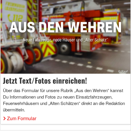
Jetzt Text/Fotos einreichen!
Über das Formular für unsere Rubrik „Aus den Wehren“ kannst
Du Informationen und Fotos zu neuen Einsatzfahrzeugen,
Feuerwehrhäusern und „Alten Schätzen“ direkt an die Redaktion
übermitteln.
Zum Formular