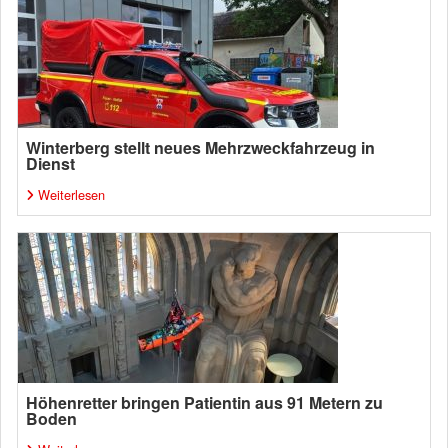
Winterberg stellt neues Mehrzweckfahrzeug in
Dienst
Weiterlesen
Höhenretter bringen Patientin aus 91 Metern zu
Boden