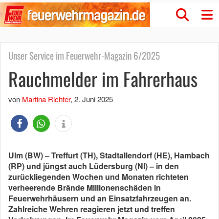
Unser Service im Feuerwehr-Magazin 6/2025
Rauchmelder im Fahrerhaus
von
Martina Richter
,
2. Juni 2025
Ulm (BW) – Treffurt (TH), Stadtallendorf (HE), Hambach
(RP) und jüngst auch Lüdersburg (NI) – in den
zurückliegenden Wochen und Monaten richteten
verheerende Brände Millionenschäden in
Feuerwehrhäusern und an Einsatzfahrzeugen an.
Zahlreiche Wehren reagieren jetzt und treffen