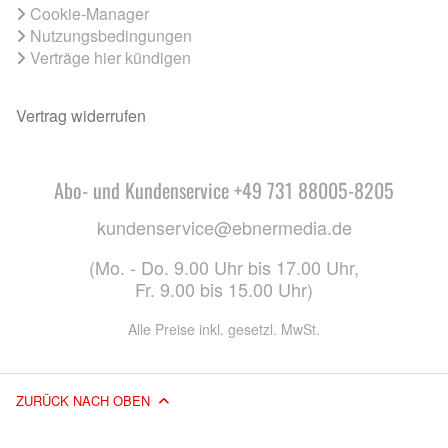
Cookie-Manager
Nutzungsbedingungen
Verträge hier kündigen
Vertrag widerrufen
Abo- und Kundenservice +49 731 88005-8205
kundenservice@ebnermedia.de
(Mo. - Do. 9.00 Uhr bis 17.00 Uhr,
Fr. 9.00 bis 15.00 Uhr)
Alle Preise inkl. gesetzl. MwSt.
ZURÜCK NACH OBEN
© 2026 EBNER MEDIA GROUP GMBH & CO. KG