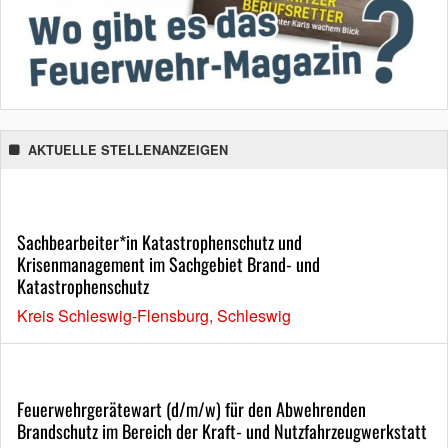
AKTUELLE STELLENANZEIGEN
Sachbearbeiter*in Katastrophenschutz und
Krisenmanagement im Sachgebiet Brand- und
Katastrophenschutz
Kreis Schleswig-Flensburg, Schleswig
Feuerwehrgerätewart (d/m/w) für den Abwehrenden
Brandschutz im Bereich der Kraft- und Nutzfahrzeugwerkstatt