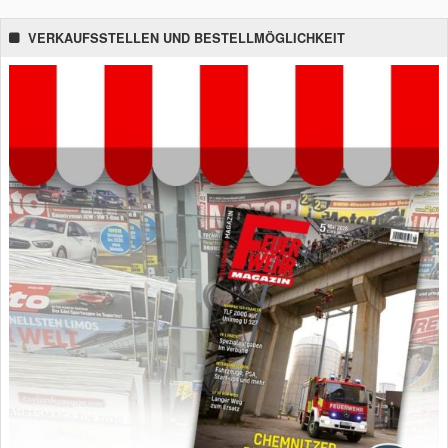
VERKAUFSSTELLEN UND BESTELLMÖGLICHKEIT