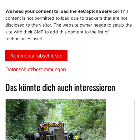
We need your consent to load the ReCaptcha service!
This
content is not permitted to load due to trackers that are not
disclosed to the visitor. The website owner needs to setup the
site with their CMP to add this content to the list of
technologies used.
Datenschutzbestimmungen
Das könnte dich auch interessieren