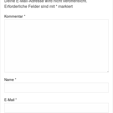
Deine E-Mail-Adresse wird nicht veröffentlicht.
Erforderliche Felder sind mit
*
markiert
Kommentar
*
Name
*
E-Mail
*