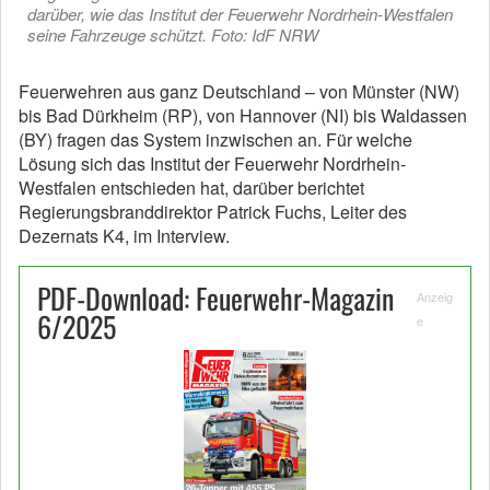
darüber, wie das Institut der Feuerwehr Nordrhein-Westfalen
seine Fahrzeuge schützt. Foto: IdF NRW
Feuerwehren aus ganz Deutschland – von Münster (NW)
bis Bad Dürkheim (RP), von Hannover (NI) bis Waldassen
(BY) fragen das System inzwischen an. Für welche
Lösung sich das Institut der Feuerwehr Nordrhein-
Westfalen entschieden hat, darüber berichtet
Regierungsbranddirektor Patrick Fuchs, Leiter des
Dezernats K4, im Interview.
PDF-Download: Feuerwehr-Magazin
Anzeig
6/2025
e