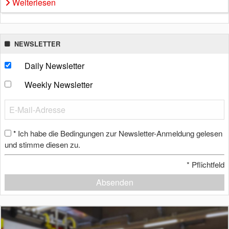
Weiterlesen
NEWSLETTER
Daily Newsletter
Weekly Newsletter
Ich habe die Bedingungen zur Newsletter-Anmeldung gelesen
*
und stimme diesen zu.
*
Pflichtfeld
Absenden