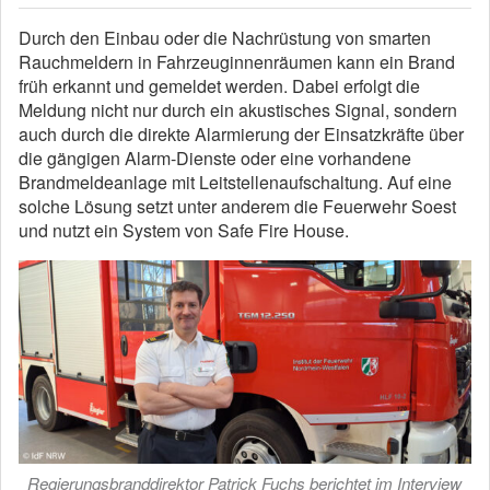
Durch den Einbau oder die Nachrüstung von smarten
Rauchmeldern in Fahrzeuginnenräumen kann ein Brand
früh erkannt und gemeldet werden. Dabei erfolgt die
Meldung nicht nur durch ein akustisches Signal, sondern
auch durch die direkte Alarmierung der Einsatzkräfte über
die gängigen Alarm-Dienste oder eine vorhandene
Brandmeldeanlage mit Leitstellenaufschaltung. Auf eine
solche Lösung setzt unter anderem die Feuerwehr Soest
und nutzt ein System von Safe Fire House.
Regierungsbranddirektor Patrick Fuchs berichtet im Interview