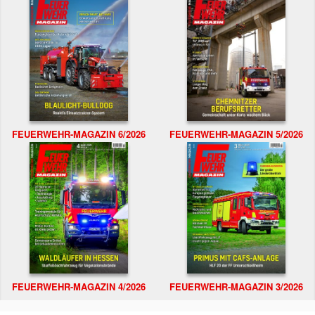
FEUERWEHR-MAGAZIN 6/2026
FEUERWEHR-MAGAZIN 5/2026
FEUERWEHR-MAGAZIN 4/2026
FEUERWEHR-MAGAZIN 3/2026