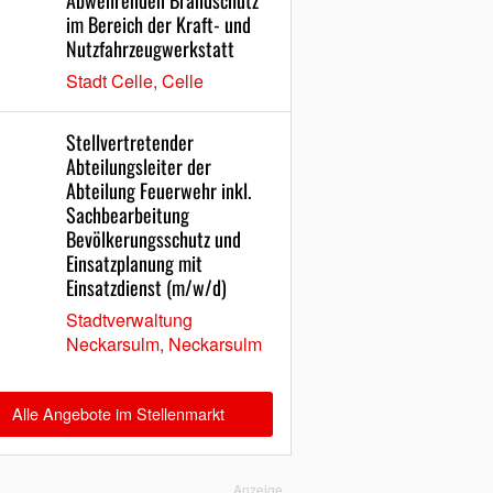
Abwehrenden Brandschutz
im Bereich der Kraft- und
Nutzfahrzeugwerkstatt
Stadt Celle, Celle
Stellvertretender
Abteilungsleiter der
Abteilung Feuerwehr inkl.
Sachbearbeitung
Bevölkerungsschutz und
Einsatzplanung mit
Einsatzdienst (m/w/d)
Stadtverwaltung
Neckarsulm, Neckarsulm
Alle Angebote im Stellenmarkt
Anzeige