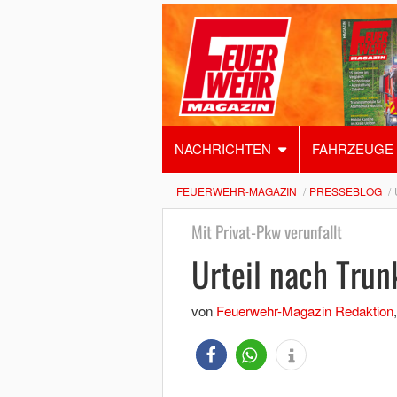
NACHRICHTEN
FAHRZEUGE
FEUERWEHR-MAGAZIN
PRESSEBLOG
Mit Privat-Pkw verunfallt
Urteil nach Trun
von
Feuerwehr-Magazin Redaktion