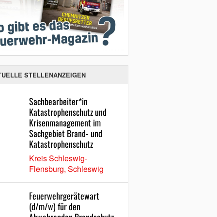
TUELLE STELLENANZEIGEN
Sachbearbeiter*in
Katastrophenschutz und
Krisenmanagement im
Sachgebiet Brand- und
Katastrophenschutz
Kreis Schleswig-
Flensburg, Schleswig
Feuerwehrgerätewart
(d/m/w) für den