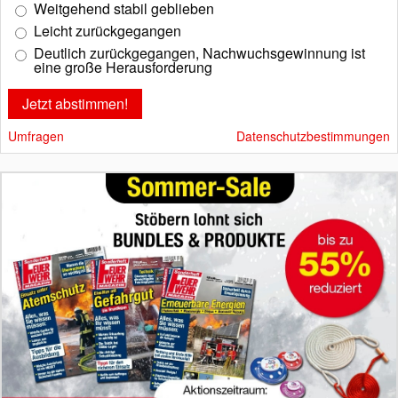
Weitgehend stabil geblieben
Leicht zurückgegangen
Deutlich zurückgegangen, Nachwuchsgewinnung ist
eine große Herausforderung
Umfragen
Datenschutzbestimmungen