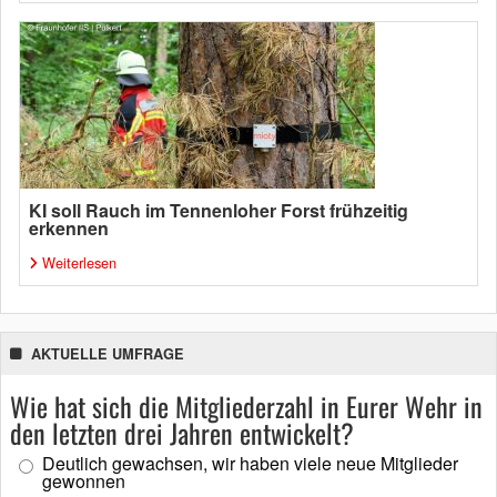
KI soll Rauch im Tennenloher Forst frühzeitig
erkennen
Weiterlesen
AKTUELLE UMFRAGE
Wie hat sich die Mitgliederzahl in Eurer Wehr in
den letzten drei Jahren entwickelt?
Deutlich gewachsen, wir haben viele neue Mitglieder
gewonnen