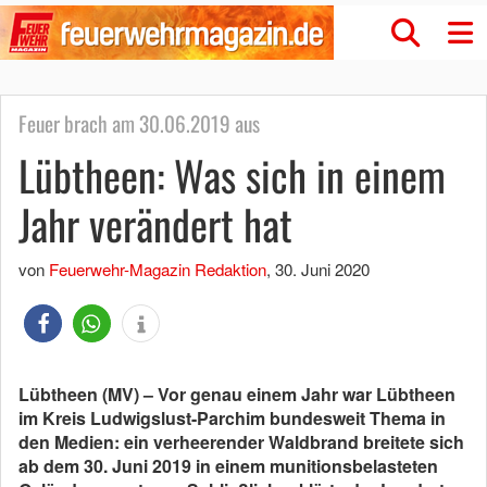
Feuer brach am 30.06.2019 aus
Lübtheen: Was sich in einem
Jahr verändert hat
von
Feuerwehr-Magazin Redaktion
,
30. Juni 2020
Lübtheen (MV) – Vor genau einem Jahr war Lübtheen
im Kreis Ludwigslust-Parchim bundesweit Thema in
den Medien: ein verheerender Waldbrand breitete sich
ab dem 30. Juni 2019 in einem munitionsbelasteten