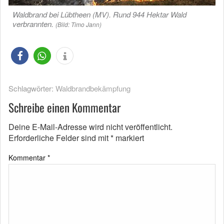
Waldbrand bei Lübtheen (MV). Rund 944 Hektar Wald
verbrannten.
(Bild: Timo Jann)
Schlagwörter:
Waldbrandbekämpfung
Schreibe einen Kommentar
Deine E-Mail-Adresse wird nicht veröffentlicht.
Erforderliche Felder sind mit
*
markiert
Kommentar
*