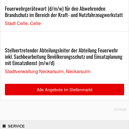
Feuerwehrgerätewart (d/m/w) für den Abwehrenden
Brandschutz im Bereich der Kraft- und Nutzfahrzeugwerkstatt
Stadt Celle, Celle
Stellvertretender Abteilungsleiter der Abteilung Feuerwehr
inkl. Sachbearbeitung Bevölkerungsschutz und Einsatzplanung
mit Einsatzdienst (m/w/d)
Stadtverwaltung Neckarsulm, Neckarsulm
Alle Angebote im Stellenmarkt
Anzeige
SERVICE