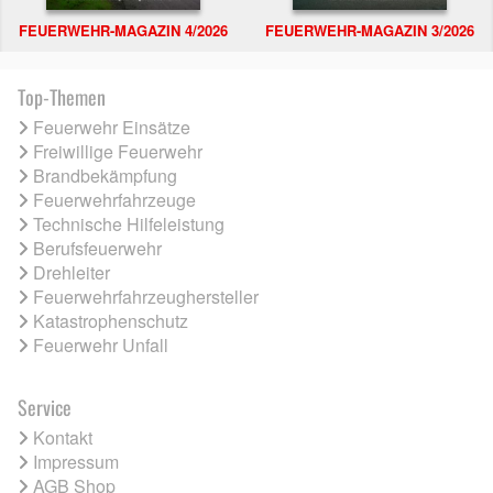
FEUERWEHR-MAGAZIN 4/2026
FEUERWEHR-MAGAZIN 3/2026
Top-Themen
Feuerwehr Einsätze
Freiwillige Feuerwehr
Brandbekämpfung
Feuerwehrfahrzeuge
Technische Hilfeleistung
Berufsfeuerwehr
Drehleiter
Feuerwehrfahrzeughersteller
Katastrophenschutz
Feuerwehr Unfall
Service
Kontakt
Impressum
AGB Shop