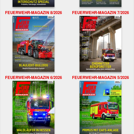
FEUERWEHR-MAGAZIN 8/2026
FEUERWEHR-MAGAZIN 7/2026
FEUERWEHR-MAGAZIN 6/2026
FEUERWEHR-MAGAZIN 5/2026