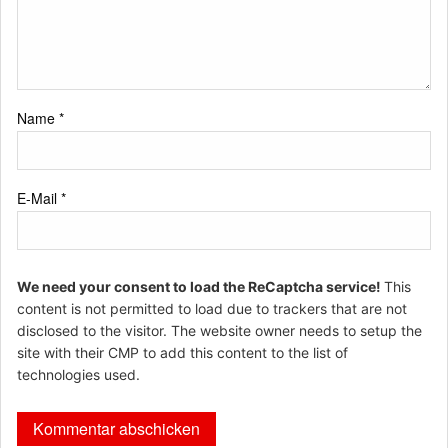
Name
*
E-Mail
*
We need your consent to load the ReCaptcha service!
This
content is not permitted to load due to trackers that are not
disclosed to the visitor. The website owner needs to setup the
site with their CMP to add this content to the list of
technologies used.