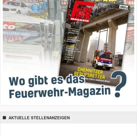
AKTUELLE STELLENANZEIGEN