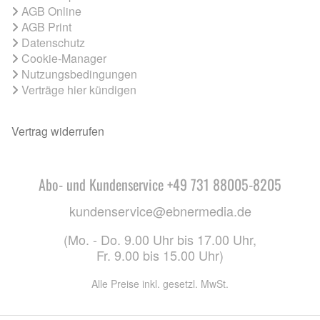
AGB Online
AGB Print
Datenschutz
Cookie-Manager
Nutzungsbedingungen
Verträge hier kündigen
Vertrag widerrufen
Abo- und Kundenservice +49 731 88005-8205
kundenservice@ebnermedia.de
(Mo. - Do. 9.00 Uhr bis 17.00 Uhr,
Fr. 9.00 bis 15.00 Uhr)
Alle Preise inkl. gesetzl. MwSt.