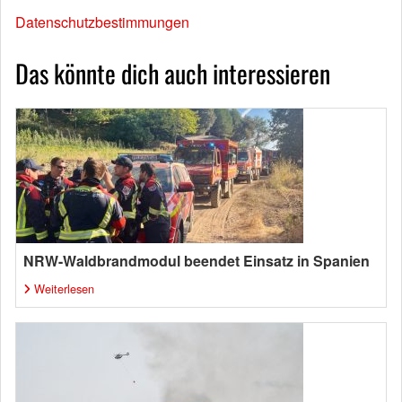
Datenschutzbestimmungen
Das könnte dich auch interessieren
NRW-Waldbrandmodul beendet Einsatz in Spanien
Weiterlesen