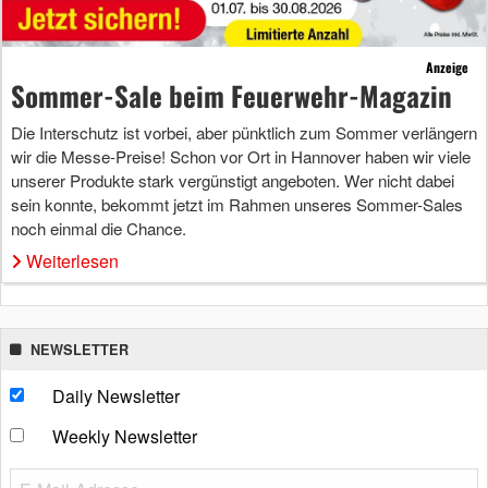
Anzeige
Sommer-Sale beim Feuerwehr-Magazin
Die Interschutz ist vorbei, aber pünktlich zum Sommer verlängern
wir die Messe-Preise! Schon vor Ort in Hannover haben wir viele
unserer Produkte stark vergünstigt angeboten. Wer nicht dabei
sein konnte, bekommt jetzt im Rahmen unseres Sommer-Sales
noch einmal die Chance.
Weiterlesen
NEWSLETTER
Daily Newsletter
Weekly Newsletter