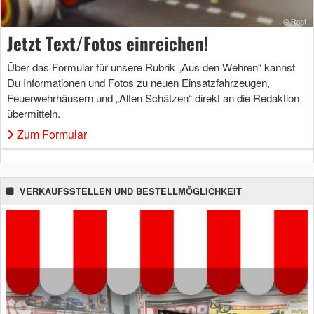
Jetzt Text/Fotos einreichen!
Über das Formular für unsere Rubrik „Aus den Wehren“ kannst
Du Informationen und Fotos zu neuen Einsatzfahrzeugen,
Feuerwehrhäusern und „Alten Schätzen“ direkt an die Redaktion
übermitteln.
Zum Formular
VERKAUFSSTELLEN UND BESTELLMÖGLICHKEIT