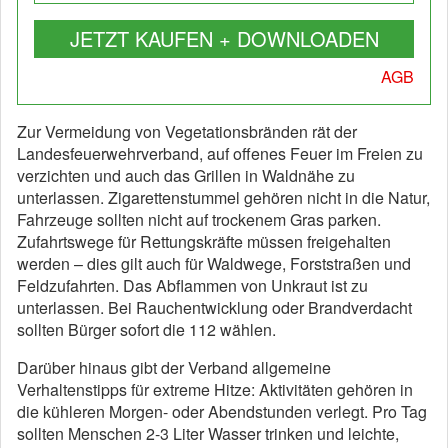
JETZT KAUFEN + DOWNLOADEN
AGB
Zur Vermeidung von Vegetationsbränden rät der
Landesfeuerwehrverband, auf offenes Feuer im Freien zu
verzichten und auch das Grillen in Waldnähe zu
unterlassen. Zigarettenstummel gehören nicht in die Natur,
Fahrzeuge sollten nicht auf trockenem Gras parken.
Zufahrtswege für Rettungskräfte müssen freigehalten
werden – dies gilt auch für Waldwege, Forststraßen und
Feldzufahrten. Das Abflammen von Unkraut ist zu
unterlassen. Bei Rauchentwicklung oder Brandverdacht
sollten Bürger sofort die 112 wählen.
Darüber hinaus gibt der Verband allgemeine
Verhaltenstipps für extreme Hitze: Aktivitäten gehören in
die kühleren Morgen- oder Abendstunden verlegt. Pro Tag
sollten Menschen 2-3 Liter Wasser trinken und leichte,