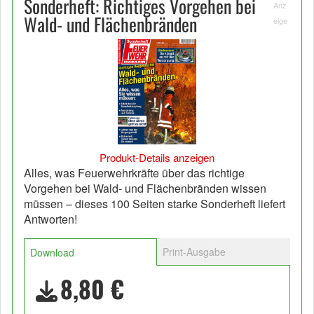
Sonderheft: Richtiges Vorgehen bei
Anz
Wald- und Flächenbränden
eige
Produkt-Details anzeigen
Alles, was Feuerwehrkräfte über das richtige
Vorgehen bei Wald- und Flächenbränden wissen
müssen – dieses 100 Seiten starke Sonderheft liefert
Antworten!
Print-Ausgabe
Download
8,80 €