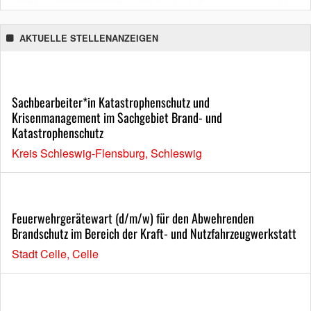
AKTUELLE STELLENANZEIGEN
Sachbearbeiter*in Katastrophenschutz und
Krisenmanagement im Sachgebiet Brand- und
Katastrophenschutz
Kreis Schleswig-Flensburg, Schleswig
Feuerwehrgerätewart (d/m/w) für den Abwehrenden
Brandschutz im Bereich der Kraft- und Nutzfahrzeugwerkstatt
Stadt Celle, Celle