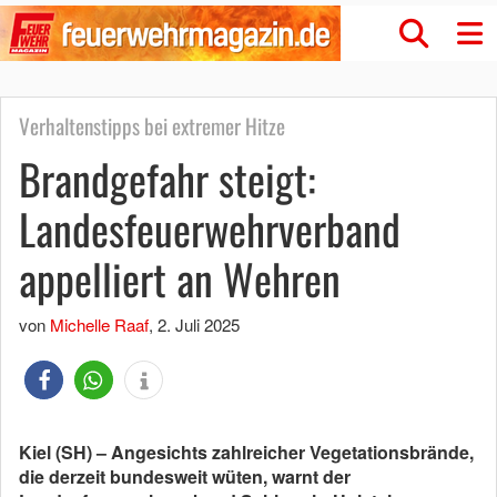
Verhaltenstipps bei extremer Hitze
Brandgefahr steigt:
Landesfeuerwehrverband
appelliert an Wehren
von
Michelle Raaf
,
2. Juli 2025
Kiel (SH) – Angesichts zahlreicher Vegetationsbrände,
die derzeit bundesweit wüten, warnt der