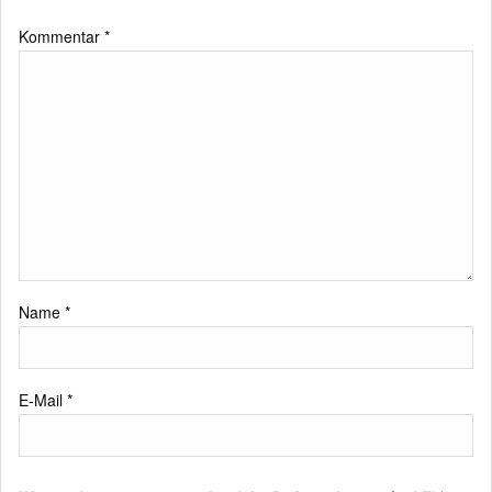
Kommentar
*
Name
*
E-Mail
*