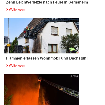
Zehn Leichtverletzte nach Feuer in Gernsheim
Weiterlesen
Flammen erfassen Wohnmobil und Dachstuhl
Weiterlesen