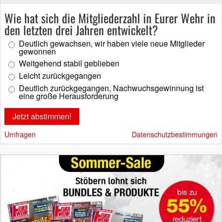
Wie hat sich die Mitgliederzahl in Eurer Wehr in
den letzten drei Jahren entwickelt?
Deutlich gewachsen, wir haben viele neue Mitglieder
gewonnen
Weitgehend stabil geblieben
Leicht zurückgegangen
Deutlich zurückgegangen, Nachwuchsgewinnung ist
eine große Herausforderung
Umfragen
Datenschutzbestimmungen