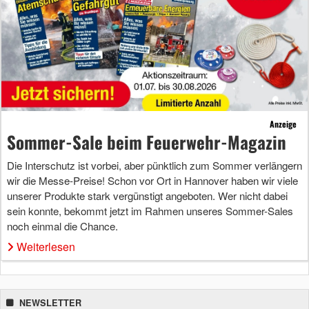
Anzeige
Sommer-Sale beim Feuerwehr-Magazin
Die Interschutz ist vorbei, aber pünktlich zum Sommer verlängern
wir die Messe-Preise! Schon vor Ort in Hannover haben wir viele
unserer Produkte stark vergünstigt angeboten. Wer nicht dabei
sein konnte, bekommt jetzt im Rahmen unseres Sommer-Sales
noch einmal die Chance.
Weiterlesen
NEWSLETTER