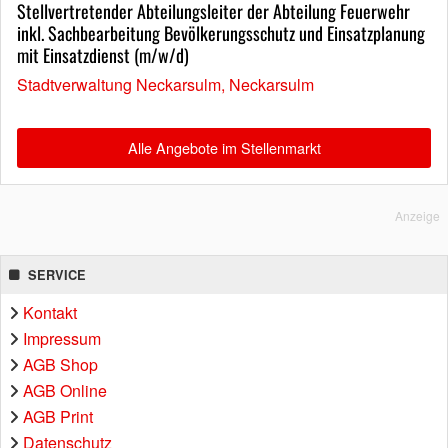
Stellvertretender Abteilungsleiter der Abteilung Feuerwehr
inkl. Sachbearbeitung Bevölkerungsschutz und Einsatzplanung
mit Einsatzdienst (m/w/d)
Stadtverwaltung Neckarsulm, Neckarsulm
Alle Angebote im Stellenmarkt
Anzeige
SERVICE
Kontakt
Impressum
AGB Shop
AGB Online
AGB Print
Datenschutz