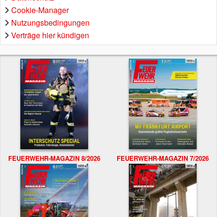
Cookie-Manager
Nutzungsbedingungen
Verträge hier kündigen
FEUERWEHR-MAGAZIN 8/2026
FEUERWEHR-MAGAZIN 7/2026