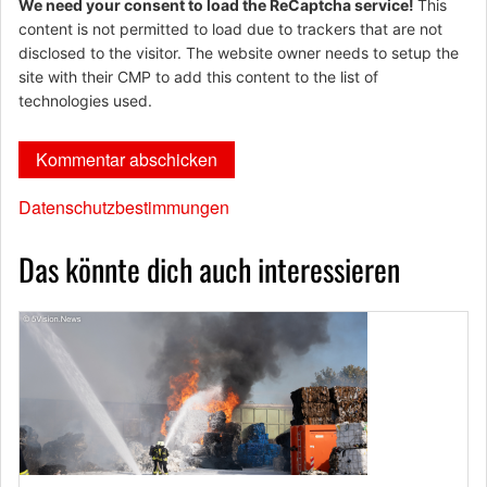
We need your consent to load the ReCaptcha service!
This
content is not permitted to load due to trackers that are not
disclosed to the visitor. The website owner needs to setup the
site with their CMP to add this content to the list of
technologies used.
Datenschutzbestimmungen
Das könnte dich auch interessieren