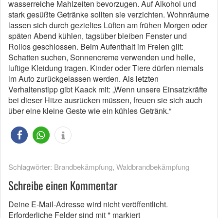
wasserreiche Mahlzeiten bevorzugen. Auf Alkohol und
stark gesüßte Getränke sollten sie verzichten. Wohnräume
lassen sich durch gezieltes Lüften am frühen Morgen oder
späten Abend kühlen, tagsüber bleiben Fenster und
Rollos geschlossen. Beim Aufenthalt im Freien gilt:
Schatten suchen, Sonnencreme verwenden und helle,
luftige Kleidung tragen. Kinder oder Tiere dürfen niemals
im Auto zurückgelassen werden. Als letzten
Verhaltenstipp gibt Kaack mit: „Wenn unsere Einsatzkräfte
bei dieser Hitze ausrücken müssen, freuen sie sich auch
über eine kleine Geste wie ein kühles Getränk.“
Schlagwörter:
Brandbekämpfung
,
Waldbrandbekämpfung
Schreibe einen Kommentar
Deine E-Mail-Adresse wird nicht veröffentlicht.
Erforderliche Felder sind mit
*
markiert