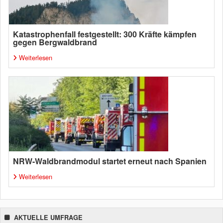
Katastrophenfall festgestellt: 300 Kräfte kämpfen
gegen Bergwaldbrand
Weiterlesen
NRW-Waldbrandmodul startet erneut nach Spanien
Weiterlesen
AKTUELLE UMFRAGE