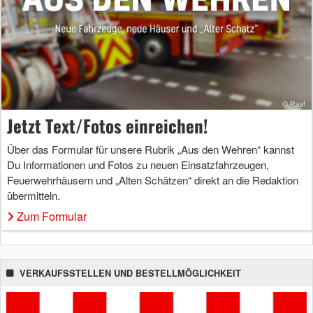
Jetzt Text/Fotos einreichen!
Über das Formular für unsere Rubrik „Aus den Wehren“ kannst
Du Informationen und Fotos zu neuen Einsatzfahrzeugen,
Feuerwehrhäusern und „Alten Schätzen“ direkt an die Redaktion
übermitteln.
Zum Formular
VERKAUFSSTELLEN UND BESTELLMÖGLICHKEIT