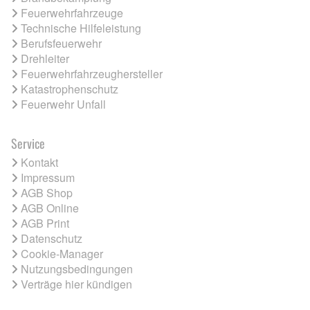
Feuerwehrfahrzeuge
Technische Hilfeleistung
Berufsfeuerwehr
Drehleiter
Feuerwehrfahrzeughersteller
Katastrophenschutz
Feuerwehr Unfall
Service
Kontakt
Impressum
AGB Shop
AGB Online
AGB Print
Datenschutz
Cookie-Manager
Nutzungsbedingungen
Verträge hier kündigen