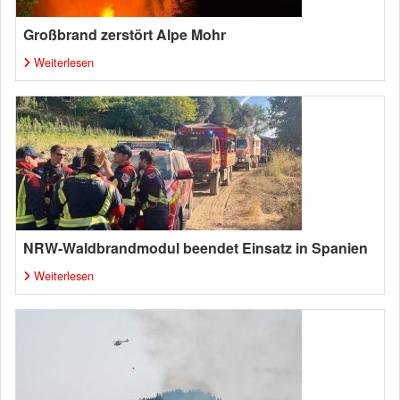
Großbrand zerstört Alpe Mohr
Weiterlesen
NRW-Waldbrandmodul beendet Einsatz in Spanien
Weiterlesen