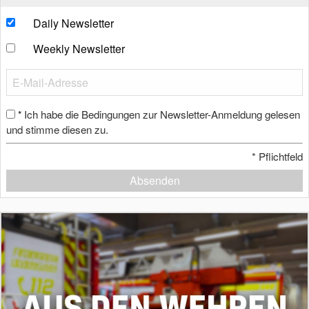
Daily Newsletter
Weekly Newsletter
Ich habe die Bedingungen zur Newsletter-Anmeldung gelesen
*
und stimme diesen zu.
*
Pflichtfeld
Absenden