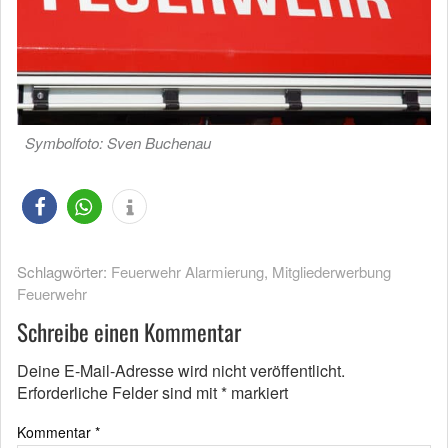
Symbolfoto: Sven Buchenau
Schlagwörter:
Feuerwehr Alarmierung
,
Mitgliederwerbung
Feuerwehr
Schreibe einen Kommentar
Deine E-Mail-Adresse wird nicht veröffentlicht.
Erforderliche Felder sind mit
*
markiert
Kommentar
*