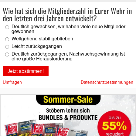
Wie hat sich die Mitgliederzahl in Eurer Wehr in
den letzten drei Jahren entwickelt?
Deutlich gewachsen, wir haben viele neue Mitglieder
gewonnen
Weitgehend stabil geblieben
Leicht zurückgegangen
Deutlich zurückgegangen, Nachwuchsgewinnung ist
eine große Herausforderung
Umfragen
Datenschutzbestimmungen