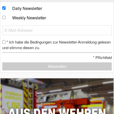
Daily Newsletter
Weekly Newsletter
Ich habe die Bedingungen zur Newsletter-Anmeldung gelesen
*
und stimme diesen zu.
*
Pflichtfeld
Absenden