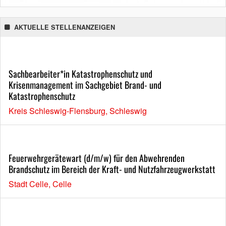
AKTUELLE STELLENANZEIGEN
Sachbearbeiter*in Katastrophenschutz und
Krisenmanagement im Sachgebiet Brand- und
Katastrophenschutz
Kreis Schleswig-Flensburg, Schleswig
Feuerwehrgerätewart (d/m/w) für den Abwehrenden
Brandschutz im Bereich der Kraft- und Nutzfahrzeugwerkstatt
Stadt Celle, Celle