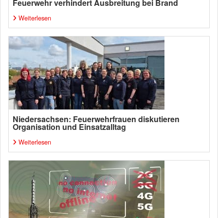
Feuerwehr verhindert Ausbreitung bei Brand
Weiterlesen
Niedersachsen: Feuerwehrfrauen diskutieren
Organisation und Einsatzalltag
Weiterlesen