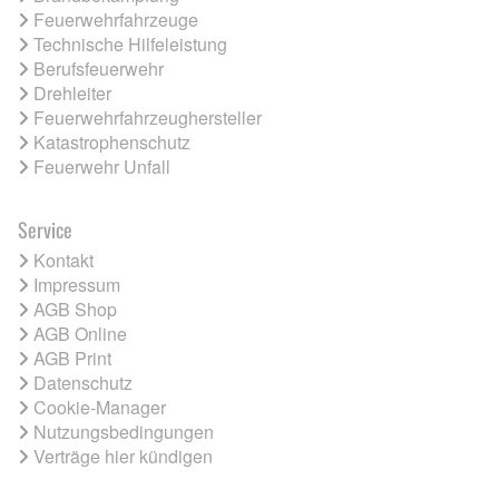
Feuerwehrfahrzeuge
Technische Hilfeleistung
Berufsfeuerwehr
Drehleiter
Feuerwehrfahrzeughersteller
Katastrophenschutz
Feuerwehr Unfall
Service
Kontakt
Impressum
AGB Shop
AGB Online
AGB Print
Datenschutz
Cookie-Manager
Nutzungsbedingungen
Verträge hier kündigen