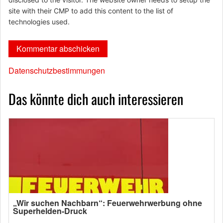
site with their CMP to add this content to the list of
technologies used.
Datenschutzbestimmungen
Das könnte dich auch interessieren
„Wir suchen Nachbarn“: Feuerwehrwerbung ohne
Superhelden-Druck