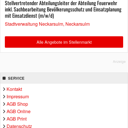
Stellvertretender Abteilungsleiter der Abteilung Feuerwehr
inkl. Sachbearbeitung Bevölkerungsschutz und Einsatzplanung
mit Einsatzdienst (m/w/d)
Stadtverwaltung Neckarsulm, Neckarsulm
Alle Angebote im Stellenmarkt
Anzeige
SERVICE
Kontakt
Impressum
AGB Shop
AGB Online
AGB Print
Datenschutz