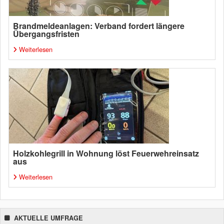
Brandmeldeanlagen: Verband fordert längere
Übergangsfristen
Weiterlesen
Holzkohlegrill in Wohnung löst Feuerwehreinsatz
aus
Weiterlesen
AKTUELLE UMFRAGE