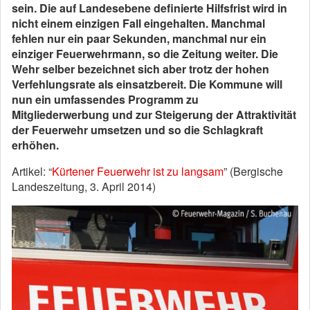
sein. Die auf Landesebene definierte Hilfsfrist wird in
nicht einem einzigen Fall eingehalten. Manchmal
fehlen nur ein paar Sekunden, manchmal nur ein
einziger Feuerwehrmann, so die Zeitung weiter. Die
Wehr selber bezeichnet sich aber trotz der hohen
Verfehlungsrate als einsatzbereit. Die Kommune will
nun ein umfassendes Programm zu
Mitgliederwerbung und zur Steigerung der Attraktivität
der Feuerwehr umsetzen und so die Schlagkraft
erhöhen.
Artikel: “
Kürtener Feuerwehr ist zu langsam
” (Bergische
Landeszeitung, 3. April 2014)