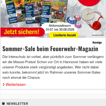
Anzeige
Sommer-Sale beim Feuerwehr-Magazin
Die Interschutz ist vorbei, aber pünktlich zum Sommer verlängern
wir die Messe-Preise! Schon vor Ort in Hannover haben wir viele
unserer Produkte stark vergünstigt angeboten. Wer nicht dabei
sein konnte, bekommt jetzt im Rahmen unseres Sommer-Sales
noch einmal die Chance.
Weiterlesen
NEWSLETTER