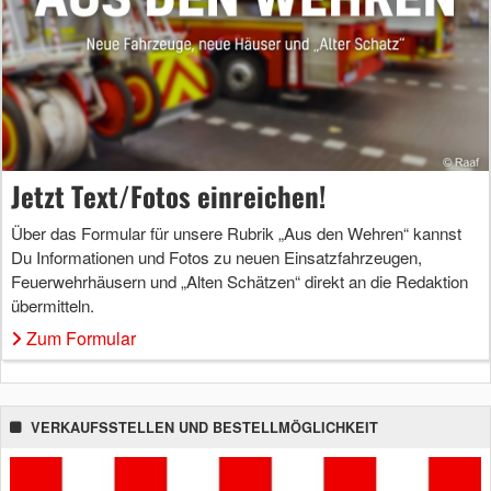
Jetzt Text/Fotos einreichen!
Über das Formular für unsere Rubrik „Aus den Wehren“ kannst
Du Informationen und Fotos zu neuen Einsatzfahrzeugen,
Feuerwehrhäusern und „Alten Schätzen“ direkt an die Redaktion
übermitteln.
Zum Formular
VERKAUFSSTELLEN UND BESTELLMÖGLICHKEIT