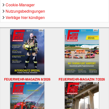
Cookie-Manager
Nutzungsbedingungen
Verträge hier kündigen
FEUERWEHR-MAGAZIN 8/2026
FEUERWEHR-MAGAZIN 7/2026