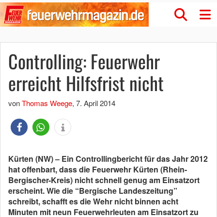
Controlling: Feuerwehr
erreicht Hilfsfrist nicht
von
Thomas Weege
,
7. April 2014
Kürten (NW) – Ein Controllingbericht für das Jahr 2012
hat offenbart, dass die Feuerwehr Kürten (Rhein-
Bergischer-Kreis) nicht schnell genug am Einsatzort
erscheint. Wie die “Bergische Landeszeitung”
schreibt, schafft es die Wehr nicht binnen acht
Minuten mit neun Feuerwehrleuten am Einsatzort zu