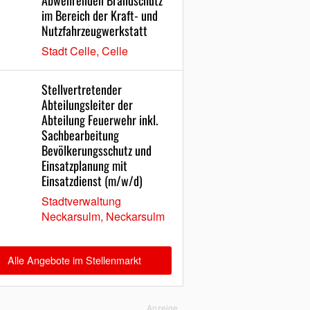
Abwehrenden Brandschutz
im Bereich der Kraft- und
Nutzfahrzeugwerkstatt
Stadt Celle, Celle
Stellvertretender
Abteilungsleiter der
Abteilung Feuerwehr inkl.
Sachbearbeitung
Bevölkerungsschutz und
Einsatzplanung mit
Einsatzdienst (m/w/d)
Stadtverwaltung
Neckarsulm, Neckarsulm
Alle Angebote im Stellenmarkt
Anzeige