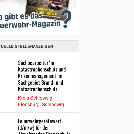
TUELLE STELLENANZEIGEN
Sachbearbeiter*in
Katastrophenschutz und
Krisenmanagement im
Sachgebiet Brand- und
Katastrophenschutz
Kreis Schleswig-
Flensburg, Schleswig
Feuerwehrgerätewart
(d/m/w) für den