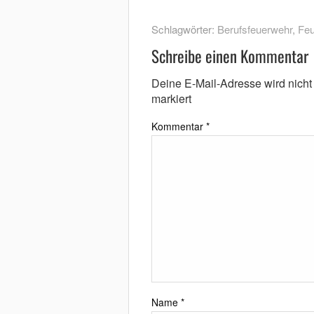
Schlagwörter:
Berufsfeuerwehr
,
Feu
Schreibe einen Kommentar
Deine E-Mail-Adresse wird nicht v
markiert
Kommentar
*
Name
*