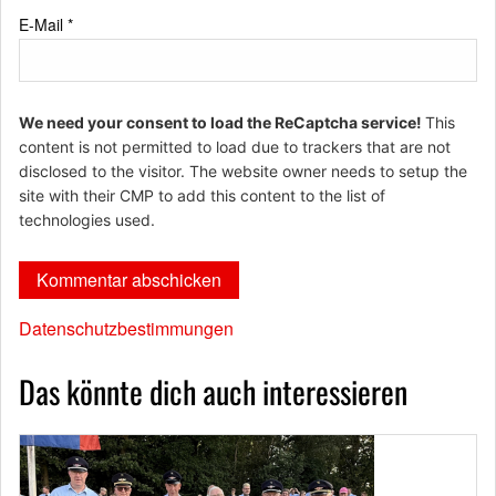
E-Mail
*
We need your consent to load the ReCaptcha service!
This
content is not permitted to load due to trackers that are not
disclosed to the visitor. The website owner needs to setup the
site with their CMP to add this content to the list of
technologies used.
Datenschutzbestimmungen
Das könnte dich auch interessieren