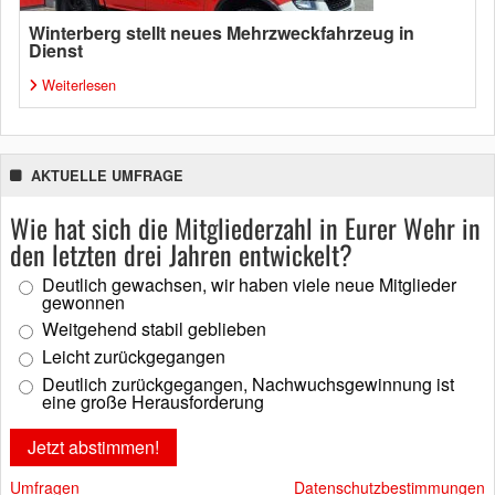
Winterberg stellt neues Mehrzweckfahrzeug in
Dienst
Weiterlesen
AKTUELLE UMFRAGE
Wie hat sich die Mitgliederzahl in Eurer Wehr in
den letzten drei Jahren entwickelt?
Deutlich gewachsen, wir haben viele neue Mitglieder
gewonnen
Weitgehend stabil geblieben
Leicht zurückgegangen
Deutlich zurückgegangen, Nachwuchsgewinnung ist
eine große Herausforderung
Umfragen
Datenschutzbestimmungen