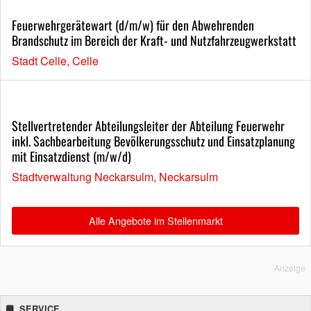
Feuerwehrgerätewart (d/m/w) für den Abwehrenden
Brandschutz im Bereich der Kraft- und Nutzfahrzeugwerkstatt
Stadt Celle, Celle
Stellvertretender Abteilungsleiter der Abteilung Feuerwehr
inkl. Sachbearbeitung Bevölkerungsschutz und Einsatzplanung
mit Einsatzdienst (m/w/d)
Stadtverwaltung Neckarsulm, Neckarsulm
Alle Angebote im Stellenmarkt
Anzeige
SERVICE