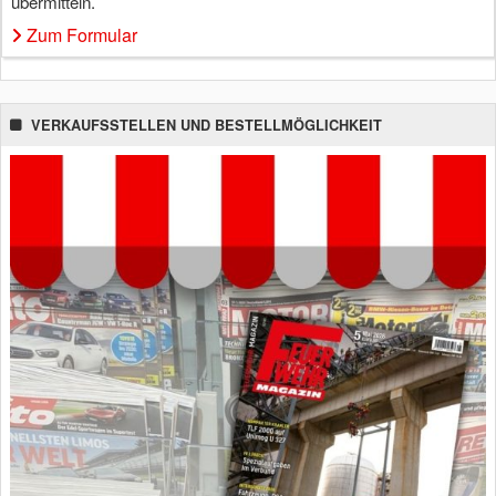
übermitteln.
Zum Formular
VERKAUFSSTELLEN UND BESTELLMÖGLICHKEIT