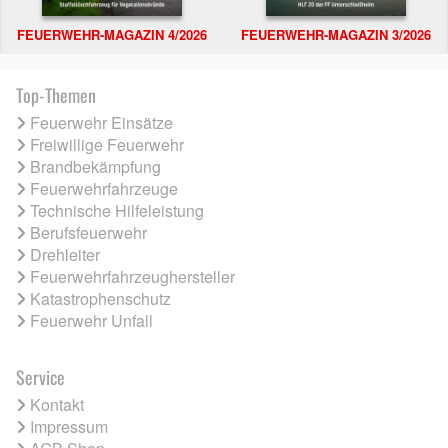
FEUERWEHR-MAGAZIN 4/2026
FEUERWEHR-MAGAZIN 3/2026
Top-Themen
Feuerwehr Einsätze
Freiwillige Feuerwehr
Brandbekämpfung
Feuerwehrfahrzeuge
Technische Hilfeleistung
Berufsfeuerwehr
Drehleiter
Feuerwehrfahrzeughersteller
Katastrophenschutz
Feuerwehr Unfall
Service
Kontakt
Impressum