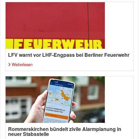
LFV warnt vor LHF-Engpass bei Berliner Feuerwehr
Weiterlesen
Rommerskirchen bündelt zivile Alarmplanung in
neuer Stabsstelle