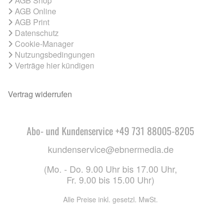
AGB Shop
AGB Online
AGB Print
Datenschutz
Cookie-Manager
Nutzungsbedingungen
Verträge hier kündigen
Vertrag widerrufen
Abo- und Kundenservice +49 731 88005-8205
kundenservice@ebnermedia.de
(Mo. - Do. 9.00 Uhr bis 17.00 Uhr,
Fr. 9.00 bis 15.00 Uhr)
Alle Preise inkl. gesetzl. MwSt.