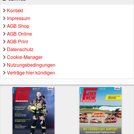
Kontakt
Impressum
AGB Shop
AGB Online
AGB Print
Datenschutz
Cookie-Manager
Nutzungsbedingungen
Verträge hier kündigen