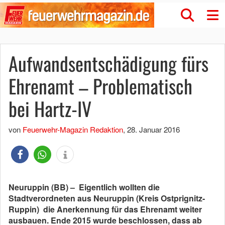
Aufwandsentschädigung fürs
Ehrenamt – Problematisch
bei Hartz-IV
von
Feuerwehr-Magazin Redaktion
,
28. Januar 2016
Neuruppin (BB) – Eigentlich wollten die
Stadtverordneten aus Neuruppin (Kreis Ostprignitz-
Ruppin) die Anerkennung für das Ehrenamt weiter
ausbauen. Ende 2015 wurde beschlossen, dass ab