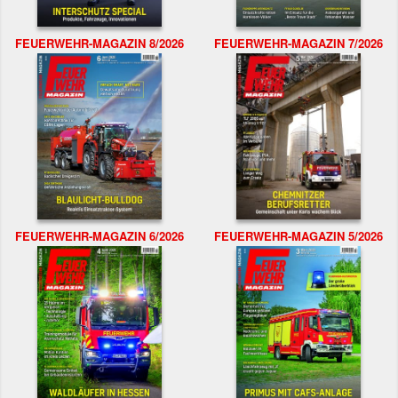
FEUERWEHR-MAGAZIN 8/2026
FEUERWEHR-MAGAZIN 7/2026
FEUERWEHR-MAGAZIN 6/2026
FEUERWEHR-MAGAZIN 5/2026