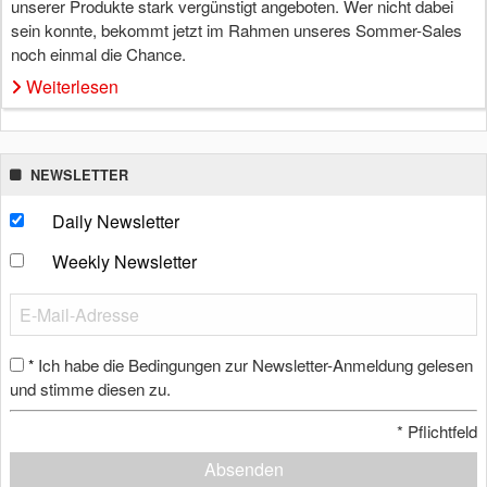
unserer Produkte stark vergünstigt angeboten. Wer nicht dabei
sein konnte, bekommt jetzt im Rahmen unseres Sommer-Sales
noch einmal die Chance.
Weiterlesen
NEWSLETTER
Daily Newsletter
Weekly Newsletter
Ich habe die Bedingungen zur Newsletter-Anmeldung gelesen
*
und stimme diesen zu.
*
Pflichtfeld
Absenden