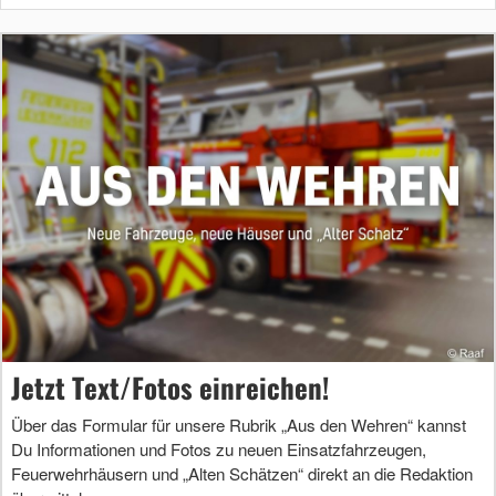
Jetzt Text/Fotos einreichen!
Über das Formular für unsere Rubrik „Aus den Wehren“ kannst
Du Informationen und Fotos zu neuen Einsatzfahrzeugen,
Feuerwehrhäusern und „Alten Schätzen“ direkt an die Redaktion