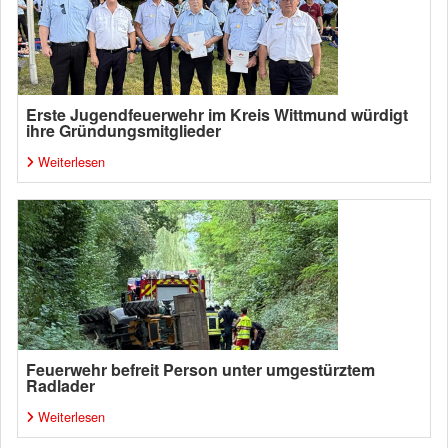
Erste Jugendfeuerwehr im Kreis Wittmund würdigt
ihre Gründungsmitglieder
Weiterlesen
Feuerwehr befreit Person unter umgestürztem
Radlader
Weiterlesen