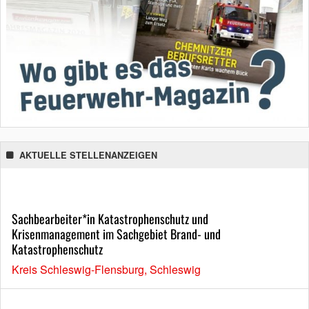
AKTUELLE STELLENANZEIGEN
Sachbearbeiter*in Katastrophenschutz und
Krisenmanagement im Sachgebiet Brand- und
Katastrophenschutz
Kreis Schleswig-Flensburg, Schleswig