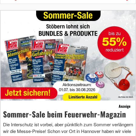
Anzeige
Sommer-Sale beim Feuerwehr-Magazin
Die Interschutz ist vorbei, aber pünktlich zum Sommer verlängern
wir die Messe-Preise! Schon vor Ort in Hannover haben wir viele