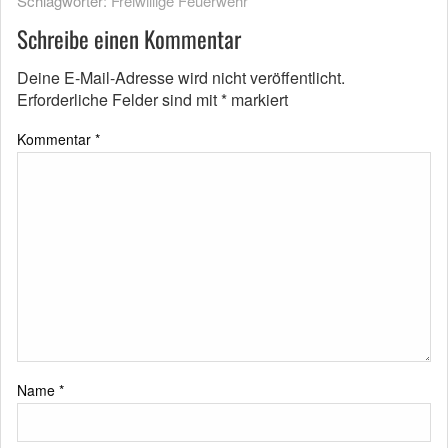
Schlagwörter:
Freiwillige Feuerwehr
Schreibe einen Kommentar
Deine E-Mail-Adresse wird nicht veröffentlicht.
Erforderliche Felder sind mit
*
markiert
Kommentar
*
Name
*