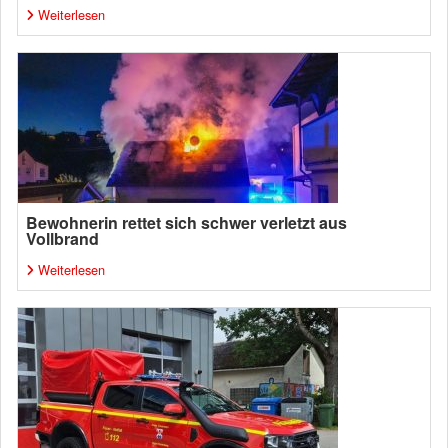
Weiterlesen
Bewohnerin rettet sich schwer verletzt aus
Vollbrand
Weiterlesen