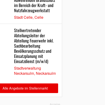
Abwehrenden Brandschutz
im Bereich der Kraft- und
Nutzfahrzeugwerkstatt
Stadt Celle, Celle
Stellvertretender
Abteilungsleiter der
Abteilung Feuerwehr inkl.
Sachbearbeitung
Bevölkerungsschutz und
Einsatzplanung mit
Einsatzdienst (m/w/d)
Stadtverwaltung
Neckarsulm, Neckarsulm
Alle Angebote im Stellenmarkt
Anzeige