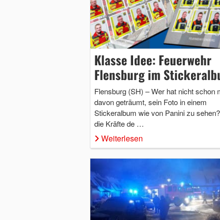
Klasse Idee: Feuerwehr
Flensburg im Stickeral
Flensburg (SH) – Wer hat nicht schon 
davon geträumt, sein Foto in einem
Stickeralbum wie von Panini zu sehen?
die Kräfte de …
Weiterlesen