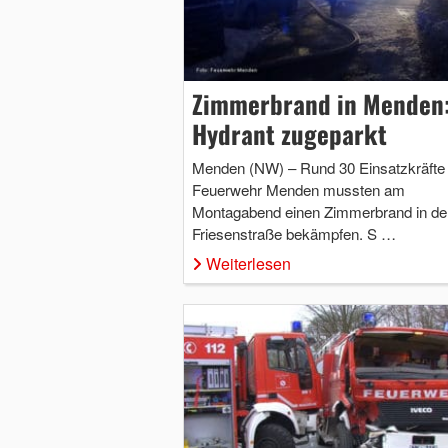
Zimmerbrand in Menden
Hydrant zugeparkt
Menden (NW) – Rund 30 Einsatzkräfte
Feuerwehr Menden mussten am
Montagabend einen Zimmerbrand in de
Friesenstraße bekämpfen. S …
Weiterlesen