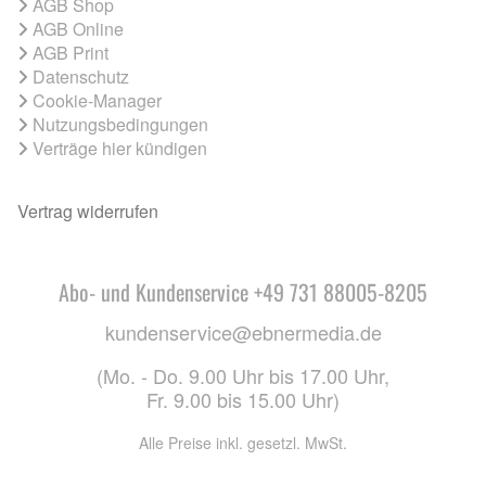
AGB Shop
AGB Online
AGB Print
Datenschutz
Cookie-Manager
Nutzungsbedingungen
Verträge hier kündigen
Vertrag widerrufen
Abo- und Kundenservice +49 731 88005-8205
kundenservice@ebnermedia.de
(Mo. - Do. 9.00 Uhr bis 17.00 Uhr,
Fr. 9.00 bis 15.00 Uhr)
Alle Preise inkl. gesetzl. MwSt.