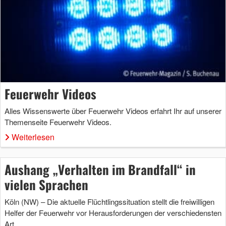
Feuerwehr Videos
Alles Wissenswerte über Feuerwehr Videos erfahrt Ihr auf unserer
Themenseite Feuerwehr Videos.
Weiterlesen
Aushang „Verhalten im Brandfall“ in
vielen Sprachen
Köln (NW) – Die aktuelle Flüchtlingssituation stellt die freiwilligen
Helfer der Feuerwehr vor Herausforderungen der verschiedensten
Art …