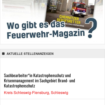
AKTUELLE STELLENANZEIGEN
Sachbearbeiter*in Katastrophenschutz und
Krisenmanagement im Sachgebiet Brand- und
Katastrophenschutz
Kreis Schleswig-Flensburg, Schleswig