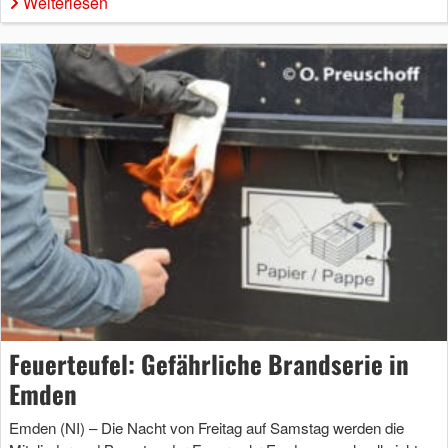
Weiterlesen
Feuerteufel: Gefährliche Brandserie in
Emden
Emden (NI) – Die Nacht von Freitag auf Samstag werden die