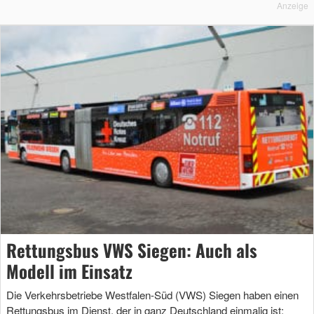
Anzeige
Rettungsbus VWS Siegen: Auch als
Modell im Einsatz
Die Verkehrsbetriebe Westfalen-Süd (VWS) Siegen haben einen
Rettungsbus im Dienst, der in ganz Deutschland einmalig ist: