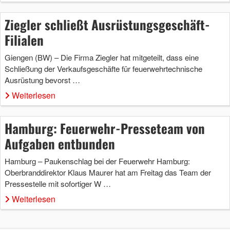
Ziegler schließt Ausrüstungsgeschäft-
Filialen
Giengen (BW) – Die Firma Ziegler hat mitgeteilt, dass eine
Schließung der Verkaufsgeschäfte für feuerwehrtechnische
Ausrüstung bevorst …
Weiterlesen
Hamburg: Feuerwehr-Presseteam von
Aufgaben entbunden
Hamburg – Paukenschlag bei der Feuerwehr Hamburg:
Oberbranddirektor Klaus Maurer hat am Freitag das Team der
Pressestelle mit sofortiger W …
Weiterlesen