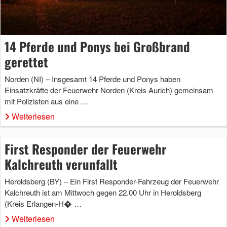
14 Pferde und Ponys bei Großbrand
gerettet
Norden (NI) – Insgesamt 14 Pferde und Ponys haben
Einsatzkräfte der Feuerwehr Norden (Kreis Aurich) gemeinsam
mit Polizisten aus eine …
Weiterlesen
First Responder der Feuerwehr
Kalchreuth verunfallt
Heroldsberg (BY) – Ein First Responder-Fahrzeug der Feuerwehr
Kalchreuth ist am Mittwoch gegen 22.00 Uhr in Heroldsberg
(Kreis Erlangen-H� …
Weiterlesen