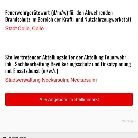
Feuerwehrgerätewart (d/m/w) für den Abwehrenden
Brandschutz im Bereich der Kraft- und Nutzfahrzeugwerkstatt
Stadt Celle, Celle
Stellvertretender Abteilungsleiter der Abteilung Feuerwehr
inkl. Sachbearbeitung Bevölkerungsschutz und Einsatzplanung
mit Einsatzdienst (m/w/d)
Stadtverwaltung Neckarsulm, Neckarsulm
Alle Angebote im Stellenmarkt
Anzeige