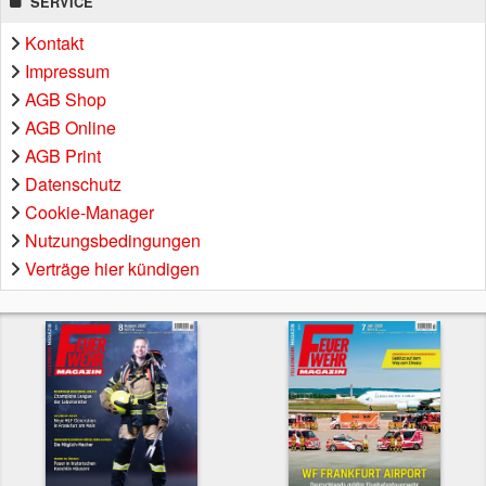
SERVICE
Kontakt
Impressum
AGB Shop
AGB Online
AGB Print
Datenschutz
Cookie-Manager
Nutzungsbedingungen
Verträge hier kündigen