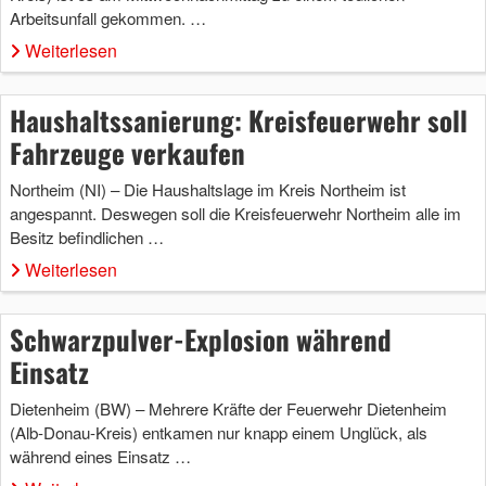
Arbeitsunfall gekommen. …
Weiterlesen
Haushaltssanierung: Kreisfeuerwehr soll
Fahrzeuge verkaufen
Northeim (NI) – Die Haushaltslage im Kreis Northeim ist
angespannt. Deswegen soll die Kreisfeuerwehr Northeim alle im
Besitz befindlichen …
Weiterlesen
Schwarzpulver-Explosion während
Einsatz
Dietenheim (BW) – Mehrere Kräfte der Feuerwehr Dietenheim
(Alb-Donau-Kreis) entkamen nur knapp einem Unglück, als
während eines Einsatz …