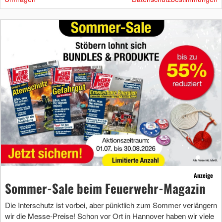
Anzeige
Sommer-Sale beim Feuerwehr-Magazin
Die Interschutz ist vorbei, aber pünktlich zum Sommer verlängern
wir die Messe-Preise! Schon vor Ort in Hannover haben wir viele