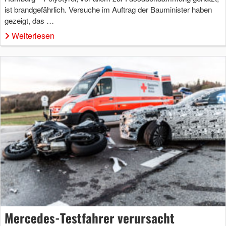
ist brandgefährlich. Versuche im Auftrag der Bauminister haben
gezeigt, das …
Weiterlesen
Mercedes-Testfahrer verursacht