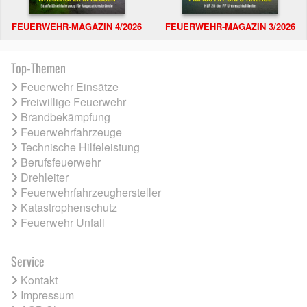
FEUERWEHR-MAGAZIN 4/2026
FEUERWEHR-MAGAZIN 3/2026
Top-Themen
Feuerwehr Einsätze
Freiwillige Feuerwehr
Brandbekämpfung
Feuerwehrfahrzeuge
Technische Hilfeleistung
Berufsfeuerwehr
Drehleiter
Feuerwehrfahrzeughersteller
Katastrophenschutz
Feuerwehr Unfall
Service
Kontakt
Impressum