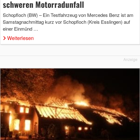
schweren Motorradunfall
Schopfloch (BW) – Ein Testfahrzeug von Mercedes Benz ist am
Samstagnachmittag kurz vor Schopfloch (Kreis Esslingen) auf
einer Einmünd …
Weiterlesen
Anzeige