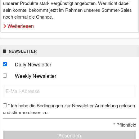
unserer Produkte stark vergünstigt angeboten. Wer nicht dabei
sein konnte, bekommt jetzt im Rahmen unseres Sommer-Sales
noch einmal die Chance.
Weiterlesen
NEWSLETTER
Daily Newsletter
Weekly Newsletter
Ich habe die Bedingungen zur Newsletter-Anmeldung gelesen
*
und stimme diesen zu.
*
Pflichtfeld
Absenden