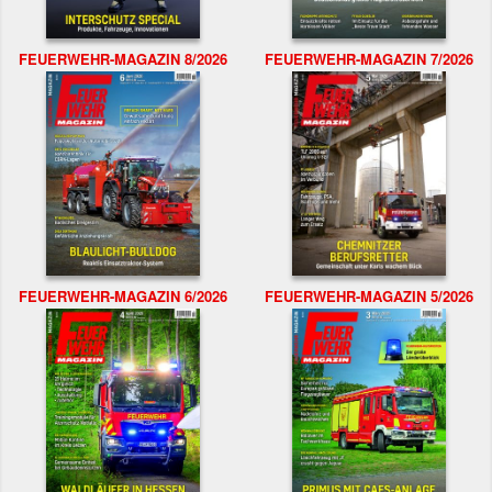
FEUERWEHR-MAGAZIN 8/2026
FEUERWEHR-MAGAZIN 7/2026
FEUERWEHR-MAGAZIN 6/2026
FEUERWEHR-MAGAZIN 5/2026