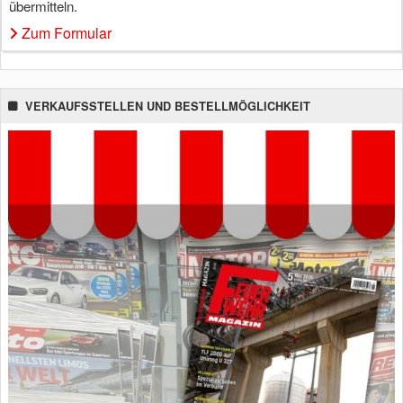
übermitteln.
Zum Formular
VERKAUFSSTELLEN UND BESTELLMÖGLICHKEIT