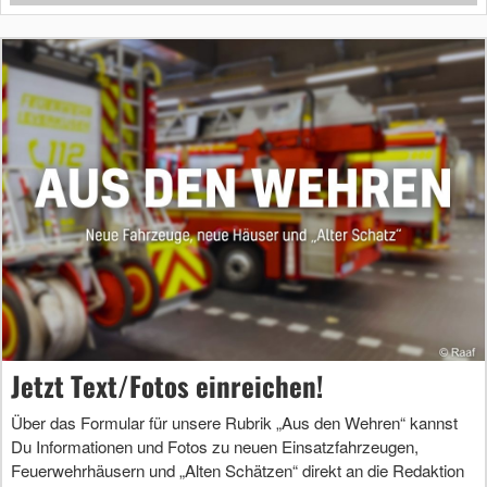
Jetzt Text/Fotos einreichen!
Über das Formular für unsere Rubrik „Aus den Wehren“ kannst
Du Informationen und Fotos zu neuen Einsatzfahrzeugen,
Feuerwehrhäusern und „Alten Schätzen“ direkt an die Redaktion