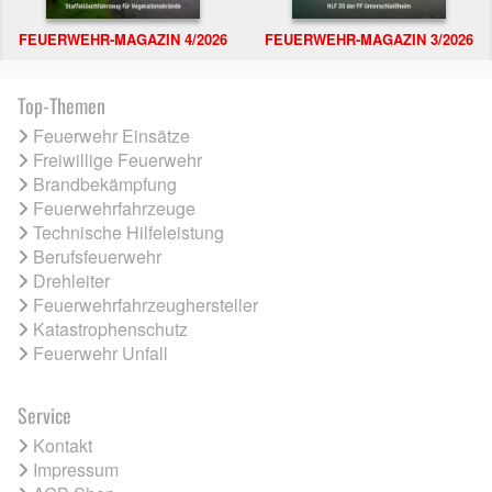
FEUERWEHR-MAGAZIN 4/2026
FEUERWEHR-MAGAZIN 3/2026
Top-Themen
Feuerwehr Einsätze
Freiwillige Feuerwehr
Brandbekämpfung
Feuerwehrfahrzeuge
Technische Hilfeleistung
Berufsfeuerwehr
Drehleiter
Feuerwehrfahrzeughersteller
Katastrophenschutz
Feuerwehr Unfall
Service
Kontakt
Impressum