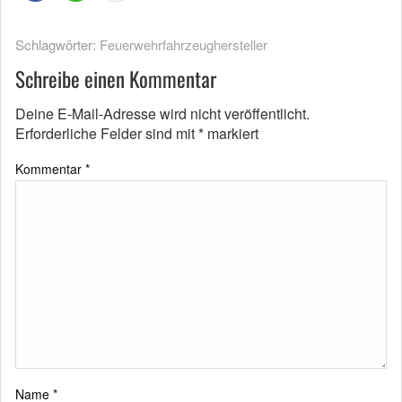
Schlagwörter:
Feuerwehrfahrzeughersteller
Schreibe einen Kommentar
Deine E-Mail-Adresse wird nicht veröffentlicht.
Erforderliche Felder sind mit
*
markiert
Kommentar
*
Name
*