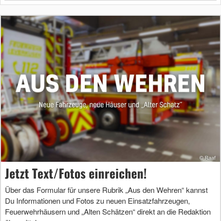
Jetzt Text/Fotos einreichen!
Über das Formular für unsere Rubrik „Aus den Wehren“ kannst
Du Informationen und Fotos zu neuen Einsatzfahrzeugen,
Feuerwehrhäusern und „Alten Schätzen“ direkt an die Redaktion