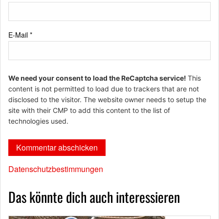
E-Mail
*
We need your consent to load the ReCaptcha service!
This
content is not permitted to load due to trackers that are not
disclosed to the visitor. The website owner needs to setup the
site with their CMP to add this content to the list of
technologies used.
Datenschutzbestimmungen
Das könnte dich auch interessieren