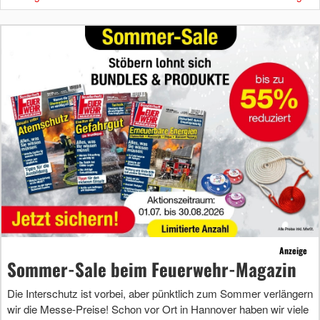
Anzeige
Sommer-Sale beim Feuerwehr-Magazin
Die Interschutz ist vorbei, aber pünktlich zum Sommer verlängern
wir die Messe-Preise! Schon vor Ort in Hannover haben wir viele