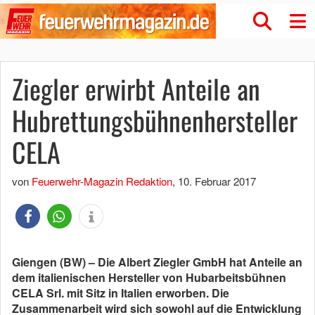
Ziegler erwirbt Anteile an
Hubrettungsbühnenhersteller
CELA
von
Feuerwehr-Magazin Redaktion
,
10. Februar 2017
Giengen (BW) – Die Albert Ziegler GmbH hat Anteile an
dem italienischen Hersteller von Hubarbeitsbühnen
CELA Srl. mit Sitz in Italien erworben. Die
Zusammenarbeit wird sich sowohl auf die Entwicklung