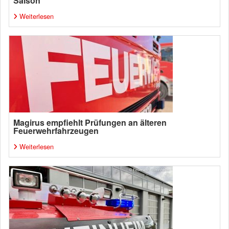
Saison
Weiterlesen
Magirus empfiehlt Prüfungen an älteren
Feuerwehrfahrzeugen
Weiterlesen