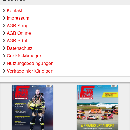
Kontakt
Impressum
AGB Shop
AGB Online
AGB Print
Datenschutz
Cookie-Manager
Nutzungsbedingungen
Verträge hier kündigen