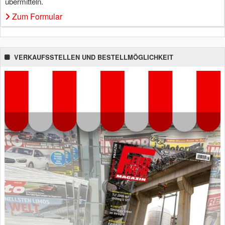
übermitteln.
Zum Formular
VERKAUFSSTELLEN UND BESTELLMÖGLICHKEIT