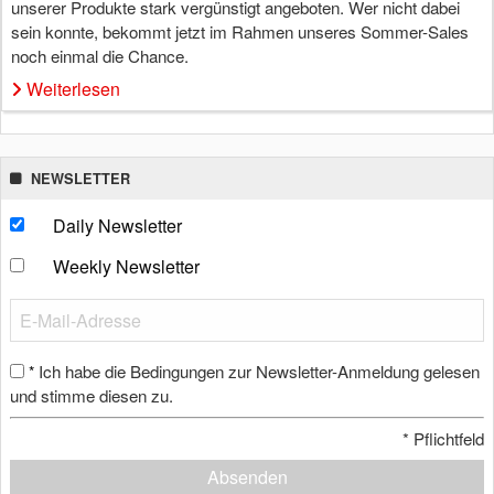
unserer Produkte stark vergünstigt angeboten. Wer nicht dabei
sein konnte, bekommt jetzt im Rahmen unseres Sommer-Sales
noch einmal die Chance.
Weiterlesen
NEWSLETTER
Daily Newsletter
Weekly Newsletter
Ich habe die Bedingungen zur Newsletter-Anmeldung gelesen
*
und stimme diesen zu.
*
Pflichtfeld
Absenden