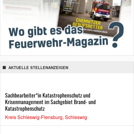
AKTUELLE STELLENANZEIGEN
Sachbearbeiter*in Katastrophenschutz und
Krisenmanagement im Sachgebiet Brand- und
Katastrophenschutz
Kreis Schleswig-Flensburg, Schleswig