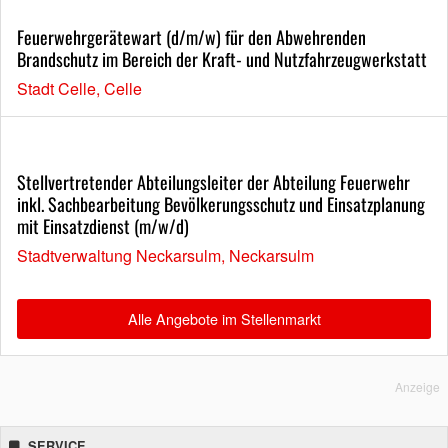
Feuerwehrgerätewart (d/m/w) für den Abwehrenden
Brandschutz im Bereich der Kraft- und Nutzfahrzeugwerkstatt
Stadt Celle, Celle
Stellvertretender Abteilungsleiter der Abteilung Feuerwehr
inkl. Sachbearbeitung Bevölkerungsschutz und Einsatzplanung
mit Einsatzdienst (m/w/d)
Stadtverwaltung Neckarsulm, Neckarsulm
Alle Angebote im Stellenmarkt
Anzeige
SERVICE