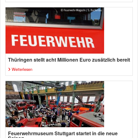
Thüringen stellt acht Millionen Euro zusätzlich bereit
Weiterlesen
Feuerwehrmuseum Stuttgart startet in die neue