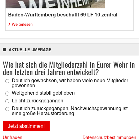
Baden-Württemberg beschafft 69 LF 10 zentral
Weiterlesen
AKTUELLE UMFRAGE
Wie hat sich die Mitgliederzahl in Eurer Wehr in
den letzten drei Jahren entwickelt?
Deutlich gewachsen, wir haben viele neue Mitglieder
gewonnen
Weitgehend stabil geblieben
Leicht zurückgegangen
Deutlich zurückgegangen, Nachwuchsgewinnung ist
eine große Herausforderung
Umfragen
Datenschutzbestimmungen