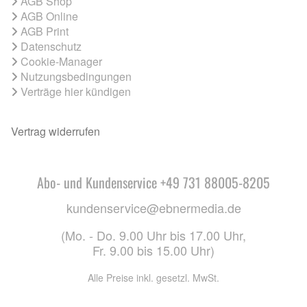
AGB Shop
AGB Online
AGB Print
Datenschutz
Cookie-Manager
Nutzungsbedingungen
Verträge hier kündigen
Vertrag widerrufen
Abo- und Kundenservice +49 731 88005-8205
kundenservice@ebnermedia.de
(Mo. - Do. 9.00 Uhr bis 17.00 Uhr,
Fr. 9.00 bis 15.00 Uhr)
Alle Preise inkl. gesetzl. MwSt.