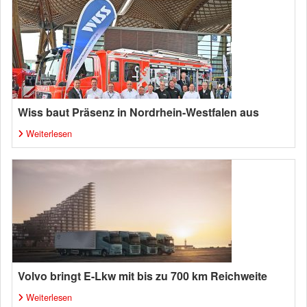
Wiss baut Präsenz in Nordrhein-Westfalen aus
Weiterlesen
Volvo bringt E-Lkw mit bis zu 700 km Reichweite
Weiterlesen