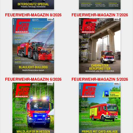
FEUERWEHR-MAGAZIN 8/2026
FEUERWEHR-MAGAZIN 7/2026
FEUERWEHR-MAGAZIN 6/2026
FEUERWEHR-MAGAZIN 5/2026