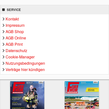
SERVICE
Kontakt
Impressum
AGB Shop
AGB Online
AGB Print
Datenschutz
Cookie-Manager
Nutzungsbedingungen
Verträge hier kündigen