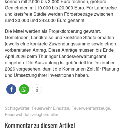
können mit 2.000 bis 3.000 Euro rechnen, größere
Gemeinden mit 10.000 bis 20.000 Euro. Für Landkreise
und kreisfreie Städte werden Förderbeträge zwischen
rund 33.000 und 343.000 Euro genannt.
Die Mittel werden als Projektförderung gewährt.
Gemeinden, Landkreise und kreisfreie Städte erhalten
jeweils eine konkrete Zuwendungssumme sowie einen
vorbereiteten Antrag. Diese Anträge müssen bis Ende
April 2026 beim Thüringer Landesverwaltungsamt
eingehen. Die Auszahlung ist gebündelt für Dezember
2026 vorgesehen, damit die Kommunen Zeit für Planung
und Umsetzung ihrer Investitionen haben.
Schlagwörter:
Feuerwehr Einsätze
,
Feuerwehrfahrzeuge
,
Feuerwehrfahrzeughersteller
Kommentar zu diesem Artikel