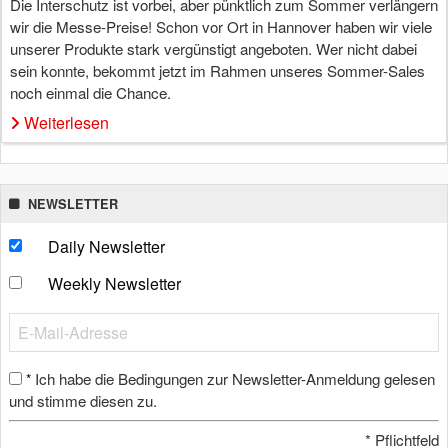
Die Interschutz ist vorbei, aber pünktlich zum Sommer verlängern
wir die Messe-Preise! Schon vor Ort in Hannover haben wir viele
unserer Produkte stark vergünstigt angeboten. Wer nicht dabei
sein konnte, bekommt jetzt im Rahmen unseres Sommer-Sales
noch einmal die Chance.
Weiterlesen
NEWSLETTER
Daily Newsletter
Weekly Newsletter
Ich habe die Bedingungen zur Newsletter-Anmeldung gelesen
*
und stimme diesen zu.
*
Pflichtfeld