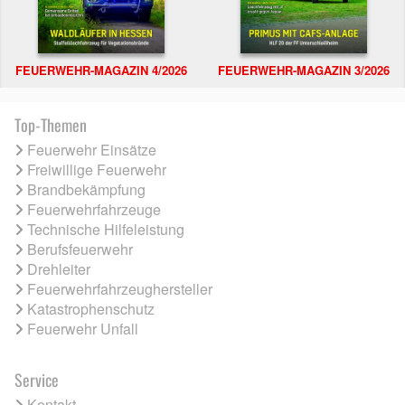
FEUERWEHR-MAGAZIN 4/2026
FEUERWEHR-MAGAZIN 3/2026
Top-Themen
Feuerwehr Einsätze
Freiwillige Feuerwehr
Brandbekämpfung
Feuerwehrfahrzeuge
Technische Hilfeleistung
Berufsfeuerwehr
Drehleiter
Feuerwehrfahrzeughersteller
Katastrophenschutz
Feuerwehr Unfall
Service
Kontakt