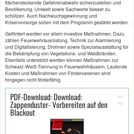
flächendeckende Gefahrenabwehr sicherzustellen und
Bevölkerung, Umwelt sowie Sachwerte besser zu
schützen. Auch Nachwuchsgewinnung und
Krisenvorsorge sollen mit dem Programm gestärkt werden.
Gefördert werden vor allem investive Maßnahmen. Dazu
zählen Feuerwehrausrüstung, Technik zur Alarmierung
und Digitalisierung, Drohnen sowie Spezialausstattung für
die Bekämpfung von Vegetations- und Waldbränden.
Ebenfalls unterstützt werden können Maßnahmen zur
Schwarz-Weiß-Trennung in Feuerwehrhäusern. Laufende
Kosten und Maßnahmen von Fördervereinen sind
hingegen nicht förderfähig.
PDF-Download: Download:
Anz
Zappenduster- Vorbereiten auf den
eige
Blackout