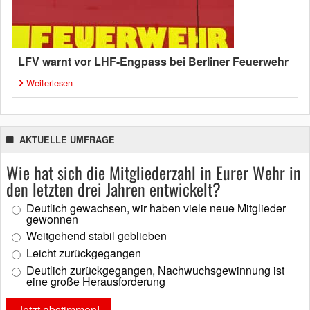
LFV warnt vor LHF-Engpass bei Berliner Feuerwehr
Weiterlesen
AKTUELLE UMFRAGE
Wie hat sich die Mitgliederzahl in Eurer Wehr in
den letzten drei Jahren entwickelt?
Deutlich gewachsen, wir haben viele neue Mitglieder
gewonnen
Weitgehend stabil geblieben
Leicht zurückgegangen
Deutlich zurückgegangen, Nachwuchsgewinnung ist
eine große Herausforderung