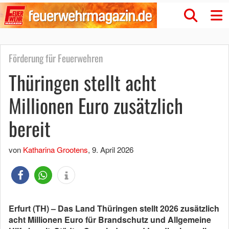
Förderung für Feuerwehren
Thüringen stellt acht
Millionen Euro zusätzlich
bereit
von
Katharina Grootens
,
9. April 2026
Erfurt (TH) – Das Land Thüringen stellt 2026 zusätzlich
acht Millionen Euro für Brandschutz und Allgemeine