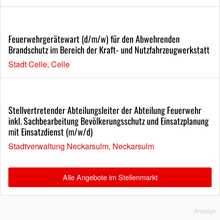
Feuerwehrgerätewart (d/m/w) für den Abwehrenden
Brandschutz im Bereich der Kraft- und Nutzfahrzeugwerkstatt
Stadt Celle, Celle
Stellvertretender Abteilungsleiter der Abteilung Feuerwehr
inkl. Sachbearbeitung Bevölkerungsschutz und Einsatzplanung
mit Einsatzdienst (m/w/d)
Stadtverwaltung Neckarsulm, Neckarsulm
Alle Angebote im Stellenmarkt
Anzeige