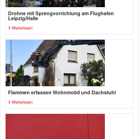
Drohne mit Sprengvorrichtung am Flughafen
Leipzig/Halle
Weiterlesen
Flammen erfassen Wohnmobil und Dachstuhl
Weiterlesen