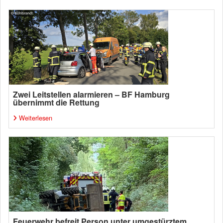
Zwei Leitstellen alarmieren – BF Hamburg
übernimmt die Rettung
Weiterlesen
Feuerwehr befreit Person unter umgestürztem