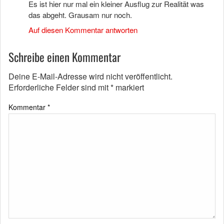
Es ist hier nur mal ein kleiner Ausflug zur Realität was
das abgeht. Grausam nur noch.
Auf diesen Kommentar antworten
Schreibe einen Kommentar
Deine E-Mail-Adresse wird nicht veröffentlicht.
Erforderliche Felder sind mit
*
markiert
Kommentar
*