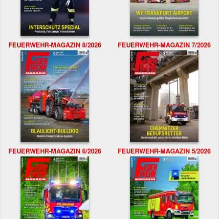
FEUERWEHR-MAGAZIN 8/2026
FEUERWEHR-MAGAZIN 7/2026
FEUERWEHR-MAGAZIN 6/2026
FEUERWEHR-MAGAZIN 5/2026