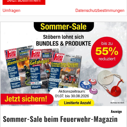
Umfragen
Datenschutzbestimmungen
Anzeige
Sommer-Sale beim Feuerwehr-Magazin