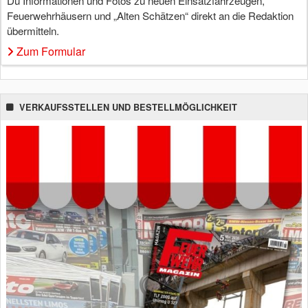
Du Informationen und Fotos zu neuen Einsatzfahrzeugen,
Feuerwehrhäusern und „Alten Schätzen“ direkt an die Redaktion
übermitteln.
Zum Formular
VERKAUFSSTELLEN UND BESTELLMÖGLICHKEIT