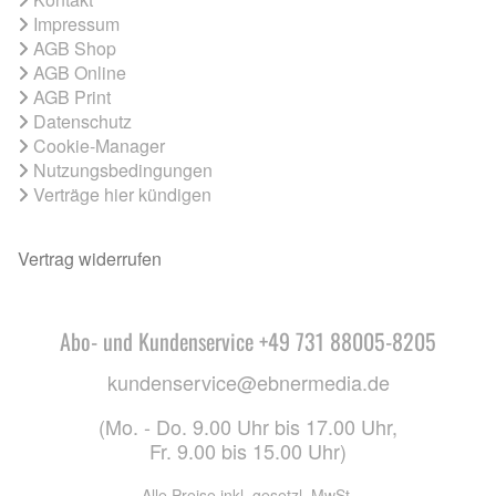
Impressum
AGB Shop
AGB Online
AGB Print
Datenschutz
Cookie-Manager
Nutzungsbedingungen
Verträge hier kündigen
Vertrag widerrufen
Abo- und Kundenservice +49 731 88005-8205
kundenservice@ebnermedia.de
(Mo. - Do. 9.00 Uhr bis 17.00 Uhr,
Fr. 9.00 bis 15.00 Uhr)
Alle Preise inkl. gesetzl. MwSt.