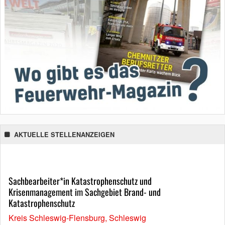
AKTUELLE STELLENANZEIGEN
Sachbearbeiter*in Katastrophenschutz und
Krisenmanagement im Sachgebiet Brand- und
Katastrophenschutz
Kreis Schleswig-Flensburg, Schleswig