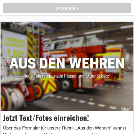
Absenden
Jetzt Text/Fotos einreichen!
Über das Formular für unsere Rubrik „Aus den Wehren“ kannst