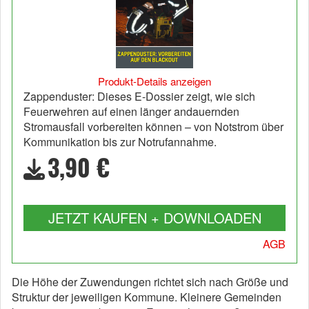
Produkt-Details anzeigen
Zappenduster: Dieses E-Dossier zeigt, wie sich
Feuerwehren auf einen länger andauernden
Stromausfall vorbereiten können – von Notstrom über
Kommunikation bis zur Notrufannahme.
3,90 €
JETZT KAUFEN + DOWNLOADEN
AGB
Die Höhe der Zuwendungen richtet sich nach Größe und
Struktur der jeweiligen Kommune. Kleinere Gemeinden