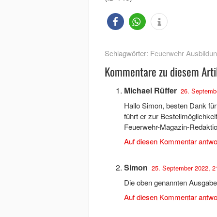
Schlagwörter:
Feuerwehr Ausbildu
Kommentare zu diesem Arti
Michael Rüffer
26. Septembe
Hallo Simon, besten Dank für 
führt er zur Bestellmöglichke
Feuerwehr-Magazin-Redaktio
Auf diesen Kommentar antwo
Simon
25. September 2022, 2
Die oben genannten Ausgabe k
Auf diesen Kommentar antwo