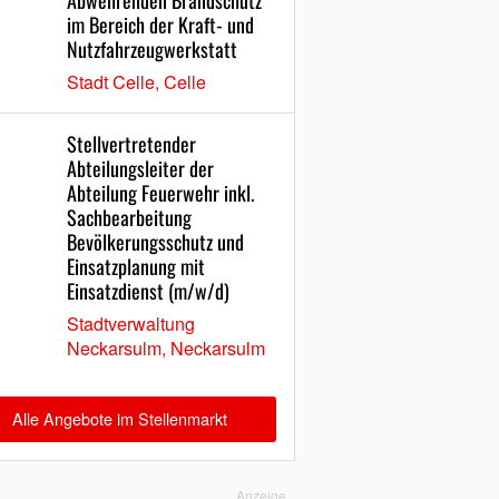
Abwehrenden Brandschutz
im Bereich der Kraft- und
Nutzfahrzeugwerkstatt
Stadt Celle, Celle
Stellvertretender
Abteilungsleiter der
Abteilung Feuerwehr inkl.
Sachbearbeitung
Bevölkerungsschutz und
Einsatzplanung mit
Einsatzdienst (m/w/d)
Stadtverwaltung
Neckarsulm, Neckarsulm
Alle Angebote im Stellenmarkt
Anzeige