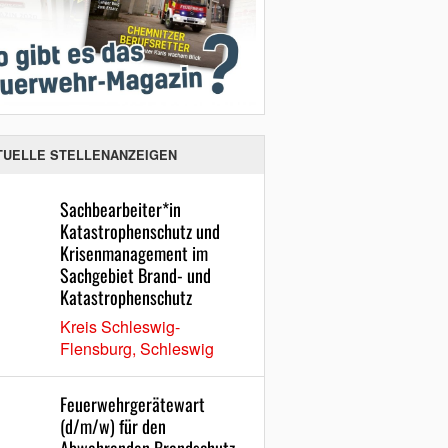
TUELLE STELLENANZEIGEN
Sachbearbeiter*in
Katastrophenschutz und
Krisenmanagement im
Sachgebiet Brand- und
Katastrophenschutz
Kreis Schleswig-
Flensburg, Schleswig
Feuerwehrgerätewart
(d/m/w) für den