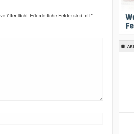
eröffentlicht.
Erforderliche Felder sind mit
*
AK