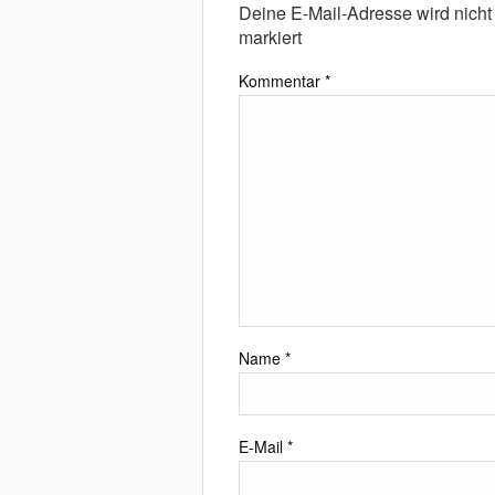
Deine E-Mail-Adresse wird nicht v
markiert
Kommentar
*
Name
*
E-Mail
*