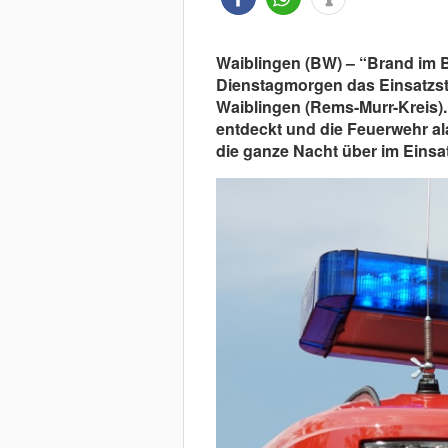
Waiblingen (BW) – “Brand im 
Dienstagmorgen das Einsatzsti
Waiblingen (Rems-Murr-Kreis). 
entdeckt und die Feuerwehr al
die ganze Nacht über im Einsat