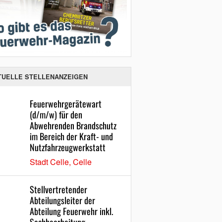
TUELLE STELLENANZEIGEN
Feuerwehrgerätewart
(d/m/w) für den
Abwehrenden Brandschutz
im Bereich der Kraft- und
Nutzfahrzeugwerkstatt
Stadt Celle, Celle
Stellvertretender
Abteilungsleiter der
Abteilung Feuerwehr inkl.