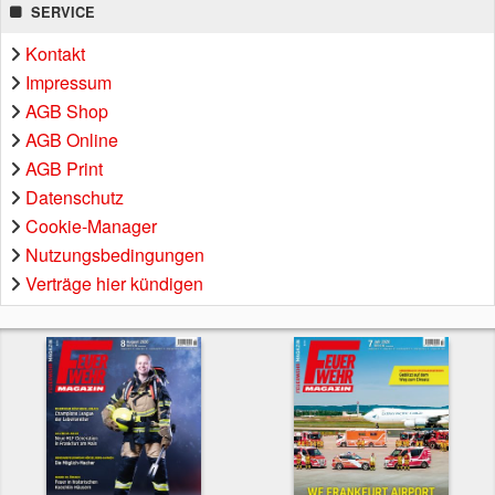
SERVICE
Kontakt
Impressum
AGB Shop
AGB Online
AGB Print
Datenschutz
Cookie-Manager
Nutzungsbedingungen
Verträge hier kündigen