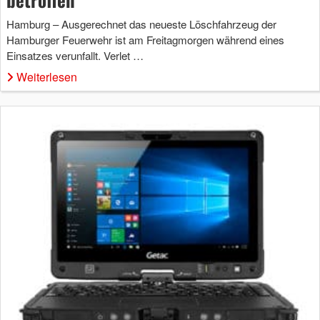
Hamburg – Ausgerechnet das neueste Löschfahrzeug der
Hamburger Feuerwehr ist am Freitagmorgen während eines
Einsatzes verunfallt. Verlet …
Weiterlesen