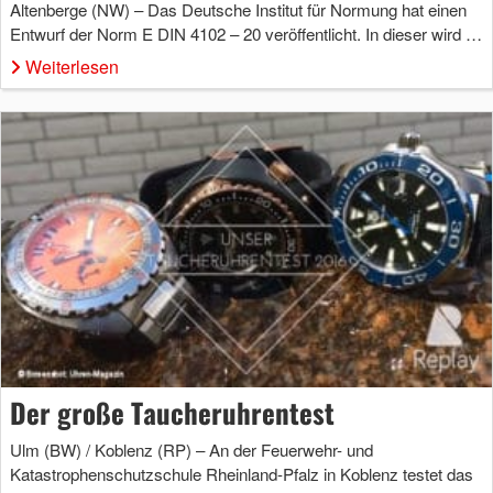
Altenberge (NW) – Das Deutsche Institut für Normung hat einen
Entwurf der Norm E DIN 4102 – 20 veröffentlicht. In dieser wird …
Weiterlesen
Der große Taucheruhrentest
Ulm (BW) / Koblenz (RP) – An der Feuerwehr- und
Katastrophenschutzschule Rheinland-Pfalz in Koblenz testet das