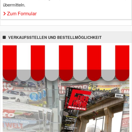
übermitteln.
Zum Formular
VERKAUFSSTELLEN UND BESTELLMÖGLICHKEIT