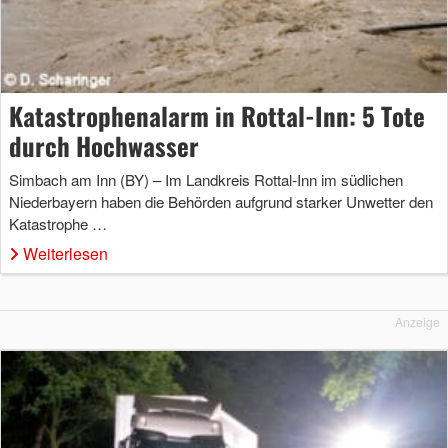
Katastrophenalarm in Rottal-Inn: 5 Tote
durch Hochwasser
Simbach am Inn (BY) – Im Landkreis Rottal-Inn im südlichen
Niederbayern haben die Behörden aufgrund starker Unwetter den
Katastrophe …
Weiterlesen
Anzeige