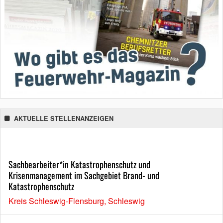
AKTUELLE STELLENANZEIGEN
Sachbearbeiter*in Katastrophenschutz und
Krisenmanagement im Sachgebiet Brand- und
Katastrophenschutz
Kreis Schleswig-Flensburg, Schleswig