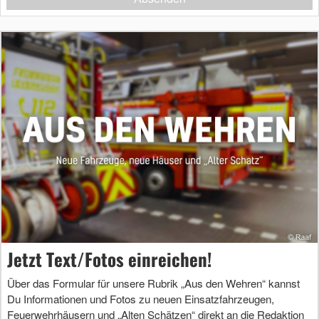
Jetzt Text/Fotos einreichen!
Über das Formular für unsere Rubrik „Aus den Wehren“ kannst
Du Informationen und Fotos zu neuen Einsatzfahrzeugen,
Feuerwehrhäusern und „Alten Schätzen“ direkt an die Redaktion