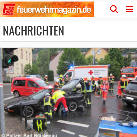
NACHRICHTEN