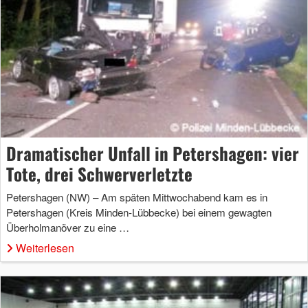
Dramatischer Unfall in Petershagen: vier
Tote, drei Schwerverletzte
Petershagen (NW) – Am späten Mittwochabend kam es in
Petershagen (Kreis Minden-Lübbecke) bei einem gewagten
Überholmanöver zu eine …
Weiterlesen