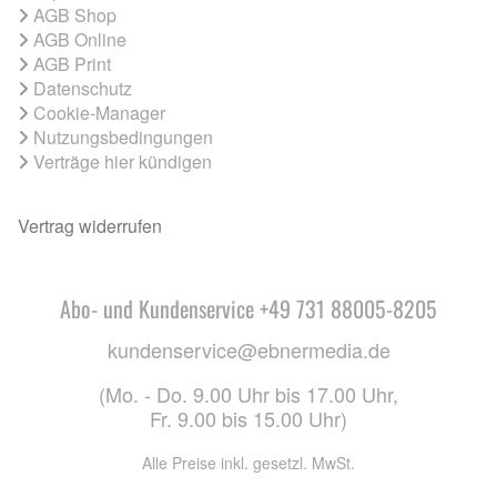
AGB Shop
AGB Online
AGB Print
Datenschutz
Cookie-Manager
Nutzungsbedingungen
Verträge hier kündigen
Vertrag widerrufen
Abo- und Kundenservice +49 731 88005-8205
kundenservice@ebnermedia.de
(Mo. - Do. 9.00 Uhr bis 17.00 Uhr,
Fr. 9.00 bis 15.00 Uhr)
Alle Preise inkl. gesetzl. MwSt.