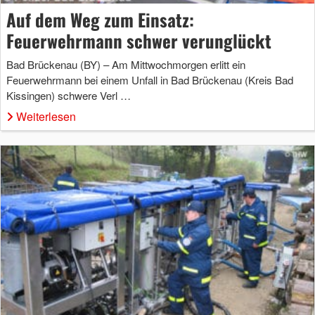
Auf dem Weg zum Einsatz:
Feuerwehrmann schwer verunglückt
Bad Brückenau (BY) – Am Mittwochmorgen erlitt ein
Feuerwehrmann bei einem Unfall in Bad Brückenau (Kreis Bad
Kissingen) schwere Verl …
Weiterlesen