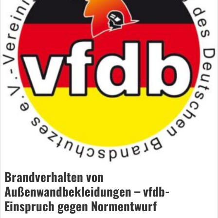
Brandverhalten von
Außenwandbekleidungen – vfdb-
Einspruch gegen Normentwurf