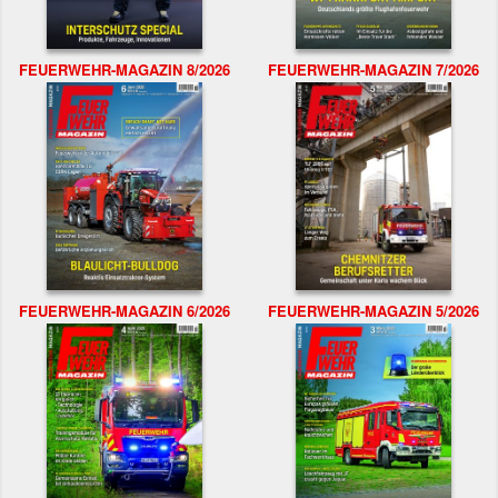
FEUERWEHR-MAGAZIN 8/2026
FEUERWEHR-MAGAZIN 7/2026
FEUERWEHR-MAGAZIN 6/2026
FEUERWEHR-MAGAZIN 5/2026