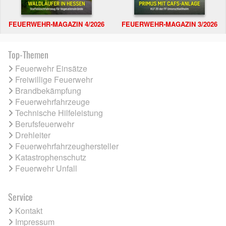
FEUERWEHR-MAGAZIN 4/2026
FEUERWEHR-MAGAZIN 3/2026
Top-Themen
Feuerwehr Einsätze
Freiwillige Feuerwehr
Brandbekämpfung
Feuerwehrfahrzeuge
Technische Hilfeleistung
Berufsfeuerwehr
Drehleiter
Feuerwehrfahrzeughersteller
Katastrophenschutz
Feuerwehr Unfall
Service
Kontakt
Impressum