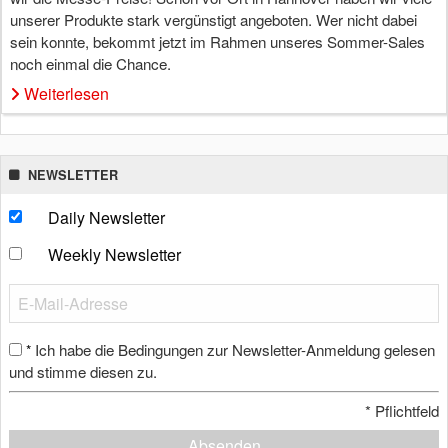
unserer Produkte stark vergünstigt angeboten. Wer nicht dabei
sein konnte, bekommt jetzt im Rahmen unseres Sommer-Sales
noch einmal die Chance.
Weiterlesen
NEWSLETTER
Daily Newsletter
Weekly Newsletter
Ich habe die Bedingungen zur Newsletter-Anmeldung gelesen
*
und stimme diesen zu.
*
Pflichtfeld
Absenden