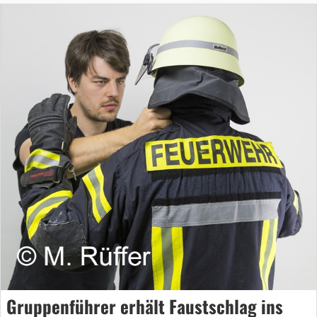
Gruppenführer erhält Faustschlag ins