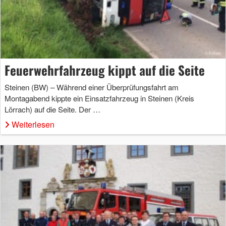
Feuerwehrfahrzeug kippt auf die Seite
Steinen (BW) – Während einer Überprüfungsfahrt am
Montagabend kippte ein Einsatzfahrzeug in Steinen (Kreis
Lörrach) auf die Seite. Der …
Weiterlesen