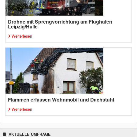
Drohne mit Sprengvorrichtung am Flughafen
Leipzig/Halle
Weiterlesen
Flammen erfassen Wohnmobil und Dachstuhl
Weiterlesen
AKTUELLE UMFRAGE