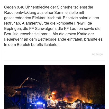
Gegen 0.40 Uhr entdeckte der Sicherheitsdienst die
Rauchentwicklung aus einer Sammelstelle mit
geschredderten Elektronikschrott. Er setzte sofort einen
Notruf ab. Alarmiert wurde die komplette Freiwillige
Eppingen, die FF Schwaigern, die FF Lauffen sowie die
Berufsfeuerwehr Heilbronn. Als die ersten Kräfte der
Feuerwehr an dem Betriebsgelände eintrafen, brannte es
in dem Bereich bereits lichterloh.
Anzeige