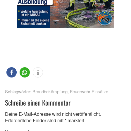
Schlagwörter:
Brandbekämpfung
,
Feuerwehr Einsätze
Schreibe einen Kommentar
Deine E-Mail-Adresse wird nicht veröffentlicht.
Erforderliche Felder sind mit
*
markiert