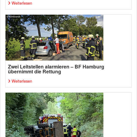
Weiterlesen
Zwei Leitstellen alarmieren – BF Hamburg
übernimmt die Rettung
Weiterlesen