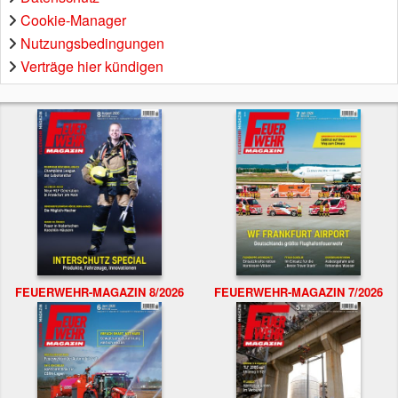
Cookie-Manager
Nutzungsbedingungen
Verträge hier kündigen
FEUERWEHR-MAGAZIN 8/2026
FEUERWEHR-MAGAZIN 7/2026