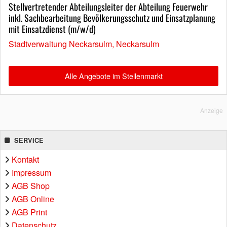
Stellvertretender Abteilungsleiter der Abteilung Feuerwehr
inkl. Sachbearbeitung Bevölkerungsschutz und Einsatzplanung
mit Einsatzdienst (m/w/d)
Stadtverwaltung Neckarsulm, Neckarsulm
Alle Angebote im Stellenmarkt
Anzeige
SERVICE
Kontakt
Impressum
AGB Shop
AGB Online
AGB Print
Datenschutz