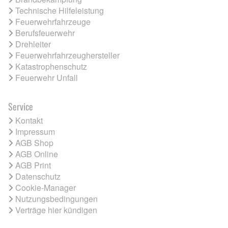
Technische Hilfeleistung
Feuerwehrfahrzeuge
Berufsfeuerwehr
Drehleiter
Feuerwehrfahrzeughersteller
Katastrophenschutz
Feuerwehr Unfall
Service
Kontakt
Impressum
AGB Shop
AGB Online
AGB Print
Datenschutz
Cookie-Manager
Nutzungsbedingungen
Verträge hier kündigen