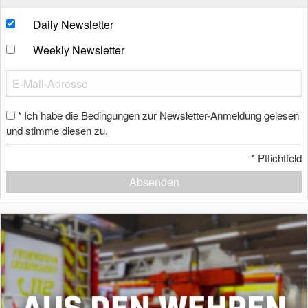
Daily Newsletter
Weekly Newsletter
Ich habe die Bedingungen zur Newsletter-Anmeldung gelesen
*
und stimme diesen zu.
*
Pflichtfeld
Absenden