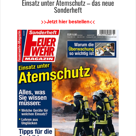
Einsatz unter Atemschutz – das neue
Sonderheft
>>Jetzt hier bestellen<<