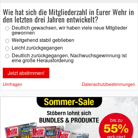
Wie hat sich die Mitgliederzahl in Eurer Wehr in
den letzten drei Jahren entwickelt?
Deutlich gewachsen, wir haben viele neue Mitglieder
gewonnen
Weitgehend stabil geblieben
Leicht zurückgegangen
Deutlich zurückgegangen, Nachwuchsgewinnung ist
eine große Herausforderung
Umfragen
Datenschutzbestimmungen