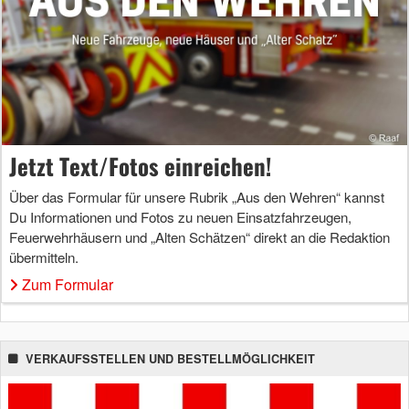
Jetzt Text/Fotos einreichen!
Über das Formular für unsere Rubrik „Aus den Wehren“ kannst
Du Informationen und Fotos zu neuen Einsatzfahrzeugen,
Feuerwehrhäusern und „Alten Schätzen“ direkt an die Redaktion
übermitteln.
Zum Formular
VERKAUFSSTELLEN UND BESTELLMÖGLICHKEIT