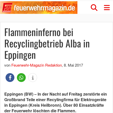
Flammeninferno bei
Recyclingbetrieb Alba in
Eppingen
von
Feuerwehr-Magazin Redaktion
,
8. Mai 2017
Eppingen (BW) – In der Nacht auf Freitag zerstörte ein
Großbrand Teile einer Recylingfirma für Elektrogeräte
in Eppingen (Kreis Heilbronn). Über 80 Einsatzkräfte
der Feuerwehr löschten die Flammen.