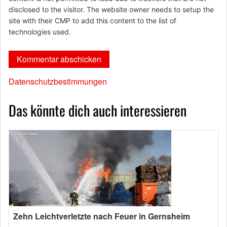
disclosed to the visitor. The website owner needs to setup the
site with their CMP to add this content to the list of
technologies used.
Datenschutzbestimmungen
Das könnte dich auch interessieren
Zehn Leichtverletzte nach Feuer in Gernsheim