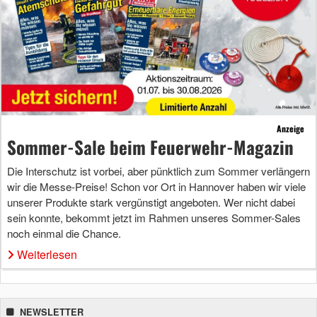
Anzeige
Sommer-Sale beim Feuerwehr-Magazin
Die Interschutz ist vorbei, aber pünktlich zum Sommer verlängern
wir die Messe-Preise! Schon vor Ort in Hannover haben wir viele
unserer Produkte stark vergünstigt angeboten. Wer nicht dabei
sein konnte, bekommt jetzt im Rahmen unseres Sommer-Sales
noch einmal die Chance.
Weiterlesen
NEWSLETTER