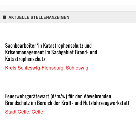
AKTUELLE STELLENANZEIGEN
Sachbearbeiter*in Katastrophenschutz und
Krisenmanagement im Sachgebiet Brand- und
Katastrophenschutz
Kreis Schleswig-Flensburg, Schleswig
Feuerwehrgerätewart (d/m/w) für den Abwehrenden
Brandschutz im Bereich der Kraft- und Nutzfahrzeugwerkstatt
Stadt Celle, Celle