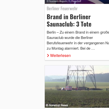
Berliner Feuerwehr
Brand in Berliner
Saunaclub: 3 Tote
Berlin – Zu einem Brand in einem groß
Saunaclub wurde die Berliner
Berufsfeuerwehr in der vergangenen N
zu Montag alarmiert. Bei de …
Weiterlesen