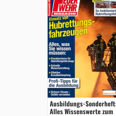
Ausbildungs-Sonderheft
Alles Wissenswerte zum