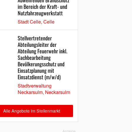
Abwehrenden Brandschutz
im Bereich der Kraft- und
Nutzfahrzeugwerkstatt
Stadt Celle, Celle
Stellvertretender
Abteilungsleiter der
Abteilung Feuerwehr inkl.
Sachbearbeitung
Bevölkerungsschutz und
Einsatzplanung mit
Einsatzdienst (m/w/d)
Stadtverwaltung
Neckarsulm, Neckarsulm
Alle Angebote im Stellenmarkt
Anzeige