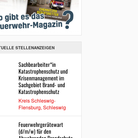
TUELLE STELLENANZEIGEN
Sachbearbeiter*in
Katastrophenschutz und
Krisenmanagement im
Sachgebiet Brand- und
Katastrophenschutz
Kreis Schleswig-
Flensburg, Schleswig
Feuerwehrgerätewart
(d/m/w) für den