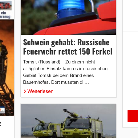
Schwein gehabt: Russische
Feuerwehr rettet 150 Ferkel
Tomsk (Russland) – Zu einem nicht
alltäglichen Einsatz kam es im russischen
Gebiet Tomsk bei dem Brand eines
Bauernhofes. Dort mussten di …
Weiterlesen
: