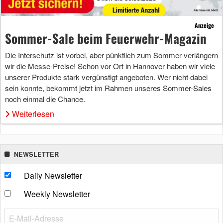
Anzeige
Sommer-Sale beim Feuerwehr-Magazin
Die Interschutz ist vorbei, aber pünktlich zum Sommer verlängern
wir die Messe-Preise! Schon vor Ort in Hannover haben wir viele
unserer Produkte stark vergünstigt angeboten. Wer nicht dabei
sein konnte, bekommt jetzt im Rahmen unseres Sommer-Sales
noch einmal die Chance.
Weiterlesen
NEWSLETTER
Daily Newsletter
Weekly Newsletter