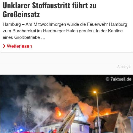
Unklarer Stoffaustritt führt zu
Großeinsatz
Hamburg – Am Mittwochmorgen wurde die Feuerwehr Hamburg
zum Burchardkai im Hamburger Hafen gerufen. In der Kantine
eines Großbetriebe …
Weiterlesen
Anzeige