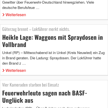
Gewitter über Feuerwehr-Deutschland hinwegziehen. Viele
deutsche Berufsfeue …
Weiterlesen
Güterzug brennt – Lokführer merkt nichts.
Heikle Lage: Waggons mit Spraydosen in
Vollbrand
Unkel (RP) – Mittwochabend ist in Unkel (Kreis Neuwied) ein Zug
in Brand geraten. Die Ladung: Spraydosen. Der Lokführer hatte
den Brand z …
Weiterlesen
Vier Kameraden starben bei Einsatz
Feuerwehrleute sagen nach BASF-
Unglück aus