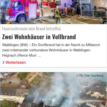
Feuerwehrmann vom Brand betroffen
Zwei Wohnhäuser in Vollbrand
Waiblingen (BW) – Ein Großbrand hat in der Nacht zu Mittwoch
zwei miteinander verbundene Wohnhäuser in Waiblingen-
Hegnach (Rems-Murr …
Weiterlesen