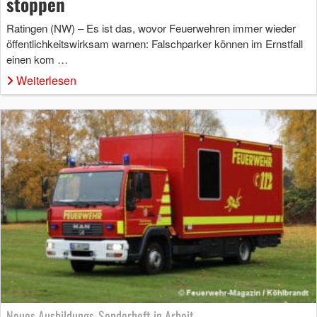
stoppen
Ratingen (NW) – Es ist das, wovor Feuerwehren immer wieder
öffentlichkeitswirksam warnen: Falschparker können im Ernstfall
einen kom …
Weiterlesen
Neues Ausbildungs-Sonderheft in Arbeit