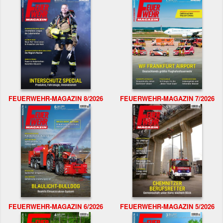
FEUERWEHR-MAGAZIN 8/2026
FEUERWEHR-MAGAZIN 7/2026
FEUERWEHR-MAGAZIN 6/2026
FEUERWEHR-MAGAZIN 5/2026