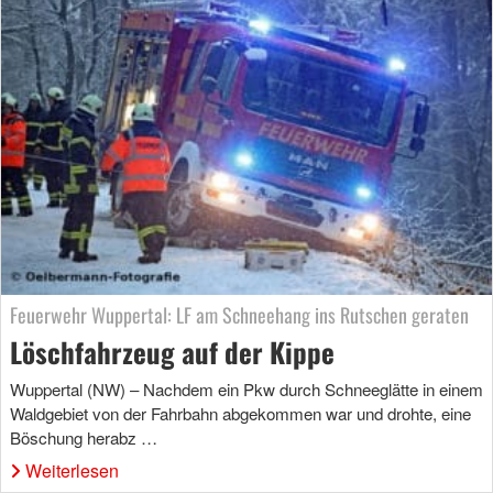
Feuerwehr Wuppertal: LF am Schneehang ins Rutschen geraten
Löschfahrzeug auf der Kippe
Wuppertal (NW) – Nachdem ein Pkw durch Schneeglätte in einem
Waldgebiet von der Fahrbahn abgekommen war und drohte, eine
Böschung herabz …
Weiterlesen