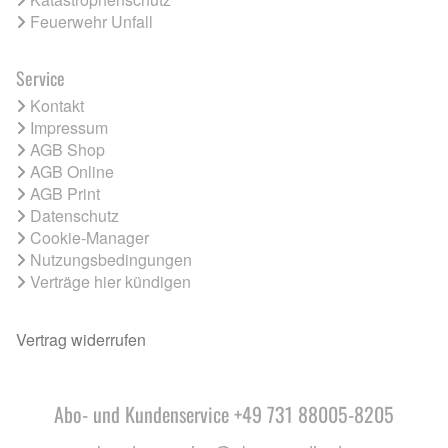
Feuerwehr Unfall
Service
Kontakt
Impressum
AGB Shop
AGB Online
AGB Print
Datenschutz
Cookie-Manager
Nutzungsbedingungen
Verträge hier kündigen
Vertrag widerrufen
Abo- und Kundenservice +49 731 88005-8205