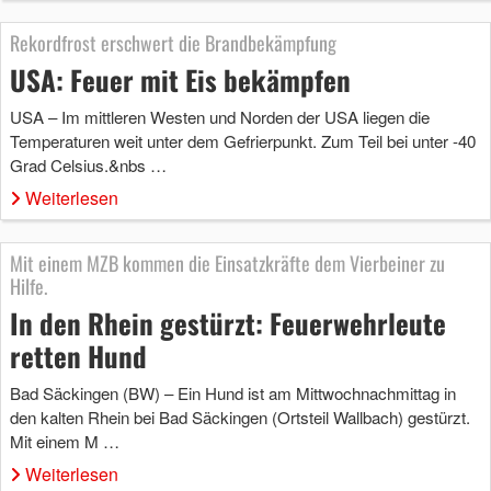
Rekordfrost erschwert die Brandbekämpfung
USA: Feuer mit Eis bekämpfen
USA – Im mittleren Westen und Norden der USA liegen die
Temperaturen weit unter dem Gefrierpunkt. Zum Teil bei unter -40
Grad Celsius.&nbs …
Weiterlesen
Mit einem MZB kommen die Einsatzkräfte dem Vierbeiner zu
Hilfe.
In den Rhein gestürzt: Feuerwehrleute
retten Hund
Bad Säckingen (BW) – Ein Hund ist am Mittwochnachmittag in
den kalten Rhein bei Bad Säckingen (Ortsteil Wallbach) gestürzt.
Mit einem M …
Weiterlesen