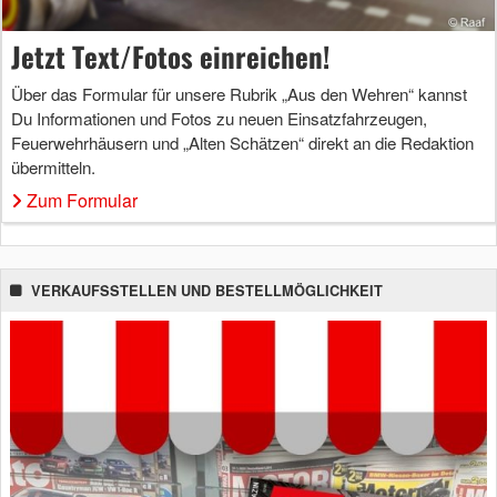
Jetzt Text/Fotos einreichen!
Über das Formular für unsere Rubrik „Aus den Wehren“ kannst
Du Informationen und Fotos zu neuen Einsatzfahrzeugen,
Feuerwehrhäusern und „Alten Schätzen“ direkt an die Redaktion
übermitteln.
Zum Formular
VERKAUFSSTELLEN UND BESTELLMÖGLICHKEIT