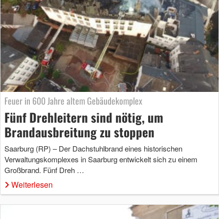
Feuer in 600 Jahre altem Gebäudekomplex
Fünf Drehleitern sind nötig, um
Brandausbreitung zu stoppen
Saarburg (RP) – Der Dachstuhlbrand eines historischen
Verwaltungskomplexes in Saarburg entwickelt sich zu einem
Großbrand. Fünf Dreh …
Weiterlesen