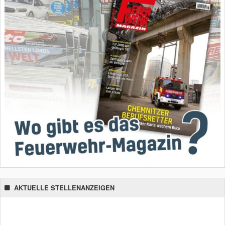
AKTUELLE STELLENANZEIGEN