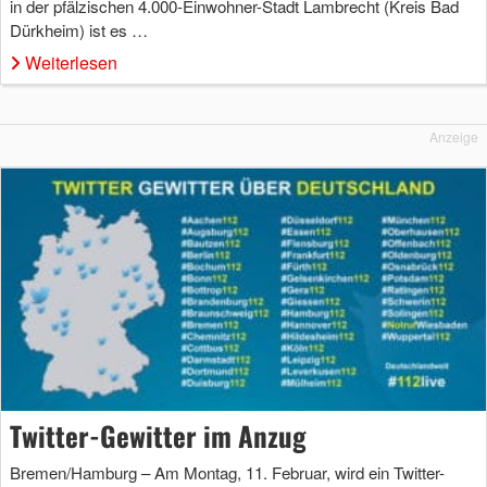
in der pfälzischen 4.000-Einwohner-Stadt Lambrecht (Kreis Bad
Dürkheim) ist es …
Weiterlesen
Anzeige
Twitter-Gewitter im Anzug
Bremen/Hamburg – Am Montag, 11. Februar, wird ein Twitter-