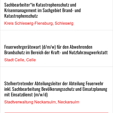
Sachbearbeiter*in Katastrophenschutz und
Krisenmanagement im Sachgebiet Brand- und
Katastrophenschutz
Kreis Schleswig-Flensburg, Schleswig
Feuerwehrgerätewart (d/m/w) für den Abwehrenden
Brandschutz im Bereich der Kraft- und Nutzfahrzeugwerkstatt
Stadt Celle, Celle
Stellvertretender Abteilungsleiter der Abteilung Feuerwehr
inkl. Sachbearbeitung Bevölkerungsschutz und Einsatzplanung
mit Einsatzdienst (m/w/d)
Stadtverwaltung Neckarsulm, Neckarsulm