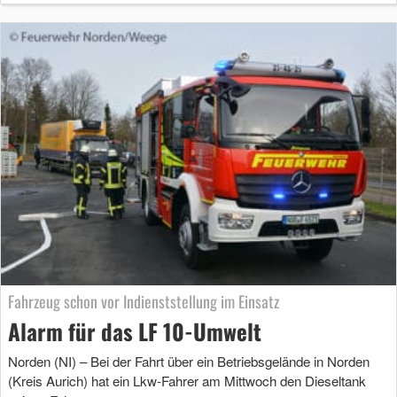
Fahrzeug schon vor Indienststellung im Einsatz
Alarm für das LF 10-Umwelt
Norden (NI) – Bei der Fahrt über ein Betriebsgelände in Norden
(Kreis Aurich) hat ein Lkw-Fahrer am Mittwoch den Dieseltank