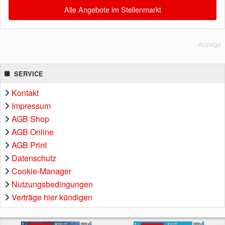
Alle Angebote im Stellenmarkt
Anzeige
SERVICE
Kontakt
Impressum
AGB Shop
AGB Online
AGB Print
Datenschutz
Cookie-Manager
Nutzungsbedingungen
Verträge hier kündigen