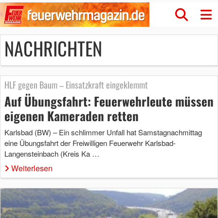
NACHRICHTEN
HLF gegen Baum – Einsatzkraft eingeklemmt
Auf Übungsfahrt: Feuerwehrleute müssen
eigenen Kameraden retten
Karlsbad (BW) – Ein schlimmer Unfall hat Samstagnachmittag
eine Übungsfahrt der Freiwilligen Feuerwehr Karlsbad-
Langensteinbach (Kreis Ka …
Weiterlesen