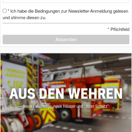
Ich habe die Bedingungen zur Newsletter-Anmeldung gelesen
*
und stimme diesen zu.
*
Pflichtfeld
Absenden