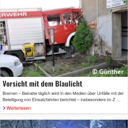
Vor­sicht mit dem Blau­licht
Bremen – Beinahe täglich wird in den Medien über Unfälle mit der
Beteiligung von Einsatzfahrten berichtet – insbesondere im Z …
Weiterlesen