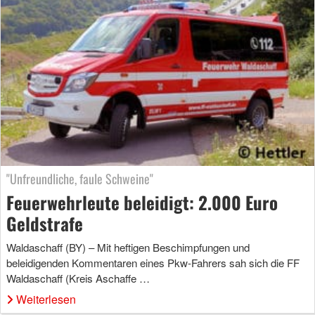
"Unfreundliche, faule Schweine"
Feuerwehrleute beleidigt: 2.000 Euro
Geldstrafe
Waldaschaff (BY) – Mit heftigen Beschimpfungen und
beleidigenden Kommentaren eines Pkw-Fahrers sah sich die FF
Waldaschaff (Kreis Aschaffe …
Weiterlesen