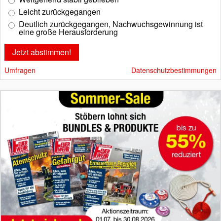
Leicht zurückgegangen
Deutlich zurückgegangen, Nachwuchsgewinnung ist
eine große Herausforderung
Umfragen
Datenschutzbestimmungen