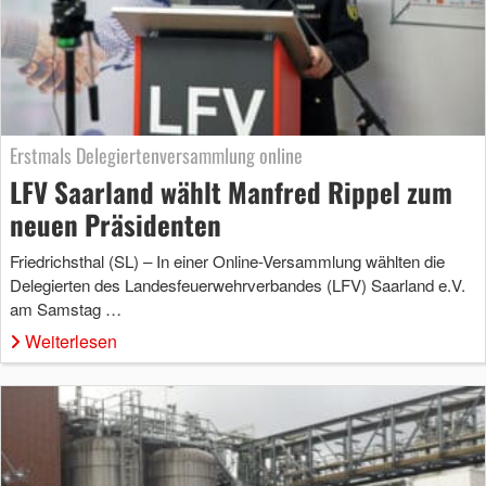
Erstmals Delegiertenversammlung online
LFV Saarland wählt Manfred Rippel zum
neuen Präsidenten
Friedrichsthal (SL) – In einer Online-Versammlung wählten die
Delegierten des Landesfeuerwehrverbandes (LFV) Saarland e.V.
am Samstag …
Weiterlesen