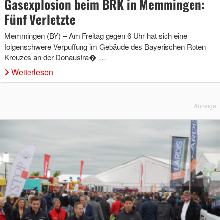
Gasexplosion beim BRK in Memmingen:
Fünf Verletzte
Memmingen (BY) – Am Freitag gegen 6 Uhr hat sich eine
folgenschwere Verpuffung im Gebäude des Bayerischen Roten
Kreuzes an der Donaustra� …
Weiterlesen
Anzeige