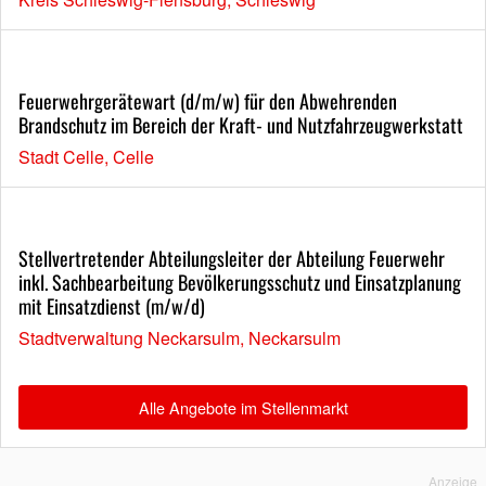
Feuerwehrgerätewart (d/m/w) für den Abwehrenden
Brandschutz im Bereich der Kraft- und Nutzfahrzeugwerkstatt
Stadt Celle, Celle
Stellvertretender Abteilungsleiter der Abteilung Feuerwehr
inkl. Sachbearbeitung Bevölkerungsschutz und Einsatzplanung
mit Einsatzdienst (m/w/d)
Stadtverwaltung Neckarsulm, Neckarsulm
Alle Angebote im Stellenmarkt
Anzeige