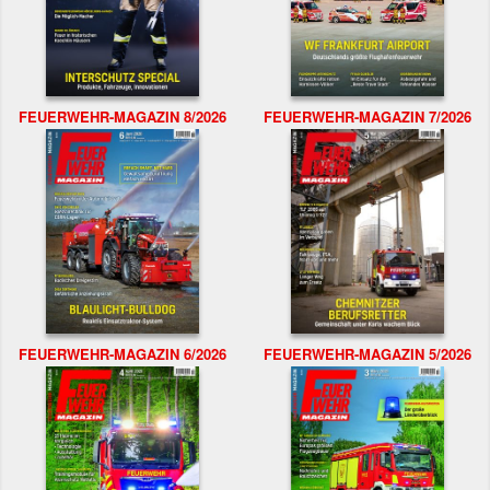
FEUERWEHR-MAGAZIN 8/2026
FEUERWEHR-MAGAZIN 7/2026
FEUERWEHR-MAGAZIN 6/2026
FEUERWEHR-MAGAZIN 5/2026