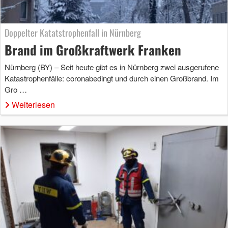
Doppelter Katatstrophenfall in Nürnberg
Brand im Großkraftwerk Franken
Nürnberg (BY) – Seit heute gibt es in Nürnberg zwei ausgerufene
Katastrophenfälle: coronabedingt und durch einen Großbrand. Im
Gro …
Weiterlesen