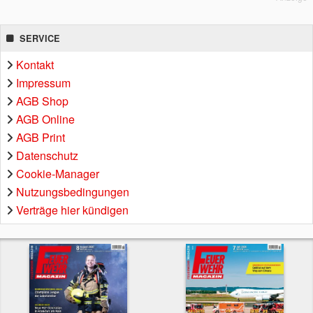
SERVICE
Kontakt
Impressum
AGB Shop
AGB Online
AGB Print
Datenschutz
Cookie-Manager
Nutzungsbedingungen
Verträge hier kündigen