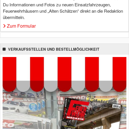
Du Informationen und Fotos zu neuen Einsatzfahrzeugen,
Feuerwehrhäusern und „Alten Schätzen“ direkt an die Redaktion
übermitteln.
Zum Formular
VERKAUFSSTELLEN UND BESTELLMÖGLICHKEIT