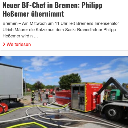
Neuer BF-Chef in Bremen: Philipp
Heßemer übernimmt
Bremen – Am Mittwoch um 11 Uhr ließ Bremens Innensenator
Ulrich Mäurer die Katze aus dem Sack: Branddirektor Philipp
Heßemer wird n …
Weiterlesen