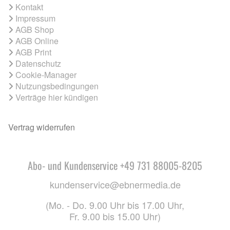
Kontakt
Impressum
AGB Shop
AGB Online
AGB Print
Datenschutz
Cookie-Manager
Nutzungsbedingungen
Verträge hier kündigen
Vertrag widerrufen
Abo- und Kundenservice +49 731 88005-8205
kundenservice@ebnermedia.de
(Mo. - Do. 9.00 Uhr bis 17.00 Uhr,
Fr. 9.00 bis 15.00 Uhr)