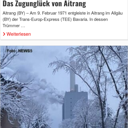
Das Zugunglück von Aitrang
Aitrang (BY) – Am 9. Februar 1971 entgleiste in Aitrang im Allgäu
(BY) der Trans-Europ-Express (TEE) Bavaria. In dessen
Trümmer …
Weiterlesen