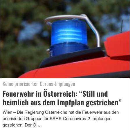
Keine priorisierten Corona-Impfungen
Feuerwehr in Österreich: “Still und
heimlich aus dem Impfplan gestrichen”
Wien – Die Regierung Österreichs hat die Feuerwehr aus den
priorisierten Gruppen für SARS-Coronavirus-2-Impfungen
gestrichen. Der Ö …