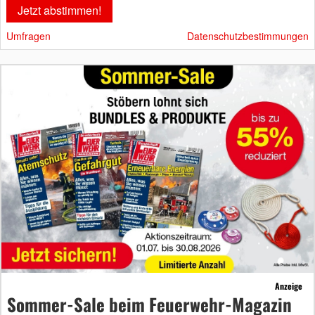
Umfragen
Datenschutzbestimmungen
Anzeige
Sommer-Sale beim Feuerwehr-Magazin