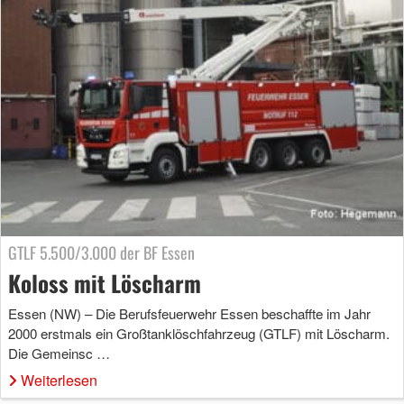
GTLF 5.500/3.000 der BF Essen
Koloss mit Löscharm
Essen (NW) – Die Berufsfeuerwehr Essen beschaffte im Jahr
2000 erstmals ein Großtanklöschfahrzeug (GTLF) mit Löscharm.
Die Gemeinsc …
Weiterlesen