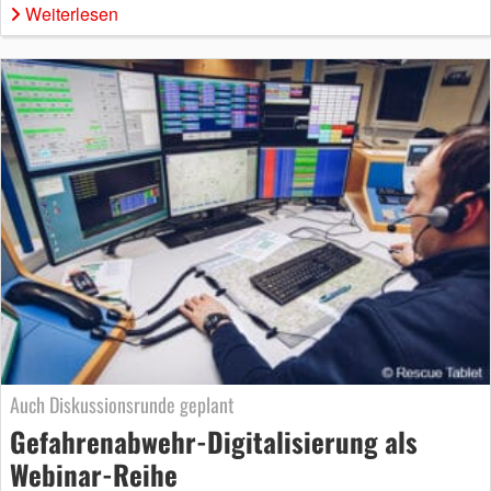
Weiterlesen
Auch Diskussionsrunde geplant
Gefahrenabwehr-Digitalisierung als
Webinar-Reihe