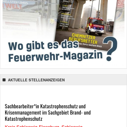
AKTUELLE STELLENANZEIGEN
Sachbearbeiter*in Katastrophenschutz und
Krisenmanagement im Sachgebiet Brand- und
Katastrophenschutz
Kreis Schleswig-Flensburg, Schleswig