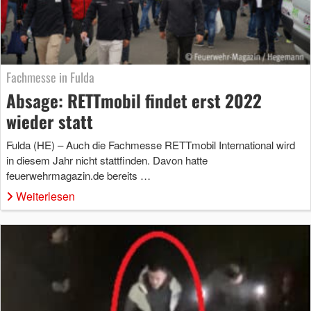
Fachmesse in Fulda
Absage: RETTmobil findet erst 2022
wieder statt
Fulda (HE) – Auch die Fachmesse RETTmobil International wird
in diesem Jahr nicht stattfinden. Davon hatte
feuerwehrmagazin.de bereits …
Weiterlesen