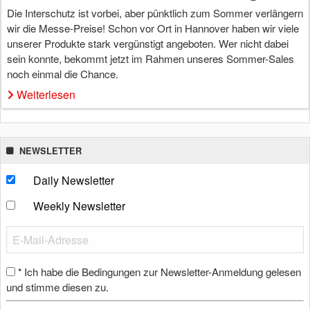
Die Interschutz ist vorbei, aber pünktlich zum Sommer verlängern
wir die Messe-Preise! Schon vor Ort in Hannover haben wir viele
unserer Produkte stark vergünstigt angeboten. Wer nicht dabei
sein konnte, bekommt jetzt im Rahmen unseres Sommer-Sales
noch einmal die Chance.
Weiterlesen
NEWSLETTER
Daily Newsletter
Weekly Newsletter
Ich habe die Bedingungen zur Newsletter-Anmeldung gelesen
*
und stimme diesen zu.