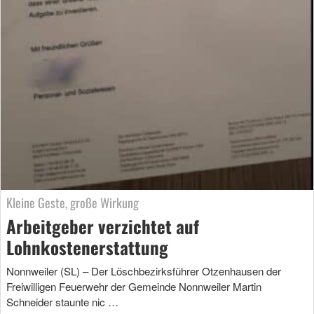
Kleine Geste, große Wirkung
Arbeitgeber verzichtet auf
Lohnkostenerstattung
Nonnweiler (SL) – Der Löschbezirksführer Otzenhausen der
Freiwilligen Feuerwehr der Gemeinde Nonnweiler Martin
Schneider staunte nic …