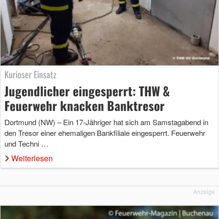
Kurioser Einsatz
Jugendlicher eingesperrt: THW &
Feuerwehr knacken Banktresor
Dortmund (NW) – Ein 17-Jähriger hat sich am Samstagabend in
den Tresor einer ehemaligen Bankfiliale eingesperrt. Feuerwehr
und Techni …
Weiterlesen
Anzeige