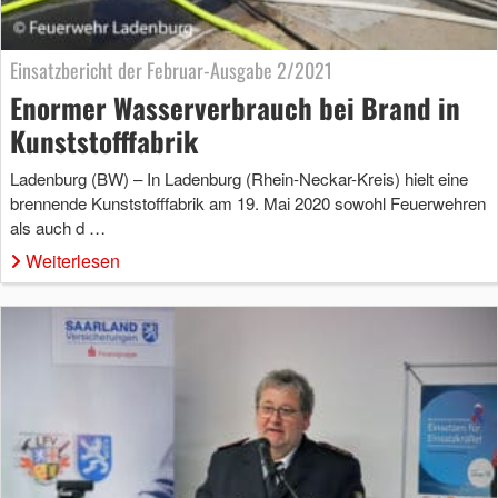
Einsatzbericht der Februar-Ausgabe 2/2021
Enormer Wasserverbrauch bei Brand in
Kunststofffabrik
Ladenburg (BW) – In Ladenburg (Rhein-Neckar-Kreis) hielt eine
brennende Kunststofffabrik am 19. Mai 2020 sowohl Feuerwehren
als auch d …
Weiterlesen