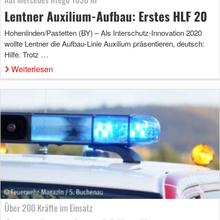
Lentner Auxilium-Aufbau: Erstes HLF 20
Hohenlinden/Pastetten (BY) – Als Interschutz-Innovation 2020
wollte Lentner die Aufbau-Linie Auxilium präsentieren, deutsch:
Hilfe. Trotz …
Weiterlesen
Über 200 Kräfte im Einsatz