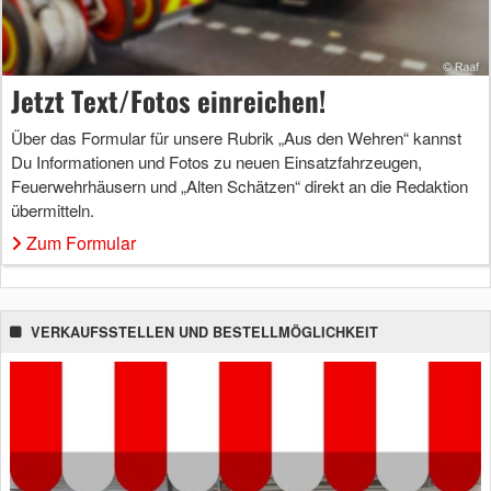
Jetzt Text/Fotos einreichen!
Über das Formular für unsere Rubrik „Aus den Wehren“ kannst
Du Informationen und Fotos zu neuen Einsatzfahrzeugen,
Feuerwehrhäusern und „Alten Schätzen“ direkt an die Redaktion
übermitteln.
Zum Formular
VERKAUFSSTELLEN UND BESTELLMÖGLICHKEIT