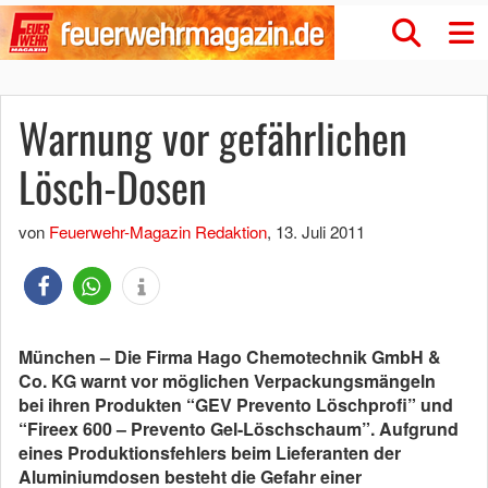
Warnung vor gefährlichen
Lösch-Dosen
von
Feuerwehr-Magazin Redaktion
,
13. Juli 2011
München – Die Firma Hago Chemotechnik GmbH &
Co. KG warnt vor möglichen Verpackungsmängeln
bei ihren Produkten “GEV Prevento Löschprofi” und
“Fireex 600 – Prevento Gel-Löschschaum”. Aufgrund
eines Produktionsfehlers beim Lieferanten der
Aluminiumdosen besteht die Gefahr einer