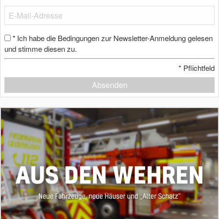
Ich habe die Bedingungen zur Newsletter-Anmeldung gelesen
*
und stimme diesen zu.
*
Pflichtfeld
Absenden