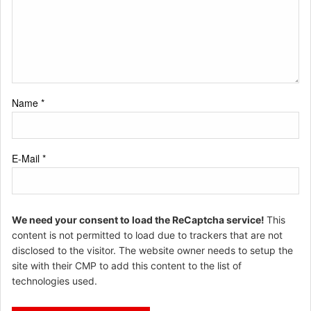
Name
*
E-Mail
*
We need your consent to load the ReCaptcha service!
This
content is not permitted to load due to trackers that are not
disclosed to the visitor. The website owner needs to setup the
site with their CMP to add this content to the list of
technologies used.