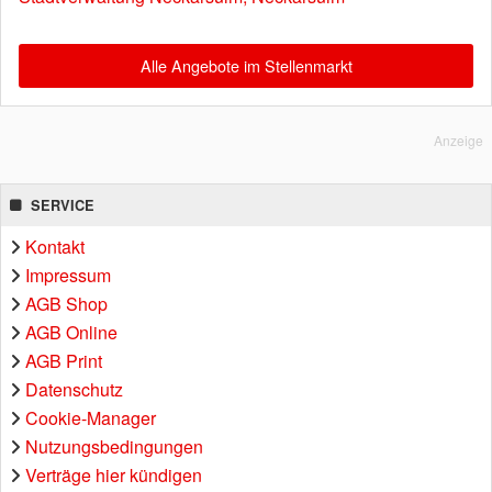
Alle Angebote im Stellenmarkt
Anzeige
SERVICE
Kontakt
Impressum
AGB Shop
AGB Online
AGB Print
Datenschutz
Cookie-Manager
Nutzungsbedingungen
Verträge hier kündigen