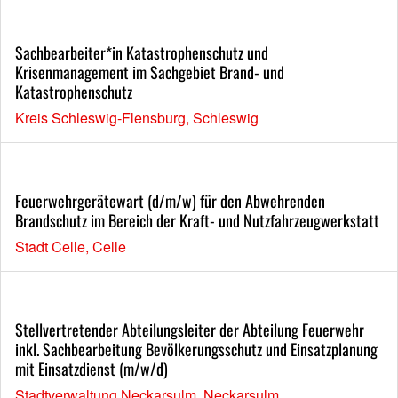
Sachbearbeiter*in Katastrophenschutz und
Krisenmanagement im Sachgebiet Brand- und
Katastrophenschutz
Kreis Schleswig-Flensburg, Schleswig
Feuerwehrgerätewart (d/m/w) für den Abwehrenden
Brandschutz im Bereich der Kraft- und Nutzfahrzeugwerkstatt
Stadt Celle, Celle
Stellvertretender Abteilungsleiter der Abteilung Feuerwehr
inkl. Sachbearbeitung Bevölkerungsschutz und Einsatzplanung
mit Einsatzdienst (m/w/d)
Stadtverwaltung Neckarsulm, Neckarsulm