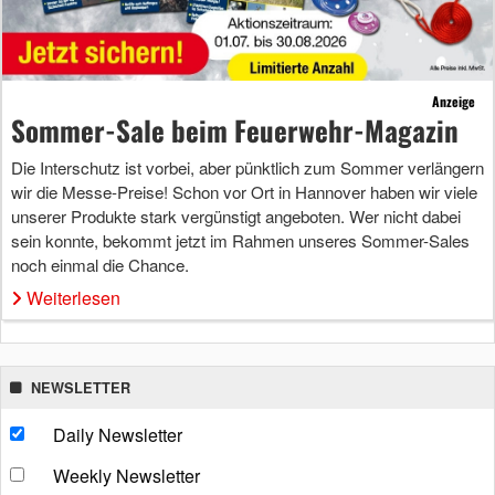
Anzeige
Sommer-Sale beim Feuerwehr-Magazin
Die Interschutz ist vorbei, aber pünktlich zum Sommer verlängern
wir die Messe-Preise! Schon vor Ort in Hannover haben wir viele
unserer Produkte stark vergünstigt angeboten. Wer nicht dabei
sein konnte, bekommt jetzt im Rahmen unseres Sommer-Sales
noch einmal die Chance.
Weiterlesen
NEWSLETTER
Daily Newsletter
Weekly Newsletter