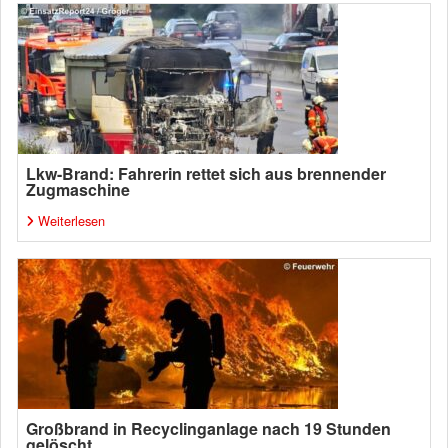
Lkw-Brand: Fahrerin rettet sich aus brennender
Zugmaschine
Weiterlesen
Großbrand in Recyclinganlage nach 19 Stunden
gelöscht