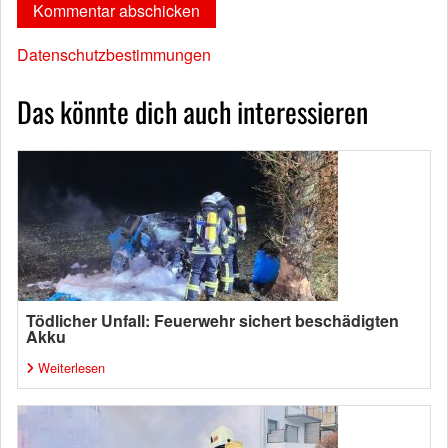
Datenschutzbestimmungen
Das könnte dich auch interessieren
Tödlicher Unfall: Feuerwehr sichert beschädigten
Akku
Weiterlesen