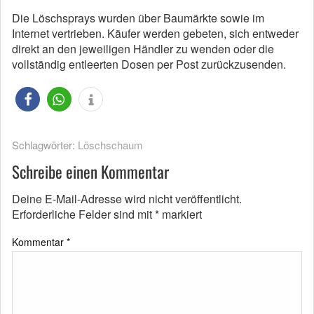
Die Löschsprays wurden über Baumärkte sowie im
Internet vertrieben. Käufer werden gebeten, sich entweder
direkt an den jeweiligen Händler zu wenden oder die
vollständig entleerten Dosen per Post zurückzusenden.
Schlagwörter:
Löschschaum
Schreibe einen Kommentar
Deine E-Mail-Adresse wird nicht veröffentlicht.
Erforderliche Felder sind mit
*
markiert
Kommentar
*