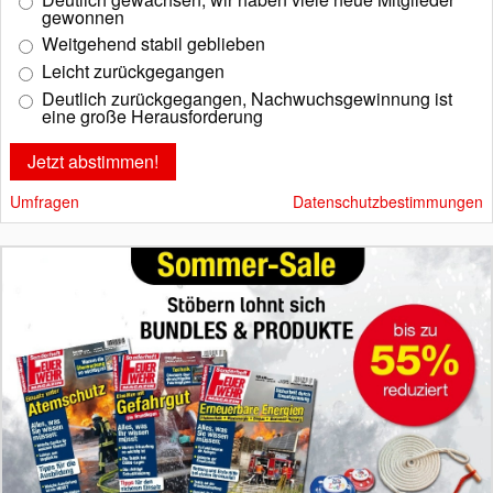
gewonnen
Weitgehend stabil geblieben
Leicht zurückgegangen
Deutlich zurückgegangen, Nachwuchsgewinnung ist
eine große Herausforderung
Umfragen
Datenschutzbestimmungen