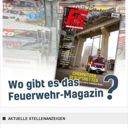
AKTUELLE STELLENANZEIGEN