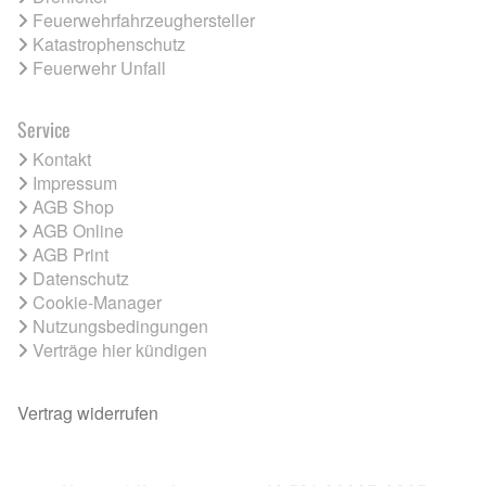
Feuerwehrfahrzeughersteller
Katastrophenschutz
Feuerwehr Unfall
Service
Kontakt
Impressum
AGB Shop
AGB Online
AGB Print
Datenschutz
Cookie-Manager
Nutzungsbedingungen
Verträge hier kündigen
Vertrag widerrufen