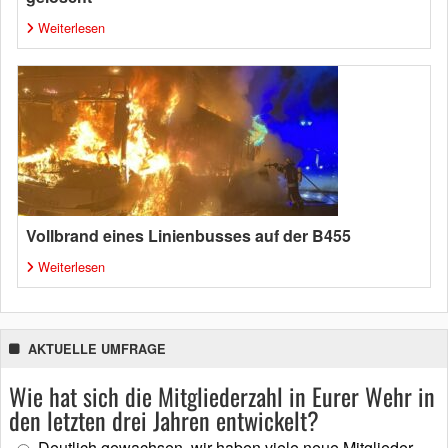
Weiterlesen
Vollbrand eines Linienbusses auf der B455
Weiterlesen
AKTUELLE UMFRAGE
Wie hat sich die Mitgliederzahl in Eurer Wehr in
den letzten drei Jahren entwickelt?
Deutlich gewachsen, wir haben viele neue Mitglieder