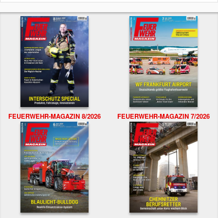
FEUERWEHR-MAGAZIN 8/2026
FEUERWEHR-MAGAZIN 7/2026