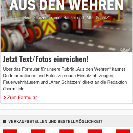
Jetzt Text/Fotos einreichen!
Über das Formular für unsere Rubrik „Aus den Wehren“ kannst
Du Informationen und Fotos zu neuen Einsatzfahrzeugen,
Feuerwehrhäusern und „Alten Schätzen“ direkt an die Redaktion
übermitteln.
Zum Formular
VERKAUFSSTELLEN UND BESTELLMÖGLICHKEIT