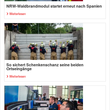
NRW-Waldbrandmodul startet erneut nach Spanien
Weiterlesen
So sichert Schenkenschanz seine beiden
Ortseingänge
Weiterlesen