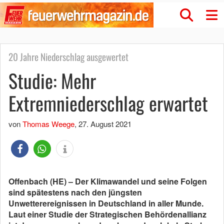
20 Jahre Niederschlag ausgewertet
Studie: Mehr
Extremniederschlag erwartet
von
Thomas Weege
,
27. August 2021
Offenbach (HE) – Der Klimawandel und seine Folgen
sind spätestens nach den jüngsten
Unwetterereignissen in Deutschland in aller Munde.
Laut einer Studie der Strategischen Behördenallianz