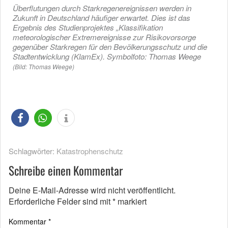
Überflutungen durch Starkregenereignissen werden in
Zukunft in Deutschland häufiger erwartet. Dies ist das
Ergebnis des Studienprojektes „Klassifikation
meteorologischer Extremereignisse zur Risikovorsorge
gegenüber Starkregen für den Bevölkerungsschutz und die
Stadtentwicklung (KlamEx). Symbolfoto: Thomas Weege
(Bild: Thomas Weege)
Schlagwörter:
Katastrophenschutz
Schreibe einen Kommentar
Deine E-Mail-Adresse wird nicht veröffentlicht.
Erforderliche Felder sind mit
*
markiert
Kommentar
*