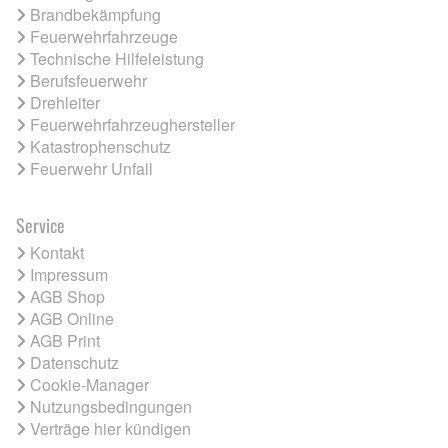
Brandbekämpfung
Feuerwehrfahrzeuge
Technische Hilfeleistung
Berufsfeuerwehr
Drehleiter
Feuerwehrfahrzeughersteller
Katastrophenschutz
Feuerwehr Unfall
Service
Kontakt
Impressum
AGB Shop
AGB Online
AGB Print
Datenschutz
Cookie-Manager
Nutzungsbedingungen
Verträge hier kündigen