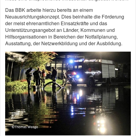
Das BBK arbeite hierzu bereits an einem
Neuausrichtungskonzept. Dies beinhalte die Förderung
der meist ehrenamtlichen Einsatzkräfte und das
Unterstützungsangebot an Länder, Kommunen und
Hilfsorganisationen in Bereichen der Notfallplanung,
Ausstattung, der Netzwerkbildung und der Ausbildung.