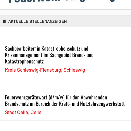
AKTUELLE STELLENANZEIGEN
Sachbearbeiter*in Katastrophenschutz und
Krisenmanagement im Sachgebiet Brand- und
Katastrophenschutz
Kreis Schleswig-Flensburg, Schleswig
Feuerwehrgerätewart (d/m/w) für den Abwehrenden
Brandschutz im Bereich der Kraft- und Nutzfahrzeugwerkstatt
Stadt Celle, Celle