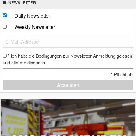
NEWSLETTER
Daily Newsletter
Weekly Newsletter
Ich habe die Bedingungen zur Newsletter-Anmeldung gelesen
*
und stimme diesen zu.
*
Pflichtfeld
Absenden