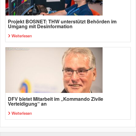
Projekt BOSNET: THW unterstützt Behörden im
Umgang mit Desinformation
Weiterlesen
DFV bietet Mitarbeit im „Kommando Zivile
Verteidigung“ an
Weiterlesen