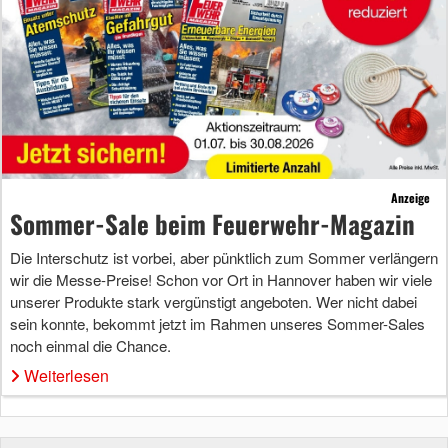
Anzeige
Sommer-Sale beim Feuerwehr-Magazin
Die Interschutz ist vorbei, aber pünktlich zum Sommer verlängern
wir die Messe-Preise! Schon vor Ort in Hannover haben wir viele
unserer Produkte stark vergünstigt angeboten. Wer nicht dabei
sein konnte, bekommt jetzt im Rahmen unseres Sommer-Sales
noch einmal die Chance.
Weiterlesen