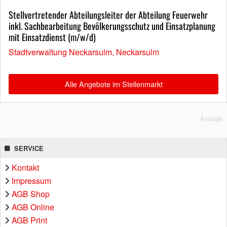
Stellvertretender Abteilungsleiter der Abteilung Feuerwehr
inkl. Sachbearbeitung Bevölkerungsschutz und Einsatzplanung
mit Einsatzdienst (m/w/d)
Stadtverwaltung Neckarsulm, Neckarsulm
Alle Angebote im Stellenmarkt
Anzeige
SERVICE
Kontakt
Impressum
AGB Shop
AGB Online
AGB Print