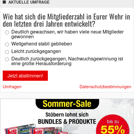
AKTUELLE UMFRAGE
Wie hat sich die Mitgliederzahl in Eurer Wehr in
den letzten drei Jahren entwickelt?
Deutlich gewachsen, wir haben viele neue Mitglieder
gewonnen
Weitgehend stabil geblieben
Leicht zurückgegangen
Deutlich zurückgegangen, Nachwuchsgewinnung ist
eine große Herausforderung
Umfragen
Datenschutzbestimmungen