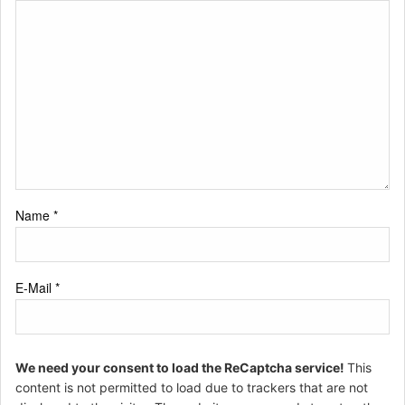
Name
*
E-Mail
*
We need your consent to load the ReCaptcha service!
This
content is not permitted to load due to trackers that are not