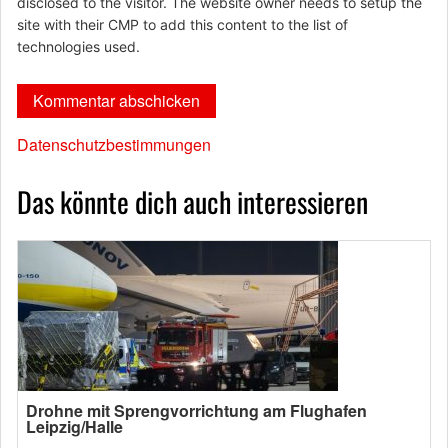
disclosed to the visitor. The website owner needs to setup the
site with their CMP to add this content to the list of
technologies used.
Datenschutzbestimmungen
Das könnte dich auch interessieren
Drohne mit Sprengvorrichtung am Flughafen
Leipzig/Halle