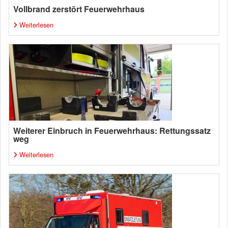
Vollbrand zerstört Feuerwehrhaus
Weiterlesen
Weiterer Einbruch in Feuerwehrhaus: Rettungssatz
weg
Weiterlesen