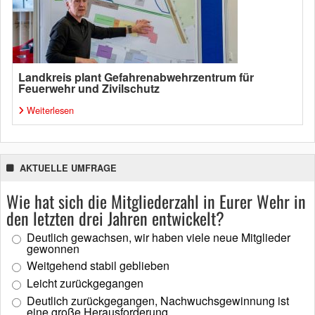
Landkreis plant Gefahrenabwehrzentrum für
Feuerwehr und Zivilschutz
Weiterlesen
AKTUELLE UMFRAGE
Wie hat sich die Mitgliederzahl in Eurer Wehr in
den letzten drei Jahren entwickelt?
Deutlich gewachsen, wir haben viele neue Mitglieder
gewonnen
Weitgehend stabil geblieben
Leicht zurückgegangen
Deutlich zurückgegangen, Nachwuchsgewinnung ist
eine große Herausforderung