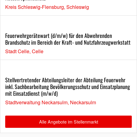
Kreis Schleswig-Flensburg, Schleswig
Feuerwehrgerätewart (d/m/w) für den Abwehrenden
Brandschutz im Bereich der Kraft- und Nutzfahrzeugwerkstatt
Stadt Celle, Celle
Stellvertretender Abteilungsleiter der Abteilung Feuerwehr
inkl. Sachbearbeitung Bevölkerungsschutz und Einsatzplanung
mit Einsatzdienst (m/w/d)
Stadtverwaltung Neckarsulm, Neckarsulm
Alle Angebote im Stellenmarkt