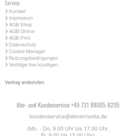
Service
Kontakt
Impressum
AGB Shop
AGB Online
AGB Print
Datenschutz
Cookie-Manager
Nutzungsbedingungen
Verträge hier kündigen
Vertrag widerrufen
Abo- und Kundenservice +49 731 88005-8205
kundenservice@ebnermedia.de
(Mo. - Do. 9.00 Uhr bis 17.00 Uhr,
Fr. 9.00 bis 15.00 Uhr)