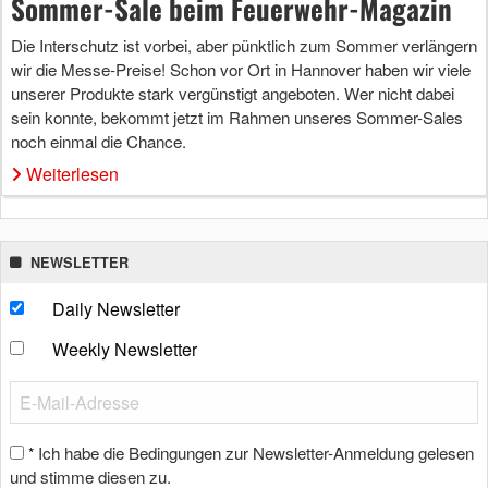
Sommer-Sale beim Feuerwehr-Magazin
Die Interschutz ist vorbei, aber pünktlich zum Sommer verlängern
wir die Messe-Preise! Schon vor Ort in Hannover haben wir viele
unserer Produkte stark vergünstigt angeboten. Wer nicht dabei
sein konnte, bekommt jetzt im Rahmen unseres Sommer-Sales
noch einmal die Chance.
Weiterlesen
NEWSLETTER
Daily Newsletter
Weekly Newsletter
Ich habe die Bedingungen zur Newsletter-Anmeldung gelesen
*
und stimme diesen zu.