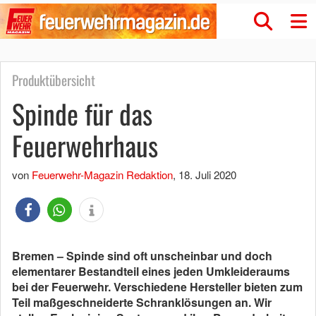
Produktübersicht
Spinde für das
Feuerwehrhaus
von
Feuerwehr-Magazin Redaktion
,
18. Juli 2020
Bremen – Spinde sind oft unscheinbar und doch
elementarer Bestandteil
eines jeden Umkleideraums
bei der Feuerwehr. Verschiedene Hersteller bieten zum
Teil
maßgeschneiderte Schranklösungen
an. Wir