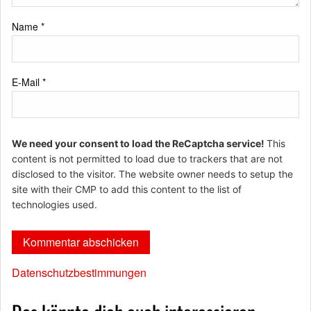
Name
*
E-Mail
*
We need your consent to load the ReCaptcha service!
This
content is not permitted to load due to trackers that are not
disclosed to the visitor. The website owner needs to setup the
site with their CMP to add this content to the list of
technologies used.
Datenschutzbestimmungen