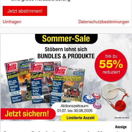
Umfragen
Datenschutzbestimmungen
Anzeige