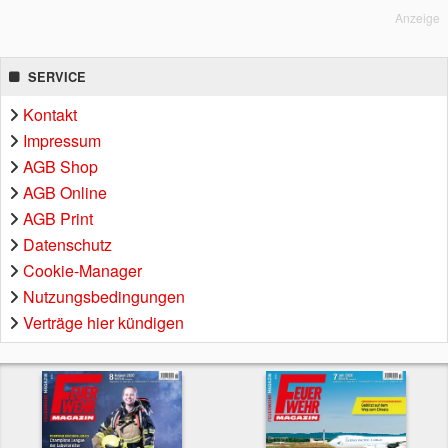
Anzeige
SERVICE
Kontakt
Impressum
AGB Shop
AGB Online
AGB Print
Datenschutz
Cookie-Manager
Nutzungsbedingungen
Verträge hier kündigen