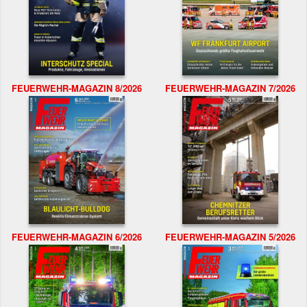
FEUERWEHR-MAGAZIN 8/2026
FEUERWEHR-MAGAZIN 7/2026
FEUERWEHR-MAGAZIN 6/2026
FEUERWEHR-MAGAZIN 5/2026