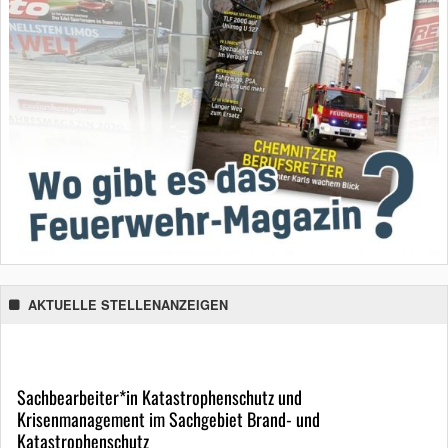
AKTUELLE STELLENANZEIGEN
Sachbearbeiter*in Katastrophenschutz und
Krisenmanagement im Sachgebiet Brand- und
Katastrophenschutz