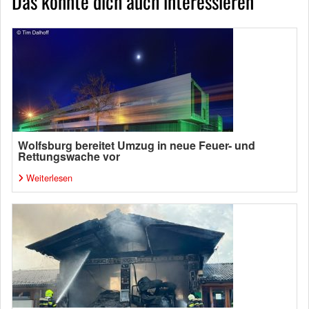
Das könnte dich auch interessieren
Wolfsburg bereitet Umzug in neue Feuer- und
Rettungswache vor
Weiterlesen