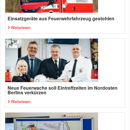
Einsatzgeräte aus Feuerwehrfahrzeug gestohlen
Weiterlesen
Neue Feuerwache soll Eintreffzeiten im Nordosten
Berlins verkürzen
Weiterlesen