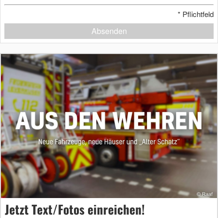
*
Pflichtfeld
Absenden
Jetzt Text/Fotos einreichen!