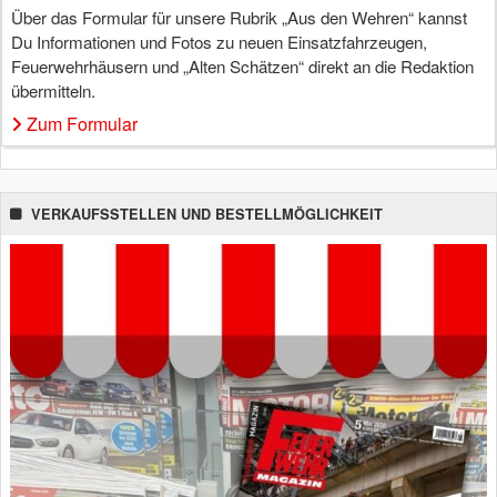
Über das Formular für unsere Rubrik „Aus den Wehren“ kannst
Du Informationen und Fotos zu neuen Einsatzfahrzeugen,
Feuerwehrhäusern und „Alten Schätzen“ direkt an die Redaktion
übermitteln.
Zum Formular
VERKAUFSSTELLEN UND BESTELLMÖGLICHKEIT