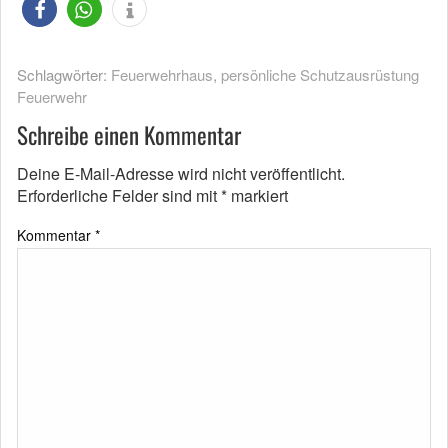
Schlagwörter:
Feuerwehrhaus
,
persönliche Schutzausrüstung
Feuerwehr
Schreibe einen Kommentar
Deine E-Mail-Adresse wird nicht veröffentlicht.
Erforderliche Felder sind mit
*
markiert
Kommentar
*