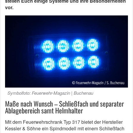
stellen Euch einige Systeme und ihre Besonderheiten
vor.
Symbolfoto: Feuerwehr-Magazin | Buchenau
Maße nach Wunsch – Schließfach und separater
Ablagebereich samt Helmhalter
Mit dem Feuerwehrschrank Typ 317 bietet der Hersteller
Kessler & Söhne ein Spindmodell mit einem Schließfach