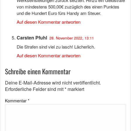
Werkseinstellungen zurück setzten. Hinzu ein Geldstrafe
von mindestens 500,00€ zuzüglich des einen Punktes
und die Hundert Euro fürs Handy am Steuer.
Auf diesen Kommentar antworten
Carsten Pfuhl
28. November 2022, 13:11
Die Strafen sind viel zu lasch! Lächerlich.
Auf diesen Kommentar antworten
Schreibe einen Kommentar
Deine E-Mail-Adresse wird nicht veröffentlicht.
Erforderliche Felder sind mit
*
markiert
Kommentar
*