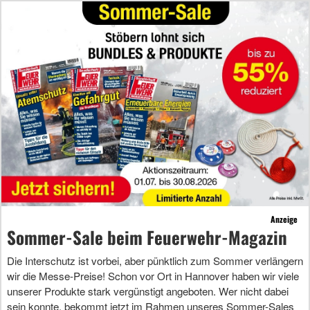
Anzeige
Sommer-Sale beim Feuerwehr-Magazin
Die Interschutz ist vorbei, aber pünktlich zum Sommer verlängern
wir die Messe-Preise! Schon vor Ort in Hannover haben wir viele
unserer Produkte stark vergünstigt angeboten. Wer nicht dabei
sein konnte, bekommt jetzt im Rahmen unseres Sommer-Sales