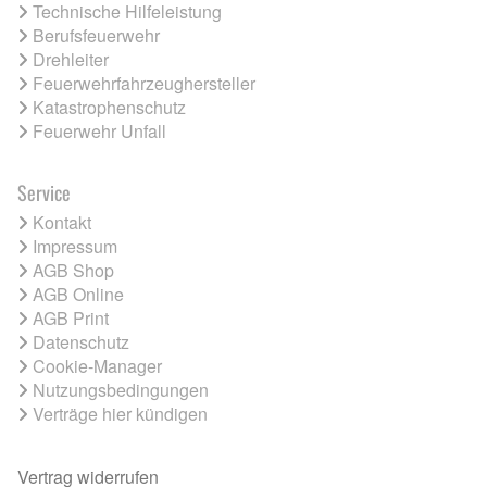
Technische Hilfeleistung
Berufsfeuerwehr
Drehleiter
Feuerwehrfahrzeughersteller
Katastrophenschutz
Feuerwehr Unfall
Service
Kontakt
Impressum
AGB Shop
AGB Online
AGB Print
Datenschutz
Cookie-Manager
Nutzungsbedingungen
Verträge hier kündigen
Vertrag widerrufen