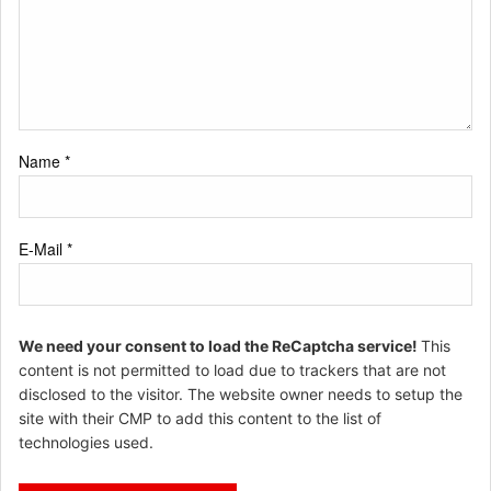
Name
*
E-Mail
*
We need your consent to load the ReCaptcha service!
This
content is not permitted to load due to trackers that are not
disclosed to the visitor. The website owner needs to setup the
site with their CMP to add this content to the list of
technologies used.