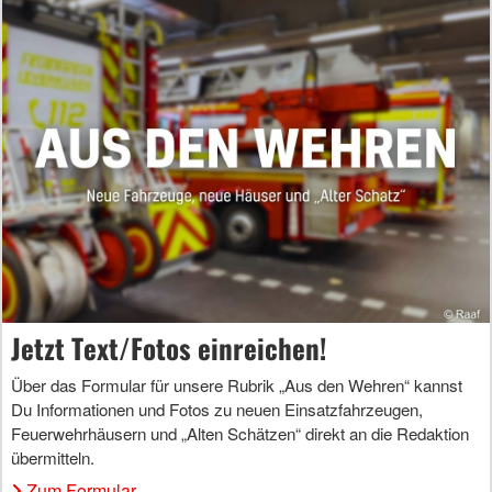
Jetzt Text/Fotos einreichen!
Über das Formular für unsere Rubrik „Aus den Wehren“ kannst
Du Informationen und Fotos zu neuen Einsatzfahrzeugen,
Feuerwehrhäusern und „Alten Schätzen“ direkt an die Redaktion
übermitteln.
Zum Formular