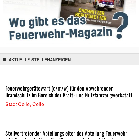
AKTUELLE STELLENANZEIGEN
Feuerwehrgerätewart (d/m/w) für den Abwehrenden
Brandschutz im Bereich der Kraft- und Nutzfahrzeugwerkstatt
Stadt Celle, Celle
Stellvertretender Abteilungsleiter der Abteilung Feuerwehr