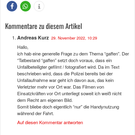
Kommentare zu diesem Artikel
Andreas Kurz
29. November 2022, 10:29
Hallo,
ich hab eine generelle Frage zu dem Thema “gaffen”. Der
“Tatbestand “gaffen” setzt doch voraus, dass ein
Unfallbeteiligter gefilmt / fotografiert wird. Da im Text
beschrieben wird, dass die Polizei bereits bei der
Unfallaufnahme war geht ich davon aus, das kein
Verletzter mehr vor Ort war. Das Filmen von
Einsatzkräften vor Ort unterliegt soweit ich weiß nicht
dem Recht am eigenen Bild.
Somit bliebe doch eigentlich “nur” die Handynutzung
während der Fahrt.
Auf diesen Kommentar antworten