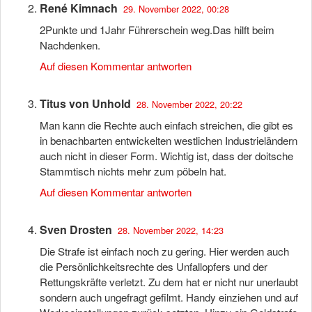
René Kimnach
29. November 2022, 00:28
2Punkte und 1Jahr Führerschein weg.Das hilft beim
Nachdenken.
Auf diesen Kommentar antworten
Titus von Unhold
28. November 2022, 20:22
Man kann die Rechte auch einfach streichen, die gibt es
in benachbarten entwickelten westlichen Industrieländern
auch nicht in dieser Form. Wichtig ist, dass der doitsche
Stammtisch nichts mehr zum pöbeln hat.
Auf diesen Kommentar antworten
Sven Drosten
28. November 2022, 14:23
Die Strafe ist einfach noch zu gering. Hier werden auch
die Persönlichkeitsrechte des Unfallopfers und der
Rettungskräfte verletzt. Zu dem hat er nicht nur unerlaubt
sondern auch ungefragt gefilmt. Handy einziehen und auf