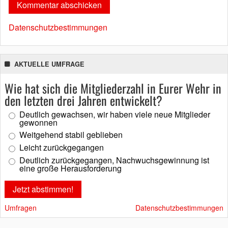
Datenschutzbestimmungen
AKTUELLE UMFRAGE
Wie hat sich die Mitgliederzahl in Eurer Wehr in
den letzten drei Jahren entwickelt?
Deutlich gewachsen, wir haben viele neue Mitglieder
gewonnen
Weitgehend stabil geblieben
Leicht zurückgegangen
Deutlich zurückgegangen, Nachwuchsgewinnung ist
eine große Herausforderung
Umfragen
Datenschutzbestimmungen