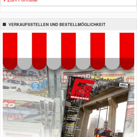
VERKAUFSSTELLEN UND BESTELLMÖGLICHKEIT