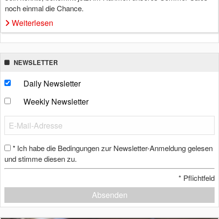
noch einmal die Chance.
Weiterlesen
NEWSLETTER
Daily Newsletter
Weekly Newsletter
Ich habe die Bedingungen zur Newsletter-Anmeldung gelesen
*
und stimme diesen zu.
*
Pflichtfeld
Absenden