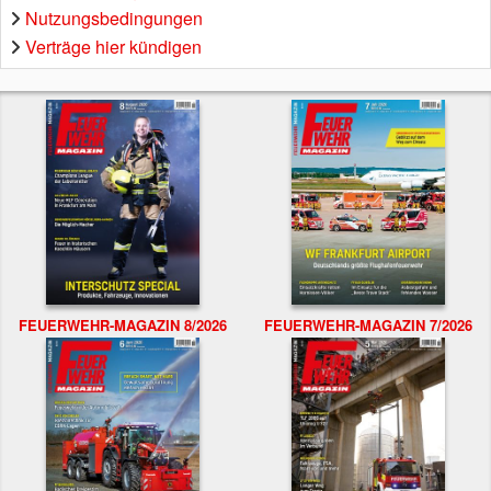
Nutzungsbedingungen
Verträge hier kündigen
FEUERWEHR-MAGAZIN 8/2026
FEUERWEHR-MAGAZIN 7/2026