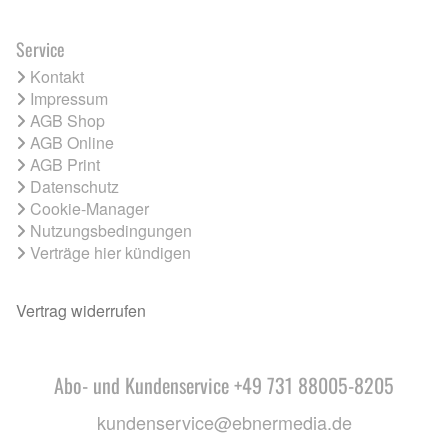
Service
Kontakt
Impressum
AGB Shop
AGB Online
AGB Print
Datenschutz
Cookie-Manager
Nutzungsbedingungen
Verträge hier kündigen
Vertrag widerrufen
Abo- und Kundenservice +49 731 88005-8205
kundenservice@ebnermedia.de