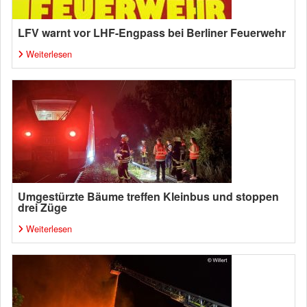
LFV warnt vor LHF-Engpass bei Berliner Feuerwehr
Weiterlesen
Umgestürzte Bäume treffen Kleinbus und stoppen
drei Züge
Weiterlesen