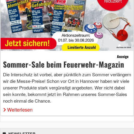
Anzeige
Sommer-Sale beim Feuerwehr-Magazin
Die Interschutz ist vorbei, aber pünktlich zum Sommer verlängern
wir die Messe-Preise! Schon vor Ort in Hannover haben wir viele
unserer Produkte stark vergünstigt angeboten. Wer nicht dabei
sein konnte, bekommt jetzt im Rahmen unseres Sommer-Sales
noch einmal die Chance.
Weiterlesen
NEWSLETTER