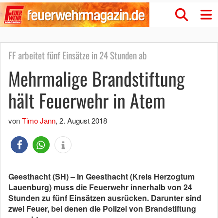
FF arbeitet fünf Einsätze in 24 Stunden ab
Mehrmalige Brandstiftung
hält Feuerwehr in Atem
von
Timo Jann
,
2. August 2018
Geesthacht (SH) – In Geesthacht (Kreis Herzogtum
Lauenburg) muss die Feuerwehr innerhalb von 24
Stunden zu fünf Einsätzen ausrücken. Darunter sind
zwei Feuer, bei denen die Polizei von Brandstiftung