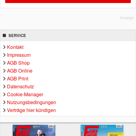
Anzeige
SERVICE
Kontakt
Impressum
AGB Shop
AGB Online
AGB Print
Datenschutz
Cookie-Manager
Nutzungsbedingungen
Verträge hier kündigen