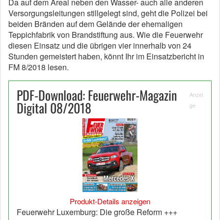
Da auf dem Areal neben den Wasser- auch alle anderen
Versorgungsleitungen stillgelegt sind, geht die Polizei bei
beiden Bränden auf dem Gelände der ehemaligen
Teppichfabrik von Brandstiftung aus. Wie die Feuerwehr
diesen Einsatz und die übrigen vier innerhalb von 24
Stunden gemeistert haben, könnt Ihr im Einsatzbericht in
FM 8/2018 lesen.
PDF-Download: Feuerwehr-Magazin
Anzei
Digital 08/2018
ge
Produkt-Details anzeigen
Feuerwehr Luxemburg: Die große Reform +++