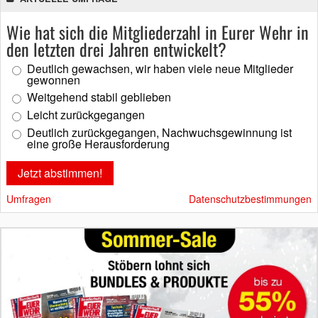
Wie hat sich die Mitgliederzahl in Eurer Wehr in
den letzten drei Jahren entwickelt?
Deutlich gewachsen, wir haben viele neue Mitglieder
gewonnen
Weitgehend stabil geblieben
Leicht zurückgegangen
Deutlich zurückgegangen, Nachwuchsgewinnung ist
eine große Herausforderung
Umfragen
Datenschutzbestimmungen