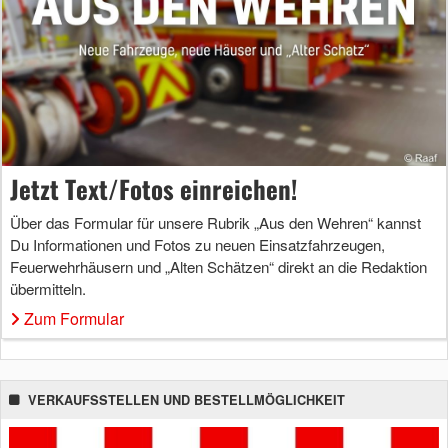
Jetzt Text/Fotos einreichen!
Über das Formular für unsere Rubrik „Aus den Wehren“ kannst
Du Informationen und Fotos zu neuen Einsatzfahrzeugen,
Feuerwehrhäusern und „Alten Schätzen“ direkt an die Redaktion
übermitteln.
Zum Formular
VERKAUFSSTELLEN UND BESTELLMÖGLICHKEIT