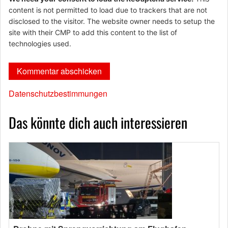
content is not permitted to load due to trackers that are not
disclosed to the visitor. The website owner needs to setup the
site with their CMP to add this content to the list of
technologies used.
Datenschutzbestimmungen
Das könnte dich auch interessieren