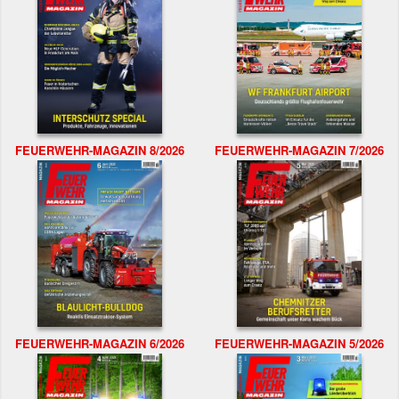
FEUERWEHR-MAGAZIN 8/2026
FEUERWEHR-MAGAZIN 7/2026
FEUERWEHR-MAGAZIN 6/2026
FEUERWEHR-MAGAZIN 5/2026