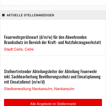
AKTUELLE STELLENANZEIGEN
Feuerwehrgerätewart (d/m/w) für den Abwehrenden
Brandschutz im Bereich der Kraft- und Nutzfahrzeugwerkstatt
Stadt Celle, Celle
Stellvertretender Abteilungsleiter der Abteilung Feuerwehr
inkl. Sachbearbeitung Bevölkerungsschutz und Einsatzplanung
mit Einsatzdienst (m/w/d)
Stadtverwaltung Neckarsulm, Neckarsulm
Alle Angebote im Stellenmarkt