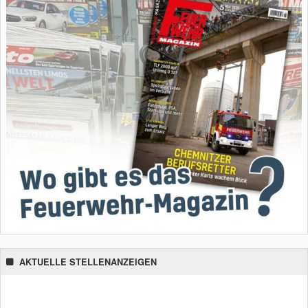
AKTUELLE STELLENANZEIGEN