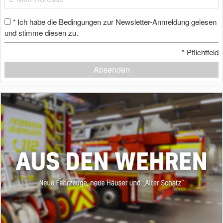
Ich habe die Bedingungen zur Newsletter-Anmeldung gelesen
*
und stimme diesen zu.
*
Pflichtfeld
Absenden