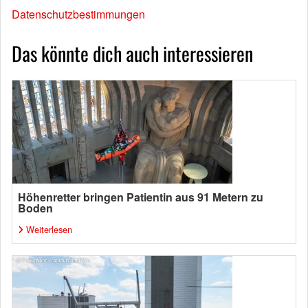
Datenschutzbestimmungen
Das könnte dich auch interessieren
Höhenretter bringen Patientin aus 91 Metern zu
Boden
Weiterlesen