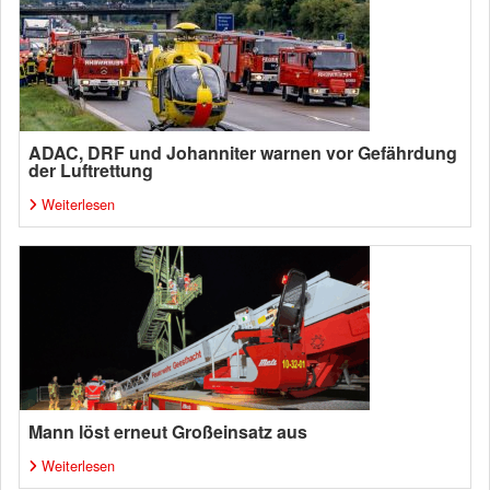
ADAC, DRF und Johanniter warnen vor Gefährdung
der Luftrettung
Weiterlesen
Mann löst erneut Großeinsatz aus
Weiterlesen