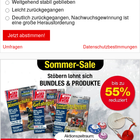
Weitgehend stabil geblieben
Leicht zurückgegangen
Deutlich zurückgegangen, Nachwuchsgewinnung ist
eine große Herausforderung
Umfragen
Datenschutzbestimmungen