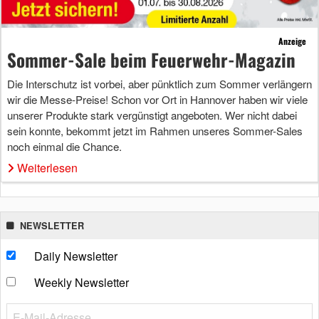
Anzeige
Sommer-Sale beim Feuerwehr-Magazin
Die Interschutz ist vorbei, aber pünktlich zum Sommer verlängern
wir die Messe-Preise! Schon vor Ort in Hannover haben wir viele
unserer Produkte stark vergünstigt angeboten. Wer nicht dabei
sein konnte, bekommt jetzt im Rahmen unseres Sommer-Sales
noch einmal die Chance.
Weiterlesen
NEWSLETTER
Daily Newsletter
Weekly Newsletter