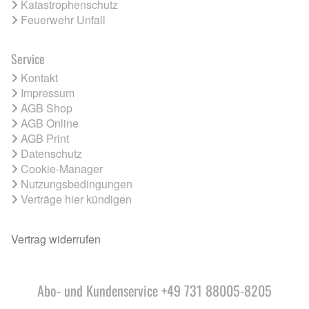
Katastrophenschutz
Feuerwehr Unfall
Service
Kontakt
Impressum
AGB Shop
AGB Online
AGB Print
Datenschutz
Cookie-Manager
Nutzungsbedingungen
Verträge hier kündigen
Vertrag widerrufen
Abo- und Kundenservice +49 731 88005-8205