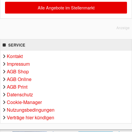
Alle Angebote im Stellenmarkt
Anzeige
SERVICE
Kontakt
Impressum
AGB Shop
AGB Online
AGB Print
Datenschutz
Cookie-Manager
Nutzungsbedingungen
Verträge hier kündigen