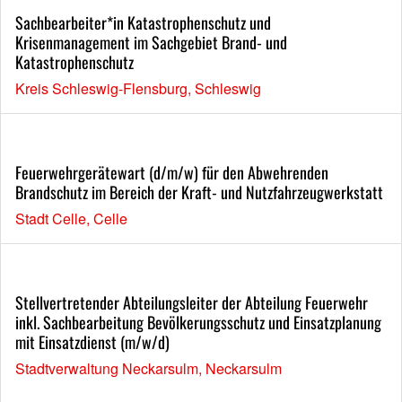
Sachbearbeiter*in Katastrophenschutz und
Krisenmanagement im Sachgebiet Brand- und
Katastrophenschutz
Kreis Schleswig-Flensburg, Schleswig
Feuerwehrgerätewart (d/m/w) für den Abwehrenden
Brandschutz im Bereich der Kraft- und Nutzfahrzeugwerkstatt
Stadt Celle, Celle
Stellvertretender Abteilungsleiter der Abteilung Feuerwehr
inkl. Sachbearbeitung Bevölkerungsschutz und Einsatzplanung
mit Einsatzdienst (m/w/d)
Stadtverwaltung Neckarsulm, Neckarsulm