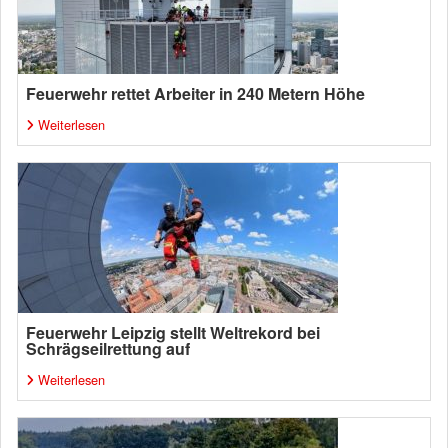
Feuerwehr rettet Arbeiter in 240 Metern Höhe
Weiterlesen
Feuerwehr Leipzig stellt Weltrekord bei
Schrägseilrettung auf
Weiterlesen