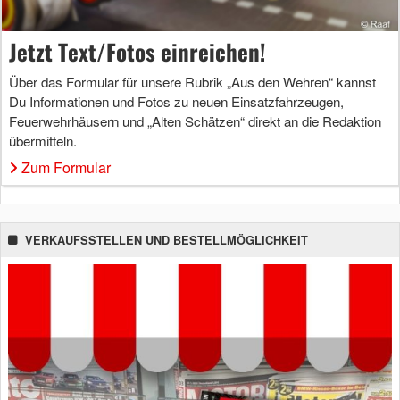
Jetzt Text/Fotos einreichen!
Über das Formular für unsere Rubrik „Aus den Wehren“ kannst
Du Informationen und Fotos zu neuen Einsatzfahrzeugen,
Feuerwehrhäusern und „Alten Schätzen“ direkt an die Redaktion
übermitteln.
Zum Formular
VERKAUFSSTELLEN UND BESTELLMÖGLICHKEIT