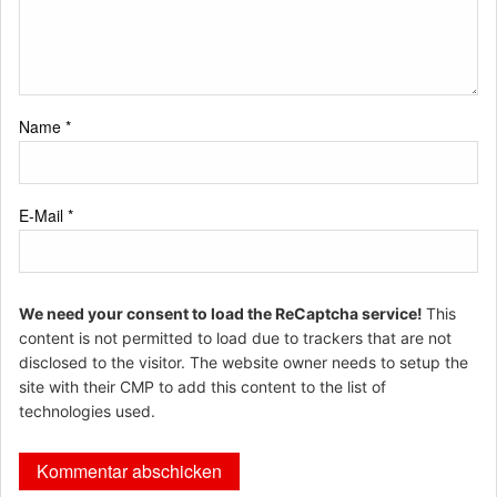
Name
*
E-Mail
*
We need your consent to load the ReCaptcha service!
This
content is not permitted to load due to trackers that are not
disclosed to the visitor. The website owner needs to setup the
site with their CMP to add this content to the list of
technologies used.