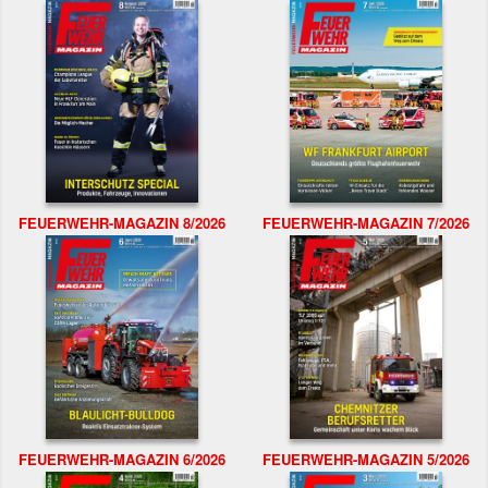
FEUERWEHR-MAGAZIN 8/2026
FEUERWEHR-MAGAZIN 7/2026
FEUERWEHR-MAGAZIN 6/2026
FEUERWEHR-MAGAZIN 5/2026