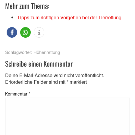
Mehr zum Thema:
Tipps zum richtigen Vorgehen bei der Tierrettung
Schlagwörter:
Höhenrettung
Schreibe einen Kommentar
Deine E-Mail-Adresse wird nicht veröffentlicht.
Erforderliche Felder sind mit
*
markiert
Kommentar
*