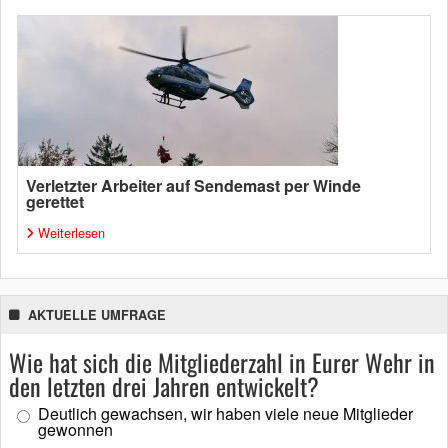
Verletzter Arbeiter auf Sendemast per Winde
gerettet
Weiterlesen
AKTUELLE UMFRAGE
Wie hat sich die Mitgliederzahl in Eurer Wehr in
den letzten drei Jahren entwickelt?
Deutlich gewachsen, wir haben viele neue Mitglieder
gewonnen