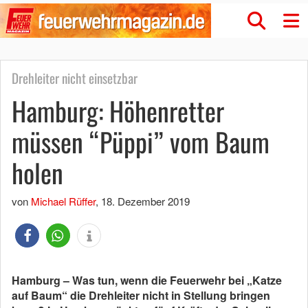
Drehleiter nicht einsetzbar
Hamburg: Höhenretter
müssen “Püppi” vom Baum
holen
von
Michael Rüffer
,
18. Dezember 2019
Hamburg – Was tun, wenn die Feuerwehr bei „Katze
auf Baum“ die Drehleiter nicht in Stellung bringen