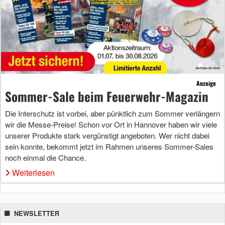
Anzeige
Sommer-Sale beim Feuerwehr-Magazin
Die Interschutz ist vorbei, aber pünktlich zum Sommer verlängern
wir die Messe-Preise! Schon vor Ort in Hannover haben wir viele
unserer Produkte stark vergünstigt angeboten. Wer nicht dabei
sein konnte, bekommt jetzt im Rahmen unseres Sommer-Sales
noch einmal die Chance.
Weiterlesen
NEWSLETTER