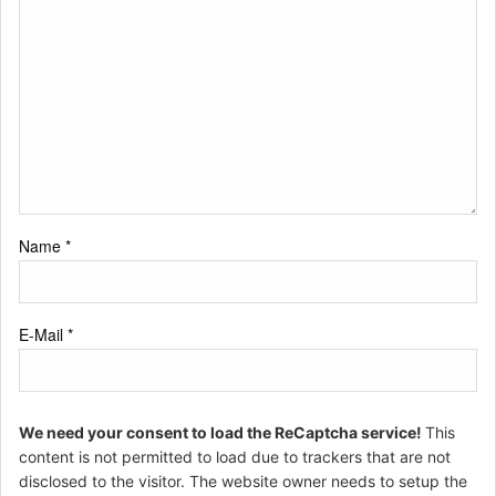
Name
*
E-Mail
*
We need your consent to load the ReCaptcha service!
This
content is not permitted to load due to trackers that are not
disclosed to the visitor. The website owner needs to setup the