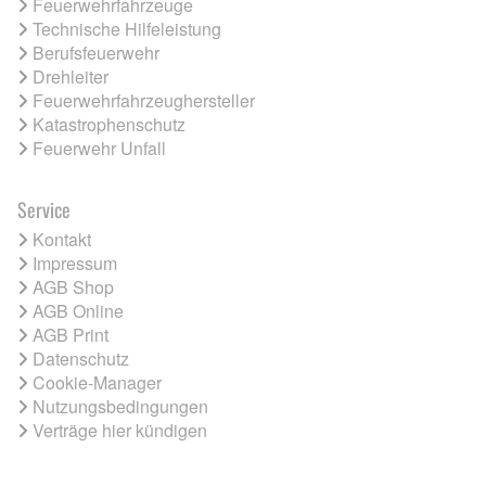
Feuerwehrfahrzeuge
Technische Hilfeleistung
Berufsfeuerwehr
Drehleiter
Feuerwehrfahrzeughersteller
Katastrophenschutz
Feuerwehr Unfall
Service
Kontakt
Impressum
AGB Shop
AGB Online
AGB Print
Datenschutz
Cookie-Manager
Nutzungsbedingungen
Verträge hier kündigen