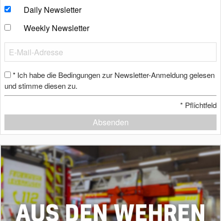
Daily Newsletter
Weekly Newsletter
Ich habe die Bedingungen zur Newsletter-Anmeldung gelesen
*
und stimme diesen zu.
*
Pflichtfeld
Absenden