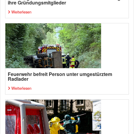
ihre Gründungsmitglieder
Weiterlesen
Feuerwehr befreit Person unter umgestürztem
Radlader
Weiterlesen