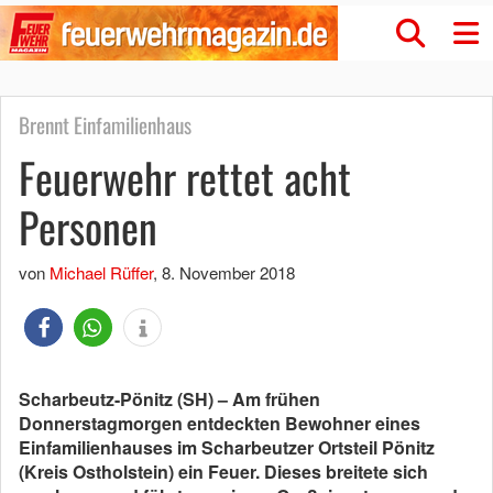
Brennt Einfamilienhaus
Feuerwehr rettet acht
Personen
von
Michael Rüffer
,
8. November 2018
Scharbeutz-Pönitz (SH) – Am frühen
Donnerstagmorgen entdeckten Bewohner eines
Einfamilienhauses im Scharbeutzer Ortsteil Pönitz
(Kreis Ostholstein) ein Feuer. Dieses breitete sich