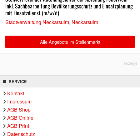
inkl. Sachbearbeitung Bevölkerungsschutz und Einsatzplanung
mit Einsatzdienst (m/w/d)
Stadtverwaltung Neckarsulm, Neckarsulm
Alle Angebote im Stellenmarkt
Anzeige
SERVICE
Kontakt
Impressum
AGB Shop
AGB Online
AGB Print
Datenschutz