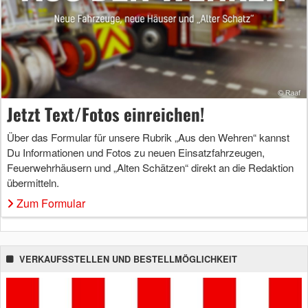
Jetzt Text/Fotos einreichen!
Über das Formular für unsere Rubrik „Aus den Wehren“ kannst
Du Informationen und Fotos zu neuen Einsatzfahrzeugen,
Feuerwehrhäusern und „Alten Schätzen“ direkt an die Redaktion
übermitteln.
Zum Formular
VERKAUFSSTELLEN UND BESTELLMÖGLICHKEIT