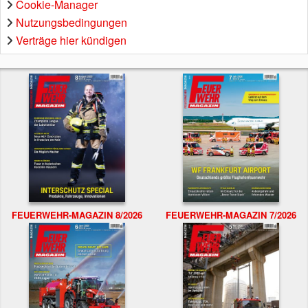
Cookie-Manager
Nutzungsbedingungen
Verträge hier kündigen
FEUERWEHR-MAGAZIN 8/2026
FEUERWEHR-MAGAZIN 7/2026