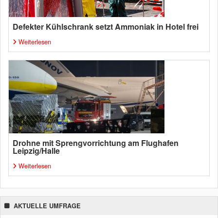
Defekter Kühlschrank setzt Ammoniak in Hotel frei
Weiterlesen
Drohne mit Sprengvorrichtung am Flughafen
Leipzig/Halle
Weiterlesen
AKTUELLE UMFRAGE