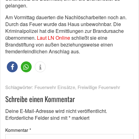
gelangen.
Am Vormittag dauerten die Nachlöscharbeiten noch an.
Durch das Feuer wurde das Haus unbewohnbar. Die
Kriminalpolizei hat die Ermittlungen zur Brandursache
übernommen.
Laut LN Online
schließt sie eine
Brandstiftung von außen beziehungsweise einen
fremdenfeindlichen Anschlag aus.
Schlagwörter:
Feuerwehr Einsätze
,
Freiwillige Feuerwehr
Schreibe einen Kommentar
Deine E-Mail-Adresse wird nicht veröffentlicht.
Erforderliche Felder sind mit
*
markiert
Kommentar
*