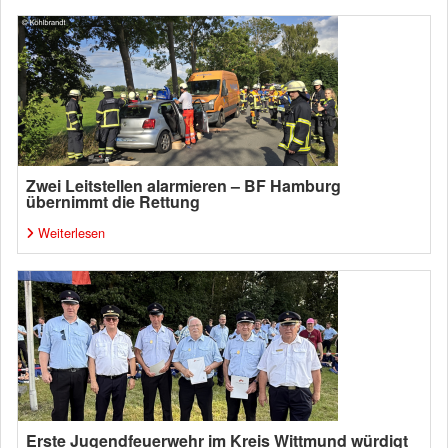
Zwei Leitstellen alarmieren – BF Hamburg
übernimmt die Rettung
Weiterlesen
Erste Jugendfeuerwehr im Kreis Wittmund würdigt