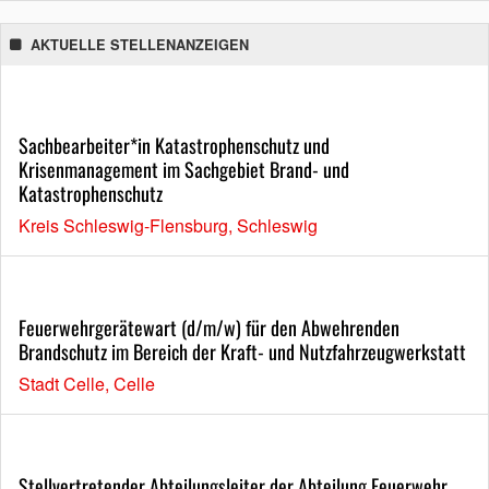
AKTUELLE STELLENANZEIGEN
Sachbearbeiter*in Katastrophenschutz und
Krisenmanagement im Sachgebiet Brand- und
Katastrophenschutz
Kreis Schleswig-Flensburg, Schleswig
Feuerwehrgerätewart (d/m/w) für den Abwehrenden
Brandschutz im Bereich der Kraft- und Nutzfahrzeugwerkstatt
Stadt Celle, Celle
Stellvertretender Abteilungsleiter der Abteilung Feuerwehr