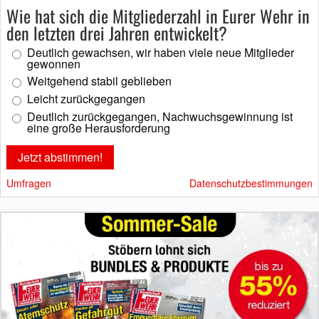
Wie hat sich die Mitgliederzahl in Eurer Wehr in
den letzten drei Jahren entwickelt?
Deutlich gewachsen, wir haben viele neue Mitglieder
gewonnen
Weitgehend stabil geblieben
Leicht zurückgegangen
Deutlich zurückgegangen, Nachwuchsgewinnung ist
eine große Herausforderung
Umfragen
Datenschutzbestimmungen