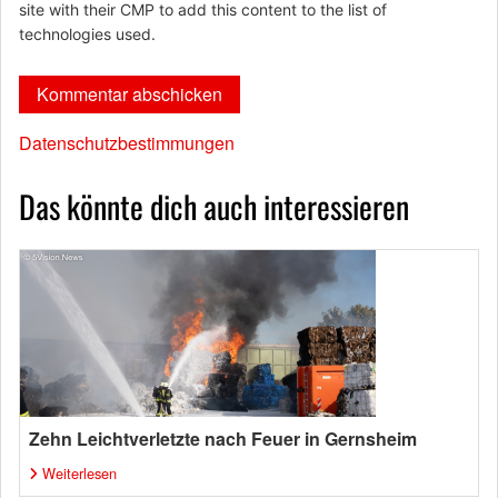
site with their CMP to add this content to the list of
technologies used.
Datenschutzbestimmungen
Das könnte dich auch interessieren
Zehn Leichtverletzte nach Feuer in Gernsheim
Weiterlesen