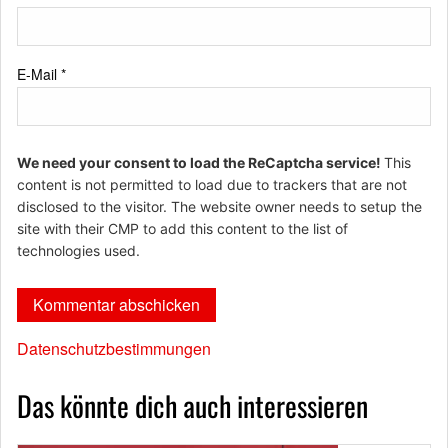
E-Mail
*
We need your consent to load the ReCaptcha service!
This
content is not permitted to load due to trackers that are not
disclosed to the visitor. The website owner needs to setup the
site with their CMP to add this content to the list of
technologies used.
Datenschutzbestimmungen
Das könnte dich auch interessieren