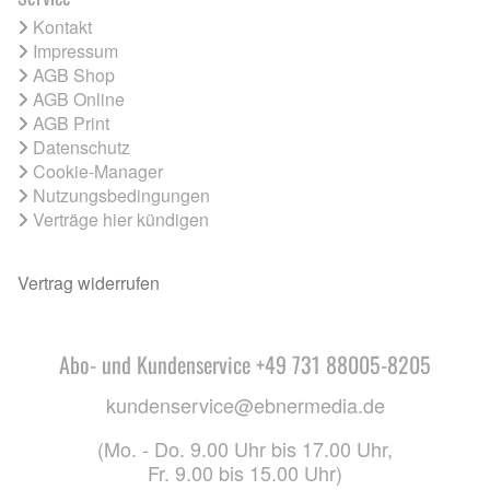
Kontakt
Impressum
AGB Shop
AGB Online
AGB Print
Datenschutz
Cookie-Manager
Nutzungsbedingungen
Verträge hier kündigen
Vertrag widerrufen
Abo- und Kundenservice +49 731 88005-8205
kundenservice@ebnermedia.de
(Mo. - Do. 9.00 Uhr bis 17.00 Uhr,
Fr. 9.00 bis 15.00 Uhr)