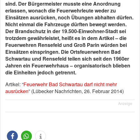
sind. Der Bürgermeister musste eine Anordnung
erlassen, wonach die Feuerwehrleute weder zu
Einsätzen ausrücken, noch Übungen abhalten dürfen.
Nicht einmal die Fahrzeuge dürften bewegt werden.
Der Brandschutz in der 19.500-Einwohner-Stadt sei
trotzdem gewährleistet, heißt es in dem Artikel – die
Feuerwehren Rensefeld und Groß Parin würden bei
Einsätzen einspringen. Die Ortsfeuerwehren Bad
Schwartau und Rensefeld teilen sich seit den 1960er
Jahren ein Feuerwehrhaus – organisatorisch blieben
die Einheiten jedoch getrennt.
Artikel: “
Feuerwehr Bad Schwartau darf nicht mehr
ausrücken
” (Lübecker Nachrichten, 26. Februar 2014)
Anzeige