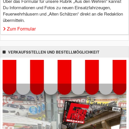
Über das Formular für unsere Rubrik „Aus den Wehren“ kannst
Du Informationen und Fotos zu neuen Einsatzfahrzeugen,
Feuerwehrhäusern und „Alten Schätzen“ direkt an die Redaktion
übermitteln.
Zum Formular
VERKAUFSSTELLEN UND BESTELLMÖGLICHKEIT