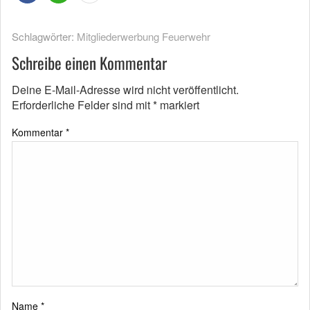
Schlagwörter:
Mitgliederwerbung Feuerwehr
Schreibe einen Kommentar
Deine E-Mail-Adresse wird nicht veröffentlicht.
Erforderliche Felder sind mit
*
markiert
Kommentar
*
Name
*