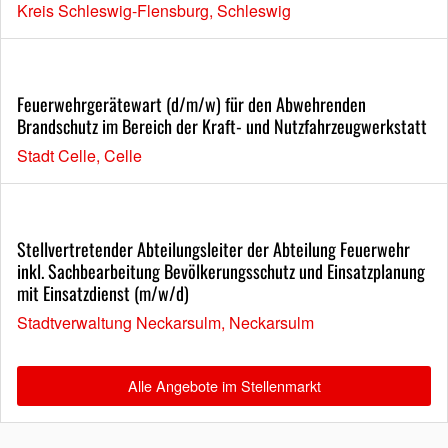
Kreis Schleswig-Flensburg, Schleswig
Feuerwehrgerätewart (d/m/w) für den Abwehrenden
Brandschutz im Bereich der Kraft- und Nutzfahrzeugwerkstatt
Stadt Celle, Celle
Stellvertretender Abteilungsleiter der Abteilung Feuerwehr
inkl. Sachbearbeitung Bevölkerungsschutz und Einsatzplanung
mit Einsatzdienst (m/w/d)
Stadtverwaltung Neckarsulm, Neckarsulm
Alle Angebote im Stellenmarkt