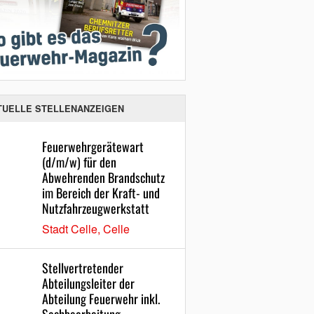
TUELLE STELLENANZEIGEN
Feuerwehrgerätewart
(d/m/w) für den
Abwehrenden Brandschutz
im Bereich der Kraft- und
Nutzfahrzeugwerkstatt
Stadt Celle, Celle
Stellvertretender
Abteilungsleiter der
Abteilung Feuerwehr inkl.