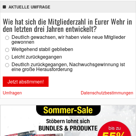
AKTUELLE UMFRAGE
Wie hat sich die Mitgliederzahl in Eurer Wehr in
den letzten drei Jahren entwickelt?
Deutlich gewachsen, wir haben viele neue Mitglieder
gewonnen
Weitgehend stabil geblieben
Leicht zurückgegangen
Deutlich zurückgegangen, Nachwuchsgewinnung ist
eine große Herausforderung
Umfragen
Datenschutzbestimmungen