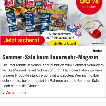
Anzeige
Sommer-Sale beim Feuerwehr-Magazin
Die Interschutz ist vorbei, aber pünktlich zum Sommer verlängern
wir die Messe-Preise! Schon vor Ort in Hannover haben wir viele
unserer Produkte stark vergünstigt angeboten. Wer nicht dabei
sein konnte, bekommt jetzt im Rahmen unseres Sommer-Sales
noch einmal die Chance.
Weiterlesen