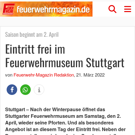
Saison beginnt am 2. April
Eintritt frei im
Feuerwehrmuseum Stuttgart
von
Feuerwehr-Magazin Redaktion
,
21. März 2022
Stuttgart – Nach der Winterpause öffnet das
Stuttgarter Feuerwehrmuseum am Samstag, den 2.
April, wieder seine Pforten. Und als besonderes
Angebot ist an diesem Tag der Eintritt frei. Neben der