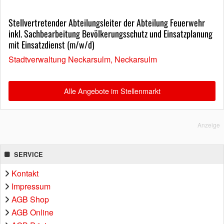
Stellvertretender Abteilungsleiter der Abteilung Feuerwehr
inkl. Sachbearbeitung Bevölkerungsschutz und Einsatzplanung
mit Einsatzdienst (m/w/d)
Stadtverwaltung Neckarsulm, Neckarsulm
Alle Angebote im Stellenmarkt
Anzeige
SERVICE
Kontakt
Impressum
AGB Shop
AGB Online