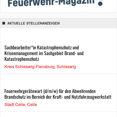
AKTUELLE STELLENANZEIGEN
Sachbearbeiter*in Katastrophenschutz und
Krisenmanagement im Sachgebiet Brand- und
Katastrophenschutz
Kreis Schleswig-Flensburg, Schleswig
Feuerwehrgerätewart (d/m/w) für den Abwehrenden
Brandschutz im Bereich der Kraft- und Nutzfahrzeugwerkstatt
Stadt Celle, Celle