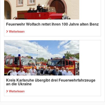
Feuerwehr Wolfach rettet ihren 100 Jahre alten Benz
Weiterlesen
Kreis Karlsruhe übergibt drei Feuerwehrfahrzeuge
an die Ukraine
Weiterlesen