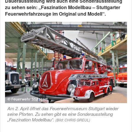
Dauerausstellung wird auch eine Sonderausstellung
zu sehen sein: „Faszination Modellbau – Stuttgarter
Feuerwehrfahrzeuge im Original und Modell“.
Am 2. April öffnet das Feuerwehrmuseum Stuttgart wieder
seine Pforten. Zu sehen gibt es eine Sonderausstellung
„Faszination Modellbau“.
(Bild: CHRIS GREUL)