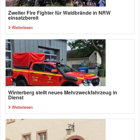
Zweiter Fire Fighter für Waldbrände in NRW
einsatzbereit
Weiterlesen
Winterberg stellt neues Mehrzweckfahrzeug in
Dienst
Weiterlesen