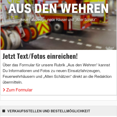
Jetzt Text/Fotos einreichen!
Über das Formular für unsere Rubrik „Aus den Wehren“ kannst
Du Informationen und Fotos zu neuen Einsatzfahrzeugen,
Feuerwehrhäusern und „Alten Schätzen“ direkt an die Redaktion
übermitteln.
Zum Formular
VERKAUFSSTELLEN UND BESTELLMÖGLICHKEIT