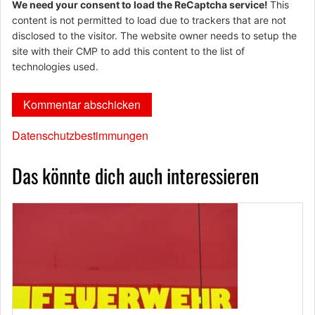
We need your consent to load the ReCaptcha service!
This
content is not permitted to load due to trackers that are not
disclosed to the visitor. The website owner needs to setup the
site with their CMP to add this content to the list of
technologies used.
Datenschutzbestimmungen
Das könnte dich auch interessieren