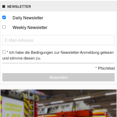
NEWSLETTER
Daily Newsletter
Weekly Newsletter
Ich habe die Bedingungen zur Newsletter-Anmeldung gelesen
*
und stimme diesen zu.
*
Pflichtfeld
Absenden