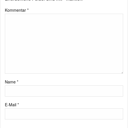
Kommentar
*
Name
*
E-Mail
*