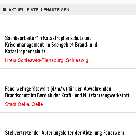
AKTUELLE STELLENANZEIGEN
Sachbearbeiter*in Katastrophenschutz und
Krisenmanagement im Sachgebiet Brand- und
Katastrophenschutz
Kreis Schleswig-Flensburg, Schleswig
Feuerwehrgerätewart (d/m/w) für den Abwehrenden
Brandschutz im Bereich der Kraft- und Nutzfahrzeugwerkstatt
Stadt Celle, Celle
Stellvertretender Abteilungsleiter der Abteilung Feuerwehr