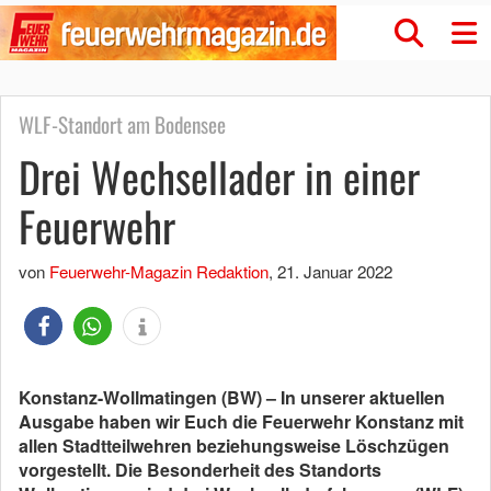
WLF-Standort am Bodensee
Drei Wechsellader in einer
Feuerwehr
von
Feuerwehr-Magazin Redaktion
,
21. Januar 2022
Konstanz-Wollmatingen (BW) – In unserer aktuellen
Ausgabe haben wir Euch die Feuerwehr Konstanz mit
allen Stadtteilwehren beziehungsweise Löschzügen
vorgestellt. Die Besonderheit des Standorts