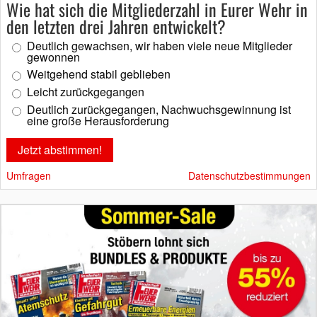
Wie hat sich die Mitgliederzahl in Eurer Wehr in
den letzten drei Jahren entwickelt?
Deutlich gewachsen, wir haben viele neue Mitglieder
gewonnen
Weitgehend stabil geblieben
Leicht zurückgegangen
Deutlich zurückgegangen, Nachwuchsgewinnung ist
eine große Herausforderung
Umfragen
Datenschutzbestimmungen