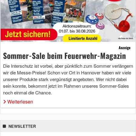
Anzeige
Sommer-Sale beim Feuerwehr-Magazin
Die Interschutz ist vorbei, aber pünktlich zum Sommer verlängern
wir die Messe-Preise! Schon vor Ort in Hannover haben wir viele
unserer Produkte stark vergünstigt angeboten. Wer nicht dabei
sein konnte, bekommt jetzt im Rahmen unseres Sommer-Sales
noch einmal die Chance.
Weiterlesen
NEWSLETTER