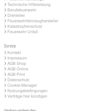
Technische Hilfeleistung
Berufsfeuerwehr
Drehleiter
Feuerwehrfahrzeughersteller
Katastrophenschutz
Feuerwehr Unfall
Service
Kontakt
Impressum
AGB Shop
AGB Online
AGB Print
Datenschutz
Cookie-Manager
Nutzungsbedingungen
Verträge hier kündigen
Vertrag widerrufen