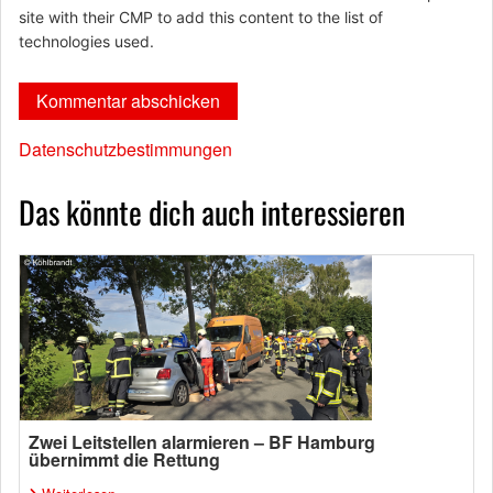
site with their CMP to add this content to the list of
technologies used.
Datenschutzbestimmungen
Das könnte dich auch interessieren
Zwei Leitstellen alarmieren – BF Hamburg
übernimmt die Rettung