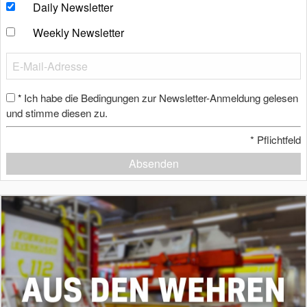
Daily Newsletter
Weekly Newsletter
Ich habe die Bedingungen zur Newsletter-Anmeldung gelesen
*
und stimme diesen zu.
*
Pflichtfeld
Absenden