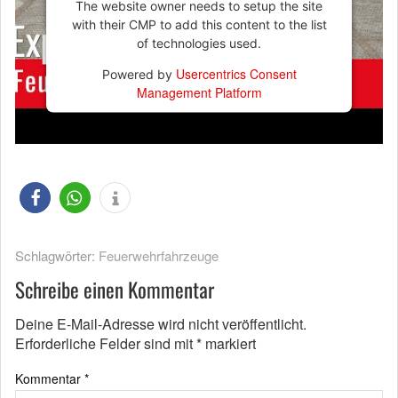
The website owner needs to setup the site
with their CMP to add this content to the list
of technologies used.
Usercentrics Consent
Powered by
Management Platform
Schlagwörter:
Feuerwehrfahrzeuge
Schreibe einen Kommentar
Deine E-Mail-Adresse wird nicht veröffentlicht.
Erforderliche Felder sind mit
*
markiert
Kommentar
*