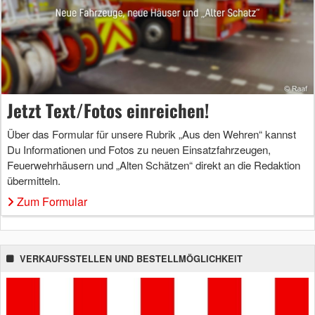
Jetzt Text/Fotos einreichen!
Über das Formular für unsere Rubrik „Aus den Wehren“ kannst
Du Informationen und Fotos zu neuen Einsatzfahrzeugen,
Feuerwehrhäusern und „Alten Schätzen“ direkt an die Redaktion
übermitteln.
Zum Formular
VERKAUFSSTELLEN UND BESTELLMÖGLICHKEIT