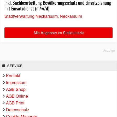
inkl. Sachbearbeitung Bevölkerungsschutz und Einsatzplanung
mit Einsatzdienst (m/w/d)
Stadtverwaltung Neckarsulm, Neckarsulm
Alle Angebote im Stellenmarkt
Anzeige
SERVICE
Kontakt
Impressum
AGB Shop
AGB Online
AGB Print
Datenschutz
Cookie-Manager