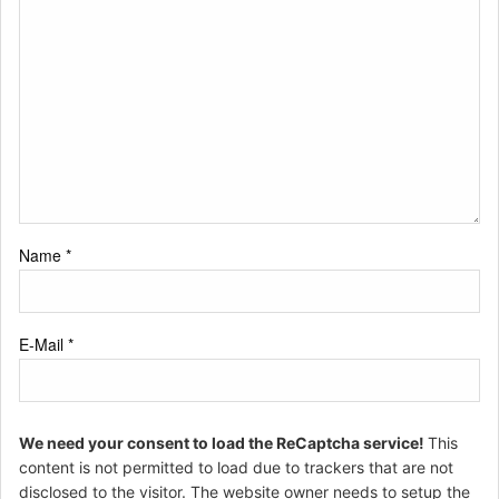
Name
*
E-Mail
*
We need your consent to load the ReCaptcha service!
This
content is not permitted to load due to trackers that are not
disclosed to the visitor. The website owner needs to setup the