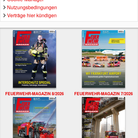
Nutzungsbedingungen
Verträge hier kündigen
FEUERWEHR-MAGAZIN 8/2026
FEUERWEHR-MAGAZIN 7/2026