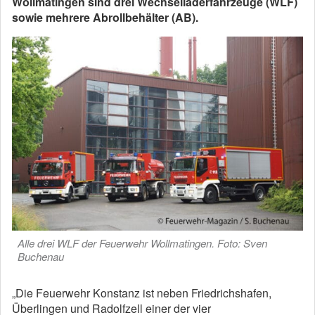
Wollmatingen sind drei Wechselladerfahrzeuge (WLF)
sowie mehrere Abrollbehälter (AB).
Alle drei WLF der Feuerwehr Wollmatingen. Foto: Sven
Buchenau
„Die Feuerwehr Konstanz ist neben Friedrichshafen,
Überlingen und Radolfzell einer der vier