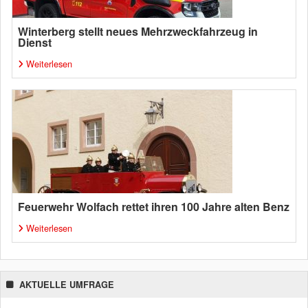
Winterberg stellt neues Mehrzweckfahrzeug in
Dienst
Weiterlesen
Feuerwehr Wolfach rettet ihren 100 Jahre alten Benz
Weiterlesen
AKTUELLE UMFRAGE