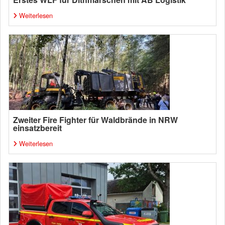
Weiterlesen
Zweiter Fire Fighter für Waldbrände in NRW
einsatzbereit
Weiterlesen