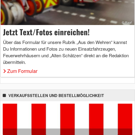
Jetzt Text/Fotos einreichen!
Über das Formular für unsere Rubrik „Aus den Wehren“ kannst
Du Informationen und Fotos zu neuen Einsatzfahrzeugen,
Feuerwehrhäusern und „Alten Schätzen“ direkt an die Redaktion
übermitteln.
Zum Formular
VERKAUFSSTELLEN UND BESTELLMÖGLICHKEIT