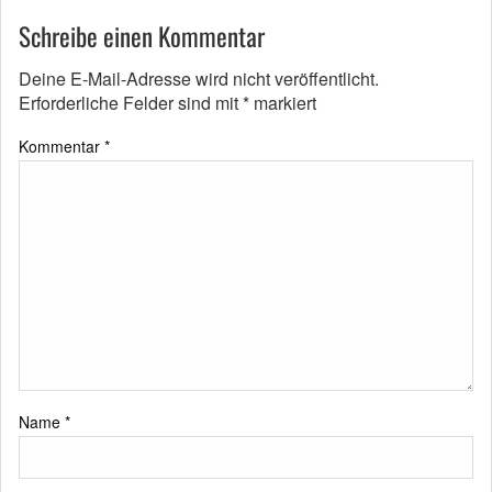
Schreibe einen Kommentar
Deine E-Mail-Adresse wird nicht veröffentlicht.
Erforderliche Felder sind mit
*
markiert
Kommentar
*
Name
*