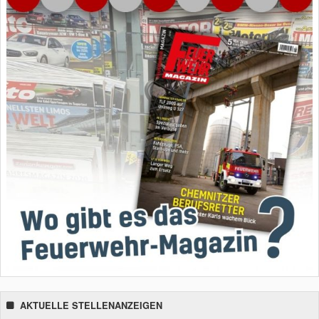
AKTUELLE STELLENANZEIGEN