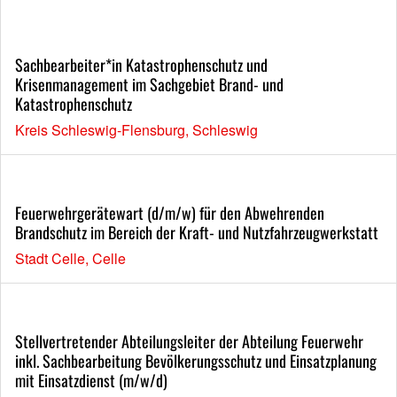
Sachbearbeiter*in Katastrophenschutz und
Krisenmanagement im Sachgebiet Brand- und
Katastrophenschutz
Kreis Schleswig-Flensburg, Schleswig
Feuerwehrgerätewart (d/m/w) für den Abwehrenden
Brandschutz im Bereich der Kraft- und Nutzfahrzeugwerkstatt
Stadt Celle, Celle
Stellvertretender Abteilungsleiter der Abteilung Feuerwehr
inkl. Sachbearbeitung Bevölkerungsschutz und Einsatzplanung
mit Einsatzdienst (m/w/d)