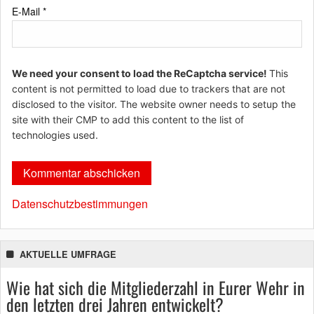
E-Mail
*
We need your consent to load the ReCaptcha service!
This
content is not permitted to load due to trackers that are not
disclosed to the visitor. The website owner needs to setup the
site with their CMP to add this content to the list of
technologies used.
Datenschutzbestimmungen
AKTUELLE UMFRAGE
Wie hat sich die Mitgliederzahl in Eurer Wehr in
den letzten drei Jahren entwickelt?