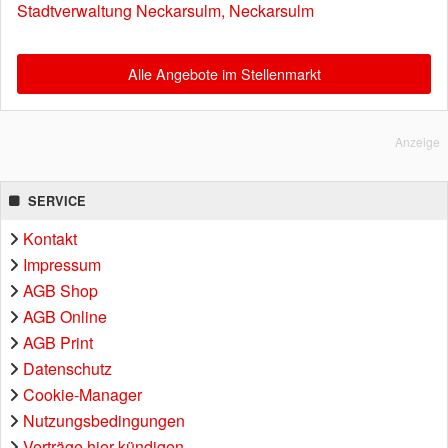
Stadtverwaltung Neckarsulm, Neckarsulm
Alle Angebote im Stellenmarkt
Anzeige
SERVICE
Kontakt
Impressum
AGB Shop
AGB Online
AGB Print
Datenschutz
Cookie-Manager
Nutzungsbedingungen
Verträge hier kündigen