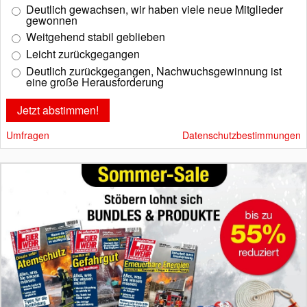
Deutlich gewachsen, wir haben viele neue Mitglieder
gewonnen
Weitgehend stabil geblieben
Leicht zurückgegangen
Deutlich zurückgegangen, Nachwuchsgewinnung ist
eine große Herausforderung
Umfragen
Datenschutzbestimmungen