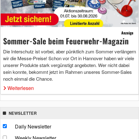
Anzeige
Sommer-Sale beim Feuerwehr-Magazin
Die Interschutz ist vorbei, aber pünktlich zum Sommer verlängern
wir die Messe-Preise! Schon vor Ort in Hannover haben wir viele
unserer Produkte stark vergünstigt angeboten. Wer nicht dabei
sein konnte, bekommt jetzt im Rahmen unseres Sommer-Sales
noch einmal die Chance.
Weiterlesen
NEWSLETTER
Daily Newsletter
Weekly Newsletter