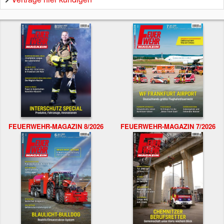
FEUERWEHR-MAGAZIN 8/2026
FEUERWEHR-MAGAZIN 7/2026