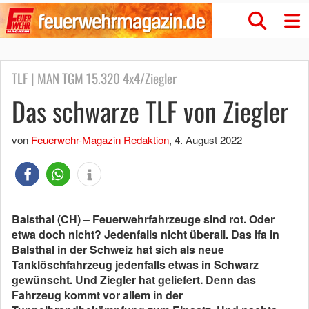
TLF | MAN TGM 15.320 4x4/Ziegler
Das schwarze TLF von Ziegler
von
Feuerwehr-Magazin Redaktion
,
4. August 2022
Balsthal (CH) – Feuerwehrfahrzeuge sind rot. Oder
etwa doch nicht? Jedenfalls nicht überall. Das ifa in
Balsthal in der Schweiz hat sich als neue
Tanklöschfahrzeug jedenfalls etwas in Schwarz
gewünscht. Und Ziegler hat geliefert. Denn das
Fahrzeug kommt vor allem in der