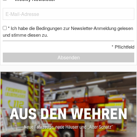
Ich habe die Bedingungen zur Newsletter-Anmeldung gelesen
*
und stimme diesen zu.
*
Pflichtfeld
Absenden