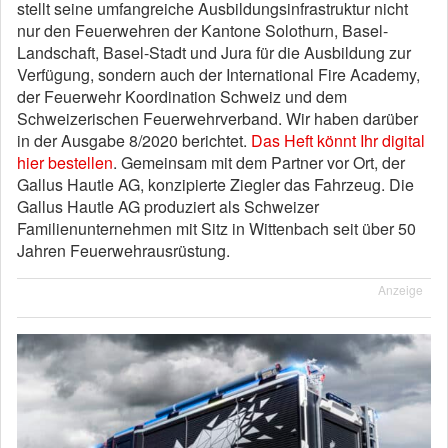
stellt seine umfangreiche Ausbildungsinfrastruktur nicht
nur den Feuerwehren der Kantone Solothurn, Basel-
Landschaft, Basel-Stadt und Jura für die Ausbildung zur
Verfügung, sondern auch der International Fire Academy,
der Feuerwehr Koordination Schweiz und dem
Schweizerischen Feuerwehrverband. Wir haben darüber
in der Ausgabe 8/2020 berichtet.
Das Heft könnt Ihr digital
hier bestellen
. Gemeinsam mit dem Partner vor Ort, der
Gallus Hautle AG, konzipierte Ziegler das Fahrzeug. Die
Gallus Hautle AG produziert als Schweizer
Familienunternehmen mit Sitz in Wittenbach seit über 50
Jahren Feuerwehrausrüstung.
Anzeige