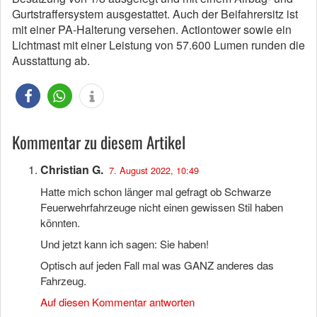
Gurtstraffersystem ausgestattet. Auch der Beifahrersitz ist
mit einer PA-Halterung versehen. Actiontower sowie ein
Lichtmast mit einer Leistung von 57.600 Lumen runden die
Ausstattung ab.
Kommentar zu diesem Artikel
Christian G.
7. August 2022, 10:49
Hatte mich schon länger mal gefragt ob Schwarze
Feuerwehrfahrzeuge nicht einen gewissen Stil haben
könnten.
Und jetzt kann ich sagen: Sie haben!
Optisch auf jeden Fall mal was GANZ anderes das
Fahrzeug.
Auf diesen Kommentar antworten