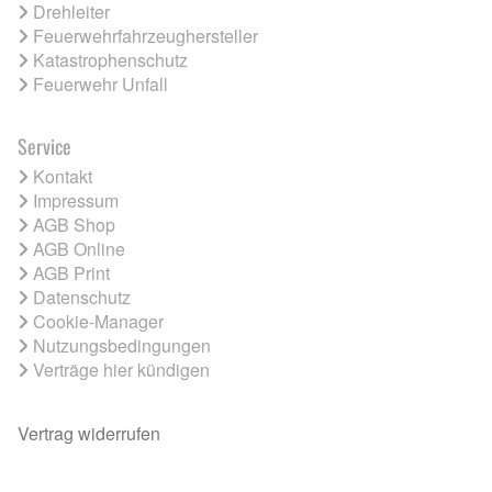
Drehleiter
Feuerwehrfahrzeughersteller
Katastrophenschutz
Feuerwehr Unfall
Service
Kontakt
Impressum
AGB Shop
AGB Online
AGB Print
Datenschutz
Cookie-Manager
Nutzungsbedingungen
Verträge hier kündigen
Vertrag widerrufen