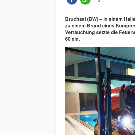
Bruchsal (BW) – In einem Hall
zu einem Brand eines Kompre
Verrauchung setzte die Feuer
60 ein.