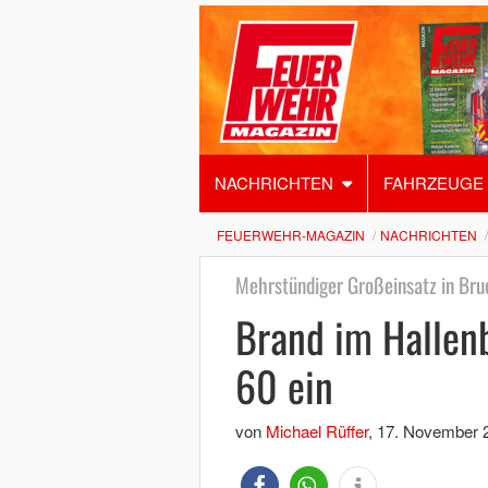
NACHRICHTEN
FAHRZEUGE
FEUERWEHR-MAGAZIN
NACHRICHTEN
Mehrstündiger Großeinsatz in Bru
Brand im Hallen
60 ein
von
Michael Rüffer
,
17. November 