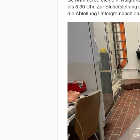
bis 8.30 Uhr. Zur Sicherstellun
die Abteilung Untergrombach da