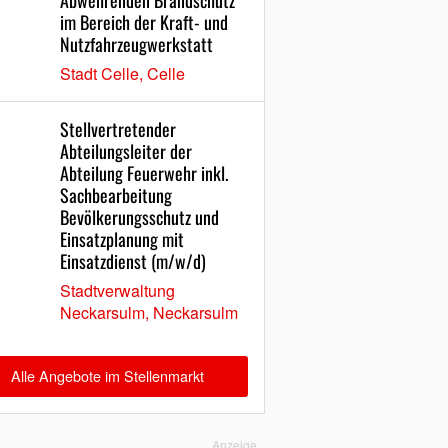
Abwehrenden Brandschutz
im Bereich der Kraft- und
Nutzfahrzeugwerkstatt
Stadt Celle, Celle
Stellvertretender
Abteilungsleiter der
Abteilung Feuerwehr inkl.
Sachbearbeitung
Bevölkerungsschutz und
Einsatzplanung mit
Einsatzdienst (m/w/d)
Stadtverwaltung
Neckarsulm, Neckarsulm
Alle Angebote im Stellenmarkt
Anzeige