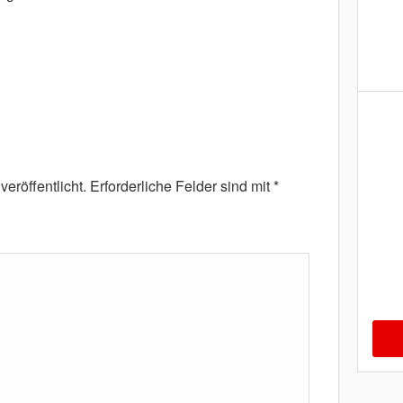
eröffentlicht.
Erforderliche Felder sind mit
*