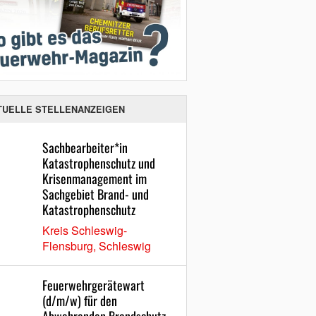
TUELLE STELLENANZEIGEN
Sachbearbeiter*in
Katastrophenschutz und
Krisenmanagement im
Sachgebiet Brand- und
Katastrophenschutz
Kreis Schleswig-
Flensburg, Schleswig
Feuerwehrgerätewart
(d/m/w) für den