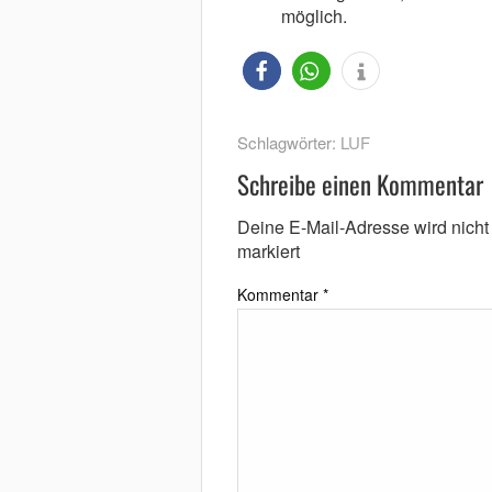
möglich.
Schlagwörter:
LUF
Schreibe einen Kommentar
Deine E-Mail-Adresse wird nicht v
markiert
Kommentar
*