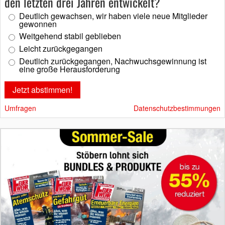
den letzten drei Jahren entwickelt?
Deutlich gewachsen, wir haben viele neue Mitglieder
gewonnen
Weitgehend stabil geblieben
Leicht zurückgegangen
Deutlich zurückgegangen, Nachwuchsgewinnung ist
eine große Herausforderung
Umfragen
Datenschutzbestimmungen