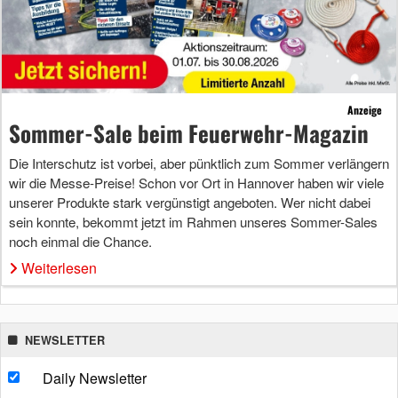
Anzeige
Sommer-Sale beim Feuerwehr-Magazin
Die Interschutz ist vorbei, aber pünktlich zum Sommer verlängern
wir die Messe-Preise! Schon vor Ort in Hannover haben wir viele
unserer Produkte stark vergünstigt angeboten. Wer nicht dabei
sein konnte, bekommt jetzt im Rahmen unseres Sommer-Sales
noch einmal die Chance.
Weiterlesen
NEWSLETTER
Daily Newsletter