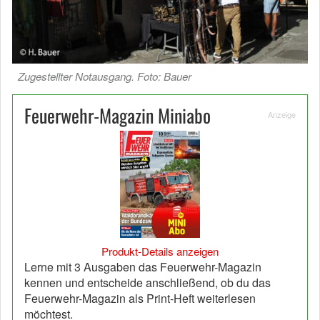
Zugestellter Notausgang. Foto: Bauer
Feuerwehr-Magazin Miniabo
Anzeige
Produkt-Details anzeigen
Lerne mit 3 Ausgaben das Feuerwehr-Magazin
kennen und entscheide anschließend, ob du das
Feuerwehr-Magazin als Print-Heft weiterlesen
möchtest.