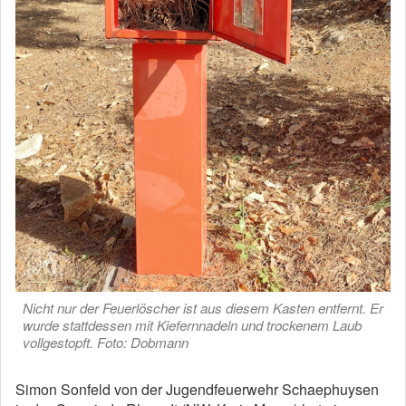
Nicht nur der Feuerlöscher ist aus diesem Kasten entfernt. Er
wurde stattdessen mit Kiefernnadeln und trockenem Laub
vollgestopft. Foto: Dobmann
Simon Sonfeld von der Jugendfeuerwehr Schaephuysen