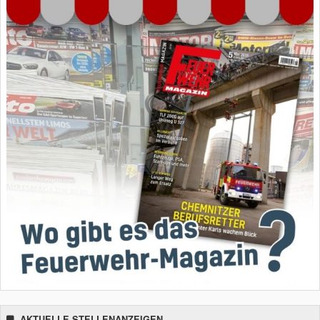
AKTUELLE STELLENANZEIGEN