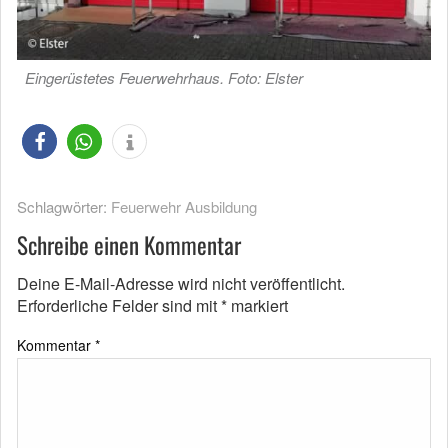
Eingerüstetes Feuerwehrhaus.
Foto: Elster
Schlagwörter:
Feuerwehr Ausbildung
Schreibe einen Kommentar
Deine E-Mail-Adresse wird nicht veröffentlicht.
Erforderliche Felder sind mit
*
markiert
Kommentar
*