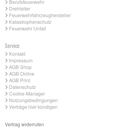
Berufsfeuerwehr
Drehleiter
Feuerwehrfahrzeughersteller
Katastrophenschutz
Feuerwehr Unfall
Service
Kontakt
Impressum
AGB Shop
AGB Online
AGB Print
Datenschutz
Cookie-Manager
Nutzungsbedingungen
Verträge hier kündigen
Vertrag widerrufen