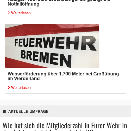
Notfallöffnung
Weiterlesen
Wasserförderung über 1.700 Meter bei Großübung
im Werderland
Weiterlesen
AKTUELLE UMFRAGE
Wie hat sich die Mitgliederzahl in Eurer Wehr in