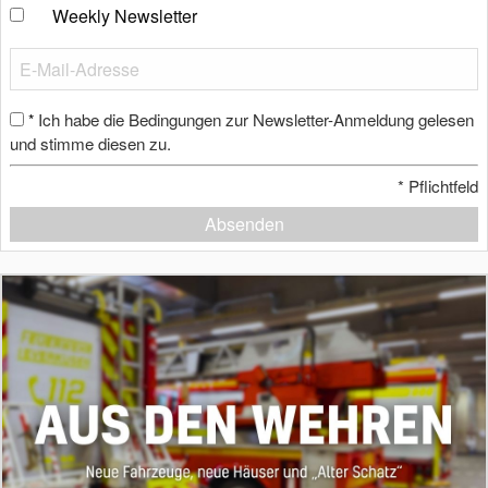
Weekly Newsletter
Ich habe die Bedingungen zur Newsletter-Anmeldung gelesen
*
und stimme diesen zu.
*
Pflichtfeld
Absenden