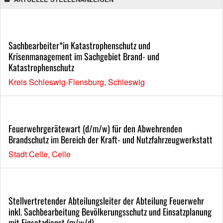
Sachbearbeiter*in Katastrophenschutz und
Krisenmanagement im Sachgebiet Brand- und
Katastrophenschutz
Kreis Schleswig-Flensburg, Schleswig
Feuerwehrgerätewart (d/m/w) für den Abwehrenden
Brandschutz im Bereich der Kraft- und Nutzfahrzeugwerkstatt
Stadt Celle, Celle
Stellvertretender Abteilungsleiter der Abteilung Feuerwehr
inkl. Sachbearbeitung Bevölkerungsschutz und Einsatzplanung
mit Einsatzdienst (m/w/d)