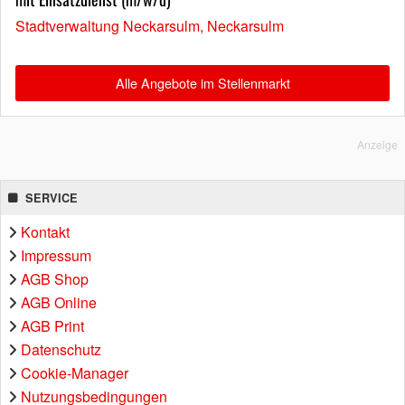
Stadtverwaltung Neckarsulm, Neckarsulm
Alle Angebote im Stellenmarkt
Anzeige
SERVICE
Kontakt
Impressum
AGB Shop
AGB Online
AGB Print
Datenschutz
Cookie-Manager
Nutzungsbedingungen