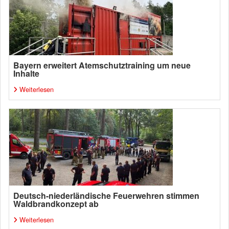
Bayern erweitert Atemschutztraining um neue
Inhalte
Weiterlesen
Deutsch-niederländische Feuerwehren stimmen
Waldbrandkonzept ab
Weiterlesen