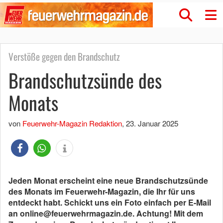
Verstöße gegen den Brandschutz
Brandschutzsünde des
Monats
von
Feuerwehr-Magazin Redaktion
,
23. Januar 2025
Jeden Monat erscheint eine neue Brandschutzsünde
des Monats im Feuerwehr-Magazin, die Ihr für uns
entdeckt habt.
Schickt uns ein Foto einfach per E-Mail
an online@feuerwehrmagazin.de.
Achtung!
Mit dem