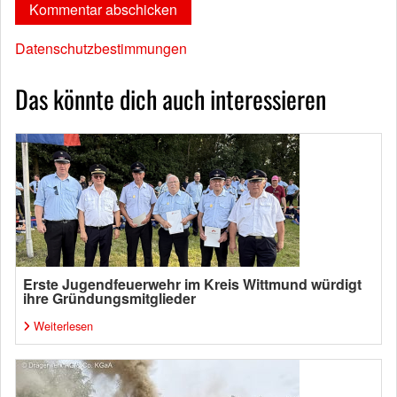
Datenschutzbestimmungen
Das könnte dich auch interessieren
Erste Jugendfeuerwehr im Kreis Wittmund würdigt
ihre Gründungsmitglieder
Weiterlesen