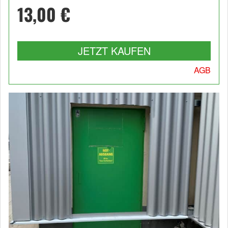
13,00 €
JETZT KAUFEN
AGB