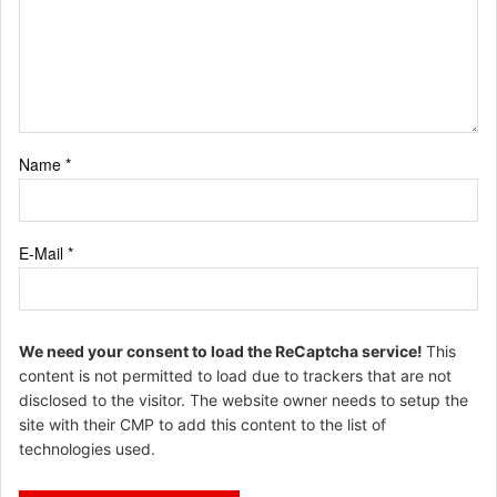
Name
*
E-Mail
*
We need your consent to load the ReCaptcha service!
This
content is not permitted to load due to trackers that are not
disclosed to the visitor. The website owner needs to setup the
site with their CMP to add this content to the list of
technologies used.