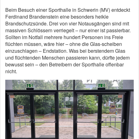
Beim Besuch einer Sporthalle in Schwerin (MV) entdeckt
Ferdinand Brandenstein eine besonders heikle
Brandschutzsünde. Drei von vier Notausgängen sind mit
massiven Schlössern verriegelt – nur einer ist passierbar.
Sollten im Notfall mehrere hundert Personen ins Freie
flüchten müssen, wäre hier – ohne die Glas-scheiben
einzuschlagen – Endstation. Was bei berstendem Glas
und flüchtenden Menschen passieren kann, dürfte jedem
bewusst sein – den Betreibern der Sporthalle offenbar
nicht.