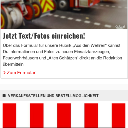
Jetzt Text/Fotos einreichen!
Über das Formular für unsere Rubrik „Aus den Wehren“ kannst
Du Informationen und Fotos zu neuen Einsatzfahrzeugen,
Feuerwehrhäusern und „Alten Schätzen“ direkt an die Redaktion
übermitteln.
Zum Formular
VERKAUFSSTELLEN UND BESTELLMÖGLICHKEIT